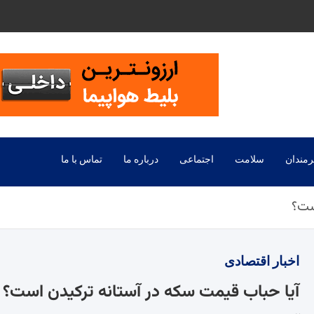
رمندان
سلامت
اجتماعی
درباره ما
تماس با ما
ست؟
اخبار
اقتصادی
آیا حباب قیمت سکه در آستانه ترکیدن است؟