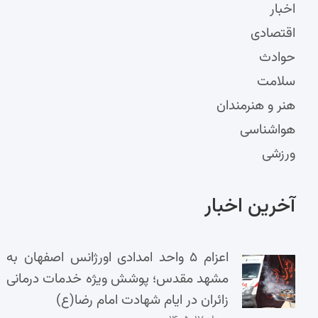
اخبار
اقتصادی
حوادث
سلامت
هنر و هنرمندان
هواشناسی
ورزشی
آخرین اخبار
اعزام ۵ واحد امدادی اورژانس اصفهان به
مشهد مقدس؛ پوشش ویژه خدمات درمانی
زائران در ایام شهادت امام رضا(ع)