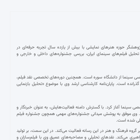
پژوهشگر حوزه هنرهای نمایشی با بیش از یازده سال تجربه حرفه‌ای در
حلیل فیلم‌های سینمای ایران، بررسی جشنواره‌های داخلی و خارجی و
ناسی سینما از دانشگاه سوره است. همچنین دوره‌های تخصصی نقد فیلم،
 گذرانده است. پایان‌نامه کارشناسی ارشد وی با موضوع «تحلیل بازنمایی
 با نقد فیلم برای نشریات تخصصی سینما آغاز کرد. با گسترش دامنه فعالیت‌هایش، به عنوان خبرنگار و
ست. وی موفق به پوشش میدانی جشنواره‌های مهمی همچون جشنواره فیلم
مللی شده است.
ان دبیر گروه فرهنگ و هنر در این رسانه فعالیت می‌کند. در این سمت، بر تولید
اهبری می‌کند. نقدهای تحلیلی و مصاحبه‌های عمیق وی با فیلم‌سازان و