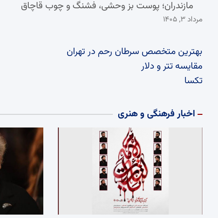
مازندران؛ پوست بز وحشی، فشنگ و چوب قاچاق
مرداد ۳, ۱۴۰۵
بهترین متخصص سرطان رحم در تهران
مقایسه تتر و دلار
تکسا
اخبار فرهنگی و هنری