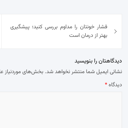
راهبری
فشار خونتان را مداوم بررسی کنید؛ پیشگیری
نوشته‌ها
بهتر از درمان است
دیدگاهتان را بنویسید
نشانی ایمیل شما منتشر نخواهد شد.
بخش‌های موردنیاز عل
دیدگاه
*