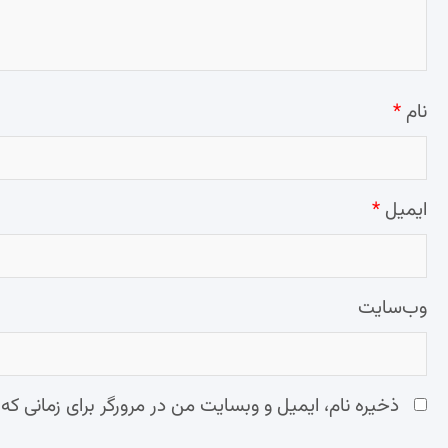
نام
*
ایمیل
*
وب‌سایت
ذخیره نام، ایمیل و وبسایت من در مرورگر برای زمانی که