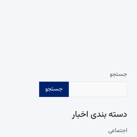
جستجو
جستجو
دسته‌ بندی اخبار
اجتماعی