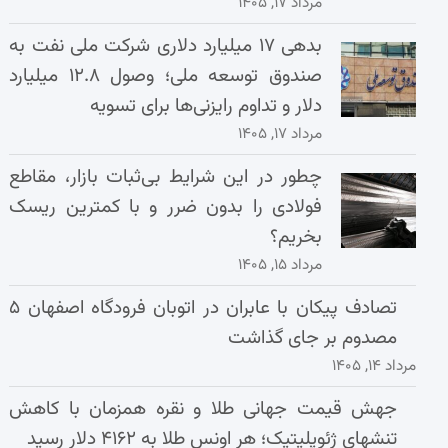
مرداد ۱۷, ۱۴۰۵
بدهی ۱۷ میلیارد دلاری شرکت ملی نفت به
صندوق توسعه ملی؛ وصول ۱۲.۸ میلیارد
دلار و تداوم رایزنی‌ها برای تسویه
مرداد ۱۷, ۱۴۰۵
چطور در این شرایط بی‌ثبات بازار، مقاطع
فولادی را بدون ضرر و با کمترین ریسک
بخریم؟
مرداد ۱۵, ۱۴۰۵
تصادف پیکان با عابران در اتوبان فرودگاه اصفهان ۵
مصدوم بر جای گذاشت
مرداد ۱۴, ۱۴۰۵
جهش قیمت جهانی طلا و نقره همزمان با کاهش
تنشهای ژئوپلیتیک؛ هر اونس طلا به ۴۱۶۲ دلار رسید