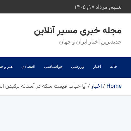
Ski
شنبه, مرداد ۱۷, ۱۴۰۵
t
conten
مجله خبری مسیر آنلاین
جدیدترین اخبار ایران و جهان
خانه
اخبار
ورزشی
هواشناسی
اقتصادی
هنر و هن
Home
اخبار
آیا حباب قیمت سکه در آستانه ترکیدن ا