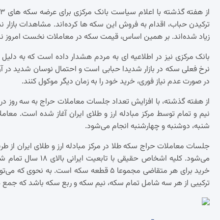
ترکیدن حباب، اقدام به فروش این سکه ها کرده‌اند. مشاهدات بازار ن
زیاد شده‌اند. بر همین اساس، قیمت سکه در معاملات نخست امروز ن
بانک مرکزی نیز در اطلاعیه ای به مردم هشدار داده است که به دلیل 
نرخ فعلی سکه در بازار شدیدا حبابی است و احتمال نوسان شدید در آن
در صورت عدم نیاز فوری، خرید خود را به زمان دیگر موکول کنند.
نیم و تمام توسط مرکز مبادله ارز و طلای ایران آغاز شده است. معامل
شنبه، دوشنبه و چهارشنبه انجام می‌شود.
می‌شود. کلیه اشخاص ح
ترکیبی از هر سه شامل تمام سکه، نیم سکه و ربع سکه باشد که جمع هر سه باهم