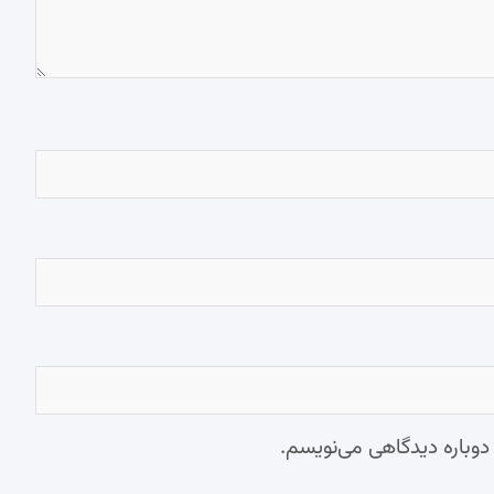
 دوباره دیدگاهی می‌نویسم.