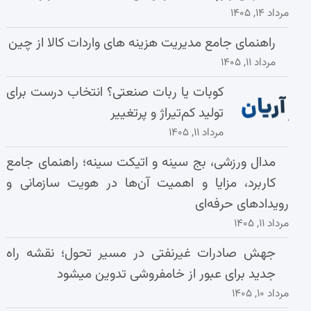
مرداد ۱۴, ۱۴۰۵
راهنمای جامع مدیریت هزینه‌ های واردات کالا از چین
مرداد ۱۱, ۱۴۰۵
کوبات یا ربات صنعتی؟ انتخاب درست برای
تولید کم‌تیراژ و پرتغییر
مرداد ۱۱, ۱۴۰۵
مدال ورزشی، بج سینه و اتیکت سینه؛ راهنمای جامع
کاربرد، مزایا و اهمیت آن‌ها در هویت سازمانی و
رویدادهای حرفه‌ای
مرداد ۱۱, ۱۴۰۵
جهش صادرات غیرنفتی در مسیر تحول؛ نقشه راه
جدید برای عبور از خامفروشی تدوین میشود
مرداد ۱۰, ۱۴۰۵