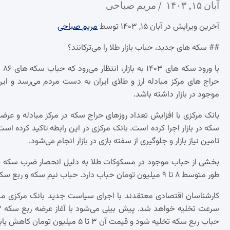
آبان ۱۵, ۱۴۰۳
مریم صباحی
آخرین ویرایش در آبان ۱۵, ۱۴۰۳ توسط
مریم صباحی
## سکه های جدید، حباب بازار طلا را می‌ترکانند؟
حراج های مرکز مبادله ارز و طلای ایران به دست مردم می‌رسد و ا
موجود در بازار داشته باشد.
تامین نیاز بازار و جلوگیری از سفته بازی در بازار انجام می‌شود.
طور متوسط ۸ تا ۹ میلیون تومان حباب دارد. حباب نیم سکه و ربع سکه نیز به ترتیب ۶ و ۷ میلیون تومان است.
کارشناسان اقتصادی معتقدند با اجرای سیاست جدید بانک مرکزی م
حباب ربع سکه تخلیه شود و قیمت آن ۳ تا ۵ میلیون تومان کاهش یابد.