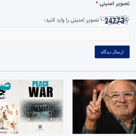
تصویر امنیتی
*
تصویر امنیتی را وارد کنید: