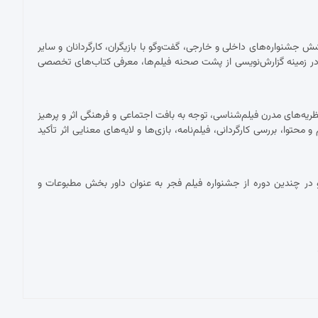
شنواره‌های داخلی و خارجی، گفت‌وگو با بازیگران، کارگردانان و سایر
ر زمینه گزارش‌نویسی از پشت صحنه فیلم‌ها، معرفی کتاب‌های تخصصی
ریه‌های مدرن فیلم‌شناسی، توجه به بافت اجتماعی و فرهنگی اثر و پرهیز
توا، بررسی کارگردانی، فیلم‌نامه، بازی‌ها و لایه‌های معنایی اثر تأکید
در چندین دوره از جشنواره فیلم فجر به عنوان داور بخش مطبوعات و