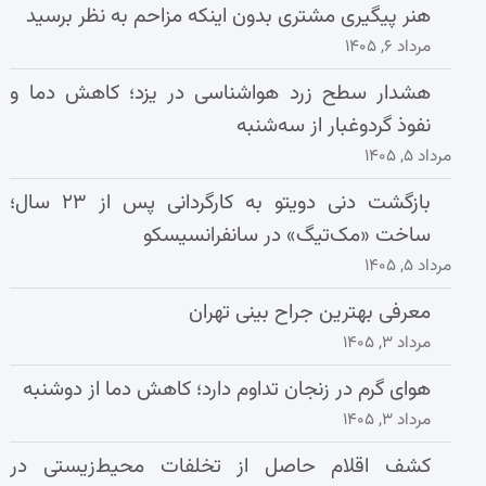
هنر پیگیری مشتری بدون اینکه مزاحم به نظر برسید
مرداد ۶, ۱۴۰۵
هشدار سطح زرد هواشناسی در یزد؛ کاهش دما و
نفوذ گردوغبار از سه‌شنبه
مرداد ۵, ۱۴۰۵
بازگشت دنی دویتو به کارگردانی پس از ۲۳ سال؛
ساخت «مک‌تیگ» در سانفرانسیسکو
مرداد ۵, ۱۴۰۵
معرفی بهترین جراح بینی تهران
مرداد ۳, ۱۴۰۵
هوای گرم در زنجان تداوم دارد؛ کاهش دما از دوشنبه
مرداد ۳, ۱۴۰۵
کشف اقلام حاصل از تخلفات محیط‌زیستی در