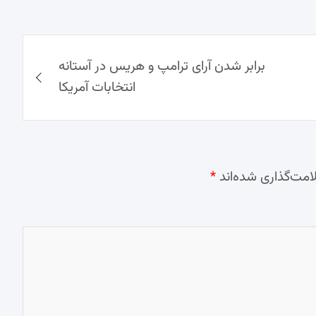
برابر شدن آرای ترامپ و هریس در آستانه
انتخابات آمریکا
امت‌گذاری شده‌اند
*