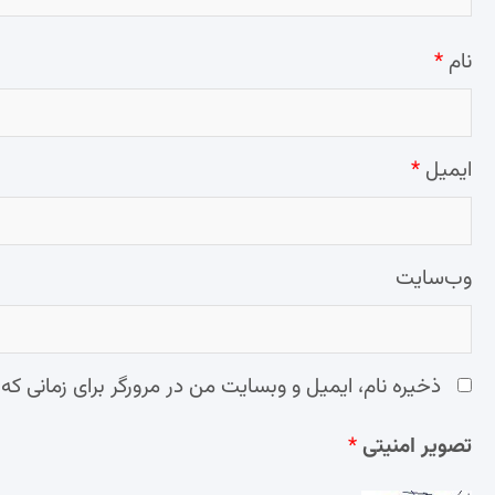
نام
*
ایمیل
*
وب‌سایت
ذخیره نام، ایمیل و وبسایت من در مرورگر برای زمانی که
تصویر امنیتی
*