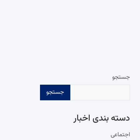
جستجو
جستجو
دسته‌ بندی اخبار
اجتماعی