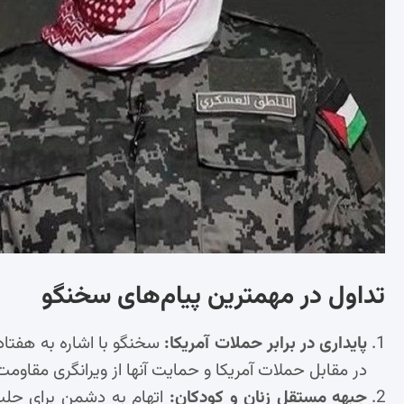
تداول در مهمترین پیام‌های سخنگو
پایداری در برابر حملات آمریکا:
سخنگو با اشاره به هفتاد 
در مقابل حملات آمریکا و حمایت آنها از ویرانگری مقاومت
جبهه مستقل زنان و کودکان:
اتهام به دشمن برای جلب 