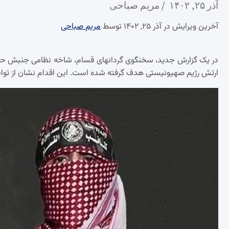
آذر ۲۵, ۱۴۰۲
مریم صباحی
آخرین ویرایش در آذر ۲۵, ۱۴۰۲ توسط
مریم صباحی
ارتش رژیم صهیونیستی هدف گرفته شده است. این اقدام نشان از توان