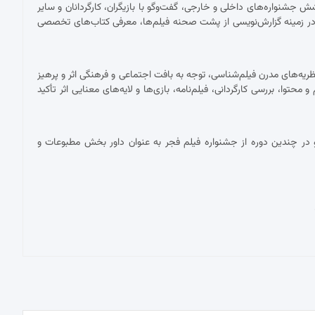
شنواره‌های داخلی و خارجی، گفت‌وگو با بازیگران، کارگردانان و سایر
ر زمینه گزارش‌نویسی از پشت صحنه فیلم‌ها، معرفی کتاب‌های تخصصی
ریه‌های مدرن فیلم‌شناسی، توجه به بافت اجتماعی و فرهنگی اثر و پرهیز
توا، بررسی کارگردانی، فیلم‌نامه، بازی‌ها و لایه‌های معنایی اثر تأکید
در چندین دوره از جشنواره فیلم فجر به عنوان داور بخش مطبوعات و