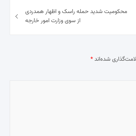
محکومیت شدید حمله راسک و اظهار همدردی
از سوی وزارت امور خارجه
امت‌گذاری شده‌اند
*