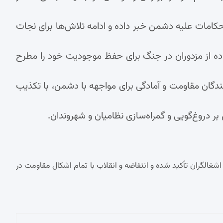
حکامات علیه دشمن خبر داده و ادامه تلاش‌ها برای نجات
ده از مزدوران در جنگ برای حفظ موجودیت خود را مطرح
مندگان مقاومت و آمادگی برای مواجهه با دشمن، با تکذیب
 دروغ‌گویی و گمراه‌سازی نظامیان و شهروندان.
 اشغالگران تأکید شده و انتفاضه و انقلاب با تمام اشکال مقاومت در