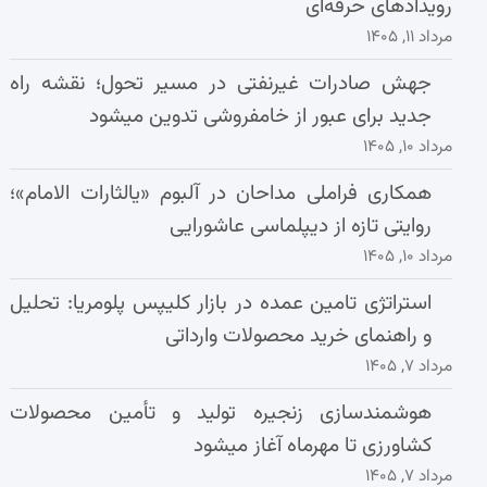
رویدادهای حرفه‌ای
مرداد ۱۱, ۱۴۰۵
جهش صادرات غیرنفتی در مسیر تحول؛ نقشه راه
جدید برای عبور از خامفروشی تدوین میشود
مرداد ۱۰, ۱۴۰۵
همکاری فراملی مداحان در آلبوم «یالثارات الامام»؛
روایتی تازه از دیپلماسی عاشورایی
مرداد ۱۰, ۱۴۰۵
استراتژی تامین عمده در بازار کلیپس پلومریا: تحلیل
و راهنمای خرید محصولات وارداتی
مرداد ۷, ۱۴۰۵
هوشمندسازی زنجیره تولید و تأمین محصولات
کشاورزی تا مهرماه آغاز میشود
مرداد ۷, ۱۴۰۵