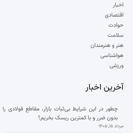
اخبار
اقتصادی
حوادث
سلامت
هنر و هنرمندان
هواشناسی
ورزشی
آخرین اخبار
چطور در این شرایط بی‌ثبات بازار، مقاطع فولادی را
بدون ضرر و با کمترین ریسک بخریم؟
مرداد ۱۵, ۱۴۰۵