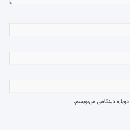
 دوباره دیدگاهی می‌نویسم.