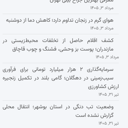
معرفی بهترین جراح بینی تهران
مرداد ۳, ۱۴۰۵
هوای گرم در زنجان تداوم دارد؛ کاهش دما از دوشنبه
مرداد ۳, ۱۴۰۵
کشف اقلام حاصل از تخلفات محیط‌زیستی در
مازندران؛ پوست بز وحشی، فشنگ و چوب قاچاق
مرداد ۳, ۱۴۰۵
سرمایه‌گذاری ۲ هزار میلیارد تومانی برای فرآوری
سیب‌زمینی در دهگلان؛ گامی بلند در تکمیل زنجیره
ارزش کشاورزی
تیر ۳۱, ۱۴۰۵
وضعیت تب دنگی در استان بوشهر؛ انتقال محلی
گزارش نشده است
تیر ۳۱, ۱۴۰۵