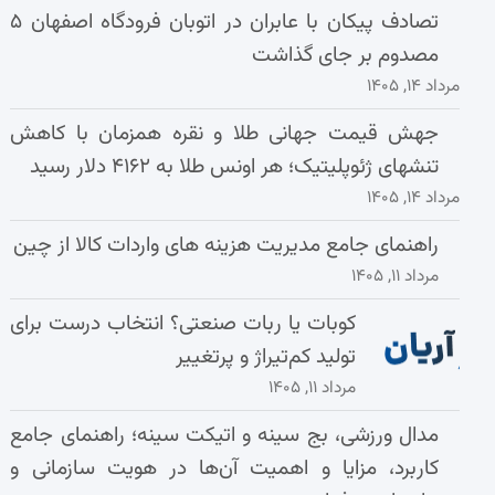
تصادف پیکان با عابران در اتوبان فرودگاه اصفهان ۵
مصدوم بر جای گذاشت
مرداد ۱۴, ۱۴۰۵
جهش قیمت جهانی طلا و نقره همزمان با کاهش
تنشهای ژئوپلیتیک؛ هر اونس طلا به ۴۱۶۲ دلار رسید
مرداد ۱۴, ۱۴۰۵
راهنمای جامع مدیریت هزینه‌ های واردات کالا از چین
مرداد ۱۱, ۱۴۰۵
کوبات یا ربات صنعتی؟ انتخاب درست برای
تولید کم‌تیراژ و پرتغییر
مرداد ۱۱, ۱۴۰۵
مدال ورزشی، بج سینه و اتیکت سینه؛ راهنمای جامع
کاربرد، مزایا و اهمیت آن‌ها در هویت سازمانی و