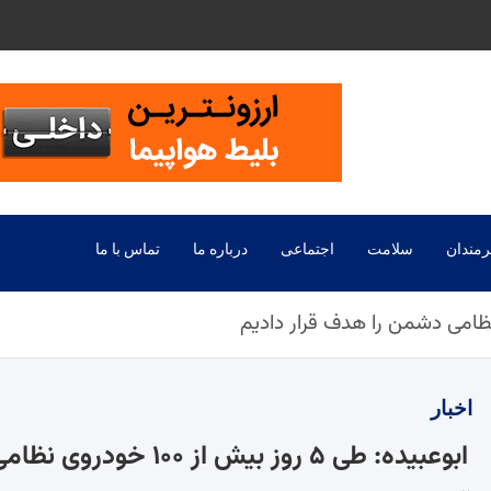
رمندان
سلامت
اجتماعی
درباره ما
تماس با ما
اخبار
ابوعبیده: طی ۵ روز بیش از ۱۰۰ خودروی نظامی دشمن را هدف قرار دادیم