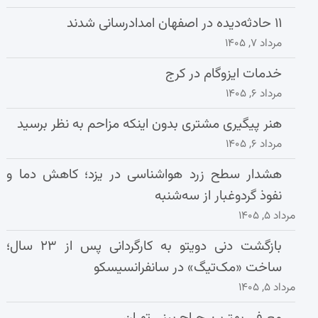
۱۱ حادثه‌دیده در اصفهان امدادرسانی شدند
مرداد ۷, ۱۴۰۵
خدمات ایزوگام در کرج
مرداد ۶, ۱۴۰۵
هنر پیگیری مشتری بدون اینکه مزاحم به نظر برسید
مرداد ۶, ۱۴۰۵
هشدار سطح زرد هواشناسی در یزد؛ کاهش دما و
نفوذ گردوغبار از سه‌شنبه
مرداد ۵, ۱۴۰۵
بازگشت دنی دویتو به کارگردانی پس از ۲۳ سال؛
ساخت «مک‌تیگ» در سانفرانسیسکو
مرداد ۵, ۱۴۰۵