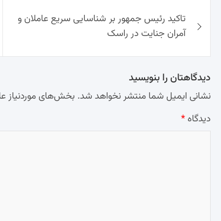
راهبری
تاکید رئیس جمهور بر شناسایی سریع عاملان و
نوشته‌ها
آمران جنایت در راسک
دیدگاهتان را بنویسید
نشانی ایمیل شما منتشر نخواهد شد.
بخش‌های موردنیاز عل
دیدگاه
*