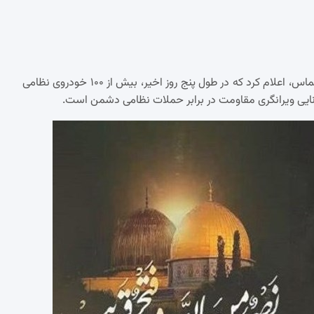
در یک گزارش جدید، سخنگوی گردانهای قسام، شاخه نظامی جنبش حماس، اعلام کرد که در طول پنج روز اخیر، بیش از ۱۰۰ خودروی نظامی
ایی ویرانگری مقاومت در برابر حملات نظامی دشمن است.