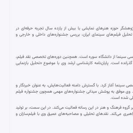
پژوهشگر حوزه هنرهای نمایشی با بیش از یازده سال تجربه حرفه‌ای در
حلیل فیلم‌های سینمای ایران، بررسی جشنواره‌های داخلی و خارجی و
ناسی سینما از دانشگاه سوره است. همچنین دوره‌های تخصصی نقد فیلم،
 گذرانده است. پایان‌نامه کارشناسی ارشد وی با موضوع «تحلیل بازنمایی
 با نقد فیلم برای نشریات تخصصی سینما آغاز کرد. با گسترش دامنه فعالیت‌هایش، به عنوان خبرنگار و
ست. وی موفق به پوشش میدانی جشنواره‌های مهمی همچون جشنواره فیلم
مللی شده است.
ان دبیر گروه فرهنگ و هنر در این رسانه فعالیت می‌کند. در این سمت، بر تولید
اهبری می‌کند. نقدهای تحلیلی و مصاحبه‌های عمیق وی با فیلم‌سازان و