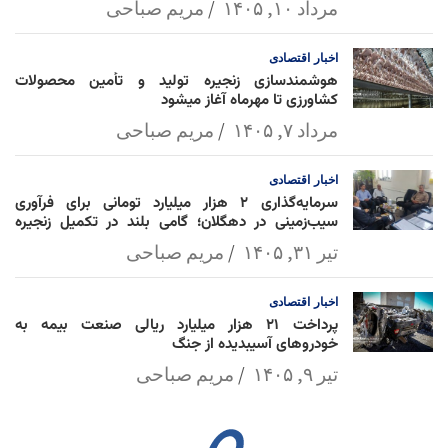
مرداد ۱۰, ۱۴۰۵
مریم صباحی
اخبار
اقتصادی
هوشمندسازی زنجیره تولید و تأمین محصولات
کشاورزی تا مهرماه آغاز میشود
مرداد ۷, ۱۴۰۵
مریم صباحی
اخبار
اقتصادی
سرمایه‌گذاری ۲ هزار میلیارد تومانی برای فرآوری
سیب‌زمینی در دهگلان؛ گامی بلند در تکمیل زنجیره
ارزش کشاورزی
تیر ۳۱, ۱۴۰۵
مریم صباحی
اخبار
اقتصادی
پرداخت ۲۱ هزار میلیارد ریالی صنعت بیمه به
خودروهای آسیبدیده از جنگ
تیر ۹, ۱۴۰۵
مریم صباحی