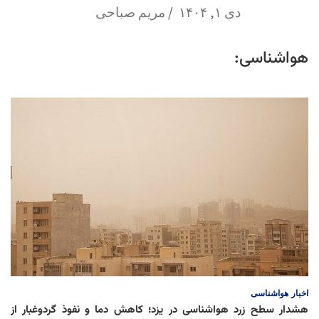
دی ۱, ۱۴۰۴
مریم صباحی
هواشناسی:
اخبار
هواشناسی
هشدار سطح زرد هواشناسی در یزد؛ کاهش دما و نفوذ گردوغبار از