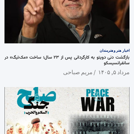
اخبار
هنر و هنرمندان
بازگشت دنی دویتو به کارگردانی پس از ۲۳ سال؛ ساخت «مک‌تیگ» در
سانفرانسیسکو
مرداد ۵, ۱۴۰۵
مریم صباحی