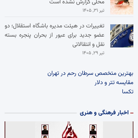
محلی گزارش نشده است
تیر ۳۱, ۱۴۰۵
تغییرات در هیئت مدیره باشگاه استقلال؛ دو
عضو جدید برای عبور از بحران پنجره بسته
نقل و انتقالاتی
تیر ۲۹, ۱۴۰۵
بهترین متخصص سرطان رحم در تهران
مقایسه تتر و دلار
تکسا
اخبار فرهنگی و هنری