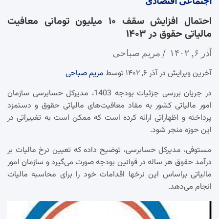
اجتماعی
اقتصادی
احتمال افزایش سقف ۱۰ میلیون تومانی معافیت
مالیاتی حقوق در ۱۴۰۳
آذر ۶, ۱۴۰۲
مریم صباحی
آخرین ویرایش در آذر ۶, ۱۴۰۲ توسط
مریم صباحی
در جریان بررسی جزئیات بودجه 1403، مدیرکل حسابرسی سازمان
امور مالیاتی کشور به مفاد معافیت‌های مالیاتی حقوق و دستمزد
پرداخته و اظهاراتی ارائه کرده است که ممکن است به تغییراتی در
این حوزه منجر شود.
مستوفی، مدیرکل حسابرسی، توضیح داده که تعیین نرخ مالیات بر
درآمد حقوق هر ساله در قوانین بودجه صورت می‌گیرد و سازمان امور
مالیاتی براساس این نرخها اقدامات خود را برای محاسبه مالیات
انجام می‌دهد.