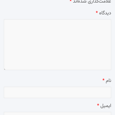
علامت‌گذاری شده‌اند
*
دیدگاه
*
نام
*
ایمیل
*