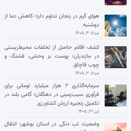
هوای گرم در زنجان تداوم دارد؛ کاهش دما از
دوشنبه
مرداد ۳, ۱۴۰۵
کشف اقلام حاصل از تخلفات محیط‌زیستی
در مازندران؛ پوست بز وحشی، فشنگ و
چوب قاچاق
مرداد ۳, ۱۴۰۵
سرمایه‌گذاری ۲ هزار میلیارد تومانی برای
فرآوری سیب‌زمینی در دهگلان؛ گامی بلند در
تکمیل زنجیره ارزش کشاورزی
تیر ۳۱, ۱۴۰۵
وضعیت تب دنگی در استان بوشهر؛ انتقال