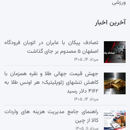
ورزشی
آخرین اخبار
تصادف پیکان با عابران در اتوبان فرودگاه
اصفهان ۵ مصدوم بر جای گذاشت
مرداد ۱۴, ۱۴۰۵
جهش قیمت جهانی طلا و نقره همزمان با
کاهش تنشهای ژئوپلیتیک؛ هر اونس طلا به
۴۱۶۲ دلار رسید
مرداد ۱۴, ۱۴۰۵
راهنمای جامع مدیریت هزینه‌ های واردات
کالا از چین
مرداد ۱۱, ۱۴۰۵