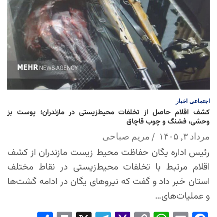
اجتماعی
اخبار
کشف اقلام حاصل از تخلفات محیط‌زیستی در مازندران؛ پوست بز
وحشی، فشنگ و چوب قاچاق
مرداد ۳, ۱۴۰۵
مریم صباحی
رئیس اداره یگان حفاظت محیط زیست مازندران از کشف
اقلام مرتبط با تخلفات محیط‌زیستی در نقاط مختلف
استان خبر داد و گفت که نیروهای یگان در ادامه گشت‌ها
و عملیات‌های…