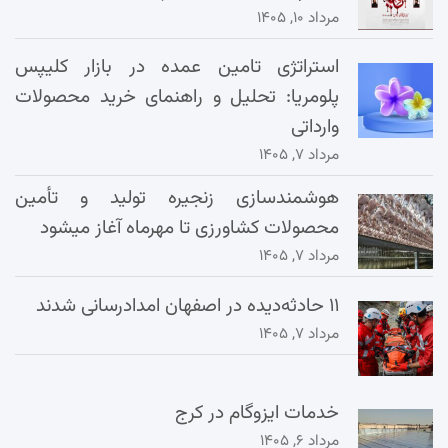
مرداد ۱۰, ۱۴۰۵
استراتژی تامین عمده در بازار کلیپس
پلومریا: تحلیل و راهنمای خرید محصولات
وارداتی
مرداد ۷, ۱۴۰۵
هوشمندسازی زنجیره تولید و تأمین
محصولات کشاورزی تا مهرماه آغاز میشود
مرداد ۷, ۱۴۰۵
۱۱ حادثه‌دیده در اصفهان امدادرسانی شدند
مرداد ۷, ۱۴۰۵
خدمات ایزوگام در کرج
مرداد ۶, ۱۴۰۵