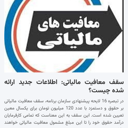
سقف معافیت مالیاتی: اطلاعات جدید ارائه
شده چیست؟
در تبصره 16 لایحه پیشنهادی سازمان برنامه، سقف معافیت مالیاتی
بر حقوق و دستمزد با عدد 120 میلیون تومان برای یکسال معین
تعیین شده است. این سقف به این معناست که تمامی کارفرمایان
درآمد حقوق خود را تا این مبلغ مشمول معافیت مالیاتی خواهند