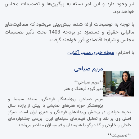
نیز وجود دارد و این امر بسته به پیگیری‌ها و تصمیمات مجلس
خواهد بود.
با توجه به توضیحات ارائه شده، پیش‌بینی می‌شود که معافیت‌های
مالیاتی حقوق و دستمزد در بودجه 1403 تحت تأثیر تصمیمات
مجلس و شرایط اقتصادی قرار خواهند گرفت.
با احترام ،
مجله خبری مسیر آنلاین
مریم صباحی
**مریم صباحی**
دبیر گروه فرهنگ و هنر
مریم صباحی روزنامه‌نگار فرهنگی، منتقد سینما و
پژوهشگر حوزه هنرهای نمایشی با بیش از یازده سال
تجربه حرفه‌ای در پوشش رویدادهای فرهنگی و هنری ایران است. تمرکز
اصلی وی بر نقد و تحلیل فیلم‌های سینمای ایران، بررسی جشنواره‌های
داخلی و خارجی و گفت‌وگو با هنرمندان و فیلم‌سازان معاصر می‌باشد.
**تحصیلات**