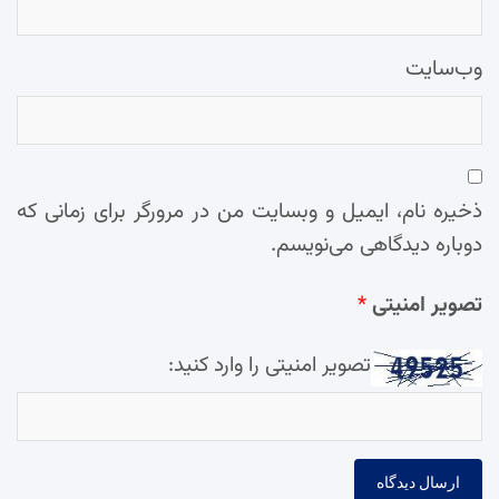
وب‌سایت
ذخیره نام، ایمیل و وبسایت من در مرورگر برای زمانی که
دوباره دیدگاهی می‌نویسم.
تصویر امنیتی
*
تصویر امنیتی را وارد کنید: