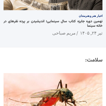
اخبار
هنر و هنرمندان
نهمین دوره جایزه کتاب سال سینمایی؛ اندیشیدن بر پرده نقرهای در
خانه سینما
تیر ۲۴, ۱۴۰۵
مریم صباحی
سلامت: