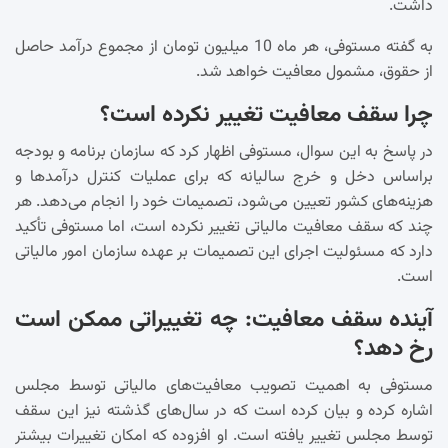
داشت.
به گفته مستوفی، هر ماه 10 میلیون تومان از مجموع درآمد حاصل
از حقوق، مشمول معافیت خواهد شد.
چرا سقف معافیت تغییر نکرده است؟
در پاسخ به این سوال، مستوفی اظهار کرد که سازمان برنامه و بودجه
براساس دخل و خرج سالیانه که برای عملیات کنترل درآمد‌ها و
هزینه‌های کشور تعیین می‌شود، تصمیمات خود را انجام می‌دهد. هر
چند که سقف معافیت مالیاتی تغییر نکرده است، اما مستوفی تأکید
دارد که مسئولیت اجرای این تصمیمات بر عهده سازمان امور مالیاتی
است.
آینده سقف معافیت: چه تغییراتی ممکن است
رخ دهد؟
مستوفی به اهمیت تصویب معافیت‌های مالیاتی توسط مجلس
اشاره کرده و بیان کرده است که در سال‌های گذشته نیز این سقف
توسط مجلس تغییر یافته است. او افزوده که امکان تغییرات بیشتر