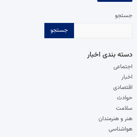
جستجو
جستجو
دسته‌ بندی اخبار
اجتماعی
اخبار
اقتصادی
حوادث
سلامت
هنر و هنرمندان
هواشناسی