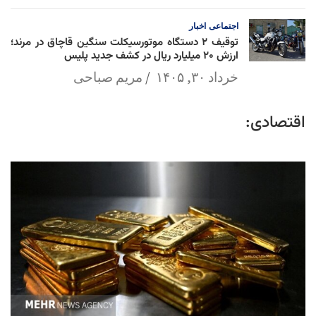
اجتماعی
اخبار
توقیف ۲ دستگاه موتورسیکلت سنگین قاچاق در مرند؛
ارزش ۲۰ میلیارد ریال در کشف جدید پلیس
خرداد ۳۰, ۱۴۰۵
مریم صباحی
اقتصادی: