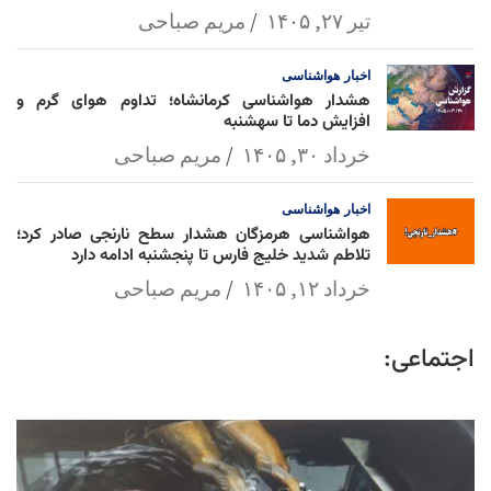
تیر ۲۷, ۱۴۰۵
مریم صباحی
اخبار
هواشناسی
هشدار هواشناسی کرمانشاه؛ تداوم هوای گرم و
افزایش دما تا سهشنبه
خرداد ۳۰, ۱۴۰۵
مریم صباحی
اخبار
هواشناسی
هواشناسی هرمزگان هشدار سطح نارنجی صادر کرد؛
تلاطم شدید خلیج فارس تا پنجشنبه ادامه دارد
خرداد ۱۲, ۱۴۰۵
مریم صباحی
اجتماعی: