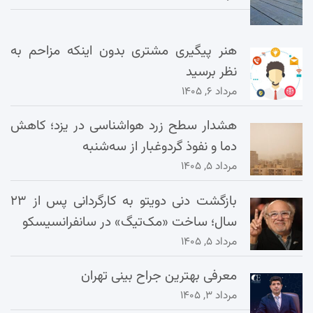
هنر پیگیری مشتری بدون اینکه مزاحم به
نظر برسید
مرداد ۶, ۱۴۰۵
هشدار سطح زرد هواشناسی در یزد؛ کاهش
دما و نفوذ گردوغبار از سه‌شنبه
مرداد ۵, ۱۴۰۵
بازگشت دنی دویتو به کارگردانی پس از ۲۳
سال؛ ساخت «مک‌تیگ» در سانفرانسیسکو
مرداد ۵, ۱۴۰۵
معرفی بهترین جراح بینی تهران
مرداد ۳, ۱۴۰۵