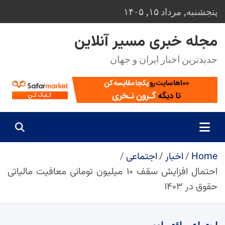
Ski
پنجشنبه, مرداد ۱۵, ۱۴۰۵
t
conten
مجله خبری مسیر آنلاین
جدیدترین اخبار ایران و جهان
Home
اخبار
اجتماعی
احتمال افزایش سقف ۱۰ میلیون تومانی معافیت مالیاتی
حقوق در ۱۴۰۳