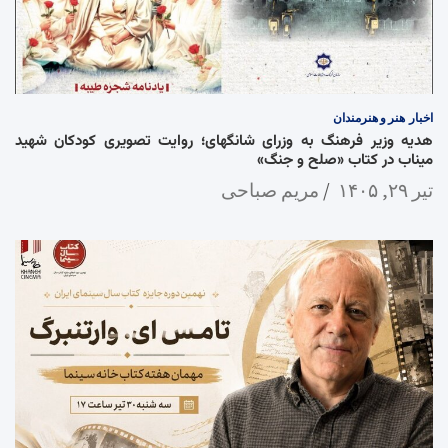
اخبار
هنر و هنرمندان
هدیه وزیر فرهنگ به وزرای شانگهای؛ روایت تصویری کودکان شهید
میناب در کتاب «صلح و جنگ»
تیر ۲۹, ۱۴۰۵
مریم صباحی