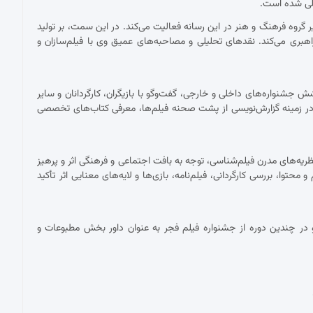
مللی شده است.
ان دبیر گروه فرهنگ و هنر در این رسانه فعالیت می‌کند. در این سمت، بر تولید
اهبری می‌کند. نقدهای تحلیلی و مصاحبه‌های عمیق وی با فیلم‌سازان و
شنواره‌های داخلی و خارجی، گفت‌وگو با بازیگران، کارگردانان و سایر
ر زمینه گزارش‌نویسی از پشت صحنه فیلم‌ها، معرفی کتاب‌های تخصصی
ریه‌های مدرن فیلم‌شناسی، توجه به بافت اجتماعی و فرهنگی اثر و پرهیز
توا، بررسی کارگردانی، فیلم‌نامه، بازی‌ها و لایه‌های معنایی اثر تأکید
در چندین دوره از جشنواره فیلم فجر به عنوان داور بخش مطبوعات و