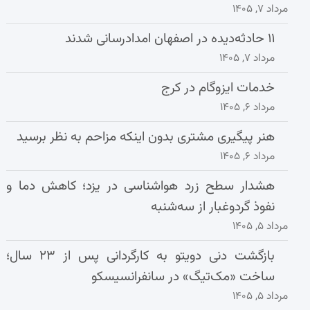
مرداد ۷, ۱۴۰۵
۱۱ حادثه‌دیده در اصفهان امدادرسانی شدند
مرداد ۷, ۱۴۰۵
خدمات ایزوگام در کرج
مرداد ۶, ۱۴۰۵
هنر پیگیری مشتری بدون اینکه مزاحم به نظر برسید
مرداد ۶, ۱۴۰۵
هشدار سطح زرد هواشناسی در یزد؛ کاهش دما و
نفوذ گردوغبار از سه‌شنبه
مرداد ۵, ۱۴۰۵
بازگشت دنی دویتو به کارگردانی پس از ۲۳ سال؛
ساخت «مک‌تیگ» در سانفرانسیسکو
مرداد ۵, ۱۴۰۵