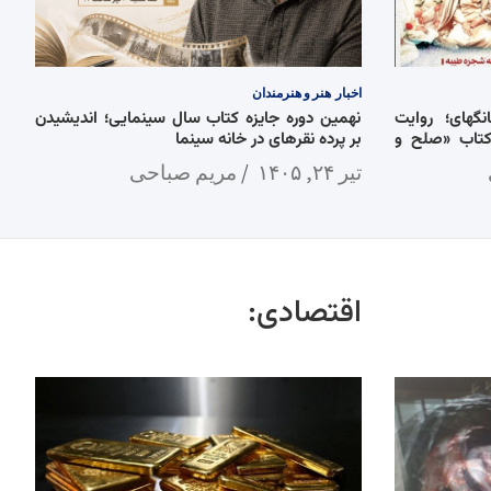
اخبار
هنر و هنرمندان
گهای؛ روایت
نهمین دوره جایزه کتاب سال سینمایی؛ اندیشیدن
کتاب «صلح و
بر پرده نقرهای در خانه سینما
تیر ۲۴, ۱۴۰۵
مریم صباحی
اقتصادی: