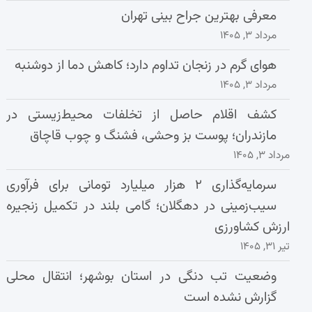
معرفی بهترین جراح بینی تهران
مرداد ۳, ۱۴۰۵
هوای گرم در زنجان تداوم دارد؛ کاهش دما از دوشنبه
مرداد ۳, ۱۴۰۵
کشف اقلام حاصل از تخلفات محیط‌زیستی در
مازندران؛ پوست بز وحشی، فشنگ و چوب قاچاق
مرداد ۳, ۱۴۰۵
سرمایه‌گذاری ۲ هزار میلیارد تومانی برای فرآوری
سیب‌زمینی در دهگلان؛ گامی بلند در تکمیل زنجیره
ارزش کشاورزی
تیر ۳۱, ۱۴۰۵
وضعیت تب دنگی در استان بوشهر؛ انتقال محلی
گزارش نشده است