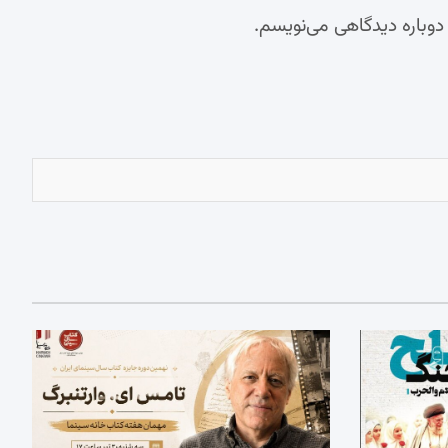
 دوباره دیدگاهی می‌نویسم.