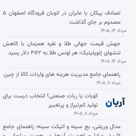
تصادف پیکان با عابران در اتوبان فرودگاه اصفهان ۵
مصدوم بر جای گذاشت
مرداد ۱۴, ۱۴۰۵
جهش قیمت جهانی طلا و نقره همزمان با کاهش
تنشهای ژئوپلیتیک؛ هر اونس طلا به ۴۱۶۲ دلار رسید
مرداد ۱۴, ۱۴۰۵
راهنمای جامع مدیریت هزینه‌ های واردات کالا از چین
مرداد ۱۱, ۱۴۰۵
کوبات یا ربات صنعتی؟ انتخاب درست برای
تولید کم‌تیراژ و پرتغییر
مرداد ۱۱, ۱۴۰۵
مدال ورزشی، بج سینه و اتیکت سینه؛ راهنمای جامع
کاربرد، مزایا و اهمیت آن‌ها در هویت سازمانی و