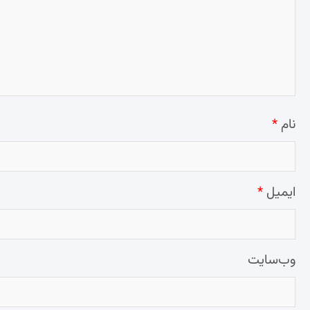
نام
*
ایمیل
*
وب‌سایت