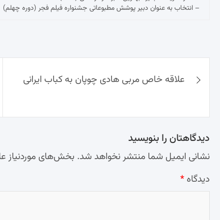
– انتخاب به عنوان دبیر پوشش مطبوعاتی جشنواره فیلم فجر (دوره چهلم)
راهبری
علاقه خاص مربی هادی چوپان به کباب ایرانی
نوشته‌ها
دیدگاهتان را بنویسید
نشانی ایمیل شما منتشر نخواهد شد.
بخش‌های موردنیاز عل
دیدگاه
*