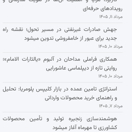
رویدادهای حرفه‌ای
مرداد ۱۱, ۱۴۰۵
جهش صادرات غیرنفتی در مسیر تحول؛ نقشه راه
جدید برای عبور از خامفروشی تدوین میشود
مرداد ۱۰, ۱۴۰۵
همکاری فراملی مداحان در آلبوم «یالثارات الامام»؛
روایتی تازه از دیپلماسی عاشورایی
مرداد ۱۰, ۱۴۰۵
استراتژی تامین عمده در بازار کلیپس پلومریا: تحلیل
و راهنمای خرید محصولات وارداتی
مرداد ۷, ۱۴۰۵
هوشمندسازی زنجیره تولید و تأمین محصولات
کشاورزی تا مهرماه آغاز میشود