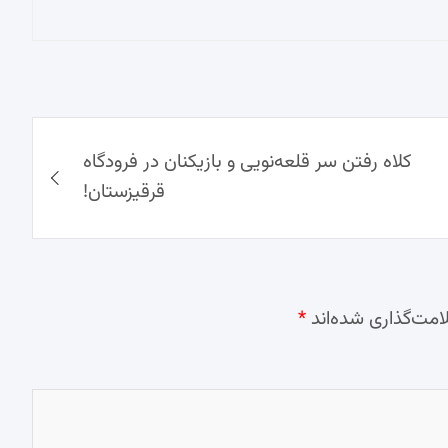
کلاه رفتن سر قلعه‌نویی و بازیکنان در فرودگاه
قرقیزستان!
امت‌گذاری شده‌اند
*