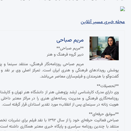
مجله خبری مسیر آنلاین
مریم صباحی
**مریم صباحی**
دبیر گروه فرهنگ و هنر
مریم صباحی روزنامه‌نگار فرهنگی، منتقد سینما و 
پوشش رویدادهای فرهنگی و هنری ایران است. تمرکز اصلی وی بر نقد و ت
گفت‌وگو با هنرمندان و فیلم‌سازان معاصر می‌باشد.
**تحصیلات**
وی دارای مدرک کارشناسی ارشد پژوهش هنر از دانشگاه هنر تهران و کارش
روزنامه‌نگاری فرهنگی و مدیریت رسانه‌های هنری را در مراکز معتبر داخلی
هویت زنانه در سینمای پس از انقلاب» مورد تقدیر استادان قرار گرفته است.
**سوابق حرفه‌ای**
صباحی فعالیت حرفه‌ای خود را از سال ۱۳۹۲
منتقد با چندین روزنامه سراسری و پایگاه خبری معتبر همکاری داشته ا