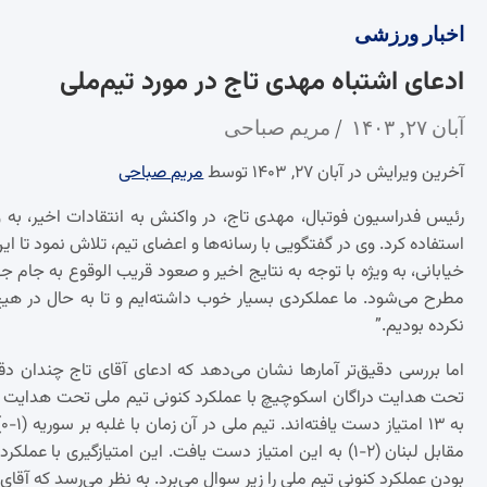
اخبار
ورزشی
ادعای اشتباه مهدی تاج در مورد تیم‌ملی
آبان ۲۷, ۱۴۰۳
مریم صباحی
آخرین ویرایش در آبان ۲۷, ۱۴۰۳ توسط
مریم صباحی
رئیس فدراسیون فوتبال، مهدی تاج، در واکنش به انتقادات اخیر، به وی
استفاده کرد. وی در گفتگویی با رسانه‌ها و اعضای تیم، تلاش نمود تا ای
خیابانی، به ویژه با توجه به نتایج اخیر و صعود قریب الوقوع به جام 
نکرده بودیم.”
تحت هدایت دراگان اسکوچیچ با عملکرد کنونی تیم ملی تحت هدایت امی
مقابل لبنان (۲-۱) به این امتیاز دست یافت. این امتیازگیری 
بودن عملکرد کنونی تیم ملی را زیر سوال می‌برد. به نظر می‌رسد که آقای تاج