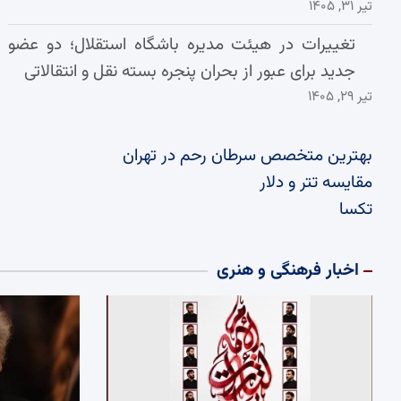
تیر ۳۱, ۱۴۰۵
تغییرات در هیئت مدیره باشگاه استقلال؛ دو عضو
جدید برای عبور از بحران پنجره بسته نقل و انتقالاتی
تیر ۲۹, ۱۴۰۵
بهترین متخصص سرطان رحم در تهران
مقایسه تتر و دلار
تکسا
اخبار فرهنگی و هنری