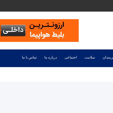
رمندان
سلامت
اجتماعی
درباره ما
تماس با ما