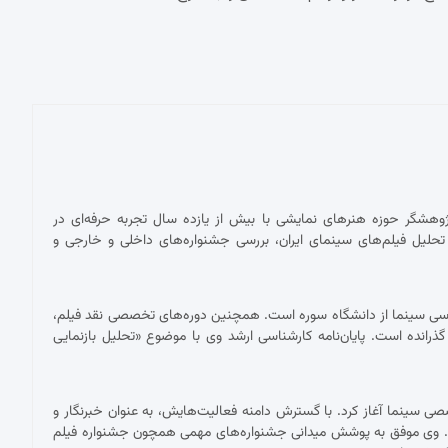
پژوهشگر حوزه هنرهای نمایشی با بیش از یازده سال تجربه حرفه‌ای در
حلیل فیلم‌های سینمای ایران، بررسی جشنواره‌های داخلی و خارجی و
ناسی سینما از دانشگاه سوره است. همچنین دوره‌های تخصصی نقد فیلم،
 گذرانده است. پایان‌نامه کارشناسی ارشد وی با موضوع «تحلیل بازنمایی
 با نقد فیلم برای نشریات تخصصی سینما آغاز کرد. با گسترش دامنه فعالیت‌هایش، به عنوان خبرنگار و
ست. وی موفق به پوشش میدانی جشنواره‌های مهمی همچون جشنواره فیلم