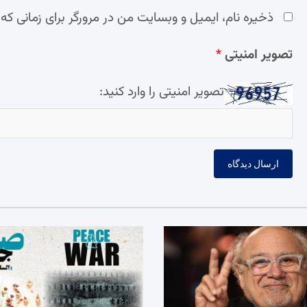
ذخیره نام، ایمیل و وبسایت من در مرورگر برای زمانی که
تصویر امنیتی
*
تصویر امنیتی را وارد کنید: