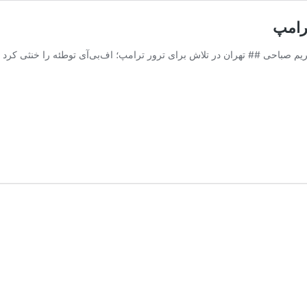
ترامپ