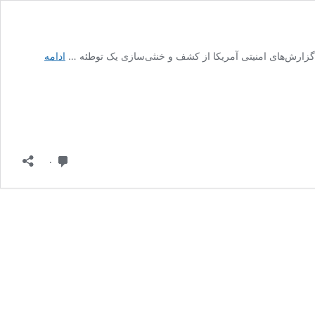
ادامه
دیدگاه
۰