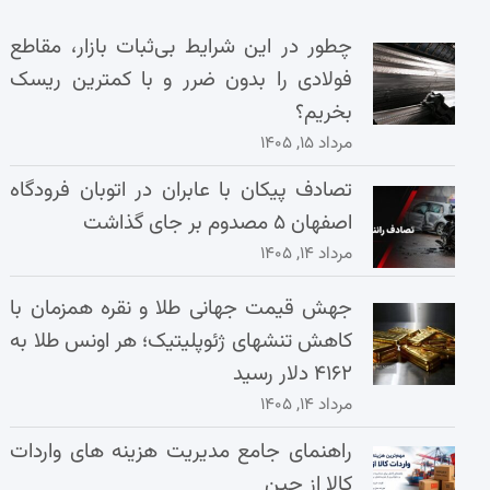
چطور در این شرایط بی‌ثبات بازار، مقاطع
فولادی را بدون ضرر و با کمترین ریسک
بخریم؟
مرداد ۱۵, ۱۴۰۵
تصادف پیکان با عابران در اتوبان فرودگاه
اصفهان ۵ مصدوم بر جای گذاشت
مرداد ۱۴, ۱۴۰۵
جهش قیمت جهانی طلا و نقره همزمان با
کاهش تنشهای ژئوپلیتیک؛ هر اونس طلا به
۴۱۶۲ دلار رسید
مرداد ۱۴, ۱۴۰۵
راهنمای جامع مدیریت هزینه‌ های واردات
کالا از چین