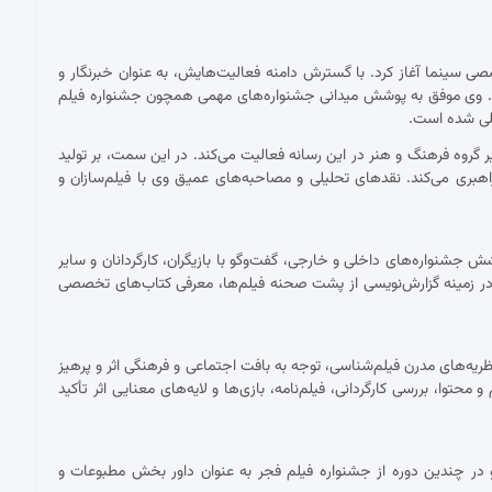
 با نقد فیلم برای نشریات تخصصی سینما آغاز کرد. با گسترش دامنه فعالیت‌هایش، به عنوان خبرنگار و
ست. وی موفق به پوشش میدانی جشنواره‌های مهمی همچون جشنواره فیلم
مللی شده است.
ان دبیر گروه فرهنگ و هنر در این رسانه فعالیت می‌کند. در این سمت، بر تولید
اهبری می‌کند. نقدهای تحلیلی و مصاحبه‌های عمیق وی با فیلم‌سازان و
شنواره‌های داخلی و خارجی، گفت‌وگو با بازیگران، کارگردانان و سایر
ر زمینه گزارش‌نویسی از پشت صحنه فیلم‌ها، معرفی کتاب‌های تخصصی
ریه‌های مدرن فیلم‌شناسی، توجه به بافت اجتماعی و فرهنگی اثر و پرهیز
توا، بررسی کارگردانی، فیلم‌نامه، بازی‌ها و لایه‌های معنایی اثر تأکید
در چندین دوره از جشنواره فیلم فجر به عنوان داور بخش مطبوعات و