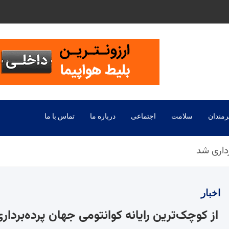
رمندان
سلامت
اجتماعی
درباره ما
تماس با ما
رداری شد
اخبار
از کوچک‌ترین رایانه کوانتومی جهان پرده‌بردار