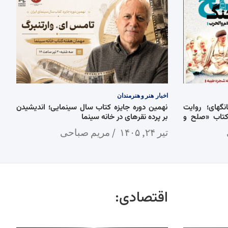
اخبار
هنر و هنرمندان
گهای؛ روایت
نهمین دوره جایزه کتاب سال سینمایی؛ اندیشیدن
کتاب «صلح و
بر پرده نقرهای در خانه سینما
تیر ۲۴, ۱۴۰۵
مریم صباحی
اقتصادی: