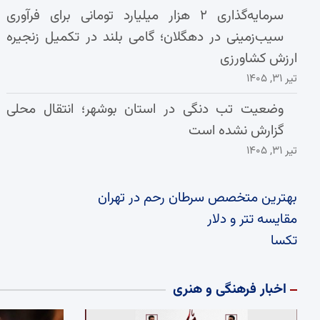
سرمایه‌گذاری ۲ هزار میلیارد تومانی برای فرآوری
سیب‌زمینی در دهگلان؛ گامی بلند در تکمیل زنجیره
ارزش کشاورزی
تیر ۳۱, ۱۴۰۵
وضعیت تب دنگی در استان بوشهر؛ انتقال محلی
گزارش نشده است
تیر ۳۱, ۱۴۰۵
بهترین متخصص سرطان رحم در تهران
مقایسه تتر و دلار
تکسا
اخبار فرهنگی و هنری