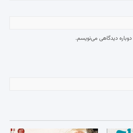
 دوباره دیدگاهی می‌نویسم.