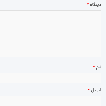
دیدگاه
*
نام
*
ایمیل
*