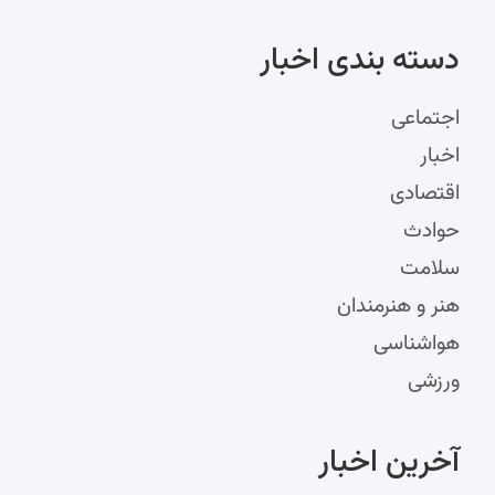
دسته‌ بندی اخبار
اجتماعی
اخبار
اقتصادی
حوادث
سلامت
هنر و هنرمندان
هواشناسی
ورزشی
آخرین اخبار