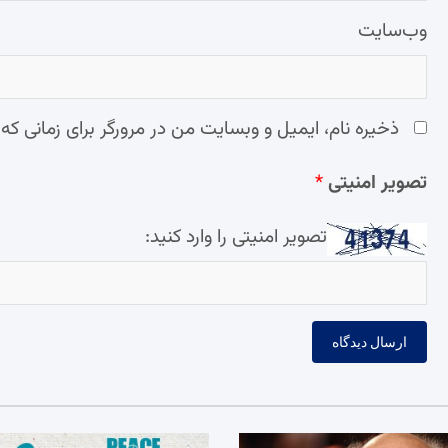
وب‌سایت
ذخیره نام، ایمیل و وبسایت من در مرورگر برای زمانی که
تصویر امنیتی
*
تصویر امنیتی را وارد کنید: