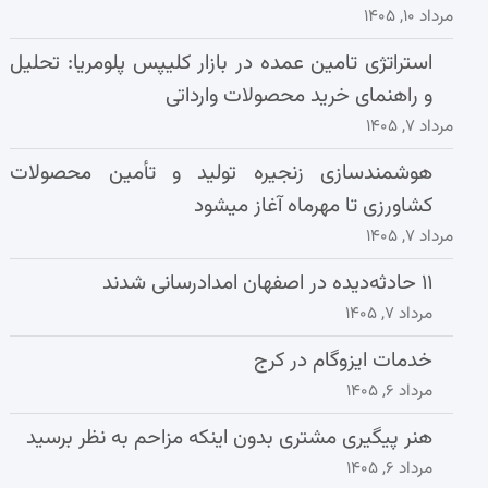
مرداد ۱۰, ۱۴۰۵
استراتژی تامین عمده در بازار کلیپس پلومریا: تحلیل
و راهنمای خرید محصولات وارداتی
مرداد ۷, ۱۴۰۵
هوشمندسازی زنجیره تولید و تأمین محصولات
کشاورزی تا مهرماه آغاز میشود
مرداد ۷, ۱۴۰۵
۱۱ حادثه‌دیده در اصفهان امدادرسانی شدند
مرداد ۷, ۱۴۰۵
خدمات ایزوگام در کرج
مرداد ۶, ۱۴۰۵
هنر پیگیری مشتری بدون اینکه مزاحم به نظر برسید
مرداد ۶, ۱۴۰۵