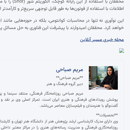
محققان با است
اطلاعات با استفاده از فوتون‌ها به طور قابل توجهی سریع‌تر و کارآمدت
این نوآوری نه تنها در محاسبات کوانتومی، بلکه در حوزه‌هایی مانند
خواهد کرد. محققان امیدوارند با پیشرفت این فناوری به حل مسائل پی
مجله خبری مسیر آنلاین
مریم صباحی
**مریم صباحی**
دبیر گروه فرهنگ و هنر
مریم صباحی روزنامه‌نگار فرهنگی، منتقد سینما و 
پوشش رویدادهای فرهنگی و هنری ایران است. تمرکز اصلی وی بر نقد و ت
گفت‌وگو با هنرمندان و فیلم‌سازان معاصر می‌باشد.
**تحصیلات**
وی دارای مدرک کارشناسی ارشد پژوهش هنر از دانشگاه هنر تهران و کارش
روزنامه‌نگاری فرهنگی و مدیریت رسانه‌های هنری را در مراکز معتبر داخلی