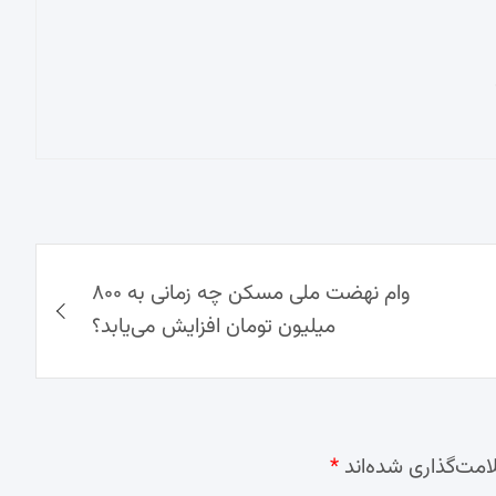
وام نهضت ملی مسکن چه زمانی به ۸۰۰
میلیون تومان افزایش می‌یابد؟
امت‌گذاری شده‌اند
*