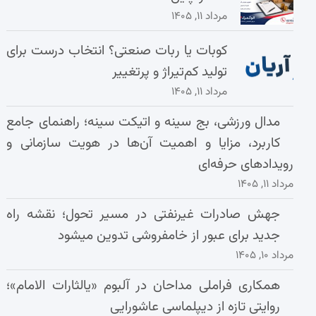
مرداد ۱۱, ۱۴۰۵
کوبات یا ربات صنعتی؟ انتخاب درست برای
تولید کم‌تیراژ و پرتغییر
مرداد ۱۱, ۱۴۰۵
مدال ورزشی، بج سینه و اتیکت سینه؛ راهنمای جامع
کاربرد، مزایا و اهمیت آن‌ها در هویت سازمانی و
رویدادهای حرفه‌ای
مرداد ۱۱, ۱۴۰۵
جهش صادرات غیرنفتی در مسیر تحول؛ نقشه راه
جدید برای عبور از خامفروشی تدوین میشود
مرداد ۱۰, ۱۴۰۵
همکاری فراملی مداحان در آلبوم «یالثارات الامام»؛
روایتی تازه از دیپلماسی عاشورایی