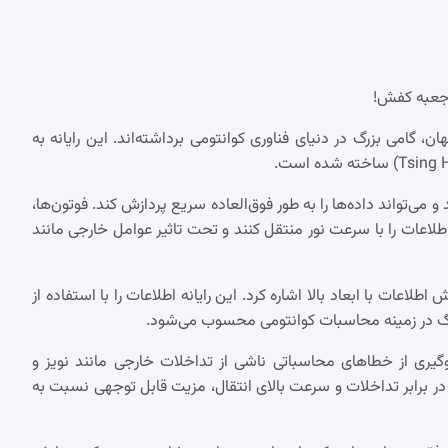
ک جعبه کفش!
ن، گامی بزرگ در دنیای فناوری کوانتومی برداشته‌اند. این رایانه به
و می‌تواند داده‌ها را به طور فوق‌العاده سریع پردازش کند. فوتون‌ها،
لاعات را با سرعت نور منتقل کنند و تحت تاثیر عوامل خارجی مانند
اطلاعات با ابعاد بالا اشاره کرد. این رایانه اطلاعات را با استفاده از
یری از خطاهای محاسباتی ناشی از تداخلات خارجی مانند نویز و
ا در برابر تداخلات و سرعت بالای انتقال، مزیت قابل توجهی نسبت به