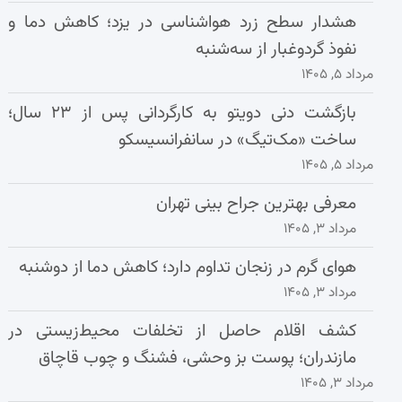
هشدار سطح زرد هواشناسی در یزد؛ کاهش دما و
نفوذ گردوغبار از سه‌شنبه
مرداد ۵, ۱۴۰۵
بازگشت دنی دویتو به کارگردانی پس از ۲۳ سال؛
ساخت «مک‌تیگ» در سانفرانسیسکو
مرداد ۵, ۱۴۰۵
معرفی بهترین جراح بینی تهران
مرداد ۳, ۱۴۰۵
هوای گرم در زنجان تداوم دارد؛ کاهش دما از دوشنبه
مرداد ۳, ۱۴۰۵
کشف اقلام حاصل از تخلفات محیط‌زیستی در
مازندران؛ پوست بز وحشی، فشنگ و چوب قاچاق
مرداد ۳, ۱۴۰۵