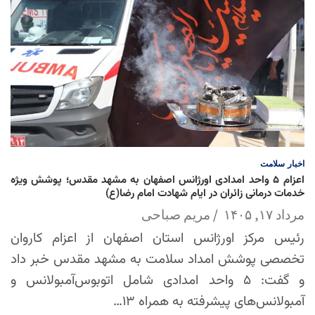
اخبار
سلامت
اعزام ۵ واحد امدادی اورژانس اصفهان به مشهد مقدس؛ پوشش ویژه
خدمات درمانی زائران در ایام شهادت امام رضا(ع)
مرداد ۱۷, ۱۴۰۵
مریم صباحی
رئیس مرکز اورژانس استان اصفهان از اعزام کاروان
تخصصی پوشش امداد سلامت به مشهد مقدس خبر داد
و گفت: ۵ واحد امدادی شامل اتوبوس‌آمبولانس و
آمبولانس‌های پیشرفته به همراه ۱۳…