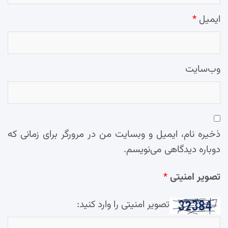
ایمیل
*
وب‌سایت
ذخیره نام، ایمیل و وبسایت من در مرورگر برای زمانی که
دوباره دیدگاهی می‌نویسم.
تصویر امنیتی
*
تصویر امنیتی را وارد کنید: