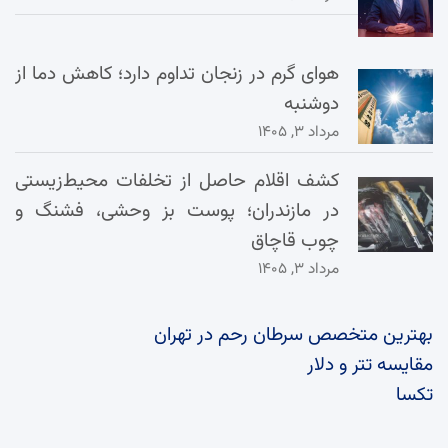
هوای گرم در زنجان تداوم دارد؛ کاهش دما از
دوشنبه
مرداد ۳, ۱۴۰۵
کشف اقلام حاصل از تخلفات محیط‌زیستی
در مازندران؛ پوست بز وحشی، فشنگ و
چوب قاچاق
مرداد ۳, ۱۴۰۵
بهترین متخصص سرطان رحم در تهران
مقایسه تتر و دلار
تکسا