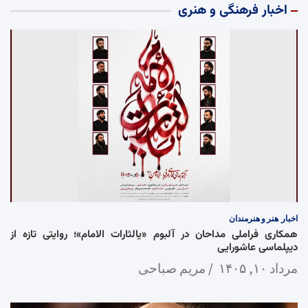
اخبار فرهنگی و هنری
اخبار
هنر و هنرمندان
همکاری فراملی مداحان در آلبوم «یالثارات الامام»؛ روایتی تازه از
دیپلماسی عاشورایی
مرداد ۱۰, ۱۴۰۵
مریم صباحی