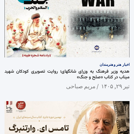
اخبار
هنر و هنرمندان
هدیه وزیر فرهنگ به وزرای شانگهای؛ روایت تصویری کودکان شهید
میناب در کتاب «صلح و جنگ»
تیر ۲۹, ۱۴۰۵
مریم صباحی