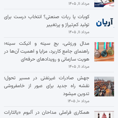
مرداد ۱۱, ۱۴۰۵
کوبات یا ربات صنعتی؟ انتخاب درست برای
تولید کم‌تیراژ و پرتغییر
مرداد ۱۱, ۱۴۰۵
مدال ورزشی، بج سینه و اتیکت سینه؛
راهنمای جامع کاربرد، مزایا و اهمیت آن‌ها در
هویت سازمانی و رویدادهای حرفه‌ای
مرداد ۱۱, ۱۴۰۵
جهش صادرات غیرنفتی در مسیر تحول؛
نقشه راه جدید برای عبور از خامفروشی
تدوین میشود
مرداد ۱۰, ۱۴۰۵
همکاری فراملی مداحان در آلبوم «یالثارات