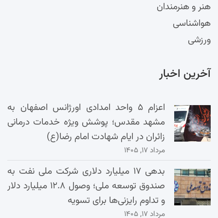
هنر و هنرمندان
هواشناسی
ورزشی
آخرین اخبار
اعزام ۵ واحد امدادی اورژانس اصفهان به
مشهد مقدس؛ پوشش ویژه خدمات درمانی
زائران در ایام شهادت امام رضا(ع)
مرداد ۱۷, ۱۴۰۵
بدهی ۱۷ میلیارد دلاری شرکت ملی نفت به
صندوق توسعه ملی؛ وصول ۱۲.۸ میلیارد دلار
و تداوم رایزنی‌ها برای تسویه
مرداد ۱۷, ۱۴۰۵