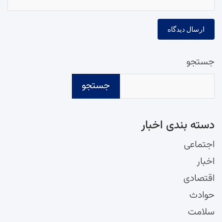
جستجو
جستجو
دسته‌ بندی اخبار
اجتماعی
اخبار
اقتصادی
حوادث
سلامت