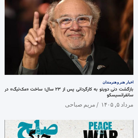
اخبار
هنر و هنرمندان
بازگشت دنی دویتو به کارگردانی پس از ۲۳ سال؛ ساخت «مک‌تیگ» در
سانفرانسیسکو
مرداد ۵, ۱۴۰۵
مریم صباحی