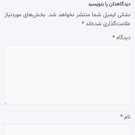
دیدگاهتان را بنویسید
نشانی ایمیل شما منتشر نخواهد شد.
بخش‌های موردنیاز
علامت‌گذاری شده‌اند
*
دیدگاه
*
نام
*