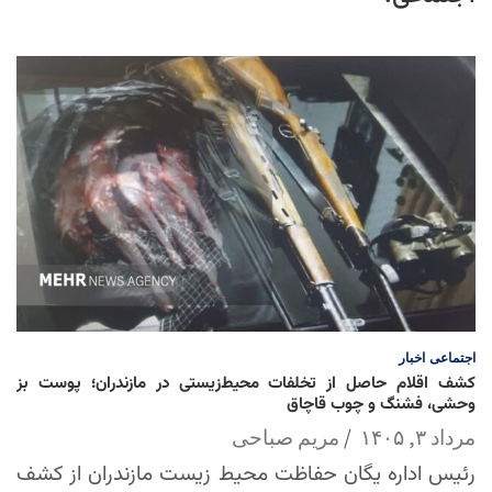
اجتماعی
اخبار
کشف اقلام حاصل از تخلفات محیط‌زیستی در مازندران؛ پوست بز
وحشی، فشنگ و چوب قاچاق
مرداد ۳, ۱۴۰۵
مریم صباحی
رئیس اداره یگان حفاظت محیط زیست مازندران از کشف