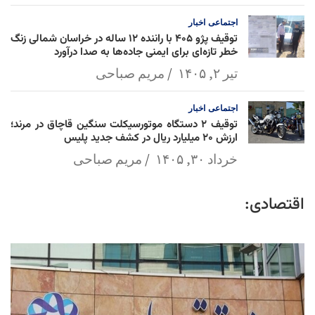
اجتماعی
اخبار
توقیف پژو ۴۰۵ با راننده ۱۲ ساله در خراسان شمالی زنگ
خطر تازه‌ای برای ایمنی جاده‌ها به صدا درآورد
تیر ۲, ۱۴۰۵
مریم صباحی
اجتماعی
اخبار
توقیف ۲ دستگاه موتورسیکلت سنگین قاچاق در مرند؛
ارزش ۲۰ میلیارد ریال در کشف جدید پلیس
خرداد ۳۰, ۱۴۰۵
مریم صباحی
اقتصادی: