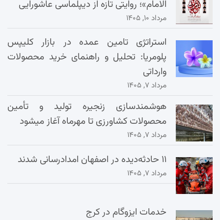
الامام»؛ روایتی تازه از دیپلماسی عاشورایی
مرداد ۱۰, ۱۴۰۵
استراتژی تامین عمده در بازار کلیپس
پلومریا: تحلیل و راهنمای خرید محصولات
وارداتی
مرداد ۷, ۱۴۰۵
هوشمندسازی زنجیره تولید و تأمین
محصولات کشاورزی تا مهرماه آغاز میشود
مرداد ۷, ۱۴۰۵
۱۱ حادثه‌دیده در اصفهان امدادرسانی شدند
مرداد ۷, ۱۴۰۵
خدمات ایزوگام در کرج