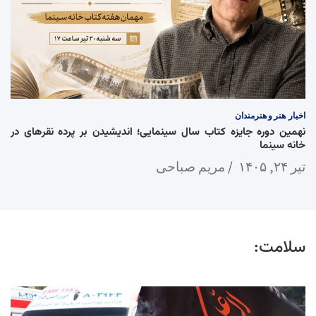
اخبار
هنر و هنرمندان
نهمین دوره جایزه کتاب سال سینمایی؛ اندیشیدن بر پرده نقرهای در
خانه سینما
تیر ۲۴, ۱۴۰۵
مریم صباحی
سلامت: