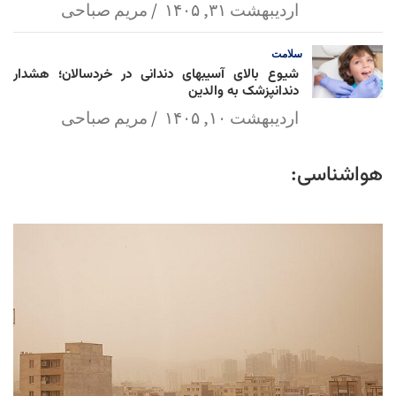
اردیبهشت ۳۱, ۱۴۰۵
مریم صباحی
سلامت
شیوع بالای آسیبهای دندانی در خردسالان؛ هشدار
دندانپزشک به والدین
اردیبهشت ۱۰, ۱۴۰۵
مریم صباحی
هواشناسی: