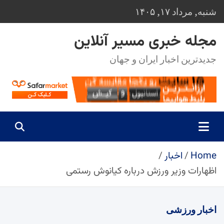
Ski
شنبه, مرداد ۱۷, ۱۴۰۵
t
conten
مجله خبری مسیر آنلاین
جدیدترین اخبار ایران و جهان
Home
اخبار
اظهارات وزیر ورزش درباره کیانوش رستمی
اخبار
ورزشی