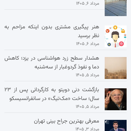
مرداد ۶, ۱۴۰۵
هنر پیگیری مشتری بدون اینکه مزاحم به
نظر برسید
مرداد ۶, ۱۴۰۵
هشدار سطح زرد هواشناسی در یزد؛ کاهش
دما و نفوذ گردوغبار از سه‌شنبه
مرداد ۵, ۱۴۰۵
بازگشت دنی دویتو به کارگردانی پس از ۲۳
سال؛ ساخت «مک‌تیگ» در سانفرانسیسکو
مرداد ۵, ۱۴۰۵
معرفی بهترین جراح بینی تهران
مرداد ۳, ۱۴۰۵