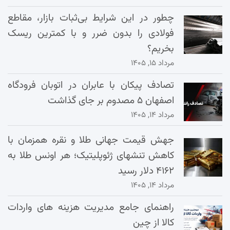
چطور در این شرایط بی‌ثبات بازار، مقاطع
فولادی را بدون ضرر و با کمترین ریسک
بخریم؟
مرداد ۱۵, ۱۴۰۵
تصادف پیکان با عابران در اتوبان فرودگاه
اصفهان ۵ مصدوم بر جای گذاشت
مرداد ۱۴, ۱۴۰۵
جهش قیمت جهانی طلا و نقره همزمان با
کاهش تنشهای ژئوپلیتیک؛ هر اونس طلا به
۴۱۶۲ دلار رسید
مرداد ۱۴, ۱۴۰۵
راهنمای جامع مدیریت هزینه‌ های واردات
کالا از چین