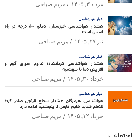
مرداد ۳, ۱۴۰۵
مریم صباحی
اخبار
هواشناسی
هشدار هواشناسی خوزستان؛ دمای ۵۰ درجه در راه
استان است
تیر ۲۷, ۱۴۰۵
مریم صباحی
اخبار
هواشناسی
هشدار هواشناسی کرمانشاه؛ تداوم هوای گرم و
افزایش دما تا سهشنبه
خرداد ۳۰, ۱۴۰۵
مریم صباحی
اخبار
هواشناسی
هواشناسی هرمزگان هشدار سطح نارنجی صادر کرد؛
تلاطم شدید خلیج فارس تا پنجشنبه ادامه دارد
خرداد ۱۲, ۱۴۰۵
مریم صباحی
اجتماعی: