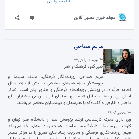
مریم صباحی
**مریم صباحی**
دبیر گروه فرهنگ و هنر
مریم صباحی روزنامه‌نگار فرهنگی، منتقد سینما و
پژوهشگر حوزه هنرهای نمایشی با بیش از یازده سال
تجربه حرفه‌ای در پوشش رویدادهای فرهنگی و هنری ایران است. تمرکز
اصلی وی بر نقد و تحلیل فیلم‌های سینمای ایران، بررسی جشنواره‌های
داخلی و خارجی و گفت‌وگو با هنرمندان و فیلم‌سازان معاصر می‌باشد.
**تحصیلات**
وی دارای مدرک کارشناسی ارشد پژوهش هنر از دانشگاه هنر تهران و
کارشناسی سینما از دانشگاه سوره است. همچنین دوره‌های تخصصی نقد
فیلم، روزنامه‌نگاری فرهنگی و مدیریت رسانه‌های هنری را در مراکز معتبر