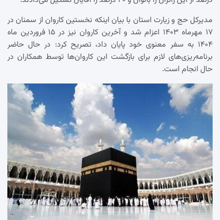
درصد از این زائران را بانوان و ۴۰ درصد را آقایان تشکیل می‌دادند.
مدیرکل حج و زیارت استان با بیان اینکه نخستین کاروان از سمنان در
۱۷ مهرماه ۱۴۰۳ اعزام شد و آخرین کاروان نیز در ۱۵ فروردین ماه
۱۴۰۴ به سفر معنوی خود پایان داد، تصریح کرد: در حال حاضر
برنامه‌ریزی‌های لازم برای بازگشت این کاروان‌ها توسط همکاران در
حال انجام است.