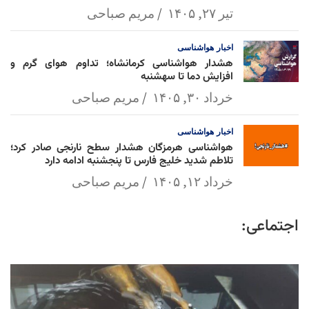
تیر ۲۷, ۱۴۰۵
مریم صباحی
اخبار
هواشناسی
هشدار هواشناسی کرمانشاه؛ تداوم هوای گرم و
افزایش دما تا سهشنبه
خرداد ۳۰, ۱۴۰۵
مریم صباحی
اخبار
هواشناسی
هواشناسی هرمزگان هشدار سطح نارنجی صادر کرد؛
تلاطم شدید خلیج فارس تا پنجشنبه ادامه دارد
خرداد ۱۲, ۱۴۰۵
مریم صباحی
اجتماعی: