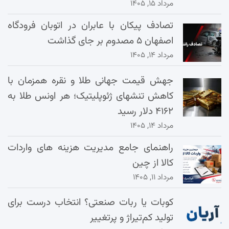
مرداد ۱۵, ۱۴۰۵
تصادف پیکان با عابران در اتوبان فرودگاه
اصفهان ۵ مصدوم بر جای گذاشت
مرداد ۱۴, ۱۴۰۵
جهش قیمت جهانی طلا و نقره همزمان با
کاهش تنشهای ژئوپلیتیک؛ هر اونس طلا به
۴۱۶۲ دلار رسید
مرداد ۱۴, ۱۴۰۵
راهنمای جامع مدیریت هزینه‌ های واردات
کالا از چین
مرداد ۱۱, ۱۴۰۵
کوبات یا ربات صنعتی؟ انتخاب درست برای
تولید کم‌تیراژ و پرتغییر