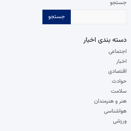
جستجو
جستجو
دسته‌ بندی اخبار
اجتماعی
اخبار
اقتصادی
حوادث
سلامت
هنر و هنرمندان
هواشناسی
ورزشی