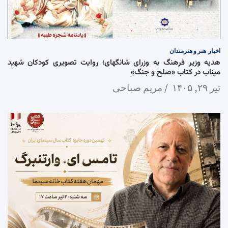
اخبار
هنر و هنرمندان
هدیه وزیر فرهنگ به وزرای شانگهای؛ روایت تصویری کودکان شهید
میناب در کتاب «صلح و جنگ»
تیر ۲۹, ۱۴۰۵
مریم صباحی