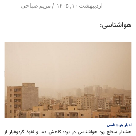
اردیبهشت ۱۰, ۱۴۰۵
مریم صباحی
هواشناسی:
اخبار
هواشناسی
هشدار سطح زرد هواشناسی در یزد؛ کاهش دما و نفوذ گردوغبار از