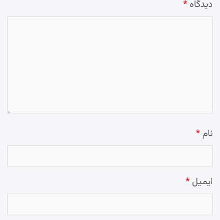
دیدگاه
*
نام
*
ایمیل
*