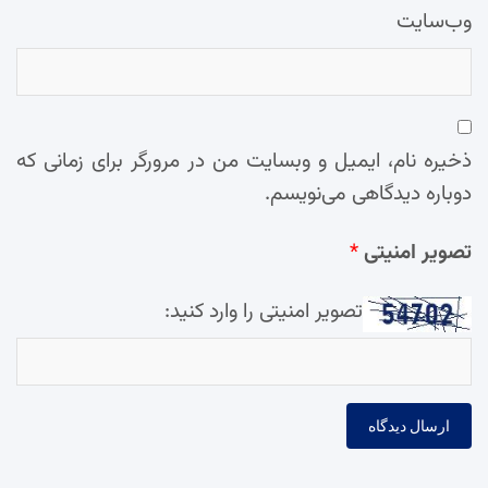
وب‌سایت
ذخیره نام، ایمیل و وبسایت من در مرورگر برای زمانی که
دوباره دیدگاهی می‌نویسم.
تصویر امنیتی
*
تصویر امنیتی را وارد کنید: