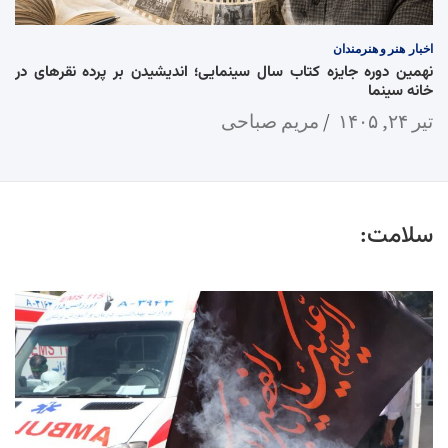
اخبار
هنر و هنرمندان
نهمین دوره جایزه کتاب سال سینمایی؛ اندیشیدن بر پرده نقرهای در
خانه سینما
تیر ۲۴, ۱۴۰۵
مریم صباحی
سلامت: