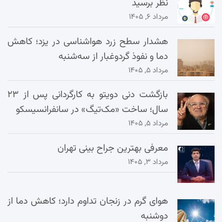
نظر برسید
مرداد ۶, ۱۴۰۵
هشدار سطح زرد هواشناسی در یزد؛ کاهش
دما و نفوذ گردوغبار از سه‌شنبه
مرداد ۵, ۱۴۰۵
بازگشت دنی دویتو به کارگردانی پس از ۲۳
سال؛ ساخت «مک‌تیگ» در سانفرانسیسکو
مرداد ۵, ۱۴۰۵
معرفی بهترین جراح بینی تهران
مرداد ۳, ۱۴۰۵
هوای گرم در زنجان تداوم دارد؛ کاهش دما از
دوشنبه