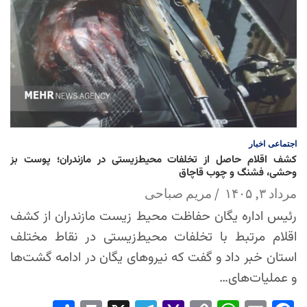
اجتماعی
اخبار
کشف اقلام حاصل از تخلفات محیط‌زیستی در مازندران؛ پوست بز
وحشی، فشنگ و چوب قاچاق
مرداد ۳, ۱۴۰۵
مریم صباحی
رئیس اداره یگان حفاظت محیط زیست مازندران از کشف
اقلام مرتبط با تخلفات محیط‌زیستی در نقاط مختلف
استان خبر داد و گفت که نیروهای یگان در ادامه گشت‌ها
و عملیات‌های…