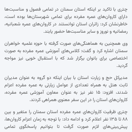
چتری با تاکید بر اینکه استان سمنان در تمامی فصول و مناسبت‌ها
دارای کاروان‌های عمره مفرده برای تمامی شهرستان‌ها بوده است،
خاطرنشان کرد: زائران استان توانستند در کاروان‌های عمره شعبانیه،
رمضانیه و نوروز و سایر مناسبت‌ها حضور یابند.
وی همچنین به هماهنگی‌های صورت گرفته با حوزه علمیه خواهران
سمنان اشاره کرد و گفت: کلاس‌های آموزشی عمره مفرده به صورت
اختصاصی برای بانوان برگزار شد که با استقبال خوبی نیز مواجه
گردید.
مدیرکل حج و زیارت استان با بیان اینکه دو گروه به عنوان مدیران
ثابت هتل به همراه تعدادی از عوامل زیارتی به عمره مفرده اعزام
شدند، افزود: ۱۵ نفر نیز به عنوان معاون آموزشی عمره مفرده،
کاروان‌های استان را در این سفر معنوی همراهی کردند.
چتری ظرفیت کاروان‌های عمره مفرده استان سمنان را متغیر و بین
۸۸ تا ۱۳۵ نفر اعلام کرد و ادامه داد: با توجه به زمان اعزام کاروان‌ها،
پیش‌بینی‌های لازم صورت گرفت تا بتوانیم پاسخگوی تمامی