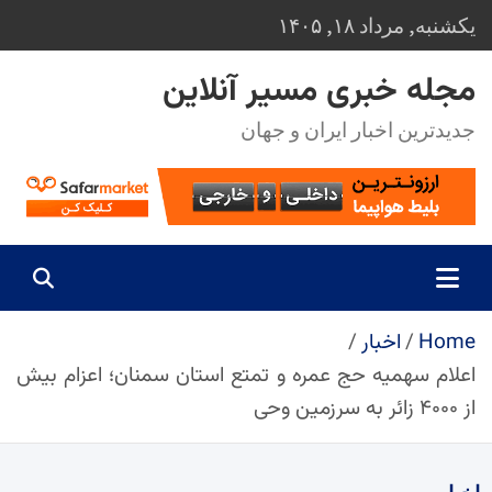
Ski
یکشنبه, مرداد ۱۸, ۱۴۰۵
t
conten
مجله خبری مسیر آنلاین
جدیدترین اخبار ایران و جهان
Home
اخبار
اعلام سهمیه حج عمره و تمتع استان سمنان؛ اعزام بیش
از ۴۰۰۰ زائر به سرزمین وحی