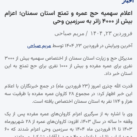
اخبار
اعلام سهمیه حج عمره و تمتع استان سمنان؛ اعزام
بیش از ۴۰۰۰ زائر به سرزمین وحی
فروردین ۲۳, ۱۴۰۴
مریم صباحی
آخرین ویرایش در فروردین ۲۳, ۱۴۰۴ توسط
مریم صباحی
مدیرکل حج و زیارت استان سمنان از اختصاص سهمیه بیش از ۳۰۰۰
نفری برای عمره مفرده و بیش از ۱۰۰۰ نفری برای حج تمتع به این
استان خبر داد.
قدرت الله چتری امروز (۲۳ فروردین ماه) در جمع خبرنگاران با اعلام
این خبر اظهار کرد: در مجموع ۲۸ کاروان عمره مفرده با ظرفیت سه
هزار و ۱۷۴ نفر به استان سمنان اختصاص یافته است.
وی با اشاره به از سرگیری اعزام کاروان‌های عمره مفرده پس از یک
وقفه ۱۰ ساله در سال ۱۴۰۳، افزود: کاروان‌های عمره از ۲۸ شهریورماه
۱۴۰۳ تا ۱۹ فروردین ماه ۱۴۰۴ به سرزمین وحی اعزام شدند که ۶۰