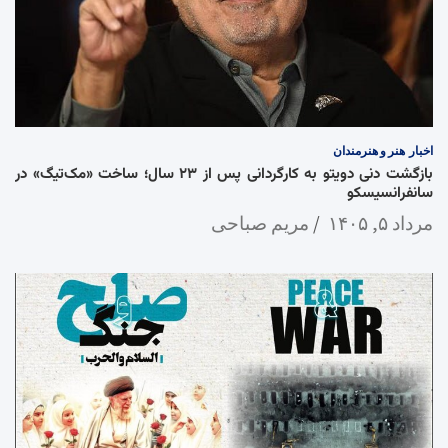
اخبار
هنر و هنرمندان
بازگشت دنی دویتو به کارگردانی پس از ۲۳ سال؛ ساخت «مک‌تیگ» در
سانفرانسیسکو
مرداد ۵, ۱۴۰۵
مریم صباحی