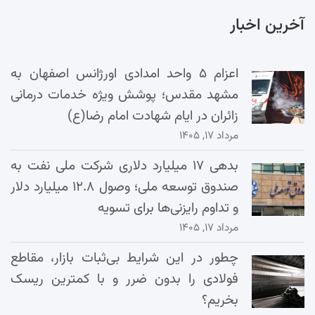
آخرین اخبار
اعزام ۵ واحد امدادی اورژانس اصفهان به
مشهد مقدس؛ پوشش ویژه خدمات درمانی
زائران در ایام شهادت امام رضا(ع)
مرداد ۱۷, ۱۴۰۵
بدهی ۱۷ میلیارد دلاری شرکت ملی نفت به
صندوق توسعه ملی؛ وصول ۱۲.۸ میلیارد دلار
و تداوم رایزنی‌ها برای تسویه
مرداد ۱۷, ۱۴۰۵
چطور در این شرایط بی‌ثبات بازار، مقاطع
فولادی را بدون ضرر و با کمترین ریسک
بخریم؟