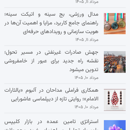
مرداد ۱۱, ۱۴۰۵
مدال ورزشی، بج سینه و اتیکت سینه؛
راهنمای جامع کاربرد، مزایا و اهمیت آن‌ها در
هویت سازمانی و رویدادهای حرفه‌ای
مرداد ۱۱, ۱۴۰۵
جهش صادرات غیرنفتی در مسیر تحول؛
نقشه راه جدید برای عبور از خامفروشی
تدوین میشود
مرداد ۱۰, ۱۴۰۵
همکاری فراملی مداحان در آلبوم «یالثارات
الامام»؛ روایتی تازه از دیپلماسی عاشورایی
مرداد ۱۰, ۱۴۰۵
استراتژی تامین عمده در بازار کلیپس