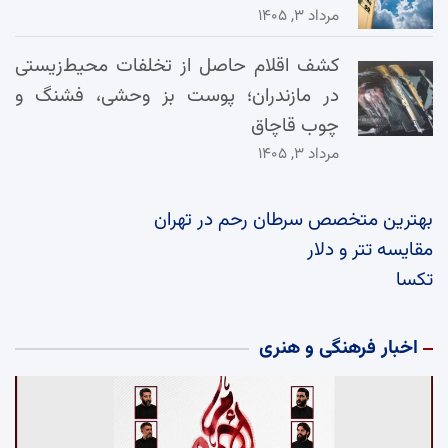
مرداد ۳, ۱۴۰۵
کشف اقلام حاصل از تخلفات محیط‌زیستی
در مازندران؛ پوست بز وحشی، فشنگ و
چوب قاچاق
مرداد ۳, ۱۴۰۵
بهترین متخصص سرطان رحم در تهران
مقایسه تتر و دلار
تکسا
اخبار فرهنگی و هنری