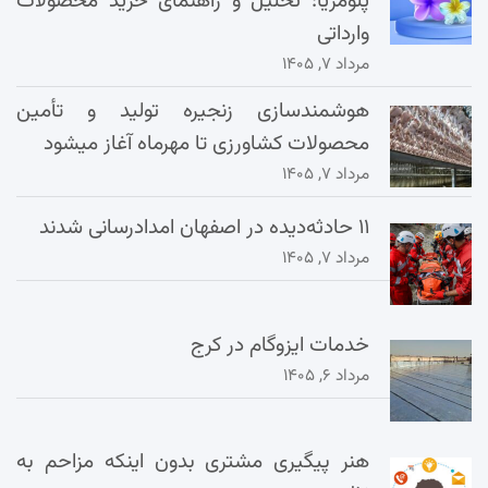
پلومریا: تحلیل و راهنمای خرید محصولات
وارداتی
مرداد ۷, ۱۴۰۵
هوشمندسازی زنجیره تولید و تأمین
محصولات کشاورزی تا مهرماه آغاز میشود
مرداد ۷, ۱۴۰۵
۱۱ حادثه‌دیده در اصفهان امدادرسانی شدند
مرداد ۷, ۱۴۰۵
خدمات ایزوگام در کرج
مرداد ۶, ۱۴۰۵
هنر پیگیری مشتری بدون اینکه مزاحم به