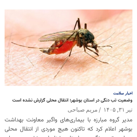
اخبار
سلامت
وضعیت تب دنگی در استان بوشهر؛ انتقال محلی گزارش نشده است
تیر ۳۱, ۱۴۰۵
مریم صباحی
مدیر گروه مبارزه با بیماری‌های واگیر معاونت بهداشت
بوشهر اعلام کرد که تاکنون هیچ موردی از انتقال محلی