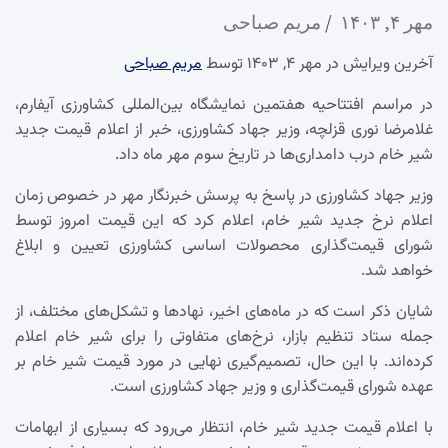
مهر ۴, ۱۴۰۳
مریم صباحی
آخرین ویرایش در مهر ۴, ۱۴۰۳ توسط
مریم صباحی
در مراسم افتتاحیه هفتمین نمایشگاه بین‌المللی کشاورزی آیفارم،
غلامرضا نوری قزلچه، وزیر جهاد کشاورزی، خبر از اعلام قیمت جدید
شیر خام درب دامداری‌ها در تاریخ سوم مهر ماه داد.
وزیر جهاد کشاورزی در پاسخ به پرسش خبرنگار مهر در خصوص زمان
اعلام نرخ جدید شیر خام، اعلام کرد که این قیمت امروز توسط
شورای قیمت‌گذاری محصولات اساسی کشاورزی تعیین و ابلاغ
خواهد شد.
شایان ذکر است که در ماه‌های اخیر، نهادها و تشکل‌های مختلف، از
جمله ستاد تنظیم بازار، نرخ‌های متفاوتی را برای شیر خام اعلام
کرده‌اند. با این حال، تصمیم‌گیری نهایی در مورد قیمت شیر خام بر
عهده شورای قیمت‌گذاری و وزیر جهاد کشاورزی است.
با اعلام قیمت جدید شیر خام، انتظار می‌رود که بسیاری از ابهامات