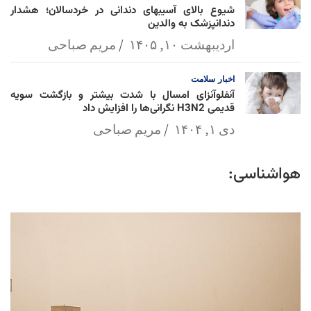
شیوع بالای آسیبهای دندانی در خردسالان؛ هشدار
دندانپزشک به والدین
اردیبهشت ۱۰, ۱۴۰۵
مریم صباحی
اخبار
سلامت
آنفلوآنزای امسال با شدت بیشتر و بازگشت سویه
قدیمی H3N2 نگرانی‌ها را افزایش داد
دی ۱, ۱۴۰۴
مریم صباحی
هواشناسی: