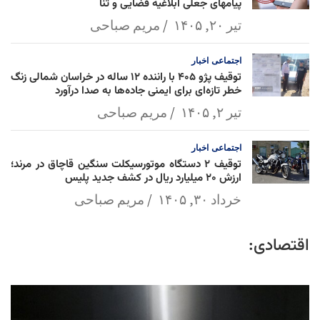
پیامهای جعلی ابلاغیه قضایی و ثنا
تیر ۲۰, ۱۴۰۵
مریم صباحی
اجتماعی
اخبار
توقیف پژو ۴۰۵ با راننده ۱۲ ساله در خراسان شمالی زنگ
خطر تازه‌ای برای ایمنی جاده‌ها به صدا درآورد
تیر ۲, ۱۴۰۵
مریم صباحی
اجتماعی
اخبار
توقیف ۲ دستگاه موتورسیکلت سنگین قاچاق در مرند؛
ارزش ۲۰ میلیارد ریال در کشف جدید پلیس
خرداد ۳۰, ۱۴۰۵
مریم صباحی
اقتصادی: