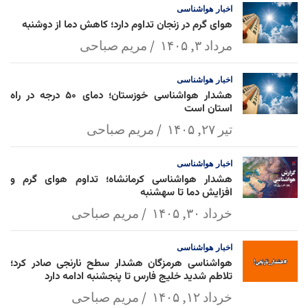
اخبار
هواشناسی
هوای گرم در زنجان تداوم دارد؛ کاهش دما از دوشنبه
مرداد ۳, ۱۴۰۵
مریم صباحی
اخبار
هواشناسی
هشدار هواشناسی خوزستان؛ دمای ۵۰ درجه در راه
استان است
تیر ۲۷, ۱۴۰۵
مریم صباحی
اخبار
هواشناسی
هشدار هواشناسی کرمانشاه؛ تداوم هوای گرم و
افزایش دما تا سهشنبه
خرداد ۳۰, ۱۴۰۵
مریم صباحی
اخبار
هواشناسی
هواشناسی هرمزگان هشدار سطح نارنجی صادر کرد؛
تلاطم شدید خلیج فارس تا پنجشنبه ادامه دارد
خرداد ۱۲, ۱۴۰۵
مریم صباحی