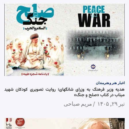
اخبار
هنر و هنرمندان
هدیه وزیر فرهنگ به وزرای شانگهای؛ روایت تصویری کودکان شهید
میناب در کتاب «صلح و جنگ»
تیر ۲۹, ۱۴۰۵
مریم صباحی