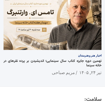
اخبار
هنر و هنرمندان
نهمین دوره جایزه کتاب سال سینمایی؛ اندیشیدن بر پرده نقرهای در
خانه سینما
تیر ۲۴, ۱۴۰۵
مریم صباحی
سلامت: