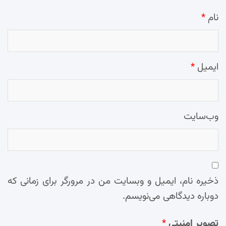
نام
*
ایمیل
*
وب‌سایت
ذخیره نام، ایمیل و وبسایت من در مرورگر برای زمانی که
دوباره دیدگاهی می‌نویسم.
تصویر امنیتی
*