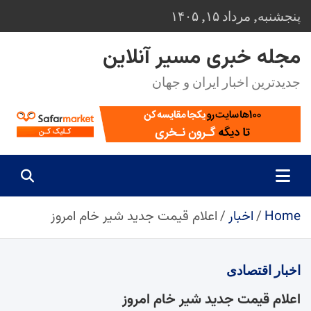
Ski
پنجشنبه, مرداد ۱۵, ۱۴۰۵
t
conten
مجله خبری مسیر آنلاین
جدیدترین اخبار ایران و جهان
Home
اخبار
اعلام قیمت جدید شیر خام امروز
اخبار
اقتصادی
اعلام قیمت جدید شیر خام امروز