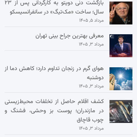
بازگشت دنی دویتو به کارگردانی پس از ۲۳
سال؛ ساخت «مک‌تیگ» در سانفرانسیسکو
مرداد ۵, ۱۴۰۵
معرفی بهترین جراح بینی تهران
مرداد ۳, ۱۴۰۵
هوای گرم در زنجان تداوم دارد؛ کاهش دما از
دوشنبه
مرداد ۳, ۱۴۰۵
کشف اقلام حاصل از تخلفات محیط‌زیستی
در مازندران؛ پوست بز وحشی، فشنگ و
چوب قاچاق
مرداد ۳, ۱۴۰۵