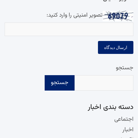
تصویر امنیتی را وارد کنید:
جستجو
جستجو
دسته‌ بندی اخبار
اجتماعی
اخبار