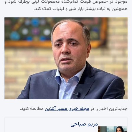
موجود در خصوص قیمت تمام‌شده محصولات لبنی برطرف شود و
همچنین به ثبات بیشتر بازار شیر و لبنیات کمک کند.
جدیدترین اخبار را در
مجله خبری مسیر آنلاین
مطالعه کنید.
مریم صباحی