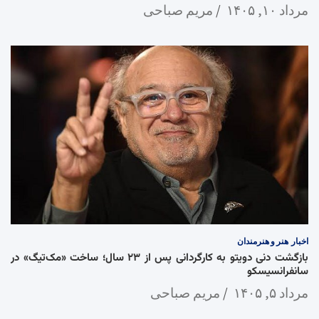
مرداد ۱۰, ۱۴۰۵
مریم صباحی
اخبار
هنر و هنرمندان
بازگشت دنی دویتو به کارگردانی پس از ۲۳ سال؛ ساخت «مک‌تیگ» در
سانفرانسیسکو
مرداد ۵, ۱۴۰۵
مریم صباحی