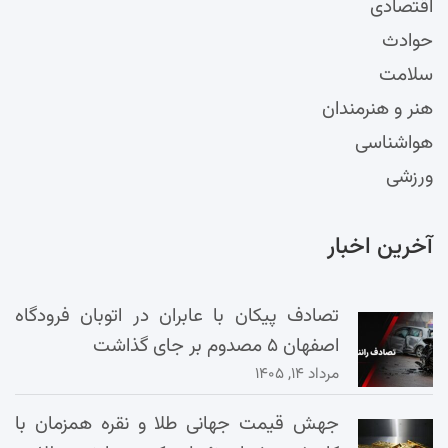
اقتصادی
حوادث
سلامت
هنر و هنرمندان
هواشناسی
ورزشی
آخرین اخبار
تصادف پیکان با عابران در اتوبان فرودگاه
اصفهان ۵ مصدوم بر جای گذاشت
مرداد ۱۴, ۱۴۰۵
جهش قیمت جهانی طلا و نقره همزمان با