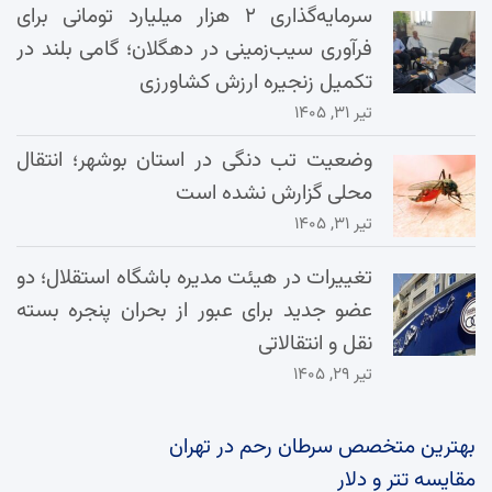
سرمایه‌گذاری ۲ هزار میلیارد تومانی برای
فرآوری سیب‌زمینی در دهگلان؛ گامی بلند در
تکمیل زنجیره ارزش کشاورزی
تیر ۳۱, ۱۴۰۵
وضعیت تب دنگی در استان بوشهر؛ انتقال
محلی گزارش نشده است
تیر ۳۱, ۱۴۰۵
تغییرات در هیئت مدیره باشگاه استقلال؛ دو
عضو جدید برای عبور از بحران پنجره بسته
نقل و انتقالاتی
تیر ۲۹, ۱۴۰۵
بهترین متخصص سرطان رحم در تهران
مقایسه تتر و دلار