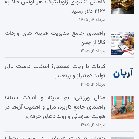
کاهش تنشهای ژئوپلیتیک؛ هر اونس طلا به
۴۱۶۲ دلار رسید
مرداد ۱۴, ۱۴۰۵
راهنمای جامع مدیریت هزینه‌ های واردات
کالا از چین
مرداد ۱۱, ۱۴۰۵
کوبات یا ربات صنعتی؟ انتخاب درست برای
تولید کم‌تیراژ و پرتغییر
مرداد ۱۱, ۱۴۰۵
مدال ورزشی، بج سینه و اتیکت سینه؛
راهنمای جامع کاربرد، مزایا و اهمیت آن‌ها در
هویت سازمانی و رویدادهای حرفه‌ای
مرداد ۱۱, ۱۴۰۵
جهش صادرات غیرنفتی در مسیر تحول؛