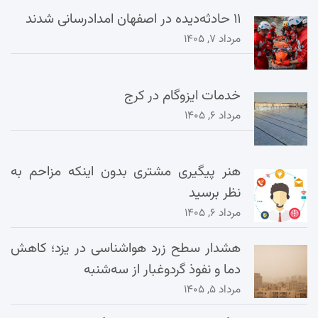
۱۱ حادثه‌دیده در اصفهان امدادرسانی شدند
مرداد ۷, ۱۴۰۵
خدمات ایزوگام در کرج
مرداد ۶, ۱۴۰۵
هنر پیگیری مشتری بدون اینکه مزاحم به
نظر برسید
مرداد ۶, ۱۴۰۵
هشدار سطح زرد هواشناسی در یزد؛ کاهش
دما و نفوذ گردوغبار از سه‌شنبه
مرداد ۵, ۱۴۰۵