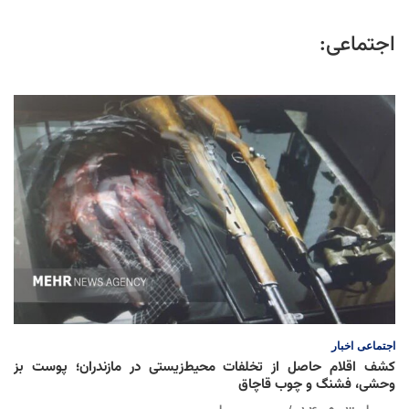
اجتماعی:
اجتماعی
اخبار
کشف اقلام حاصل از تخلفات محیط‌زیستی در مازندران؛ پوست بز
وحشی، فشنگ و چوب قاچاق