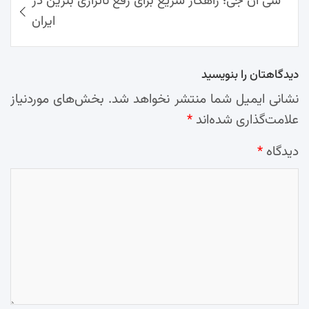
سی ان جی؛ راهکار سریع برای رفع ناترازی بنزین در
ایران
دیدگاهتان را بنویسید
نشانی ایمیل شما منتشر نخواهد شد.
بخش‌های موردنیاز
علامت‌گذاری شده‌اند
*
دیدگاه
*