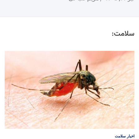
سلامت:
اخبار
سلامت