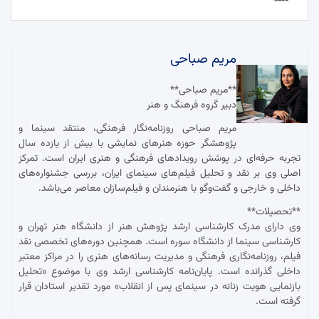
مریم صباحی
**مریم صباحی**
دبیر گروه فرهنگ و هنر
مریم صباحی روزنامه‌نگار فرهنگی، منتقد سینما و
پژوهشگر حوزه هنرهای نمایشی با بیش از یازده سال
تجربه حرفه‌ای در پوشش رویدادهای فرهنگی و هنری ایران است. تمرکز
اصلی وی بر نقد و تحلیل فیلم‌های سینمای ایران، بررسی جشنواره‌های
داخلی و خارجی و گفت‌وگو با هنرمندان و فیلم‌سازان معاصر می‌باشد.
**تحصیلات**
وی دارای مدرک کارشناسی ارشد پژوهش هنر از دانشگاه هنر تهران و
کارشناسی سینما از دانشگاه سوره است. همچنین دوره‌های تخصصی نقد
فیلم، روزنامه‌نگاری فرهنگی و مدیریت رسانه‌های هنری را در مراکز معتبر
داخلی گذرانده است. پایان‌نامه کارشناسی ارشد وی با موضوع «تحلیل
بازنمایی هویت زنانه در سینمای پس از انقلاب» مورد تقدیر استادان قرار
گرفته است.