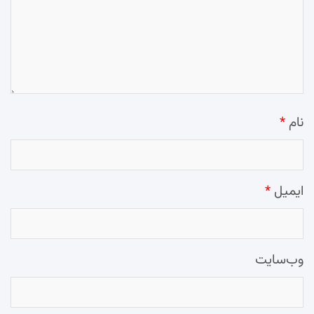
نام
*
ایمیل
*
وب‌سایت