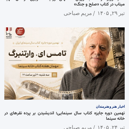
میناب در کتاب «صلح و جنگ»
تیر ۲۹, ۱۴۰۵
مریم صباحی
اخبار
هنر و هنرمندان
نهمین دوره جایزه کتاب سال سینمایی؛ اندیشیدن بر پرده نقرهای در
خانه سینما
تیر ۲۴, ۱۴۰۵
مریم صباحی