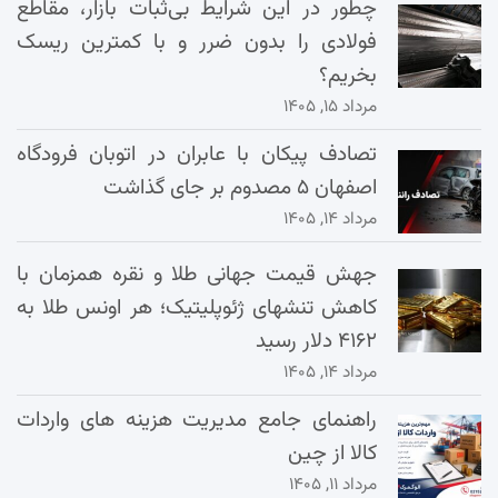
چطور در این شرایط بی‌ثبات بازار، مقاطع
فولادی را بدون ضرر و با کمترین ریسک
بخریم؟
مرداد ۱۵, ۱۴۰۵
تصادف پیکان با عابران در اتوبان فرودگاه
اصفهان ۵ مصدوم بر جای گذاشت
مرداد ۱۴, ۱۴۰۵
جهش قیمت جهانی طلا و نقره همزمان با
کاهش تنشهای ژئوپلیتیک؛ هر اونس طلا به
۴۱۶۲ دلار رسید
مرداد ۱۴, ۱۴۰۵
راهنمای جامع مدیریت هزینه‌ های واردات
کالا از چین
مرداد ۱۱, ۱۴۰۵