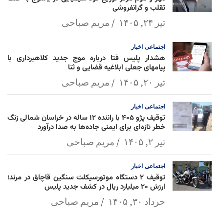
تقلب و گرانفروشی
تیر ۲۴, ۱۴۰۵
مریم صباحی
اجتماعی
اخبار
هشدار پلیس فتا درباره موج جدید کلاهبرداری با
پیامهای جعلی ابلاغیه قضایی و ثنا
تیر ۲۰, ۱۴۰۵
مریم صباحی
اجتماعی
اخبار
توقیف پژو ۴۰۵ با راننده ۱۲ ساله در خراسان شمالی زنگ
خطر تازه‌ای برای ایمنی جاده‌ها به صدا درآورد
تیر ۲, ۱۴۰۵
مریم صباحی
اجتماعی
اخبار
توقیف ۲ دستگاه موتورسیکلت سنگین قاچاق در مرند؛
ارزش ۲۰ میلیارد ریال در کشف جدید پلیس
خرداد ۳۰, ۱۴۰۵
مریم صباحی