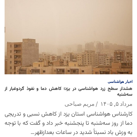
اخبار
هواشناسی
هشدار سطح زرد هواشناسی در یزد؛ کاهش دما و نفوذ گردوغبار از
سه‌شنبه
مرداد ۵, ۱۴۰۵
مریم صباحی
کارشناس هواشناسی استان یزد از کاهش نسبی و تدریجی
دما از روز سه‌شنبه تا پنجشنبه خبر داد و گفت که با توجه
به وزش باد نسبتاً شدید در ساعات بعدازظهر…