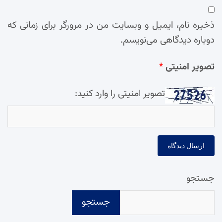
ذخیره نام، ایمیل و وبسایت من در مرورگر برای زمانی که
دوباره دیدگاهی می‌نویسم.
تصویر امنیتی
*
تصویر امنیتی را وارد کنید:
جستجو
جستجو