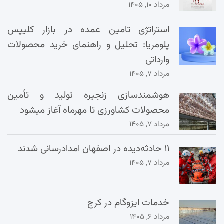
مرداد ۱۰, ۱۴۰۵
استراتژی تامین عمده در بازار کلیپس
پلومریا: تحلیل و راهنمای خرید محصولات
وارداتی
مرداد ۷, ۱۴۰۵
هوشمندسازی زنجیره تولید و تأمین
محصولات کشاورزی تا مهرماه آغاز میشود
مرداد ۷, ۱۴۰۵
۱۱ حادثه‌دیده در اصفهان امدادرسانی شدند
مرداد ۷, ۱۴۰۵
خدمات ایزوگام در کرج
مرداد ۶, ۱۴۰۵