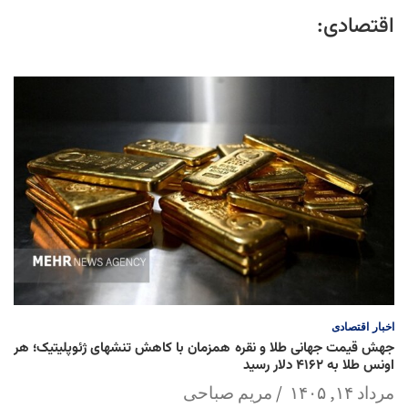
اقتصادی:
اخبار
اقتصادی
جهش قیمت جهانی طلا و نقره همزمان با کاهش تنشهای ژئوپلیتیک؛ هر
اونس طلا به ۴۱۶۲ دلار رسید
مرداد ۱۴, ۱۴۰۵
مریم صباحی