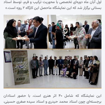
اول آبان‌ ماه دوره‌ای تخصصی با محوریت ترکیب و فرم، توسط استاد
بستانی برگزار شد که این نمایشگاه ماحصل این کارگاه ۲ روزه است.»
این نمایشگاه که شامل ۴۰ اثر هنری است، با حضور استادان
برجسته‌ای چون استاد محمد حیدری و استاد سیده صغری حسینی،