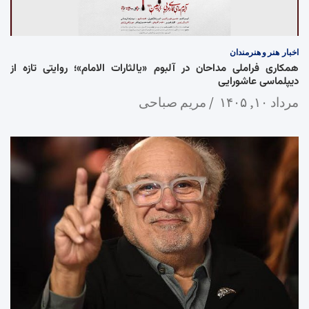
اخبار
هنر و هنرمندان
همکاری فراملی مداحان در آلبوم «یالثارات الامام»؛ روایتی تازه از
دیپلماسی عاشورایی
مرداد ۱۰, ۱۴۰۵
مریم صباحی