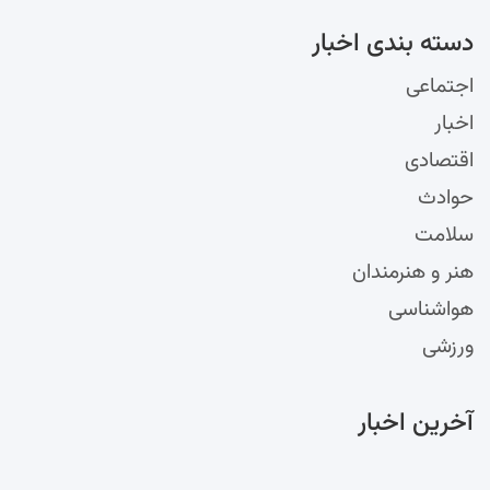
دسته‌ بندی اخبار
اجتماعی
اخبار
اقتصادی
حوادث
سلامت
هنر و هنرمندان
هواشناسی
ورزشی
آخرین اخبار