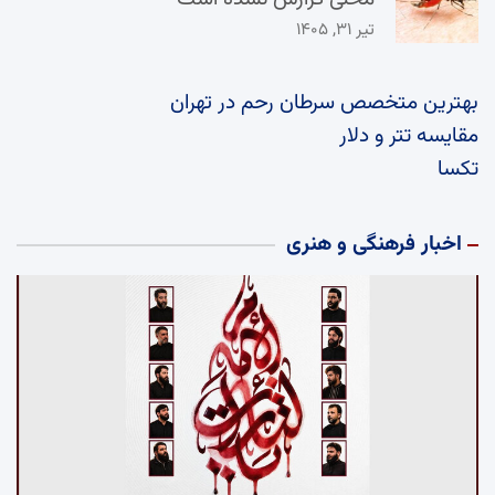
تیر ۳۱, ۱۴۰۵
بهترین متخصص سرطان رحم در تهران
مقایسه تتر و دلار
تکسا
اخبار فرهنگی و هنری