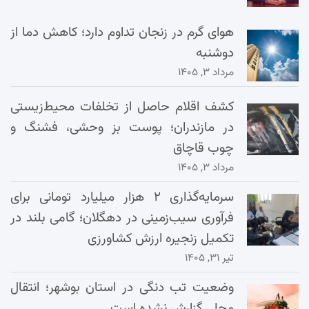
هوای گرم در زنجان تداوم دارد؛ کاهش دما از
دوشنبه
مرداد ۳, ۱۴۰۵
کشف اقلام حاصل از تخلفات محیط‌زیستی
در مازندران؛ پوست بز وحشی، فشنگ و
چوب قاچاق
مرداد ۳, ۱۴۰۵
سرمایه‌گذاری ۲ هزار میلیارد تومانی برای
فرآوری سیب‌زمینی در دهگلان؛ گامی بلند در
تکمیل زنجیره ارزش کشاورزی
تیر ۳۱, ۱۴۰۵
وضعیت تب دنگی در استان بوشهر؛ انتقال
محلی گزارش نشده است