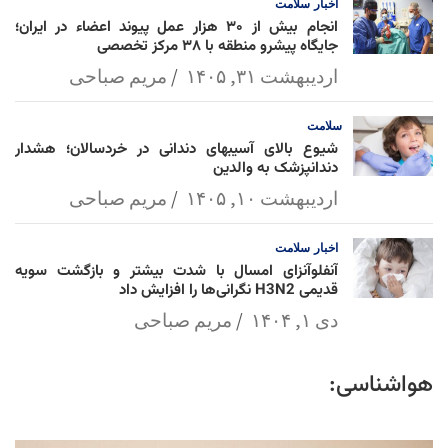
اخبار
سلامت
انجام بیش از ۳۰ هزار عمل پیوند اعضاء در ایران؛
جایگاه پیشرو منطقه با ۳۸ مرکز تخصصی
اردیبهشت ۳۱, ۱۴۰۵
مریم صباحی
سلامت
شیوع بالای آسیبهای دندانی در خردسالان؛ هشدار
دندانپزشک به والدین
اردیبهشت ۱۰, ۱۴۰۵
مریم صباحی
اخبار
سلامت
آنفلوآنزای امسال با شدت بیشتر و بازگشت سویه
قدیمی H3N2 نگرانی‌ها را افزایش داد
دی ۱, ۱۴۰۴
مریم صباحی
هواشناسی: