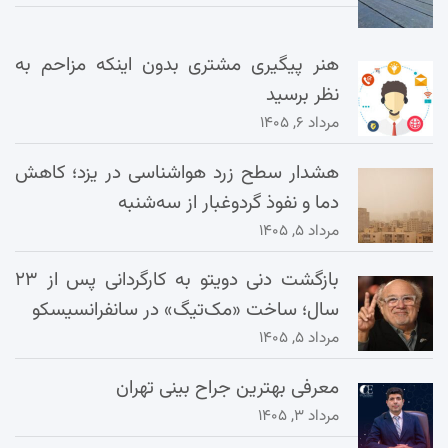
هنر پیگیری مشتری بدون اینکه مزاحم به
نظر برسید
مرداد ۶, ۱۴۰۵
هشدار سطح زرد هواشناسی در یزد؛ کاهش
دما و نفوذ گردوغبار از سه‌شنبه
مرداد ۵, ۱۴۰۵
بازگشت دنی دویتو به کارگردانی پس از ۲۳
سال؛ ساخت «مک‌تیگ» در سانفرانسیسکو
مرداد ۵, ۱۴۰۵
معرفی بهترین جراح بینی تهران
مرداد ۳, ۱۴۰۵