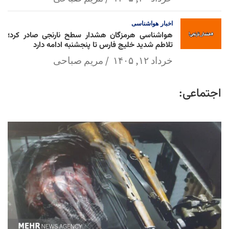
اخبار
هواشناسی
هواشناسی هرمزگان هشدار سطح نارنجی صادر کرد؛
تلاطم شدید خلیج فارس تا پنجشنبه ادامه دارد
خرداد ۱۲, ۱۴۰۵
مریم صباحی
اجتماعی: