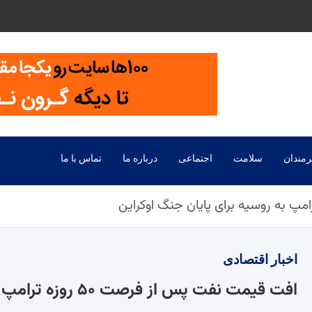
رمندان
سلامت
اجتماعی
درباره ما
تماس با ما
اخبار
اقتصادی
افت قیمت نفت پس از فرصت ۵۰ روزه ترامپ به روسیه برای پایان جنگ اوکراین