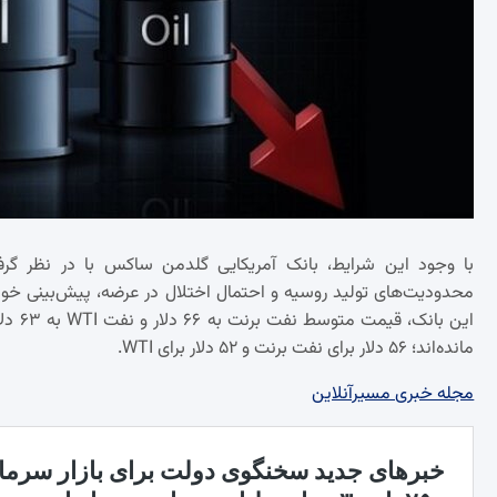
مانده‌اند؛ ۵۶ دلار برای نفت برنت و ۵۲ دلار برای WTI.
مجله خبری مسیرآنلاین