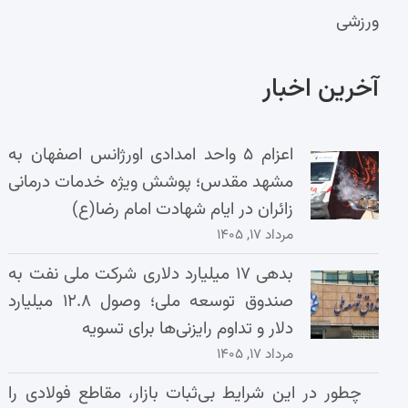
ورزشی
آخرین اخبار
اعزام ۵ واحد امدادی اورژانس اصفهان به
مشهد مقدس؛ پوشش ویژه خدمات درمانی
زائران در ایام شهادت امام رضا(ع)
مرداد ۱۷, ۱۴۰۵
بدهی ۱۷ میلیارد دلاری شرکت ملی نفت به
صندوق توسعه ملی؛ وصول ۱۲.۸ میلیارد
دلار و تداوم رایزنی‌ها برای تسویه
مرداد ۱۷, ۱۴۰۵
چطور در این شرایط بی‌ثبات بازار، مقاطع فولادی را