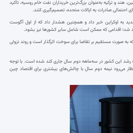
، هند و ترکیه به‌عنوان بزرگ‌ترین خریداران نفت خام روسیه، تاکید
ی احتمالی صادرات به ایالات متحده، تصمیم‌گیری کنند.
جدید به اوکراین خبر داد و همچنین هشدار داد که از اول آگوست
ه به صورت مستقیم بر تقاضا برای سوخت اثرگذار است و روند نزولی
رشد این کشور در سه‌ماهه دوم سال جاری کند شده است. با توجه
ار می‌رود نیمه دوم سال با چالش‌های بیشتری برای اقتصاد چین