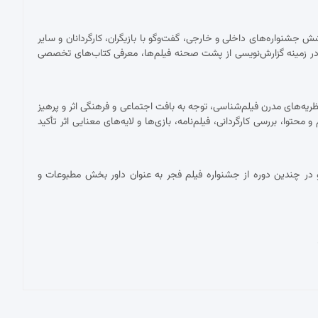
شنواره‌های داخلی و خارجی، گفت‌وگو با بازیگران، کارگردانان و سایر
ر زمینه گزارش‌نویسی از پشت صحنه فیلم‌ها، معرفی کتاب‌های تخصصی
ریه‌های مدرن فیلم‌شناسی، توجه به بافت اجتماعی و فرهنگی اثر و پرهیز
توا، بررسی کارگردانی، فیلم‌نامه، بازی‌ها و لایه‌های معنایی اثر تأکید
در چندین دوره از جشنواره فیلم فجر به عنوان داور بخش مطبوعات و