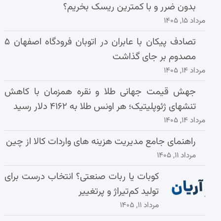
بدون ضرر و با کمترین ریسک بخریم؟
مرداد ۱۵, ۱۴۰۵
تصادف پیکان با عابران در اتوبان فرودگاه اصفهان ۵
مصدوم بر جای گذاشت
مرداد ۱۴, ۱۴۰۵
جهش قیمت جهانی طلا و نقره همزمان با کاهش
تنشهای ژئوپلیتیک؛ هر اونس طلا به ۴۱۶۲ دلار رسید
مرداد ۱۴, ۱۴۰۵
راهنمای جامع مدیریت هزینه‌ های واردات کالا از چین
مرداد ۱۱, ۱۴۰۵
کوبات یا ربات صنعتی؟ انتخاب درست برای
تولید کم‌تیراژ و پرتغییر
مرداد ۱۱, ۱۴۰۵