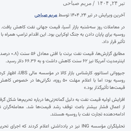
تیر ۲۴, ۱۴۰۴
مریم صباحی
آخرین ویرایش در تیر ۲۴, ۱۴۰۴ توسط
مریم صباحی
روسیه برای پایان دادن به جنگ اوکراین بود. این اقدام ترامپ همراه با 
تأثیر قرار داد.
اینترمدیت آمریکا نیز ۶۲ سنت کاهش داشت و به ۶۶.۳۶ دلار رسید.
جیووانی استانوو، 
روسیه بود؛ اما با اعلام مهلت ۵۰ روزه، ن
قیمت‌ها تأثیرگذار بود.»
افزایش اولیه قیمت نفت به دلیل گمانه‌زنی‌ها درباره تحریم‌ها شکل گ
از اعمال فشار بیشتر باعث توقف رشد قیمت‌ها شد. معامله‌گران
ادامه‌دهنده تجارت نفت با روسیه هستند.
تحلیلگران مؤسسه ING نیز در یادداشتی اعلام کردند که