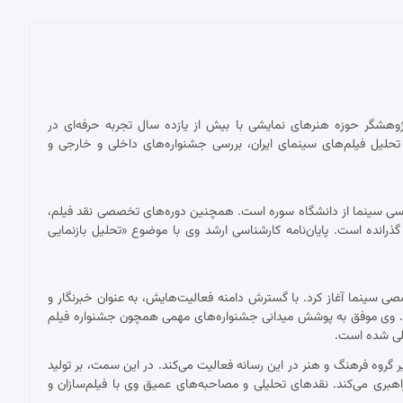
پژوهشگر حوزه هنرهای نمایشی با بیش از یازده سال تجربه حرفه‌ای در
حلیل فیلم‌های سینمای ایران، بررسی جشنواره‌های داخلی و خارجی و
ناسی سینما از دانشگاه سوره است. همچنین دوره‌های تخصصی نقد فیلم،
 گذرانده است. پایان‌نامه کارشناسی ارشد وی با موضوع «تحلیل بازنمایی
 با نقد فیلم برای نشریات تخصصی سینما آغاز کرد. با گسترش دامنه فعالیت‌هایش، به عنوان خبرنگار و
ست. وی موفق به پوشش میدانی جشنواره‌های مهمی همچون جشنواره فیلم
مللی شده است.
ان دبیر گروه فرهنگ و هنر در این رسانه فعالیت می‌کند. در این سمت، بر تولید
اهبری می‌کند. نقدهای تحلیلی و مصاحبه‌های عمیق وی با فیلم‌سازان و