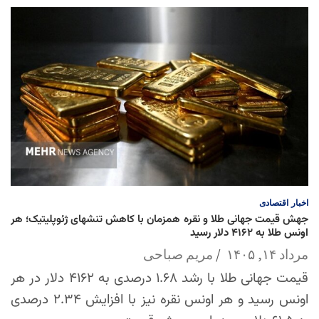
اخبار
اقتصادی
جهش قیمت جهانی طلا و نقره همزمان با کاهش تنشهای ژئوپلیتیک؛ هر
اونس طلا به ۴۱۶۲ دلار رسید
مرداد ۱۴, ۱۴۰۵
مریم صباحی
قیمت جهانی طلا با رشد ۱.۶۸ درصدی به ۴۱۶۲ دلار در هر
اونس رسید و هر اونس نقره نیز با افزایش ۲.۳۴ درصدی