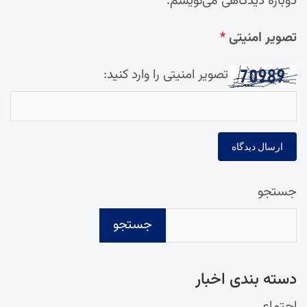
دوباره دیدگاهی می‌نویسم.
تصویر امنیتی
*
تصویر امنیتی را وارد کنید:
جستجو
جستجو
دسته‌ بندی اخبار
اجتماعی