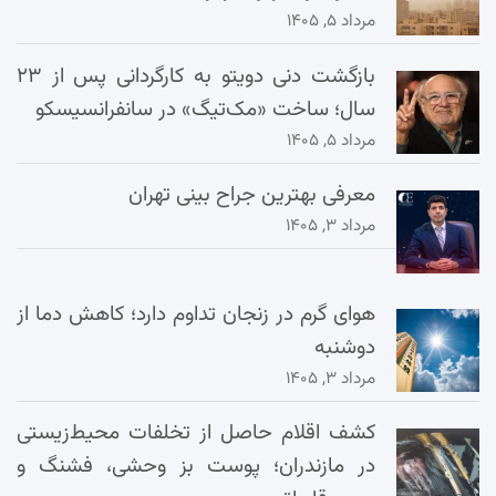
مرداد ۵, ۱۴۰۵
بازگشت دنی دویتو به کارگردانی پس از ۲۳
سال؛ ساخت «مک‌تیگ» در سانفرانسیسکو
مرداد ۵, ۱۴۰۵
معرفی بهترین جراح بینی تهران
مرداد ۳, ۱۴۰۵
هوای گرم در زنجان تداوم دارد؛ کاهش دما از
دوشنبه
مرداد ۳, ۱۴۰۵
کشف اقلام حاصل از تخلفات محیط‌زیستی
در مازندران؛ پوست بز وحشی، فشنگ و