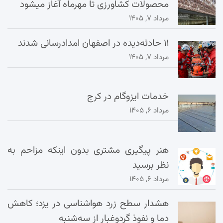
محصولات کشاورزی تا مهرماه آغاز میشود
مرداد ۷, ۱۴۰۵
۱۱ حادثه‌دیده در اصفهان امدادرسانی شدند
مرداد ۷, ۱۴۰۵
خدمات ایزوگام در کرج
مرداد ۶, ۱۴۰۵
هنر پیگیری مشتری بدون اینکه مزاحم به
نظر برسید
مرداد ۶, ۱۴۰۵
هشدار سطح زرد هواشناسی در یزد؛ کاهش
دما و نفوذ گردوغبار از سه‌شنبه