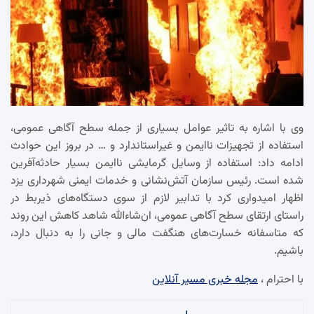
وی با اشاره به تاثیر عوامل بسیاری از جمله سطح آگاهی عمومی،
استفاده از تجهیزات ناایمن و غیراستاندارد و … در بروز این حوادث
ادامه داد: استفاده از وسایل گرمایشی ناایمن بسیار حادثه‌آفرین
شده است. رئیس سازمان آتش‌نشانی و خدمات ایمنی شهرداری یزد
اظهار امیدواری کرد با تدابیر لازم از سوی دستگاه‌های ذیربط در
راستای ارتقای سطح آگاهی عمومی، ان‌شاءالله شاهد کاهش این روند
که متاسفانه خسارت‌های هنگفت مالی و جانی را به دنبال دارد،
باشیم.
با احترام ،
مجله خبری مسیر آنلاین