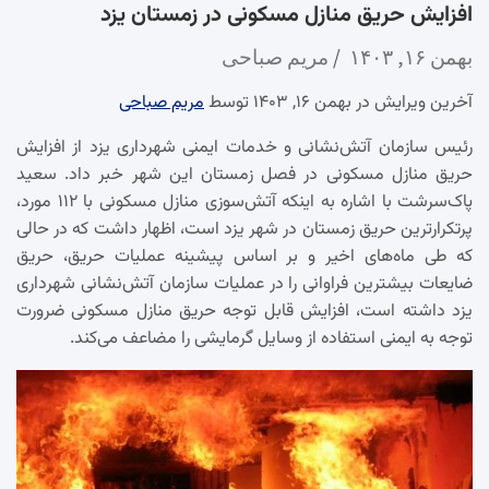
افزایش حریق منازل مسکونی در زمستان یزد
بهمن ۱۶, ۱۴۰۳
مریم صباحی
آخرین ویرایش در بهمن ۱۶, ۱۴۰۳ توسط
مریم صباحی
رئیس سازمان آتش‌نشانی و خدمات ایمنی شهرداری یزد از افزایش
حریق منازل مسکونی در فصل زمستان این شهر خبر داد. سعید
پاک‌سرشت با اشاره به اینکه آتش‌سوزی منازل مسکونی با ۱۱۲ مورد،
پرتکرارترین حریق زمستان در شهر یزد است، اظهار داشت که در حالی
که طی ماه‌های اخیر و بر اساس پیشینه عملیات حریق، حریق
ضایعات بیشترین فراوانی را در عملیات سازمان آتش‌نشانی شهرداری
یزد داشته است، افزایش قابل توجه حریق منازل مسکونی ضرورت
توجه به ایمنی استفاده از وسایل گرمایشی را مضاعف می‌کند.