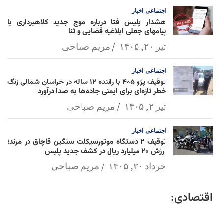
اجتماعی
اخبار
هشدار پلیس فتا درباره موج جدید کلاهبرداری با
پیامهای جعلی ابلاغیه قضایی و ثنا
تیر ۲۰, ۱۴۰۵
مریم صباحی
اجتماعی
اخبار
توقیف پژو ۴۰۵ با راننده ۱۲ ساله در خراسان شمالی زنگ
خطر تازه‌ای برای ایمنی جاده‌ها به صدا درآورد
تیر ۲, ۱۴۰۵
مریم صباحی
اجتماعی
اخبار
توقیف ۲ دستگاه موتورسیکلت سنگین قاچاق در مرند؛
ارزش ۲۰ میلیارد ریال در کشف جدید پلیس
خرداد ۳۰, ۱۴۰۵
مریم صباحی
اقتصادی: