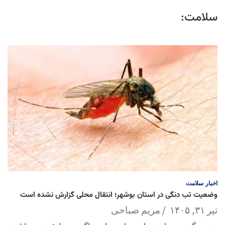
سلامت:
اخبار
سلامت
وضعیت تب دنگی در استان بوشهر؛ انتقال محلی گزارش نشده است
تیر ۳۱, ۱۴۰۵
مریم صباحی