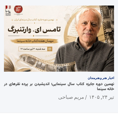
اخبار
هنر و هنرمندان
نهمین دوره جایزه کتاب سال سینمایی؛ اندیشیدن بر پرده نقرهای در
خانه سینما
تیر ۲۴, ۱۴۰۵
مریم صباحی