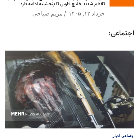
تلاطم شدید خلیج فارس تا پنجشنبه ادامه دارد
خرداد ۱۲, ۱۴۰۵
مریم صباحی
اجتماعی:
اجتماعی
اخبار