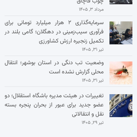
چوب قاچاق
مرداد ۳, ۱۴۰۵
سرمایه‌گذاری ۲ هزار میلیارد تومانی برای
فرآوری سیب‌زمینی در دهگلان؛ گامی بلند در
تکمیل زنجیره ارزش کشاورزی
تیر ۳۱, ۱۴۰۵
وضعیت تب دنگی در استان بوشهر؛ انتقال
محلی گزارش نشده است
تیر ۳۱, ۱۴۰۵
تغییرات در هیئت مدیره باشگاه استقلال؛ دو
عضو جدید برای عبور از بحران پنجره بسته
نقل و انتقالاتی
تیر ۲۹, ۱۴۰۵