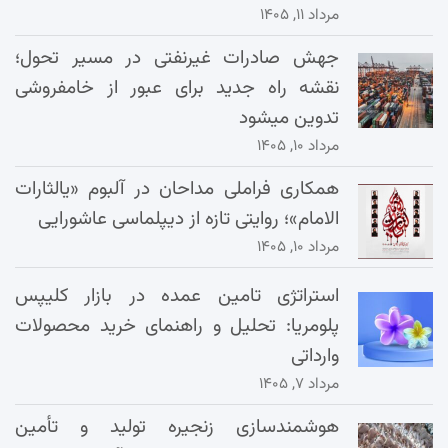
مرداد ۱۱, ۱۴۰۵
جهش صادرات غیرنفتی در مسیر تحول؛
نقشه راه جدید برای عبور از خامفروشی
تدوین میشود
مرداد ۱۰, ۱۴۰۵
همکاری فراملی مداحان در آلبوم «یالثارات
الامام»؛ روایتی تازه از دیپلماسی عاشورایی
مرداد ۱۰, ۱۴۰۵
استراتژی تامین عمده در بازار کلیپس
پلومریا: تحلیل و راهنمای خرید محصولات
وارداتی
مرداد ۷, ۱۴۰۵
هوشمندسازی زنجیره تولید و تأمین