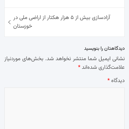
آزادسازی بیش از ۵ هزار هکتار از اراضی ملی در
خوزستان
دیدگاهتان را بنویسید
نشانی ایمیل شما منتشر نخواهد شد.
بخش‌های موردنیاز
علامت‌گذاری شده‌اند
*
دیدگاه
*