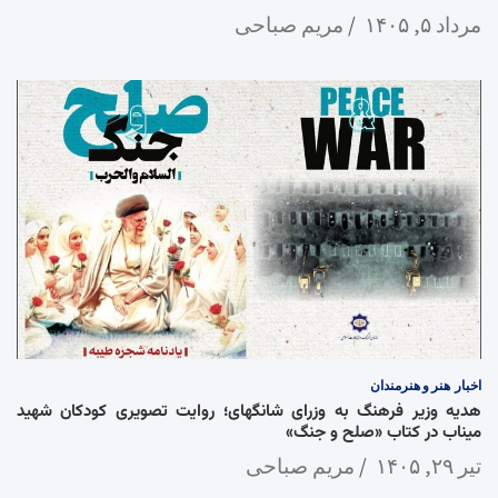
مرداد ۵, ۱۴۰۵
مریم صباحی
اخبار
هنر و هنرمندان
هدیه وزیر فرهنگ به وزرای شانگهای؛ روایت تصویری کودکان شهید
میناب در کتاب «صلح و جنگ»
تیر ۲۹, ۱۴۰۵
مریم صباحی