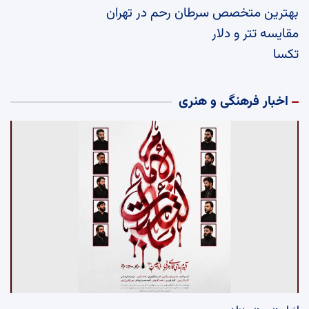
بهترین متخصص سرطان رحم در تهران
مقایسه تتر و دلار
تکسا
اخبار فرهنگی و هنری