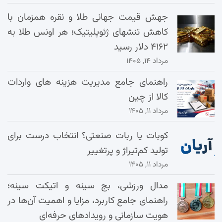
جهش قیمت جهانی طلا و نقره همزمان با
کاهش تنشهای ژئوپلیتیک؛ هر اونس طلا به
۴۱۶۲ دلار رسید
مرداد ۱۴, ۱۴۰۵
راهنمای جامع مدیریت هزینه‌ های واردات
کالا از چین
مرداد ۱۱, ۱۴۰۵
کوبات یا ربات صنعتی؟ انتخاب درست برای
تولید کم‌تیراژ و پرتغییر
مرداد ۱۱, ۱۴۰۵
مدال ورزشی، بج سینه و اتیکت سینه؛
راهنمای جامع کاربرد، مزایا و اهمیت آن‌ها در
هویت سازمانی و رویدادهای حرفه‌ای