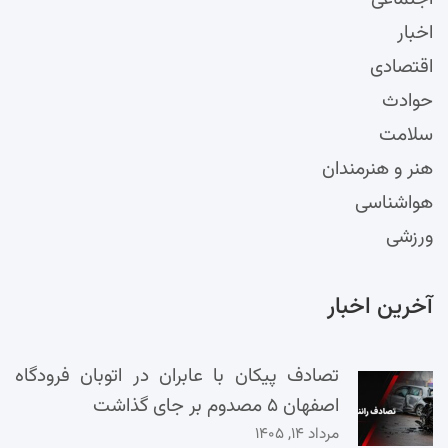
اخبار
اقتصادی
حوادث
سلامت
هنر و هنرمندان
هواشناسی
ورزشی
آخرین اخبار
تصادف پیکان با عابران در اتوبان فرودگاه
اصفهان ۵ مصدوم بر جای گذاشت
مرداد ۱۴, ۱۴۰۵