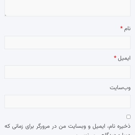
نام
*
ایمیل
*
وب‌سایت
ذخیره نام، ایمیل و وبسایت من در مرورگر برای زمانی که