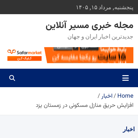
Ski
پنجشنبه, مرداد ۱۵, ۱۴۰۵
t
conten
مجله خبری مسیر آنلاین
جدیدترین اخبار ایران و جهان
Home
اخبار
افزایش حریق منازل مسکونی در زمستان یزد
اخبار