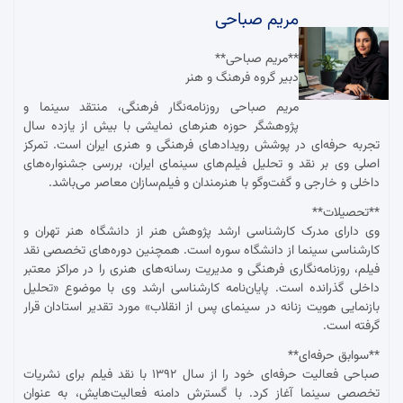
مریم صباحی
**مریم صباحی**
دبیر گروه فرهنگ و هنر
مریم صباحی روزنامه‌نگار فرهنگی، منتقد سینما و
پژوهشگر حوزه هنرهای نمایشی با بیش از یازده سال
تجربه حرفه‌ای در پوشش رویدادهای فرهنگی و هنری ایران است. تمرکز
اصلی وی بر نقد و تحلیل فیلم‌های سینمای ایران، بررسی جشنواره‌های
داخلی و خارجی و گفت‌وگو با هنرمندان و فیلم‌سازان معاصر می‌باشد.
**تحصیلات**
وی دارای مدرک کارشناسی ارشد پژوهش هنر از دانشگاه هنر تهران و
کارشناسی سینما از دانشگاه سوره است. همچنین دوره‌های تخصصی نقد
فیلم، روزنامه‌نگاری فرهنگی و مدیریت رسانه‌های هنری را در مراکز معتبر
داخلی گذرانده است. پایان‌نامه کارشناسی ارشد وی با موضوع «تحلیل
بازنمایی هویت زنانه در سینمای پس از انقلاب» مورد تقدیر استادان قرار
گرفته است.
**سوابق حرفه‌ای**
صباحی فعالیت حرفه‌ای خود را از سال ۱۳۹۲ با نقد فیلم برای نشریات
تخصصی سینما آغاز کرد. با گسترش دامنه فعالیت‌هایش، به عنوان