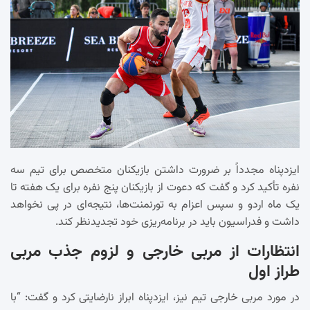
ایزدپناه مجدداً بر ضرورت داشتن بازیکنان متخصص برای تیم سه
نفره تأکید کرد و گفت که دعوت از بازیکنان پنج نفره برای یک هفته تا
یک ماه اردو و سپس اعزام به تورنمنت‌ها، نتیجه‌ای در پی نخواهد
داشت و فدراسیون باید در برنامه‌ریزی خود تجدیدنظر کند.
انتظارات از مربی خارجی و لزوم جذب مربی
طراز اول
در مورد مربی خارجی تیم نیز، ایزدپناه ابراز نارضایتی کرد و گفت: “با