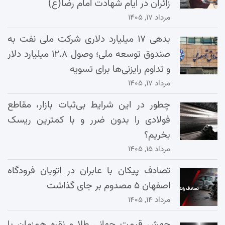
زائران در ایام شهادت امام رضا(ع)
مرداد ۱۷, ۱۴۰۵
بدهی ۱۷ میلیارد دلاری شرکت ملی نفت به
صندوق توسعه ملی؛ وصول ۱۲.۸ میلیارد دلار
و تداوم رایزنی‌ها برای تسویه
مرداد ۱۷, ۱۴۰۵
چطور در این شرایط بی‌ثبات بازار، مقاطع
فولادی را بدون ضرر و با کمترین ریسک
بخریم؟
مرداد ۱۵, ۱۴۰۵
تصادف پیکان با عابران در اتوبان فرودگاه
اصفهان ۵ مصدوم بر جای گذاشت
مرداد ۱۴, ۱۴۰۵
جهش قیمت جهانی طلا و نقره همزمان با