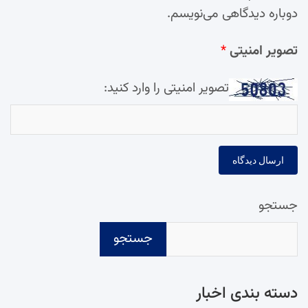
دوباره دیدگاهی می‌نویسم.
تصویر امنیتی
*
تصویر امنیتی را وارد کنید:
جستجو
جستجو
دسته‌ بندی اخبار