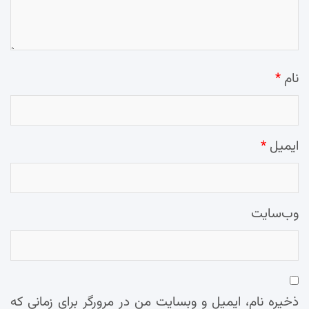
نام
*
ایمیل
*
وب‌سایت
ذخیره نام، ایمیل و وبسایت من در مرورگر برای زمانی که