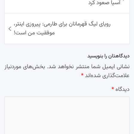
آسیا صعود کرد
رویای لیگ قهرمانان برای طارمی: پیروزی اینتر،
موفقیت من است!
دیدگاهتان را بنویسید
نشانی ایمیل شما منتشر نخواهد شد.
بخش‌های موردنیاز
علامت‌گذاری شده‌اند
*
دیدگاه
*