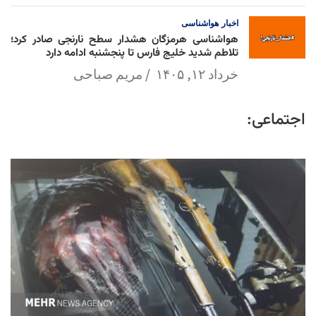
اخبار
هواشناسی
هواشناسی هرمزگان هشدار سطح نارنجی صادر کرد؛
تلاطم شدید خلیج فارس تا پنجشنبه ادامه دارد
خرداد ۱۲, ۱۴۰۵
مریم صباحی
اجتماعی: