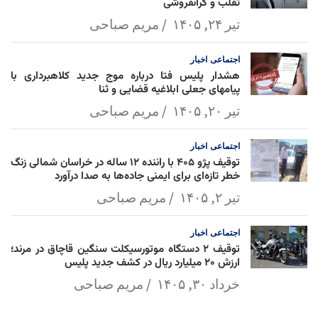
تقلب و گرانفروشی
تیر ۲۴, ۱۴۰۵
مریم صباحی
اجتماعی
اخبار
هشدار پلیس فتا درباره موج جدید کلاهبرداری با
پیامهای جعلی ابلاغیه قضایی و ثنا
تیر ۲۰, ۱۴۰۵
مریم صباحی
اجتماعی
اخبار
توقیف پژو ۴۰۵ با راننده ۱۲ ساله در خراسان شمالی زنگ
خطر تازه‌ای برای ایمنی جاده‌ها به صدا درآورد
تیر ۲, ۱۴۰۵
مریم صباحی
اجتماعی
اخبار
توقیف ۲ دستگاه موتورسیکلت سنگین قاچاق در مرند؛
ارزش ۲۰ میلیارد ریال در کشف جدید پلیس
خرداد ۳۰, ۱۴۰۵
مریم صباحی