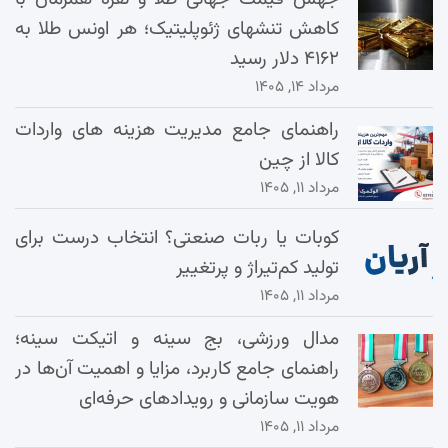
کاهش تنشهای ژئوپلیتیک؛ هر اونس طلا به
۴۱۶۲ دلار رسید
مرداد ۱۴, ۱۴۰۵
راهنمای جامع مدیریت هزینه‌ های واردات
کالا از چین
مرداد ۱۱, ۱۴۰۵
کوبات یا ربات صنعتی؟ انتخاب درست برای
تولید کم‌تیراژ و پرتغییر
مرداد ۱۱, ۱۴۰۵
مدال ورزشی، بج سینه و اتیکت سینه؛
راهنمای جامع کاربرد، مزایا و اهمیت آن‌ها در
هویت سازمانی و رویدادهای حرفه‌ای
مرداد ۱۱, ۱۴۰۵