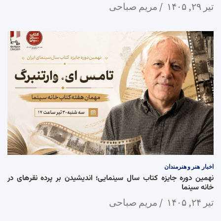
تیر ۲۹, ۱۴۰۵
مریم صباحی
اخبار
هنر و هنرمندان
نهمین دوره جایزه کتاب سال سینمایی؛ اندیشیدن بر پرده نقرهای در
خانه سینما
تیر ۲۴, ۱۴۰۵
مریم صباحی