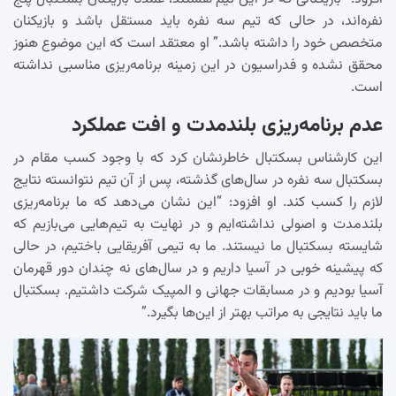
نفره‌اند، در حالی که تیم سه نفره باید مستقل باشد و بازیکنان
متخصص خود را داشته باشد.” او معتقد است که این موضوع هنوز
محقق نشده و فدراسیون در این زمینه برنامه‌ریزی مناسبی نداشته
است.
عدم برنامه‌ریزی بلندمدت و افت عملکرد
این کارشناس بسکتبال خاطرنشان کرد که با وجود کسب مقام در
بسکتبال سه نفره در سال‌های گذشته، پس از آن تیم نتوانسته نتایج
لازم را کسب کند. او افزود: “این نشان می‌دهد که ما برنامه‌ریزی
بلندمدت و اصولی نداشته‌ایم و در نهایت به تیم‌هایی می‌بازیم که
شایسته بسکتبال ما نیستند. ما به تیمی آفریقایی باختیم، در حالی
که پیشینه خوبی در آسیا داریم و در سال‌های نه چندان دور قهرمان
آسیا بودیم و در مسابقات جهانی و المپیک شرکت داشتیم. بسکتبال
ما باید نتایجی به مراتب بهتر از این‌ها بگیرد.”