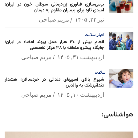
بومی‌سازی فناوری ژن‌درمانی سرطان خون در ایران؛
امیدی تازه برای بیماران مقاوم به درمان
تیر ۲۲, ۱۴۰۵
مریم صباحی
اخبار
سلامت
انجام بیش از ۳۰ هزار عمل پیوند اعضاء در ایران؛
جایگاه پیشرو منطقه با ۳۸ مرکز تخصصی
اردیبهشت ۳۱, ۱۴۰۵
مریم صباحی
سلامت
شیوع بالای آسیبهای دندانی در خردسالان؛ هشدار
دندانپزشک به والدین
اردیبهشت ۱۰, ۱۴۰۵
مریم صباحی
هواشناسی: