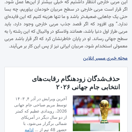
این مربی خارجی انتظار داشتیم که خیلی بیشتر از این‌ها عمل شود.
اگر قرار است مربی خارجی در سطح مربیان خودمان بیاوریم، چه بسا
حتی یک جاهایی ضعیف‌تر باشد و ما تنها هزینه کنیم که این فایده‌ای
ندارد.” وی افزود که اگر قصد جذب مربی خارجی وجود دارد، باید
مربی طراز اول دنیا باشد، همانند ولاسکو در والیبال که این رشته را به
سطح جهانی رساند. او در پایان خاطرنشان کرد که اگر قرار باشد مربی
معمولی استخدام شود، مربیان ایرانی نیز از پس این کار بر می‌آیند.
مجله خبری مسیر انلاین