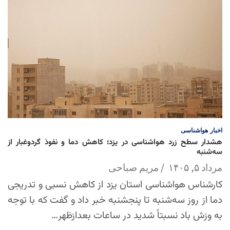
اخبار
هواشناسی
هشدار سطح زرد هواشناسی در یزد؛ کاهش دما و نفوذ گردوغبار از
سه‌شنبه
مرداد ۵, ۱۴۰۵
مریم صباحی
کارشناس هواشناسی استان یزد از کاهش نسبی و تدریجی
دما از روز سه‌شنبه تا پنجشنبه خبر داد و گفت که با توجه
به وزش باد نسبتاً شدید در ساعات بعدازظهر…