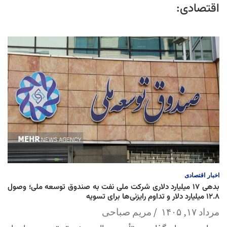
اقتصادی:
اخبار
اقتصادی
بدهی ۱۷ میلیارد دلاری شرکت ملی نفت به صندوق توسعه ملی؛ وصول
۱۲.۸ میلیارد دلار و تداوم رایزنی‌ها برای تسویه
مرداد ۱۷, ۱۴۰۵
مریم صباحی