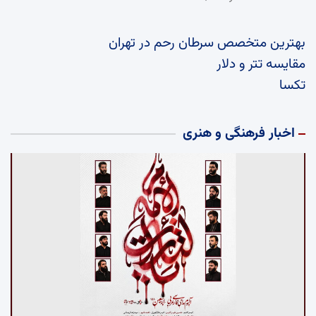
بهترین متخصص سرطان رحم در تهران
مقایسه تتر و دلار
تکسا
اخبار فرهنگی و هنری