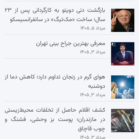
بازگشت دنی دویتو به کارگردانی پس از ۲۳
سال؛ ساخت «مک‌تیگ» در سانفرانسیسکو
مرداد ۵, ۱۴۰۵
معرفی بهترین جراح بینی تهران
مرداد ۳, ۱۴۰۵
هوای گرم در زنجان تداوم دارد؛ کاهش دما از
دوشنبه
مرداد ۳, ۱۴۰۵
کشف اقلام حاصل از تخلفات محیط‌زیستی
در مازندران؛ پوست بز وحشی، فشنگ و
چوب قاچاق
مرداد ۳, ۱۴۰۵