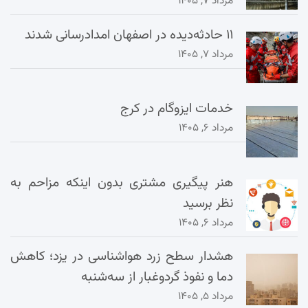
مرداد ۷, ۱۴۰۵
۱۱ حادثه‌دیده در اصفهان امدادرسانی شدند
مرداد ۷, ۱۴۰۵
خدمات ایزوگام در کرج
مرداد ۶, ۱۴۰۵
هنر پیگیری مشتری بدون اینکه مزاحم به
نظر برسید
مرداد ۶, ۱۴۰۵
هشدار سطح زرد هواشناسی در یزد؛ کاهش
دما و نفوذ گردوغبار از سه‌شنبه
مرداد ۵, ۱۴۰۵