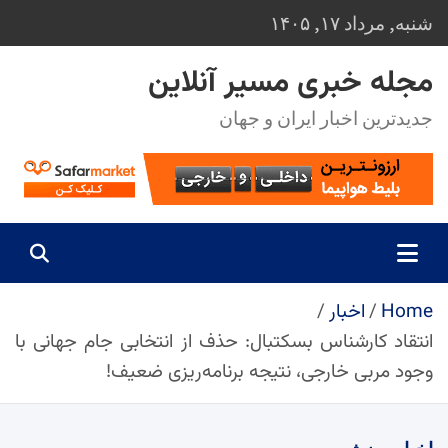
Ski
شنبه, مرداد ۱۷, ۱۴۰۵
t
conten
مجله خبری مسیر آنلاین
جدیدترین اخبار ایران و جهان
Home
اخبار
انتقاد کارشناس بسکتبال: حذف از انتخابی جام جهانی با
وجود مربی خارجی، نتیجه برنامه‌ریزی ضعیف!