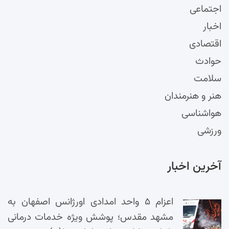
اجتماعی
اخبار
اقتصادی
حوادث
سلامت
هنر و هنرمندان
هواشناسی
ورزشی
آخرین اخبار
اعزام ۵ واحد امدادی اورژانس اصفهان به
مشهد مقدس؛ پوشش ویژه خدمات درمانی