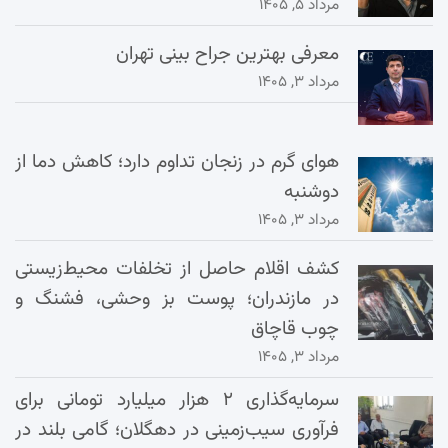
مرداد ۵, ۱۴۰۵
معرفی بهترین جراح بینی تهران
مرداد ۳, ۱۴۰۵
هوای گرم در زنجان تداوم دارد؛ کاهش دما از
دوشنبه
مرداد ۳, ۱۴۰۵
کشف اقلام حاصل از تخلفات محیط‌زیستی
در مازندران؛ پوست بز وحشی، فشنگ و
چوب قاچاق
مرداد ۳, ۱۴۰۵
سرمایه‌گذاری ۲ هزار میلیارد تومانی برای
فرآوری سیب‌زمینی در دهگلان؛ گامی بلند در