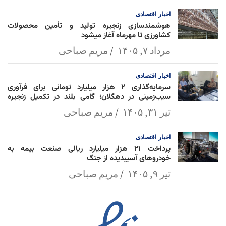
اخبار
اقتصادی
هوشمندسازی زنجیره تولید و تأمین محصولات
کشاورزی تا مهرماه آغاز میشود
مرداد ۷, ۱۴۰۵
مریم صباحی
اخبار
اقتصادی
سرمایه‌گذاری ۲ هزار میلیارد تومانی برای فرآوری
سیب‌زمینی در دهگلان؛ گامی بلند در تکمیل زنجیره
ارزش کشاورزی
تیر ۳۱, ۱۴۰۵
مریم صباحی
اخبار
اقتصادی
پرداخت ۲۱ هزار میلیارد ریالی صنعت بیمه به
خودروهای آسیبدیده از جنگ
تیر ۹, ۱۴۰۵
مریم صباحی