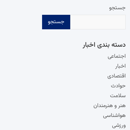
جستجو
جستجو
دسته‌ بندی اخبار
اجتماعی
اخبار
اقتصادی
حوادث
سلامت
هنر و هنرمندان
هواشناسی
ورزشی