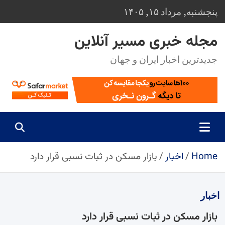
Ski
پنجشنبه, مرداد ۱۵, ۱۴۰۵
t
conten
مجله خبری مسیر آنلاین
جدیدترین اخبار ایران و جهان
Home
اخبار
بازار مسکن در ثبات نسبی قرار دارد
اخبار
بازار مسکن در ثبات نسبی قرار دارد