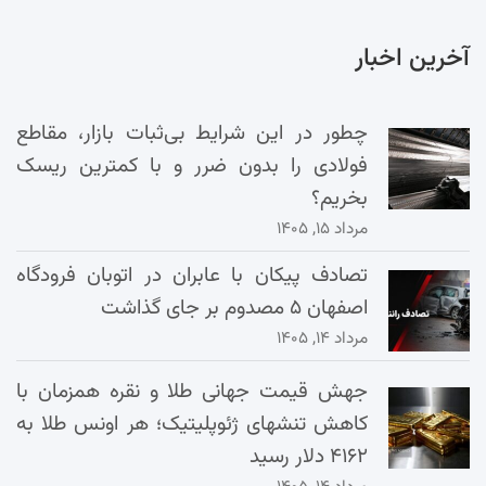
آخرین اخبار
چطور در این شرایط بی‌ثبات بازار، مقاطع
فولادی را بدون ضرر و با کمترین ریسک
بخریم؟
مرداد ۱۵, ۱۴۰۵
تصادف پیکان با عابران در اتوبان فرودگاه
اصفهان ۵ مصدوم بر جای گذاشت
مرداد ۱۴, ۱۴۰۵
جهش قیمت جهانی طلا و نقره همزمان با
کاهش تنشهای ژئوپلیتیک؛ هر اونس طلا به
۴۱۶۲ دلار رسید