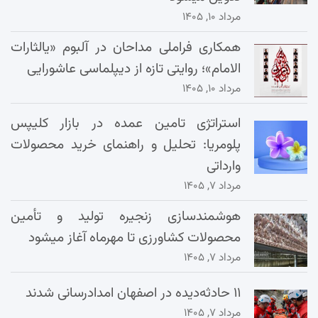
مرداد ۱۰, ۱۴۰۵
همکاری فراملی مداحان در آلبوم «یالثارات
الامام»؛ روایتی تازه از دیپلماسی عاشورایی
مرداد ۱۰, ۱۴۰۵
استراتژی تامین عمده در بازار کلیپس
پلومریا: تحلیل و راهنمای خرید محصولات
وارداتی
مرداد ۷, ۱۴۰۵
هوشمندسازی زنجیره تولید و تأمین
محصولات کشاورزی تا مهرماه آغاز میشود
مرداد ۷, ۱۴۰۵
۱۱ حادثه‌دیده در اصفهان امدادرسانی شدند
مرداد ۷, ۱۴۰۵