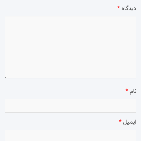
دیدگاه
*
نام
*
ایمیل
*