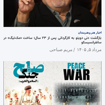
اخبار
هنر و هنرمندان
بازگشت دنی دویتو به کارگردانی پس از ۲۳ سال؛ ساخت «مک‌تیگ» در
سانفرانسیسکو
مرداد ۵, ۱۴۰۵
مریم صباحی