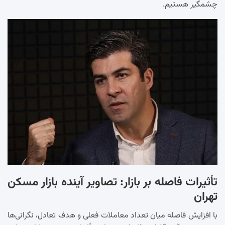
چشمگیر هستیم.
تأثیرات فاصله بر بازار: تصاویر آینده بازار مسکن
تهران
با افزایش فاصله میان تعداد معاملات فعلی و هدف تعادل، نگرانی‌ها