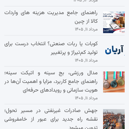
مرداد ۱۴, ۱۴۰۵
راهنمای جامع مدیریت هزینه‌ های واردات
کالا از چین
مرداد ۱۱, ۱۴۰۵
کوبات یا ربات صنعتی؟ انتخاب درست برای
تولید کم‌تیراژ و پرتغییر
مرداد ۱۱, ۱۴۰۵
مدال ورزشی، بج سینه و اتیکت سینه؛
راهنمای جامع کاربرد، مزایا و اهمیت آن‌ها در
هویت سازمانی و رویدادهای حرفه‌ای
مرداد ۱۱, ۱۴۰۵
جهش صادرات غیرنفتی در مسیر تحول؛
نقشه راه جدید برای عبور از خامفروشی
تدوین میشود