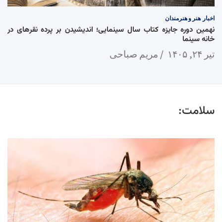
اخبار
هنر و هنرمندان
نهمین دوره جایزه کتاب سال سینمایی؛ اندیشیدن بر پرده نقرهای در
خانه سینما
تیر ۲۴, ۱۴۰۵
مریم صباحی
سلامت: