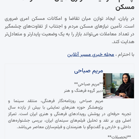
مسکن
در پایان، ایجاد توازن میان تقاضا و امکانات مسکن امری ضروری
است. تأمین نیازهای مسکن مردم و اجتناب از تفاوت‌های چشمگیر
در تعداد معاملات می‌تواند بازار را به یک وضعیت پایدارتر و متعادل‌تر
هدایت کند.
با احترام ،
مجله خبری مسیر آنلاین
مریم صباحی
**مریم صباحی**
دبیر گروه فرهنگ و هنر
مریم صباحی روزنامه‌نگار فرهنگی، منتقد سینما و
پژوهشگر حوزه هنرهای نمایشی با بیش از یازده سال
تجربه حرفه‌ای در پوشش رویدادهای فرهنگی و هنری ایران است. تمرکز
اصلی وی بر نقد و تحلیل فیلم‌های سینمای ایران، بررسی جشنواره‌های
داخلی و خارجی و گفت‌وگو با هنرمندان و فیلم‌سازان معاصر می‌باشد.
**تحصیلات**