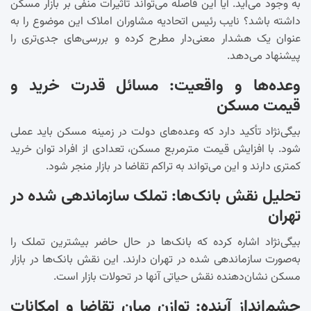
به وجود می‌آید. آیا این فاصله می‌تواند تأثیرات منفی بر بازار مسکن
داشته باشد؟ نایب رئیس اتحادیه مشاوران املاک این موضوع را به
عنوان یک هشدار معنی‌دار مطرح کرده و بررسی‌های جدی‌تری را
پیشنهاد می‌دهد.
وعده‌ها و واقعیت: مسائل قدرت خرید و
قیمت مسکن
بیگی‌نژاد تأکید دارد که وعده‌های دولت در زمینه مسکن باید عملی
شود. با افزایش قیمت مترمربع مسکن، تعدادی از افراد توان خرید
کمتری دارند و این می‌تواند به تراکم تقاضا در بازار منجر شود.
تحلیل نقش بانک‌ها: تملک سازماندهی شده در
تهران
بیگی‌نژاد اشاره کرده که بانک‌ها در حال حاضر بیشترین تملک را
به‌صورت سازماندهی شده در تهران دارند. این نقش بانک‌ها در بازار
مسکن نشان‌دهنده نقش حیاتی آنها در تحولات بازار است.
چشم‌انداز آینده: توازن میان تقاضا و امکانات