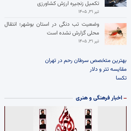
تکمیل زنجیره ارزش کشاورزی
تیر ۳۱, ۱۴۰۵
وضعیت تب دنگی در استان بوشهر؛ انتقال
محلی گزارش نشده است
تیر ۳۱, ۱۴۰۵
بهترین متخصص سرطان رحم در تهران
مقایسه تتر و دلار
تکسا
اخبار فرهنگی و هنری