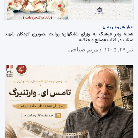
اخبار
هنر و هنرمندان
هدیه وزیر فرهنگ به وزرای شانگهای؛ روایت تصویری کودکان شهید
میناب در کتاب «صلح و جنگ»
تیر ۲۹, ۱۴۰۵
مریم صباحی