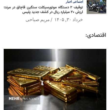
اجتماعی
اخبار
توقیف ۲ دستگاه موتورسیکلت سنگین قاچاق در مرند؛
ارزش ۲۰ میلیارد ریال در کشف جدید پلیس
خرداد ۳۰, ۱۴۰۵
مریم صباحی
اقتصادی: