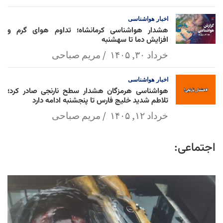
اخبار
هواشناسی
هشدار هواشناسی کرمانشاه؛ تداوم هوای گرم و
افزایش دما تا سهشنبه
خرداد ۳۰, ۱۴۰۵
مریم صباحی
اخبار
هواشناسی
هواشناسی هرمزگان هشدار سطح نارنجی صادر کرد؛
تلاطم شدید خلیج فارس تا پنجشنبه ادامه دارد
خرداد ۱۲, ۱۴۰۵
مریم صباحی
اجتماعی: