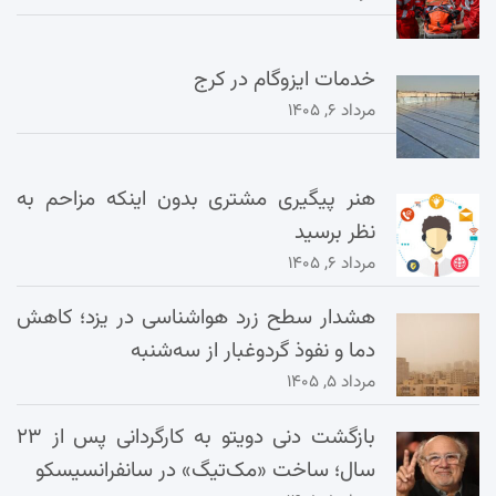
خدمات ایزوگام در کرج
مرداد ۶, ۱۴۰۵
هنر پیگیری مشتری بدون اینکه مزاحم به
نظر برسید
مرداد ۶, ۱۴۰۵
هشدار سطح زرد هواشناسی در یزد؛ کاهش
دما و نفوذ گردوغبار از سه‌شنبه
مرداد ۵, ۱۴۰۵
بازگشت دنی دویتو به کارگردانی پس از ۲۳
سال؛ ساخت «مک‌تیگ» در سانفرانسیسکو