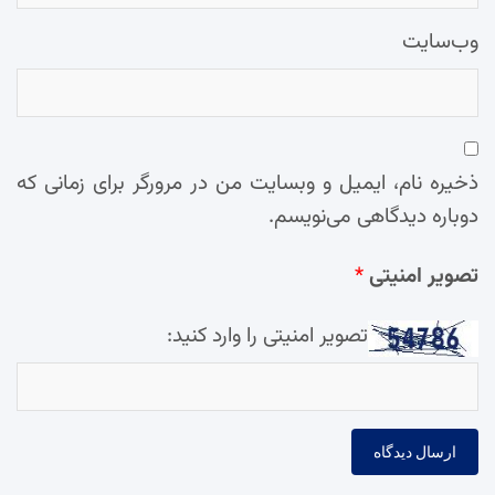
وب‌سایت
ذخیره نام، ایمیل و وبسایت من در مرورگر برای زمانی که
دوباره دیدگاهی می‌نویسم.
تصویر امنیتی
*
تصویر امنیتی را وارد کنید: