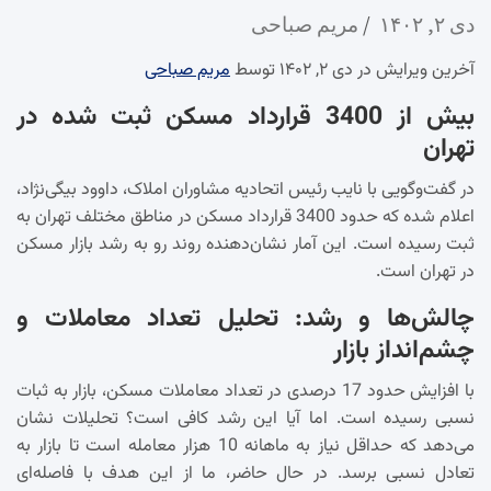
دی ۲, ۱۴۰۲
مریم صباحی
آخرین ویرایش در دی ۲, ۱۴۰۲ توسط
مریم صباحی
بیش از 3400 قرارداد مسکن ثبت شده در
تهران
در گفت‌وگویی با نایب رئیس اتحادیه مشاوران املاک، داوود بیگی‌نژاد،
اعلام شده که حدود 3400 قرارداد مسکن در مناطق مختلف تهران به
ثبت رسیده است. این آمار نشان‌دهنده روند رو به رشد بازار مسکن
در تهران است.
چالش‌ها و رشد: تحلیل تعداد معاملات و
چشم‌انداز بازار
با افزایش حدود 17 درصدی در تعداد معاملات مسکن، بازار به ثبات
نسبی رسیده است. اما آیا این رشد کافی است؟ تحلیلات نشان
می‌دهد که حداقل نیاز به ماهانه 10 هزار معامله است تا بازار به
تعادل نسبی برسد. در حال حاضر، ما از این هدف با فاصله‌ای