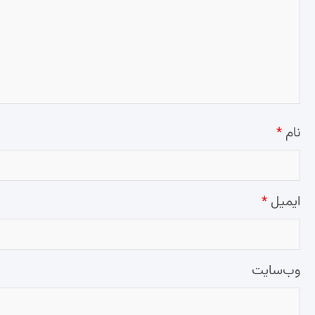
نام
*
ایمیل
*
وب‌سایت