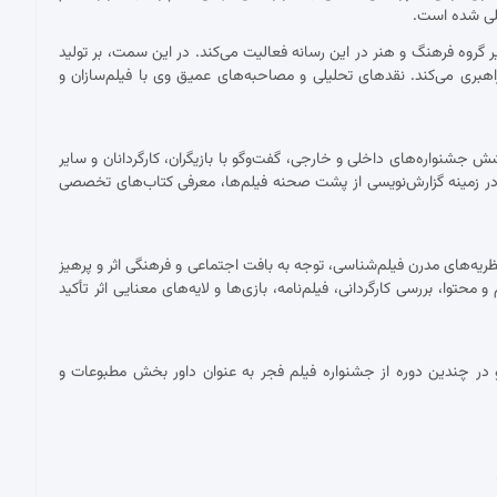
مللی شده است.
ان دبیر گروه فرهنگ و هنر در این رسانه فعالیت می‌کند. در این سمت، بر تولید
اهبری می‌کند. نقدهای تحلیلی و مصاحبه‌های عمیق وی با فیلم‌سازان و
شنواره‌های داخلی و خارجی، گفت‌وگو با بازیگران، کارگردانان و سایر
ر زمینه گزارش‌نویسی از پشت صحنه فیلم‌ها، معرفی کتاب‌های تخصصی
ریه‌های مدرن فیلم‌شناسی، توجه به بافت اجتماعی و فرهنگی اثر و پرهیز
توا، بررسی کارگردانی، فیلم‌نامه، بازی‌ها و لایه‌های معنایی اثر تأکید
در چندین دوره از جشنواره فیلم فجر به عنوان داور بخش مطبوعات و