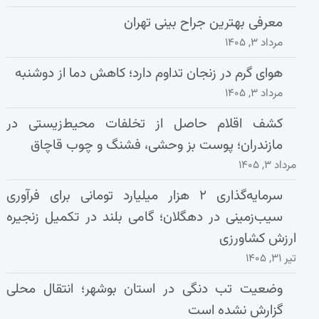
معرفی بهترین جراح بینی تهران
مرداد ۳, ۱۴۰۵
هوای گرم در زنجان تداوم دارد؛ کاهش دما از دوشنبه
مرداد ۳, ۱۴۰۵
کشف اقلام حاصل از تخلفات محیط‌زیستی در
مازندران؛ پوست بز وحشی، فشنگ و چوب قاچاق
مرداد ۳, ۱۴۰۵
سرمایه‌گذاری ۲ هزار میلیارد تومانی برای فرآوری
سیب‌زمینی در دهگلان؛ گامی بلند در تکمیل زنجیره
ارزش کشاورزی
تیر ۳۱, ۱۴۰۵
وضعیت تب دنگی در استان بوشهر؛ انتقال محلی
گزارش نشده است