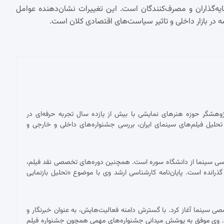
ایه‌گذاران و مصرف‌کنندگان است. این تغییرات نشان‌دهنده عوامل
ضه در بازار داخلی و تاثیر سیاست‌های اقتصادی کلان است.
پژوهشگر حوزه هنرهای نمایشی با بیش از یازده سال تجربه حرفه‌ای در
حلیل فیلم‌های سینمای ایران، بررسی جشنواره‌های داخلی و خارجی و
ناسی سینما از دانشگاه سوره است. همچنین دوره‌های تخصصی نقد فیلم،
 گذرانده است. پایان‌نامه کارشناسی ارشد وی با موضوع «تحلیل بازنمایی
 با نقد فیلم برای نشریات تخصصی سینما آغاز کرد. با گسترش دامنه فعالیت‌هایش، به عنوان خبرنگار و
ست. وی موفق به پوشش میدانی جشنواره‌های مهمی همچون جشنواره فیلم