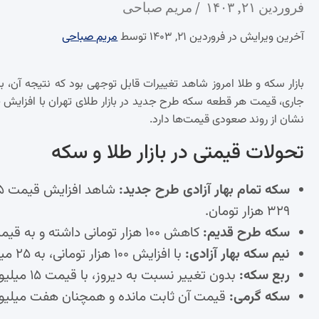
فروردین ۲۱, ۱۴۰۳
مریم صباحی
آخرین ویرایش در فروردین ۲۱, ۱۴۰۳ توسط
مریم صباحی
نشان از روند صعودی قیمت‌ها دارد.
تحولات قیمتی در بازار طلا و سکه
سکه تمام بهار آزادی طرح جدید:
۳۲۹ هزار تومان.
سکه طرح قدیم:
کاهش ۱۰۰ هزار تومانی داشته و به قیمت ۳۹ میلیون و ۹۲۹ هزار تومان رسیده است.
نیم سکه بهار آزادی:
با افزایش ۱۰۰ هزار تومانی، به ۲۵ میلیون و ۴۰۰ هزار تومان افزایش یافت.
ربع سکه:
بدون تغییر نسبت به دیروز، با قیمت ۱۵ میلیون و ۴۰۰ هزار تومان دادوستد شد.
سکه گرمی:
قیمت آن ثابت مانده و همچنان هفت میلیو