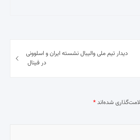
دیدار تیم ملی والیبال نشسته ایران و اسلوونی
در فینال
امت‌گذاری شده‌اند
*