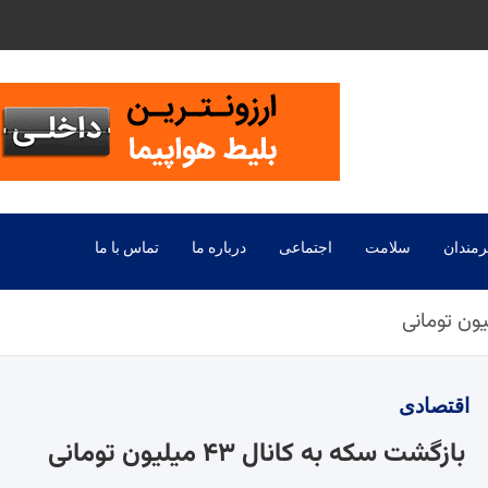
رمندان
سلامت
اجتماعی
درباره ما
تماس با ما
اقتصادی
بازگشت سکه به کانال ۴۳ میلیون تومانی