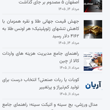
اصفهان ۵ مصدوم بر جای گذاشت
مرداد ۱۴, ۱۴۰۵
جهش قیمت جهانی طلا و نقره همزمان با
کاهش تنشهای ژئوپلیتیک؛ هر اونس طلا به
۴۱۶۲ دلار رسید
مرداد ۱۴, ۱۴۰۵
راهنمای جامع مدیریت هزینه‌ های واردات
کالا از چین
مرداد ۱۱, ۱۴۰۵
کوبات یا ربات صنعتی؟ انتخاب درست برای
تولید کم‌تیراژ و پرتغییر
مرداد ۱۱, ۱۴۰۵
مدال ورزشی، بج سینه و اتیکت سینه؛ راهنمای جامع