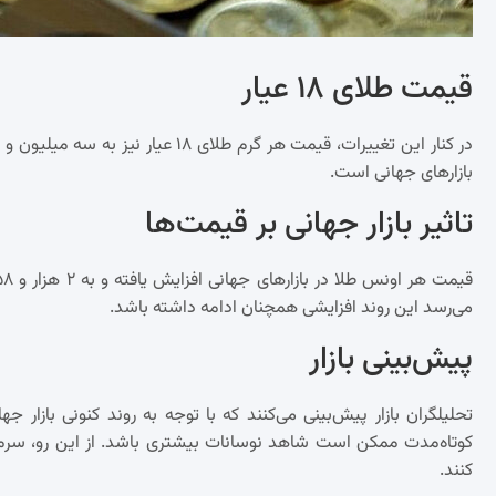
قیمت طلای ۱۸ عیار
بازارهای جهانی است.
تاثیر بازار جهانی بر قیمت‌ها
می‌رسد این روند افزایشی همچنان ادامه داشته باشد.
پیش‌بینی بازار
تحلیلگران بازار پیش‌بینی می‌کنند که با توجه به روند کنونی بازار ج
کوتاه‌مدت ممکن است شاهد نوسانات بیشتری باشد. از این رو، سرمایه‌
کنند.