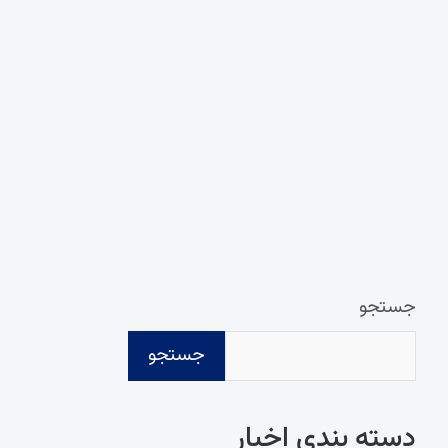
جستجو
جستجو
دسته‌ بندی اخبار