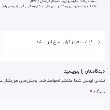
– نامزد دریافت جایزه بهترین خبرنگار فرهنگی (۱۳۹۹)
– انتخاب به عنوان دبیر پوشش مطبوعاتی جشنواره فیلم فجر (دوره چهلم)
راهبری
گوشت قرمز گران،‌ مرغ ارزان شد
نوشته‌ها
دیدگاهتان را بنویسید
نشانی ایمیل شما منتشر نخواهد شد.
بخش‌های موردنیاز عل
دیدگاه
*