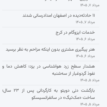
مرداد ۷, ۱۴۰۵
۱۱ حادثه‌دیده در اصفهان امدادرسانی شدند
مرداد ۷, ۱۴۰۵
خدمات ایزوگام در کرج
مرداد ۶, ۱۴۰۵
هنر پیگیری مشتری بدون اینکه مزاحم به نظر برسید
مرداد ۶, ۱۴۰۵
هشدار سطح زرد هواشناسی در یزد؛ کاهش دما و
نفوذ گردوغبار از سه‌شنبه
مرداد ۵, ۱۴۰۵
بازگشت دنی دویتو به کارگردانی پس از ۲۳ سال؛
ساخت «مک‌تیگ» در سانفرانسیسکو
مرداد ۵, ۱۴۰۵