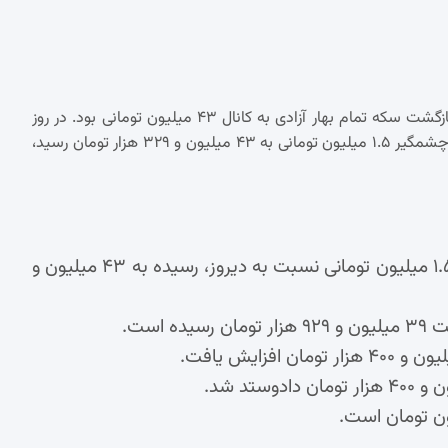
بازار سکه و طلا امروز شاهد تغییرات قابل توجهی بود که نتیجه آن، بازگشت سکه تمام بهار آزادی به کانال ۴۳ میلیون تومانی بود. در روز
جاری، قیمت هر قطعه سکه طرح جدید در بازار طلای تهران با افزایش چشمگیر ۱.۵ میلیون تومانی به ۴۳ میلیون و ۳۲۹ هزار تومان رسید،
شاهد افزایش قیمت ۱.۵ میلیون تومانی نسبت به دیروز، رسیده به ۴۳ میلیون و
ن تومان است.