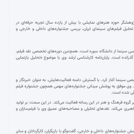
پژوهشگر حوزه هنرهای نمایشی با بیش از یازده سال تجربه حرفه‌ای در
حلیل فیلم‌های سینمای ایران، بررسی جشنواره‌های داخلی و خارجی و
ناسی سینما از دانشگاه سوره است. همچنین دوره‌های تخصصی نقد فیلم،
 گذرانده است. پایان‌نامه کارشناسی ارشد وی با موضوع «تحلیل بازنمایی
 با نقد فیلم برای نشریات تخصصی سینما آغاز کرد. با گسترش دامنه فعالیت‌هایش، به عنوان خبرنگار و
ست. وی موفق به پوشش میدانی جشنواره‌های مهمی همچون جشنواره فیلم
مللی شده است.
ان دبیر گروه فرهنگ و هنر در این رسانه فعالیت می‌کند. در این سمت، بر تولید
اهبری می‌کند. نقدهای تحلیلی و مصاحبه‌های عمیق وی با فیلم‌سازان و
شنواره‌های داخلی و خارجی، گفت‌وگو با بازیگران، کارگردانان و سایر