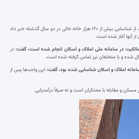
ابوالفضل نوروزی، مدیرکل دفتر اقتصاد مسکن، از شناسایی بیش از ۱۲۰ هزار خانه خالی در دو سال گذشته خبر داد
ز آنها آغاز شده است.
ت مالکیت در سامانه ملی املاک و اسکان انجام شده است، گفت:
در
این واحدها پس از
ر مسکن و مقابله با محتکران است و نه صرفاً درآمدزایی