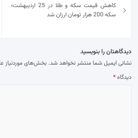
کاهش قیمت سکه و طلا در 25 اردیبهشت؛
نوشته‌ها
سکه 200 هزار تومان ارزان شد
دیدگاهتان را بنویسید
نشانی ایمیل شما منتشر نخواهد شد.
بخش‌های موردنیاز عل
دیدگاه
*