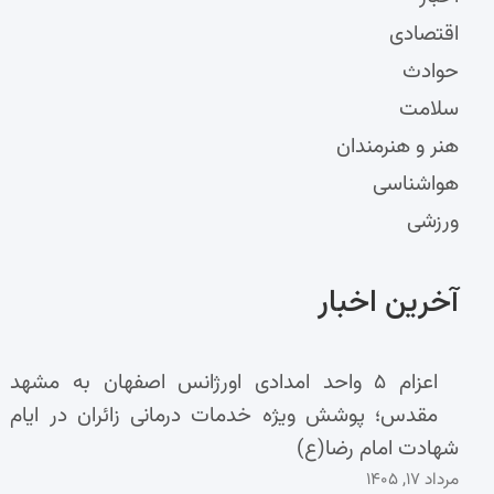
اقتصادی
حوادث
سلامت
هنر و هنرمندان
هواشناسی
ورزشی
آخرین اخبار
اعزام ۵ واحد امدادی اورژانس اصفهان به مشهد
مقدس؛ پوشش ویژه خدمات درمانی زائران در ایام
شهادت امام رضا(ع)
مرداد ۱۷, ۱۴۰۵