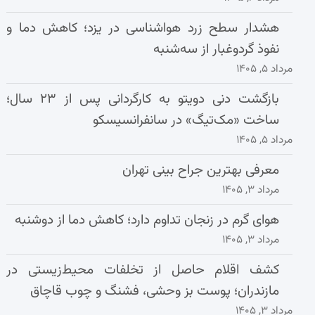
هشدار سطح زرد هواشناسی در یزد؛ کاهش دما و
نفوذ گردوغبار از سه‌شنبه
مرداد ۵, ۱۴۰۵
بازگشت دنی دویتو به کارگردانی پس از ۲۳ سال؛
ساخت «مک‌تیگ» در سانفرانسیسکو
مرداد ۵, ۱۴۰۵
معرفی بهترین جراح بینی تهران
مرداد ۳, ۱۴۰۵
هوای گرم در زنجان تداوم دارد؛ کاهش دما از دوشنبه
مرداد ۳, ۱۴۰۵
کشف اقلام حاصل از تخلفات محیط‌زیستی در
مازندران؛ پوست بز وحشی، فشنگ و چوب قاچاق
مرداد ۳, ۱۴۰۵