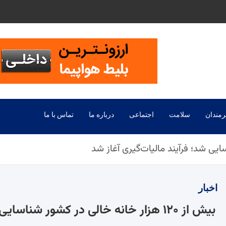
رمندان
سلامت
اجتماعی
درباره ما
تماس با ما
اخبار
بیش از ۱۲۰ هزار خانه خالی در کشور شناسایی شد؛ فرآیند مالیات‌گیری آغاز شد