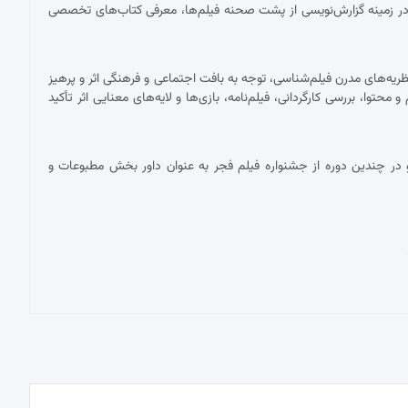
ر زمینه گزارش‌نویسی از پشت صحنه فیلم‌ها، معرفی کتاب‌های تخصصی
ریه‌های مدرن فیلم‌شناسی، توجه به بافت اجتماعی و فرهنگی اثر و پرهیز
توا، بررسی کارگردانی، فیلم‌نامه، بازی‌ها و لایه‌های معنایی اثر تأکید
در چندین دوره از جشنواره فیلم فجر به عنوان داور بخش مطبوعات و