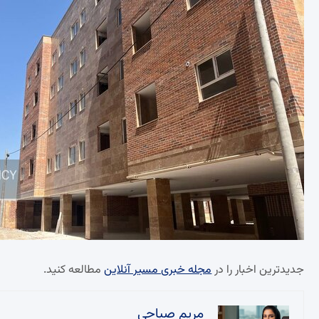
جدیدترین اخبار را در
مجله خبری مسیر آنلاین
مطالعه کنید.
مریم صباحی