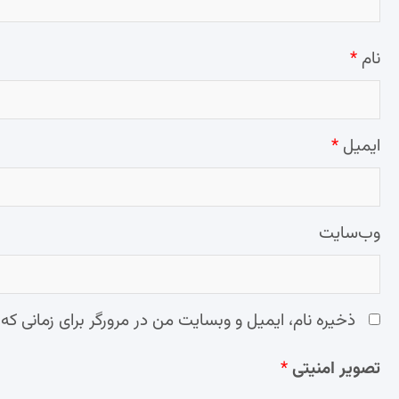
نام
*
ایمیل
*
وب‌سایت
ذخیره نام، ایمیل و وبسایت من در مرورگر برای زمانی که
تصویر امنیتی
*