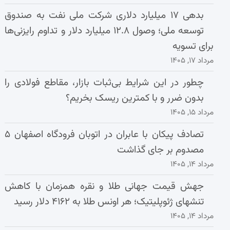
بدهی ۱۷ میلیارد دلاری شرکت ملی نفت به صندوق
توسعه ملی؛ وصول ۱۲.۸ میلیارد دلار و تداوم رایزنی‌ها
برای تسویه
مرداد ۱۷, ۱۴۰۵
چطور در این شرایط بی‌ثبات بازار، مقاطع فولادی را
بدون ضرر و با کمترین ریسک بخریم؟
مرداد ۱۵, ۱۴۰۵
تصادف پیکان با عابران در اتوبان فرودگاه اصفهان ۵
مصدوم بر جای گذاشت
مرداد ۱۴, ۱۴۰۵
جهش قیمت جهانی طلا و نقره همزمان با کاهش
تنشهای ژئوپلیتیک؛ هر اونس طلا به ۴۱۶۲ دلار رسید
مرداد ۱۴, ۱۴۰۵