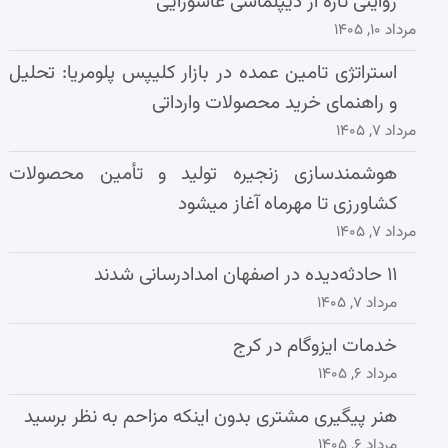
روایتی تازه از دیپلماسی عاشورایی
مرداد ۱۰, ۱۴۰۵
استراتژی تامین عمده در بازار کلیپس پلومریا: تحلیل
و راهنمای خرید محصولات وارداتی
مرداد ۷, ۱۴۰۵
هوشمندسازی زنجیره تولید و تأمین محصولات
کشاورزی تا مهرماه آغاز میشود
مرداد ۷, ۱۴۰۵
۱۱ حادثه‌دیده در اصفهان امدادرسانی شدند
مرداد ۷, ۱۴۰۵
خدمات ایزوگام در کرج
مرداد ۶, ۱۴۰۵
هنر پیگیری مشتری بدون اینکه مزاحم به نظر برسید
مرداد ۶, ۱۴۰۵