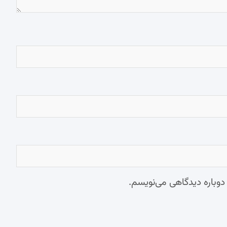
 دوباره دیدگاهی می‌نویسم.