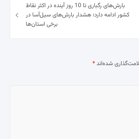
بارش‌های رگباری تا 10 روز آینده در اکثر نقاط
کشور ادامه دارد؛ هشدار بارش‌های سیل‌آسا در
برخی استان‌ها
امت‌گذاری شده‌اند
*