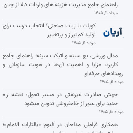
راهنمای جامع مدیریت هزینه‌ های واردات کالا از چین
مرداد ۱۱, ۱۴۰۵
کوبات یا ربات صنعتی؟ انتخاب درست برای
تولید کم‌تیراژ و پرتغییر
مرداد ۱۱, ۱۴۰۵
مدال ورزشی، بج سینه و اتیکت سینه؛ راهنمای جامع
کاربرد، مزایا و اهمیت آن‌ها در هویت سازمانی و
رویدادهای حرفه‌ای
مرداد ۱۱, ۱۴۰۵
جهش صادرات غیرنفتی در مسیر تحول؛ نقشه راه
جدید برای عبور از خامفروشی تدوین میشود
مرداد ۱۰, ۱۴۰۵
همکاری فراملی مداحان در آلبوم «یالثارات الامام»؛