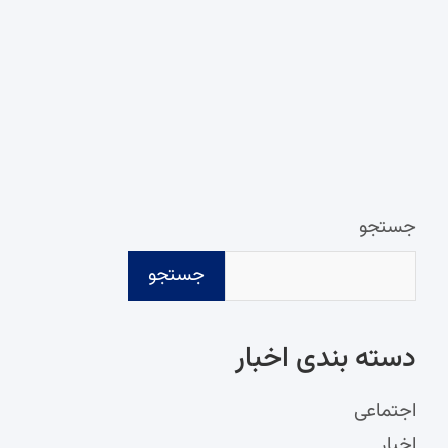
جستجو
جستجو
دسته‌ بندی اخبار
اجتماعی
اخبار