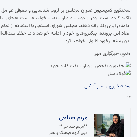
سخنگوی کمیسیون عمران مجلس بر لزوم شناسایی و معرفی عوامل اص
تاکید کرده است. وی از دولت و وزارت نفت خواسته است به‌جای بیان 
ادامه‌ی این روند ارائه دهند. مجلس شورای اسلامی با استفاده از تمام
ابعاد این پرونده، پیگیری‌های خود را ادامه خواهد داد. حفظ بیت‌ال
این زمینه برخورد قانونی خواهد کرد.
منبع: خبرگزاری مهر
مجله خبری مسیر آنلاین
“`
مریم صباحی
**مریم صباحی**
دبیر گروه فرهنگ و هنر