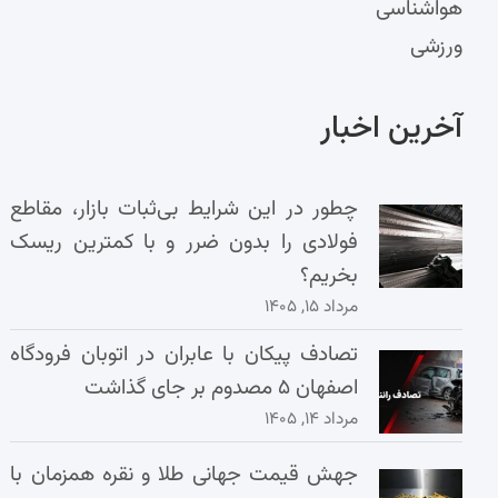
هواشناسی
ورزشی
آخرین اخبار
چطور در این شرایط بی‌ثبات بازار، مقاطع
فولادی را بدون ضرر و با کمترین ریسک
بخریم؟
مرداد ۱۵, ۱۴۰۵
تصادف پیکان با عابران در اتوبان فرودگاه
اصفهان ۵ مصدوم بر جای گذاشت
مرداد ۱۴, ۱۴۰۵
جهش قیمت جهانی طلا و نقره همزمان با