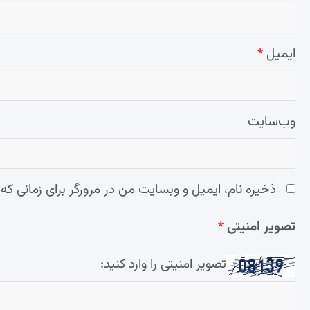
ایمیل
*
وب‌سایت
ذخیره نام، ایمیل و وبسایت من در مرورگر برای زمانی که
تصویر امنیتی
*
تصویر امنیتی را وارد کنید: