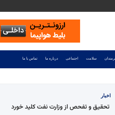
رمندان
سلامت
اجتماعی
درباره ما
تماس با ما
اخبار
تحقیق و تفحص از وزارت نفت کلید خورد