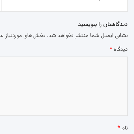
دیدگاهتان را بنویسید
نشانی ایمیل شما منتشر نخواهد شد.
بخش‌های موردنیاز عل
دیدگاه
*
نام
*