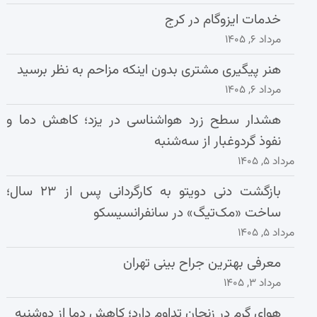
خدمات ایزوگام در کرج
مرداد ۶, ۱۴۰۵
هنر پیگیری مشتری بدون اینکه مزاحم به نظر برسید
مرداد ۶, ۱۴۰۵
هشدار سطح زرد هواشناسی در یزد؛ کاهش دما و
نفوذ گردوغبار از سه‌شنبه
مرداد ۵, ۱۴۰۵
بازگشت دنی دویتو به کارگردانی پس از ۲۳ سال؛
ساخت «مک‌تیگ» در سانفرانسیسکو
مرداد ۵, ۱۴۰۵
معرفی بهترین جراح بینی تهران
مرداد ۳, ۱۴۰۵
هوای گرم در زنجان تداوم دارد؛ کاهش دما از دوشنبه