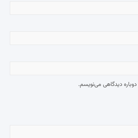
 دوباره دیدگاهی می‌نویسم.