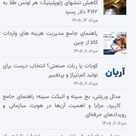
کاهش تنشهای ژئوپلیتیک؛ هر اونس طلا به
۴۱۶۲ دلار رسید
مرداد ۱۴, ۱۴۰۵
راهنمای جامع مدیریت هزینه‌ های واردات
کالا از چین
مرداد ۱۱, ۱۴۰۵
کوبات یا ربات صنعتی؟ انتخاب درست برای
تولید کم‌تیراژ و پرتغییر
مرداد ۱۱, ۱۴۰۵
مدال ورزشی، بج سینه و اتیکت سینه؛ راهنمای جامع
کاربرد، مزایا و اهمیت آن‌ها در هویت سازمانی و
رویدادهای حرفه‌ای
مرداد ۱۱, ۱۴۰۵