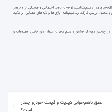
ریه‌های مدرن فیلم‌شناسی، توجه به بافت اجتماعی و فرهنگی اثر و پرهیز
توا، بررسی کارگردانی، فیلم‌نامه، بازی‌ها و لایه‌های معنایی اثر تأکید
در چندین دوره از جشنواره فیلم فجر به عنوان داور بخش مطبوعات و
عمق ناهم‌خوانی کیفیت و قیمت خودرو چقدر
است؟