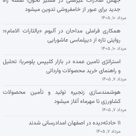
جهش صادرات غیرنفتی در مسیر تحول؛ نقشه راه
جدید برای عبور از خامفروشی تدوین میشود
مرداد ۱۰, ۱۴۰۵
همکاری فراملی مداحان در آلبوم «یالثارات الامام»؛
روایتی تازه از دیپلماسی عاشورایی
مرداد ۱۰, ۱۴۰۵
استراتژی تامین عمده در بازار کلیپس پلومریا: تحلیل
و راهنمای خرید محصولات وارداتی
مرداد ۷, ۱۴۰۵
هوشمندسازی زنجیره تولید و تأمین محصولات
کشاورزی تا مهرماه آغاز میشود
مرداد ۷, ۱۴۰۵
۱۱ حادثه‌دیده در اصفهان امدادرسانی شدند
مرداد ۷, ۱۴۰۵