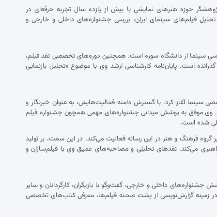
پژوهشگر حوزه هنرهای نمایشی با بیش از یازده سال تجربه حرفه‌ای در
حلیل فیلم‌های سینمای ایران، بررسی جشنواره‌های داخلی و خارجی و
ناسی سینما از دانشگاه سوره است. همچنین دوره‌های تخصصی نقد فیلم،
 گذرانده است. پایان‌نامه کارشناسی ارشد وی با موضوع «تحلیل بازنمایی
 با نقد فیلم برای نشریات تخصصی سینما آغاز کرد. با گسترش دامنه فعالیت‌هایش، به عنوان خبرنگار و
ست. وی موفق به پوشش میدانی جشنواره‌های مهمی همچون جشنواره فیلم
مللی شده است.
ان دبیر گروه فرهنگ و هنر در این رسانه فعالیت می‌کند. در این سمت، بر تولید
اهبری می‌کند. نقدهای تحلیلی و مصاحبه‌های عمیق وی با فیلم‌سازان و
شنواره‌های داخلی و خارجی، گفت‌وگو با بازیگران، کارگردانان و سایر
ر زمینه گزارش‌نویسی از پشت صحنه فیلم‌ها، معرفی کتاب‌های تخصصی