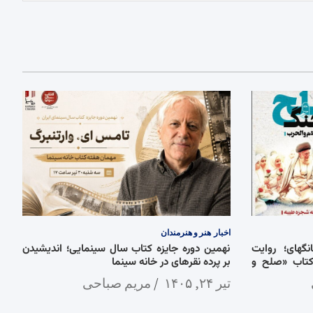
اخبار
هنر و هنرمندان
گهای؛ روایت
نهمین دوره جایزه کتاب سال سینمایی؛ اندیشیدن
کتاب «صلح و
بر پرده نقرهای در خانه سینما
تیر ۲۴, ۱۴۰۵
مریم صباحی