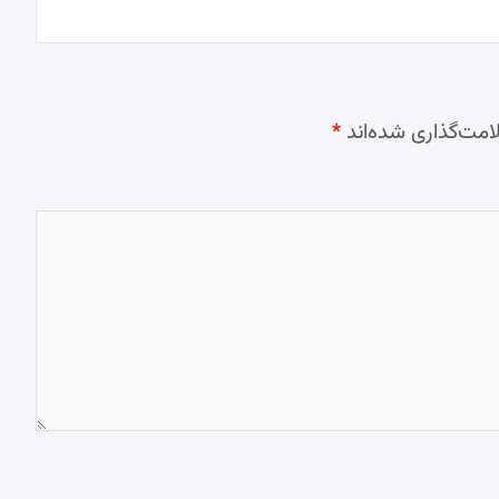
امت‌گذاری شده‌اند
*