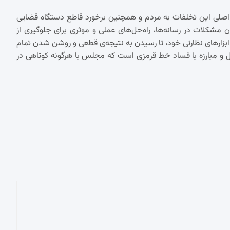
لی این تخلفات به مردم و همچنین برخورد قاطع دستگاه قضایی
مشکلات در رسانه‌ها، راه‌حل‌های عملی و موثری برای جلوگیری از
 ابزارهای نظارتی خود، تا رسیدن به نتیجه‌ی قطعی و روشن شدن تمام
مال و مبارزه با فساد خط قرمزی است که مجلس با هرگونه کوتاهی در