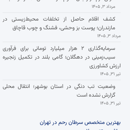
مرداد ۳, ۱۴۰۵
کشف اقلام حاصل از تخلفات محیط‌زیستی در
مازندران؛ پوست بز وحشی، فشنگ و چوب قاچاق
مرداد ۳, ۱۴۰۵
سرمایه‌گذاری ۲ هزار میلیارد تومانی برای فرآوری
سیب‌زمینی در دهگلان؛ گامی بلند در تکمیل زنجیره
ارزش کشاورزی
تیر ۳۱, ۱۴۰۵
وضعیت تب دنگی در استان بوشهر؛ انتقال محلی
گزارش نشده است
تیر ۳۱, ۱۴۰۵
بهترین متخصص سرطان رحم در تهران