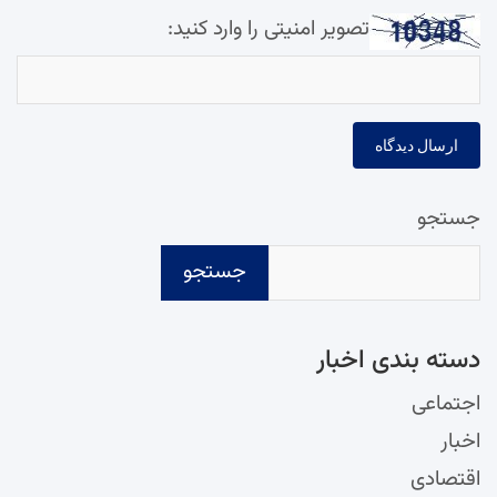
تصویر امنیتی را وارد کنید:
جستجو
جستجو
دسته‌ بندی اخبار
اجتماعی
اخبار
اقتصادی