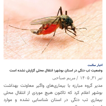
اخبار
سلامت
وضعیت تب دنگی در استان بوشهر؛ انتقال محلی گزارش نشده است
تیر ۳۱, ۱۴۰۵
مریم صباحی
مدیر گروه مبارزه با بیماری‌های واگیر معاونت بهداشت
بوشهر اعلام کرد که تاکنون هیچ موردی از انتقال محلی
بیماری تب دنگی در استان شناسایی نشده و موارد