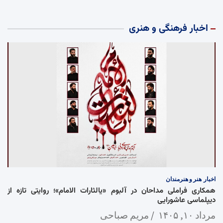
اخبار فرهنگی و هنری
اخبار
هنر و هنرمندان
همکاری فراملی مداحان در آلبوم «یالثارات الامام»؛ روایتی تازه از
دیپلماسی عاشورایی
مرداد ۱۰, ۱۴۰۵
مریم صباحی