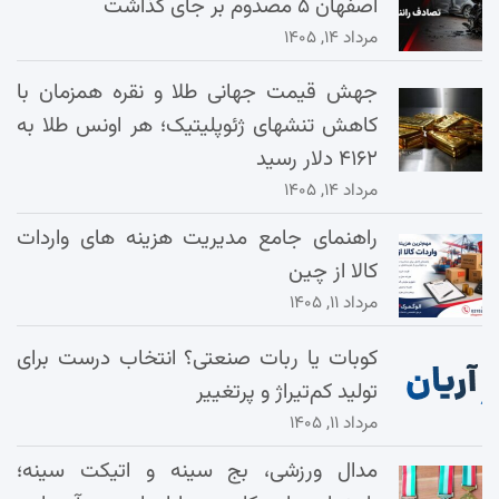
اصفهان ۵ مصدوم بر جای گذاشت
مرداد ۱۴, ۱۴۰۵
جهش قیمت جهانی طلا و نقره همزمان با
کاهش تنشهای ژئوپلیتیک؛ هر اونس طلا به
۴۱۶۲ دلار رسید
مرداد ۱۴, ۱۴۰۵
راهنمای جامع مدیریت هزینه‌ های واردات
کالا از چین
مرداد ۱۱, ۱۴۰۵
کوبات یا ربات صنعتی؟ انتخاب درست برای
تولید کم‌تیراژ و پرتغییر
مرداد ۱۱, ۱۴۰۵
مدال ورزشی، بج سینه و اتیکت سینه؛