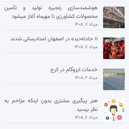
هوشمندسازی زنجیره تولید و تأمین
محصولات کشاورزی تا مهرماه آغاز میشود
مرداد ۷, ۱۴۰۵
۱۱ حادثه‌دیده در اصفهان امدادرسانی شدند
مرداد ۷, ۱۴۰۵
خدمات ایزوگام در کرج
مرداد ۶, ۱۴۰۵
هنر پیگیری مشتری بدون اینکه مزاحم به
نظر برسید
مرداد ۶, ۱۴۰۵