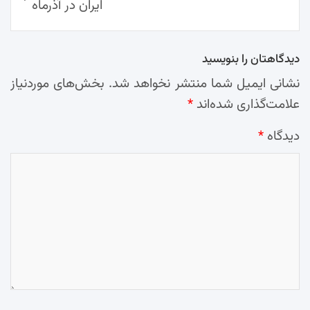
ایران در آذرماه
دیدگاهتان را بنویسید
نشانی ایمیل شما منتشر نخواهد شد.
بخش‌های موردنیاز
علامت‌گذاری شده‌اند
*
دیدگاه
*