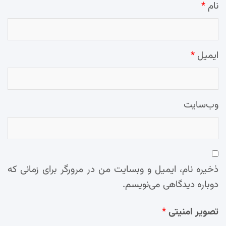
نام
*
ایمیل
*
وب‌سایت
ذخیره نام، ایمیل و وبسایت من در مرورگر برای زمانی که
دوباره دیدگاهی می‌نویسم.
تصویر امنیتی
*