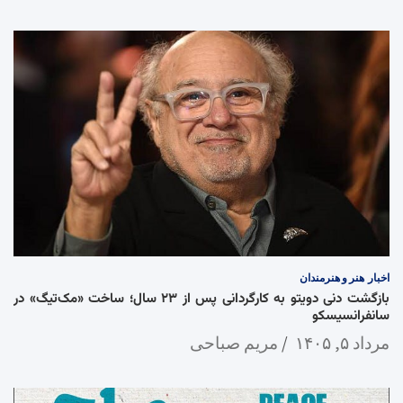
اخبار
هنر و هنرمندان
بازگشت دنی دویتو به کارگردانی پس از ۲۳ سال؛ ساخت «مک‌تیگ» در
سانفرانسیسکو
مرداد ۵, ۱۴۰۵
مریم صباحی