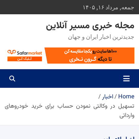
Ski
جمعه, مرداد ۱۶, ۱۴۰۵
t
conten
مجله خبری مسیر آنلاین
جدیدترین اخبار ایران و جهان
Home
اخبار
تسهیل در وکالتی نمودن حساب برای خرید خودروهای
وارداتی