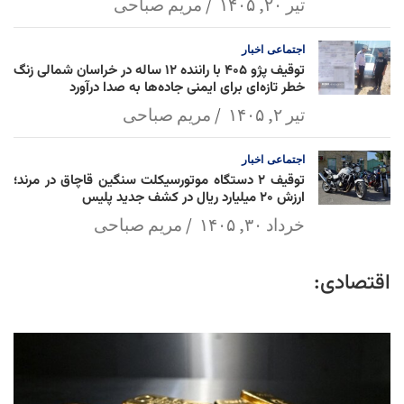
تیر ۲۰, ۱۴۰۵
مریم صباحی
اجتماعی
اخبار
توقیف پژو ۴۰۵ با راننده ۱۲ ساله در خراسان شمالی زنگ
خطر تازه‌ای برای ایمنی جاده‌ها به صدا درآورد
تیر ۲, ۱۴۰۵
مریم صباحی
اجتماعی
اخبار
توقیف ۲ دستگاه موتورسیکلت سنگین قاچاق در مرند؛
ارزش ۲۰ میلیارد ریال در کشف جدید پلیس
خرداد ۳۰, ۱۴۰۵
مریم صباحی
اقتصادی: