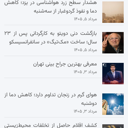
هشدار سطح زرد هواشناسی در یزد؛ کاهش
دما و نفوذ گردوغبار از سه‌شنبه
مرداد ۵, ۱۴۰۵
بازگشت دنی دویتو به کارگردانی پس از ۲۳
سال؛ ساخت «مک‌تیگ» در سانفرانسیسکو
مرداد ۵, ۱۴۰۵
معرفی بهترین جراح بینی تهران
مرداد ۳, ۱۴۰۵
هوای گرم در زنجان تداوم دارد؛ کاهش دما از
دوشنبه
مرداد ۳, ۱۴۰۵
کشف اقلام حاصل از تخلفات محیط‌زیستی