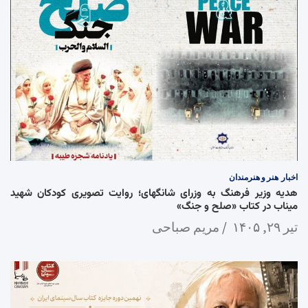
اخبار
هنر و هنرمندان
هدیه وزیر فرهنگ به وزرای شانگهای؛ روایت تصویری کودکان شهید
میناب در کتاب «صلح و جنگ»
تیر ۲۹, ۱۴۰۵
مریم صباحی