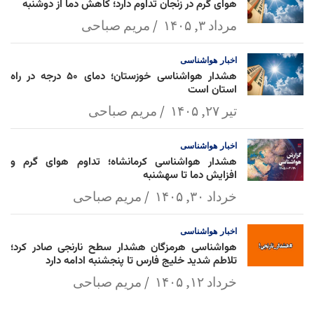
هوای گرم در زنجان تداوم دارد؛ کاهش دما از دوشنبه
مرداد ۳, ۱۴۰۵
مریم صباحی
اخبار
هواشناسی
هشدار هواشناسی خوزستان؛ دمای ۵۰ درجه در راه
استان است
تیر ۲۷, ۱۴۰۵
مریم صباحی
اخبار
هواشناسی
هشدار هواشناسی کرمانشاه؛ تداوم هوای گرم و
افزایش دما تا سهشنبه
خرداد ۳۰, ۱۴۰۵
مریم صباحی
اخبار
هواشناسی
هواشناسی هرمزگان هشدار سطح نارنجی صادر کرد؛
تلاطم شدید خلیج فارس تا پنجشنبه ادامه دارد
خرداد ۱۲, ۱۴۰۵
مریم صباحی