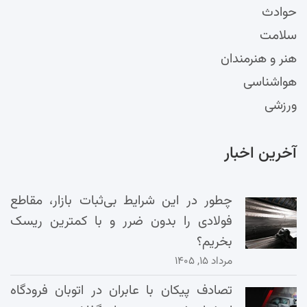
حوادث
سلامت
هنر و هنرمندان
هواشناسی
ورزشی
آخرین اخبار
چطور در این شرایط بی‌ثبات بازار، مقاطع
فولادی را بدون ضرر و با کمترین ریسک
بخریم؟
مرداد ۱۵, ۱۴۰۵
تصادف پیکان با عابران در اتوبان فرودگاه