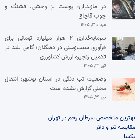
در مازندران؛ پوست بز وحشی، فشنگ و
چوب قاچاق
مرداد ۳, ۱۴۰۵
سرمایه‌گذاری ۲ هزار میلیارد تومانی برای
فرآوری سیب‌زمینی در دهگلان؛ گامی بلند در
تکمیل زنجیره ارزش کشاورزی
تیر ۳۱, ۱۴۰۵
وضعیت تب دنگی در استان بوشهر؛ انتقال
محلی گزارش نشده است
تیر ۳۱, ۱۴۰۵
بهترین متخصص سرطان رحم در تهران
مقایسه تتر و دلار
تکسا