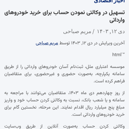
اخبار
اقتصادی
تسهیل در وکالتی نمودن حساب برای خرید خودروهای
وارداتی
دی ۱۲, ۱۴۰۳
مریم صباحی
آخرین ویرایش در دی ۱۲, ۱۴۰۳ توسط
مریم صباحی
“`html
موسسه اعتباری ملل، ثبت‌نام آسان خودروهای وارداتی را از طریق
سامانه یکپارچه، به‌صورت حضوری و غیرحضوری، برای متقاضیان
فراهم کرده است.
از روز چهاردهم دی ماه ۱۴۰۳، متقاضیان می‌توانند با مراجعه به
سامانه و یا شعب بانک، نسبت به وکالتی کردن حساب خود و واریز
مبلغ پنج میلیارد ریال اقدام نمایند. این مرحله، نخستین گام برای
خرید خودروهای وارداتی است.
وکالتی کردن حساب به‌صورت آنلاین از طریق وب‌سایت