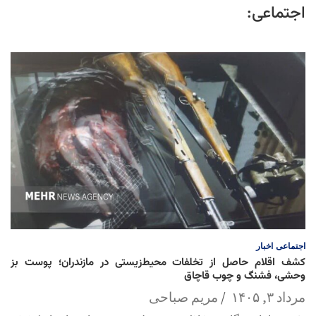
اجتماعی:
اجتماعی
اخبار
کشف اقلام حاصل از تخلفات محیط‌زیستی در مازندران؛ پوست بز
وحشی، فشنگ و چوب قاچاق
مرداد ۳, ۱۴۰۵
مریم صباحی