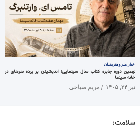
اخبار
هنر و هنرمندان
نهمین دوره جایزه کتاب سال سینمایی؛ اندیشیدن بر پرده نقرهای در
خانه سینما
تیر ۲۴, ۱۴۰۵
مریم صباحی
سلامت: