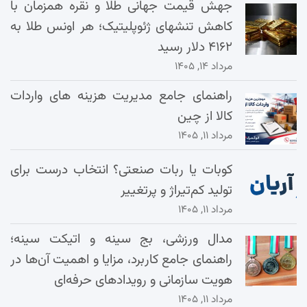
جهش قیمت جهانی طلا و نقره همزمان با
کاهش تنشهای ژئوپلیتیک؛ هر اونس طلا به
۴۱۶۲ دلار رسید
مرداد ۱۴, ۱۴۰۵
راهنمای جامع مدیریت هزینه‌ های واردات
کالا از چین
مرداد ۱۱, ۱۴۰۵
کوبات یا ربات صنعتی؟ انتخاب درست برای
تولید کم‌تیراژ و پرتغییر
مرداد ۱۱, ۱۴۰۵
مدال ورزشی، بج سینه و اتیکت سینه؛
راهنمای جامع کاربرد، مزایا و اهمیت آن‌ها در
هویت سازمانی و رویدادهای حرفه‌ای
مرداد ۱۱, ۱۴۰۵