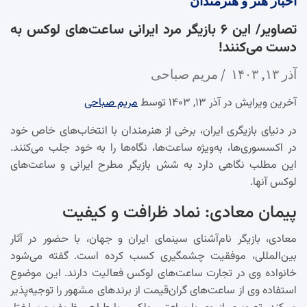
اخبار
هنر و هنرمندان
تصاویر/ این ۶ بازیگر مرد ایرانی ساعت‌های لوکس به
دست می‌کنند!
آذر ۱۳, ۱۴۰۳
مریم صباحی
آخرین ویرایش در آذر ۱۳, ۱۴۰۳ توسط
مریم صباحی
در دنیای بازیگری ایران، برخی از هنرمندان با انتخاب‌های خاص خود
در اکسسوری‌ها، به‌ویژه ساعت‌ها، نگاه‌ها را به خود جلب می‌کنند.
این مطلب نگاهی دارد به شش بازیگر مطرح ایرانی و ساعت‌های
لوکس آنها.
پیمان معادی: نماد ظرافت و کیفیت
معادی، بازیگر نام‌آشنای سینمای ایران و جهان، با حضور در آثار
بین‌المللی، موفقیت چشمگیری کسب کرده است. گفته می‌شود
خانواده وی در تجارت ساعت‌های لوکس فعالیت دارند. این موضوع
استفاده وی از ساعت‌های گران‌قیمت از برندهای مشهور را توجیه‌پذیر