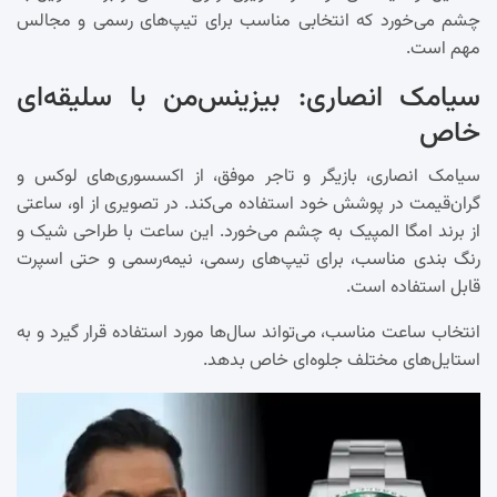
چشم می‌خورد که انتخابی مناسب برای تیپ‌های رسمی و مجالس
مهم است.
سیامک انصاری: بیزینس‌من با سلیقه‌ای
خاص
سیامک انصاری، بازیگر و تاجر موفق، از اکسسوری‌های لوکس و
گران‌قیمت در پوشش خود استفاده می‌کند. در تصویری از او، ساعتی
از برند امگا المپیک به چشم می‌خورد. این ساعت با طراحی شیک و
رنگ بندی مناسب، برای تیپ‌های رسمی، نیمه‌رسمی و حتی اسپرت
قابل استفاده است.
انتخاب ساعت مناسب، می‌تواند سال‌ها مورد استفاده قرار گیرد و به
استایل‌های مختلف جلوه‌ای خاص بدهد.