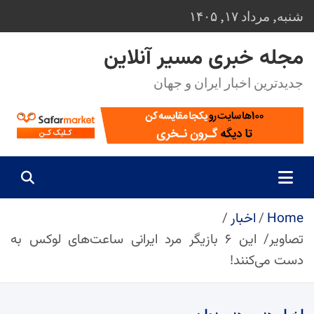
Ski
شنبه, مرداد ۱۷, ۱۴۰۵
t
conten
مجله خبری مسیر آنلاین
جدیدترین اخبار ایران و جهان
Home
اخبار
تصاویر/ این ۶ بازیگر مرد ایرانی ساعت‌های لوکس به
دست می‌کنند!