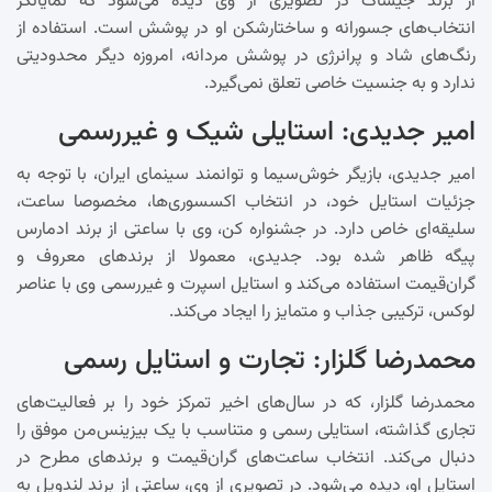
از برند جیشاک در تصویری از وی دیده می‌شود که نمایانگر
انتخاب‌های جسورانه و ساختارشکن او در پوشش است. استفاده از
رنگ‌های شاد و پرانرژی در پوشش مردانه، امروزه دیگر محدودیتی
ندارد و به جنسیت خاصی تعلق نمی‌گیرد.
امیر جدیدی: استایلی شیک و غیررسمی
امیر جدیدی، بازیگر خوش‌سیما و توانمند سینمای ایران، با توجه به
جزئیات استایل خود، در انتخاب اکسسوری‌ها، مخصوصا ساعت،
سلیقه‌ای خاص دارد. در جشنواره کن، وی با ساعتی از برند ادمارس
پیگه ظاهر شده بود. جدیدی، معمولا از برندهای معروف و
گران‌قیمت استفاده می‌کند و استایل اسپرت و غیررسمی وی با عناصر
لوکس، ترکیبی جذاب و متمایز را ایجاد می‌کند.
محمدرضا گلزار: تجارت و استایل رسمی
محمدرضا گلزار، که در سال‌های اخیر تمرکز خود را بر فعالیت‌های
تجاری گذاشته، استایلی رسمی و متناسب با یک بیزینس‌من موفق را
دنبال می‌کند. انتخاب ساعت‌های گران‌قیمت و برندهای مطرح در
استایل او، دیده می‌شود. در تصویری از وی، ساعتی از برند لندویل به