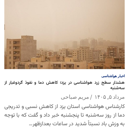
اخبار
هواشناسی
هشدار سطح زرد هواشناسی در یزد؛ کاهش دما و نفوذ گردوغبار از
سه‌شنبه
مرداد ۵, ۱۴۰۵
مریم صباحی
کارشناس هواشناسی استان یزد از کاهش نسبی و تدریجی
دما از روز سه‌شنبه تا پنجشنبه خبر داد و گفت که با توجه
به وزش باد نسبتاً شدید در ساعات بعدازظهر…