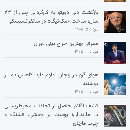
بازگشت دنی دویتو به کارگردانی پس از ۲۳
سال؛ ساخت «مک‌تیگ» در سانفرانسیسکو
مرداد ۵, ۱۴۰۵
معرفی بهترین جراح بینی تهران
مرداد ۳, ۱۴۰۵
هوای گرم در زنجان تداوم دارد؛ کاهش دما از
دوشنبه
مرداد ۳, ۱۴۰۵
کشف اقلام حاصل از تخلفات محیط‌زیستی
در مازندران؛ پوست بز وحشی، فشنگ و
چوب قاچاق