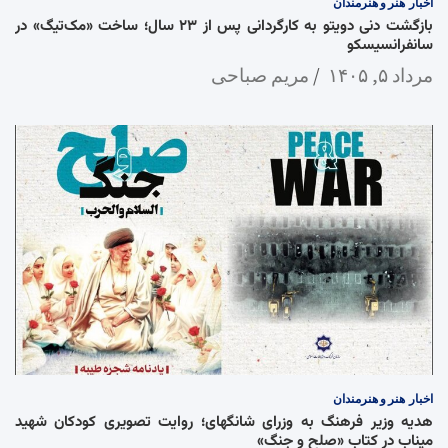
اخبار
هنر و هنرمندان
بازگشت دنی دویتو به کارگردانی پس از ۲۳ سال؛ ساخت «مک‌تیگ» در
سانفرانسیسکو
مرداد ۵, ۱۴۰۵
مریم صباحی
اخبار
هنر و هنرمندان
هدیه وزیر فرهنگ به وزرای شانگهای؛ روایت تصویری کودکان شهید
میناب در کتاب «صلح و جنگ»