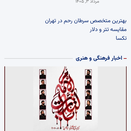
مرداد ۳, ۱۴۰۵
بهترین متخصص سرطان رحم در تهران
مقایسه تتر و دلار
تکسا
اخبار فرهنگی و هنری