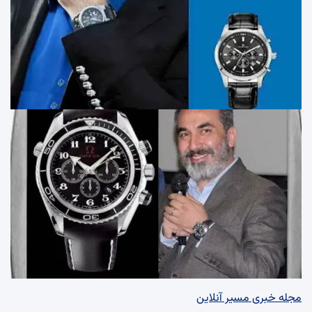
مجله خبری مسیر آنلاین