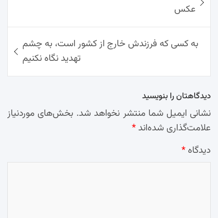
نوشته‌ها
عکس
به کسی که فرزندش خارج از کشور است، به چشم
تهدید نگاه نکنیم
دیدگاهتان را بنویسید
نشانی ایمیل شما منتشر نخواهد شد.
بخش‌های موردنیاز
علامت‌گذاری شده‌اند
*
دیدگاه
*