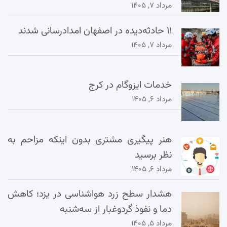
مرداد ۷, ۱۴۰۵
۱۱ حادثه‌دیده در اصفهان امدادرسانی شدند
مرداد ۷, ۱۴۰۵
خدمات ایزوگام در کرج
مرداد ۶, ۱۴۰۵
هنر پیگیری مشتری بدون اینکه مزاحم به
نظر برسید
مرداد ۶, ۱۴۰۵
هشدار سطح زرد هواشناسی در یزد؛ کاهش
دما و نفوذ گردوغبار از سه‌شنبه
مرداد ۵, ۱۴۰۵