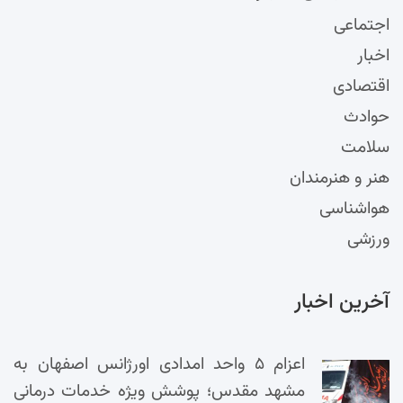
اجتماعی
اخبار
اقتصادی
حوادث
سلامت
هنر و هنرمندان
هواشناسی
ورزشی
آخرین اخبار
اعزام ۵ واحد امدادی اورژانس اصفهان به
مشهد مقدس؛ پوشش ویژه خدمات درمانی