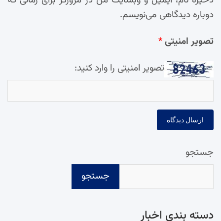
ذخیره نام، ایمیل و وبسایت من در مرورگر برای زمانی که
دوباره دیدگاهی می‌نویسم.
تصویر امنیتی
*
تصویر امنیتی را وارد کنید:
جستجو
جستجو
دسته‌ بندی اخبار