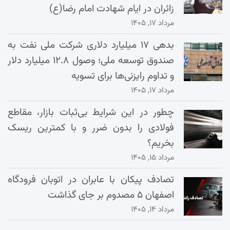
زائران در ایام شهادت امام رضا(ع)
مرداد ۱۷, ۱۴۰۵
بدهی ۱۷ میلیارد دلاری شرکت ملی نفت به
صندوق توسعه ملی؛ وصول ۱۲.۸ میلیارد دلار
و تداوم رایزنی‌ها برای تسویه
مرداد ۱۷, ۱۴۰۵
چطور در این شرایط بی‌ثبات بازار، مقاطع
فولادی را بدون ضرر و با کمترین ریسک
بخریم؟
مرداد ۱۵, ۱۴۰۵
تصادف پیکان با عابران در اتوبان فرودگاه
اصفهان ۵ مصدوم بر جای گذاشت
مرداد ۱۴, ۱۴۰۵