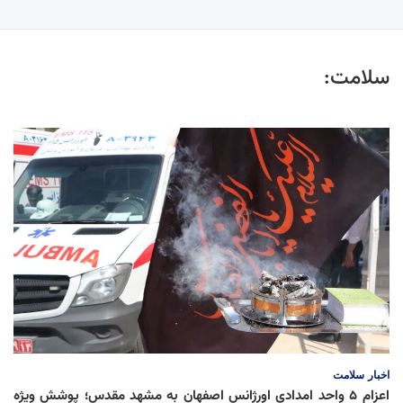
سلامت:
اخبار
سلامت
اعزام ۵ واحد امدادی اورژانس اصفهان به مشهد مقدس؛ پوشش ویژه