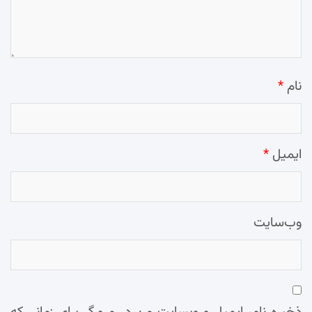
نام
*
ایمیل
*
وب‌سایت