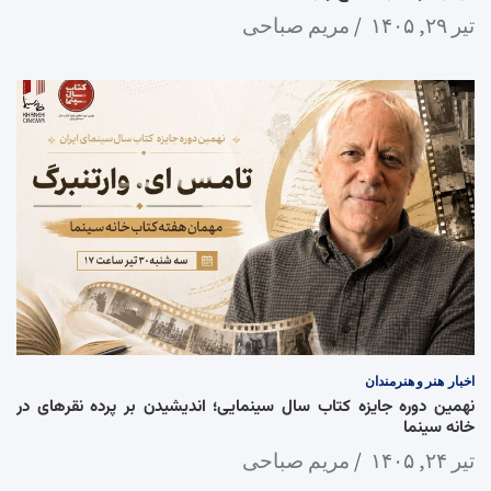
تیر ۲۹, ۱۴۰۵
مریم صباحی
اخبار
هنر و هنرمندان
نهمین دوره جایزه کتاب سال سینمایی؛ اندیشیدن بر پرده نقرهای در
خانه سینما
تیر ۲۴, ۱۴۰۵
مریم صباحی