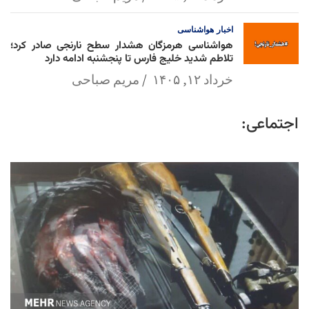
اخبار
هواشناسی
هواشناسی هرمزگان هشدار سطح نارنجی صادر کرد؛
تلاطم شدید خلیج فارس تا پنجشنبه ادامه دارد
خرداد ۱۲, ۱۴۰۵
مریم صباحی
اجتماعی: