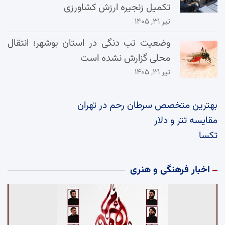
تکمیل زنجیره ارزش کشاورزی
تیر ۳۱, ۱۴۰۵
وضعیت تب دنگی در استان بوشهر؛ انتقال
محلی گزارش نشده است
تیر ۳۱, ۱۴۰۵
بهترین متخصص سرطان رحم در تهران
مقایسه تتر و دلار
تکسا
اخبار فرهنگی و هنری