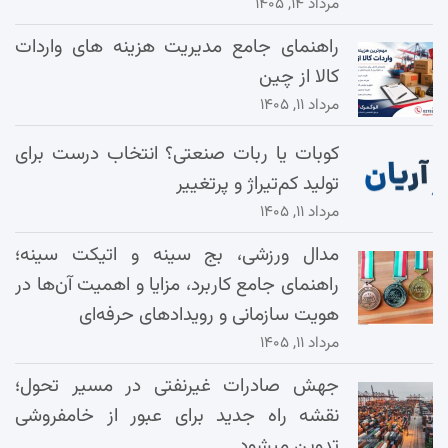
مرداد ۱۴, ۱۴۰۵
راهنمای جامع مدیریت هزینه‌ های واردات
کالا از چین
مرداد ۱۱, ۱۴۰۵
کوبات یا ربات صنعتی؟ انتخاب درست برای
تولید کم‌تیراژ و پرتغییر
مرداد ۱۱, ۱۴۰۵
مدال ورزشی، بج سینه و اتیکت سینه؛
راهنمای جامع کاربرد، مزایا و اهمیت آن‌ها در
هویت سازمانی و رویدادهای حرفه‌ای
مرداد ۱۱, ۱۴۰۵
جهش صادرات غیرنفتی در مسیر تحول؛
نقشه راه جدید برای عبور از خامفروشی
تدوین میشود