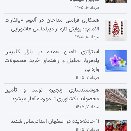
مرداد ۱۰, ۱۴۰۵
همکاری فراملی مداحان در آلبوم «یالثارات
الامام»؛ روایتی تازه از دیپلماسی عاشورایی
مرداد ۱۰, ۱۴۰۵
استراتژی تامین عمده در بازار کلیپس
پلومریا: تحلیل و راهنمای خرید محصولات
وارداتی
مرداد ۷, ۱۴۰۵
هوشمندسازی زنجیره تولید و تأمین
محصولات کشاورزی تا مهرماه آغاز میشود
مرداد ۷, ۱۴۰۵
۱۱ حادثه‌دیده در اصفهان امدادرسانی شدند
مرداد ۷, ۱۴۰۵