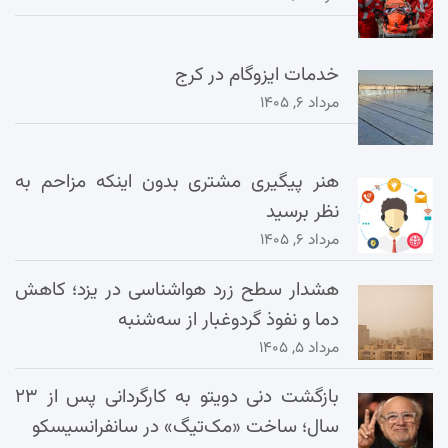
خدمات ایزوگام در کرج
مرداد ۶, ۱۴۰۵
هنر پیگیری مشتری بدون اینکه مزاحم به
نظر برسید
مرداد ۶, ۱۴۰۵
هشدار سطح زرد هواشناسی در یزد؛ کاهش
دما و نفوذ گردوغبار از سه‌شنبه
مرداد ۵, ۱۴۰۵
بازگشت دنی دویتو به کارگردانی پس از ۲۳
سال؛ ساخت «مک‌تیگ» در سانفرانسیسکو