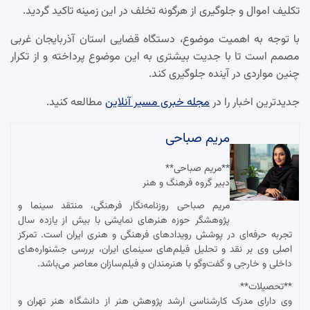
تکلیف اموال و جلوگیری از هرگونه تخلف در این زمینه تاکید گردید.
با توجه به اهمیت موضوع، دستگاه قضایی استان آذربایجان غربی
مصمم است تا با جدیت بیشتری به این موضوع پرداخته و از تکرار
چنین مواردی در آینده جلوگیری کند.
جدیدترین اخبار را در
مجله خبری مسیر آنلاین
مطالعه کنید.
مریم صباحی
**مریم صباحی**
دبیر گروه فرهنگ و هنر
مریم صباحی روزنامه‌نگار فرهنگی، منتقد سینما و
پژوهشگر حوزه هنرهای نمایشی با بیش از یازده سال
تجربه حرفه‌ای در پوشش رویدادهای فرهنگی و هنری ایران است. تمرکز
اصلی وی بر نقد و تحلیل فیلم‌های سینمای ایران، بررسی جشنواره‌های
داخلی و خارجی و گفت‌وگو با هنرمندان و فیلم‌سازان معاصر می‌باشد.
**تحصیلات**
وی دارای مدرک کارشناسی ارشد پژوهش هنر از دانشگاه هنر تهران و