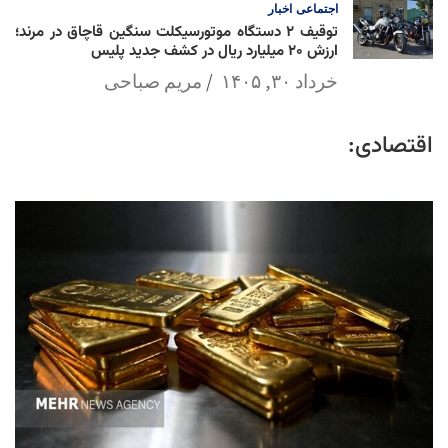
اجتماعی
اخبار
توقیف ۲ دستگاه موتورسیکلت سنگین قاچاق در مرند؛
ارزش ۲۰ میلیارد ریال در کشف جدید پلیس
خرداد ۳۰, ۱۴۰۵
مریم صباحی
اقتصادی: