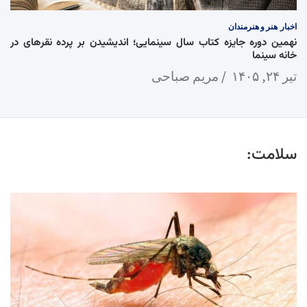
اخبار
هنر و هنرمندان
نهمین دوره جایزه کتاب سال سینمایی؛ اندیشیدن بر پرده نقرهای در
خانه سینما
تیر ۲۴, ۱۴۰۵
مریم صباحی
سلامت: