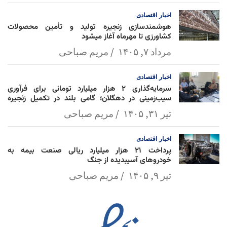
اخبار
اقتصادی
هوشمندسازی زنجیره تولید و تأمین محصولات
کشاورزی تا مهرماه آغاز میشود
مرداد ۷, ۱۴۰۵
مریم صباحی
اخبار
اقتصادی
سرمایه‌گذاری ۲ هزار میلیارد تومانی برای فرآوری
سیب‌زمینی در دهگلان؛ گامی بلند در تکمیل زنجیره
ارزش کشاورزی
تیر ۳۱, ۱۴۰۵
مریم صباحی
اخبار
اقتصادی
پرداخت ۲۱ هزار میلیارد ریالی صنعت بیمه به
خودروهای آسیبدیده از جنگ
تیر ۹, ۱۴۰۵
مریم صباحی