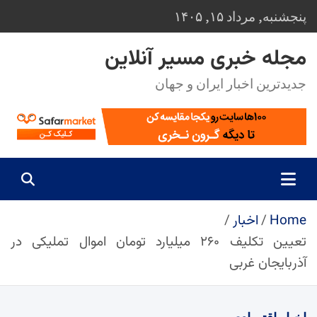
Ski
پنجشنبه, مرداد ۱۵, ۱۴۰۵
t
conten
مجله خبری مسیر آنلاین
جدیدترین اخبار ایران و جهان
Home
اخبار
تعیین تکلیف ۲۶۰ میلیارد تومان اموال تملیکی در
آذربایجان غربی