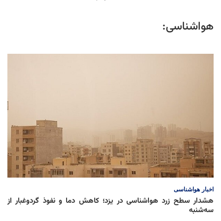
هواشناسی:
اخبار
هواشناسی
هشدار سطح زرد هواشناسی در یزد؛ کاهش دما و نفوذ گردوغبار از
سه‌شنبه