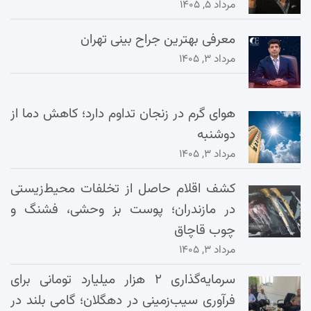
مرداد ۵, ۱۴۰۵
معرفی بهترین جراح بینی تهران
مرداد ۳, ۱۴۰۵
هوای گرم در زنجان تداوم دارد؛ کاهش دما از
دوشنبه
مرداد ۳, ۱۴۰۵
کشف اقلام حاصل از تخلفات محیط‌زیستی
در مازندران؛ پوست بز وحشی، فشنگ و
چوب قاچاق
مرداد ۳, ۱۴۰۵
سرمایه‌گذاری ۲ هزار میلیارد تومانی برای
فرآوری سیب‌زمینی در دهگلان؛ گامی بلند در