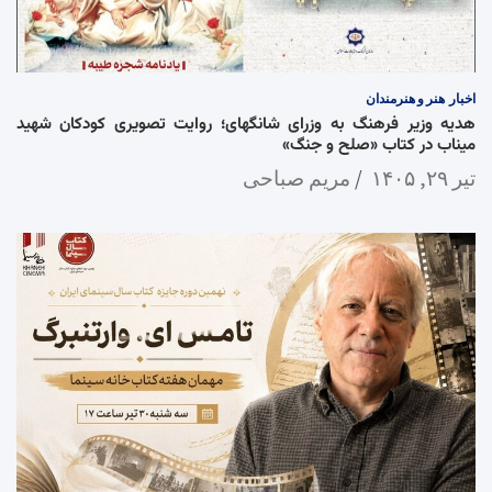
اخبار
هنر و هنرمندان
هدیه وزیر فرهنگ به وزرای شانگهای؛ روایت تصویری کودکان شهید
میناب در کتاب «صلح و جنگ»
تیر ۲۹, ۱۴۰۵
مریم صباحی