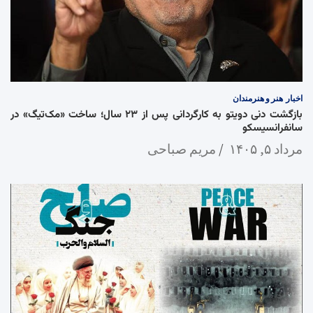
اخبار
هنر و هنرمندان
بازگشت دنی دویتو به کارگردانی پس از ۲۳ سال؛ ساخت «مک‌تیگ» در
سانفرانسیسکو
مرداد ۵, ۱۴۰۵
مریم صباحی