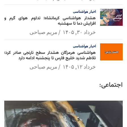
اخبار
هواشناسی
هشدار هواشناسی کرمانشاه؛ تداوم هوای گرم و
افزایش دما تا سهشنبه
خرداد ۳۰, ۱۴۰۵
مریم صباحی
اخبار
هواشناسی
هواشناسی هرمزگان هشدار سطح نارنجی صادر کرد؛
تلاطم شدید خلیج فارس تا پنجشنبه ادامه دارد
خرداد ۱۲, ۱۴۰۵
مریم صباحی
اجتماعی: