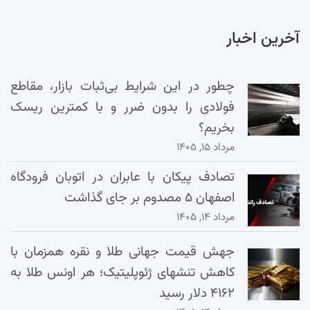
آخرین اخبار
چطور در این شرایط بی‌ثبات بازار، مقاطع
فولادی را بدون ضرر و با کمترین ریسک
بخریم؟
مرداد ۱۵, ۱۴۰۵
تصادف پیکان با عابران در اتوبان فرودگاه
اصفهان ۵ مصدوم بر جای گذاشت
مرداد ۱۴, ۱۴۰۵
جهش قیمت جهانی طلا و نقره همزمان با
کاهش تنشهای ژئوپلیتیک؛ هر اونس طلا به
۴۱۶۲ دلار رسید