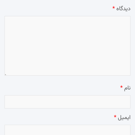
دیدگاه
*
نام
*
ایمیل
*