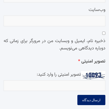
وب‌سایت
ذخیره نام، ایمیل و وبسایت من در مرورگر برای زمانی که
دوباره دیدگاهی می‌نویسم.
تصویر امنیتی
*
تصویر امنیتی را وارد کنید: