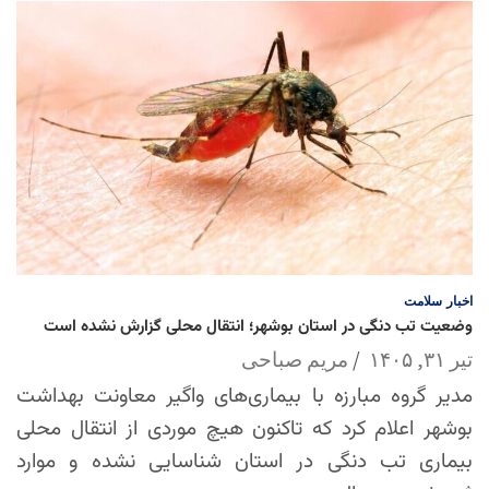
اخبار
سلامت
وضعیت تب دنگی در استان بوشهر؛ انتقال محلی گزارش نشده است
تیر ۳۱, ۱۴۰۵
مریم صباحی
مدیر گروه مبارزه با بیماری‌های واگیر معاونت بهداشت
بوشهر اعلام کرد که تاکنون هیچ موردی از انتقال محلی
بیماری تب دنگی در استان شناسایی نشده و موارد