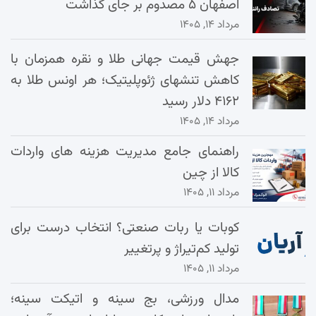
اصفهان ۵ مصدوم بر جای گذاشت
مرداد ۱۴, ۱۴۰۵
جهش قیمت جهانی طلا و نقره همزمان با
کاهش تنشهای ژئوپلیتیک؛ هر اونس طلا به
۴۱۶۲ دلار رسید
مرداد ۱۴, ۱۴۰۵
راهنمای جامع مدیریت هزینه‌ های واردات
کالا از چین
مرداد ۱۱, ۱۴۰۵
کوبات یا ربات صنعتی؟ انتخاب درست برای
تولید کم‌تیراژ و پرتغییر
مرداد ۱۱, ۱۴۰۵
مدال ورزشی، بج سینه و اتیکت سینه؛