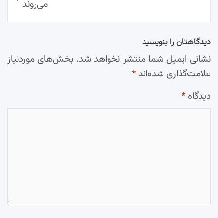
می‌روند
دیدگاهتان را بنویسید
نشانی ایمیل شما منتشر نخواهد شد.
بخش‌های موردنیاز
علامت‌گذاری شده‌اند
*
دیدگاه
*