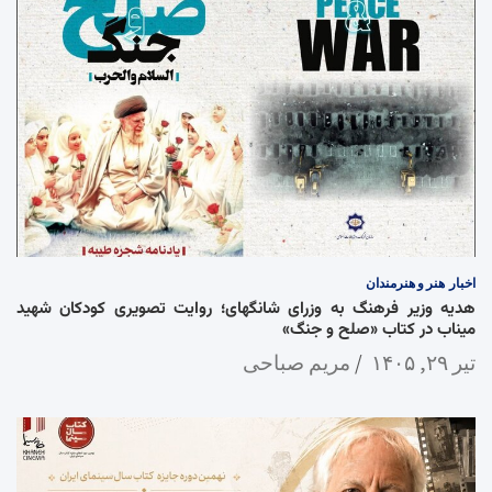
اخبار
هنر و هنرمندان
هدیه وزیر فرهنگ به وزرای شانگهای؛ روایت تصویری کودکان شهید
میناب در کتاب «صلح و جنگ»
تیر ۲۹, ۱۴۰۵
مریم صباحی