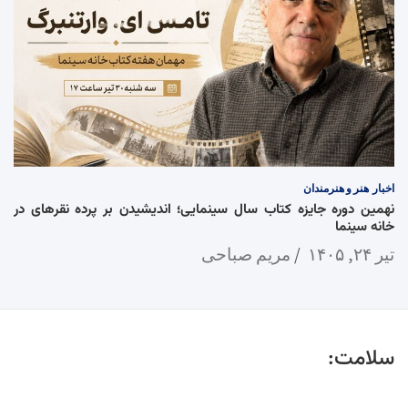
اخبار
هنر و هنرمندان
نهمین دوره جایزه کتاب سال سینمایی؛ اندیشیدن بر پرده نقرهای در
خانه سینما
تیر ۲۴, ۱۴۰۵
مریم صباحی
سلامت: