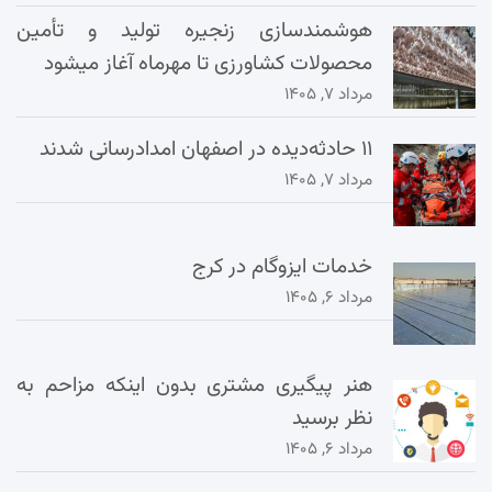
هوشمندسازی زنجیره تولید و تأمین
محصولات کشاورزی تا مهرماه آغاز میشود
مرداد ۷, ۱۴۰۵
۱۱ حادثه‌دیده در اصفهان امدادرسانی شدند
مرداد ۷, ۱۴۰۵
خدمات ایزوگام در کرج
مرداد ۶, ۱۴۰۵
هنر پیگیری مشتری بدون اینکه مزاحم به
نظر برسید
مرداد ۶, ۱۴۰۵