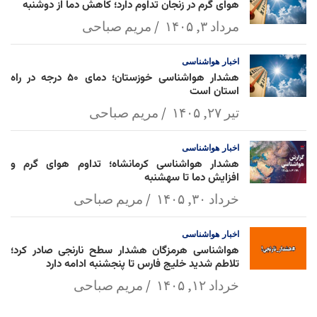
هوای گرم در زنجان تداوم دارد؛ کاهش دما از دوشنبه
مرداد ۳, ۱۴۰۵
مریم صباحی
اخبار
هواشناسی
هشدار هواشناسی خوزستان؛ دمای ۵۰ درجه در راه
استان است
تیر ۲۷, ۱۴۰۵
مریم صباحی
اخبار
هواشناسی
هشدار هواشناسی کرمانشاه؛ تداوم هوای گرم و
افزایش دما تا سهشنبه
خرداد ۳۰, ۱۴۰۵
مریم صباحی
اخبار
هواشناسی
هواشناسی هرمزگان هشدار سطح نارنجی صادر کرد؛
تلاطم شدید خلیج فارس تا پنجشنبه ادامه دارد
خرداد ۱۲, ۱۴۰۵
مریم صباحی