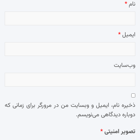
نام
*
ایمیل
*
وب‌سایت
ذخیره نام، ایمیل و وبسایت من در مرورگر برای زمانی که
دوباره دیدگاهی می‌نویسم.
تصویر امنیتی
*