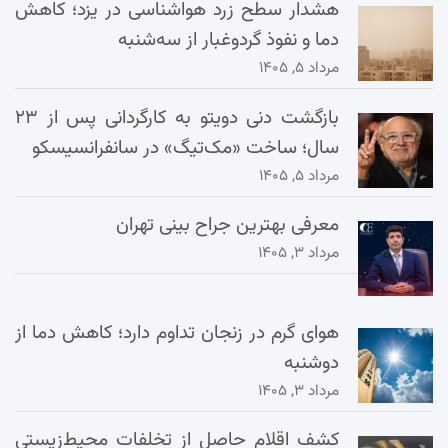
هشدار سطح زرد هواشناسی در یزد؛ کاهش
دما و نفوذ گردوغبار از سه‌شنبه
مرداد ۵, ۱۴۰۵
بازگشت دنی دویتو به کارگردانی پس از ۲۳
سال؛ ساخت «مک‌تیگ» در سانفرانسیسکو
مرداد ۵, ۱۴۰۵
معرفی بهترین جراح بینی تهران
مرداد ۳, ۱۴۰۵
هوای گرم در زنجان تداوم دارد؛ کاهش دما از
دوشنبه
مرداد ۳, ۱۴۰۵
کشف اقلام حاصل از تخلفات محیط‌زیستی