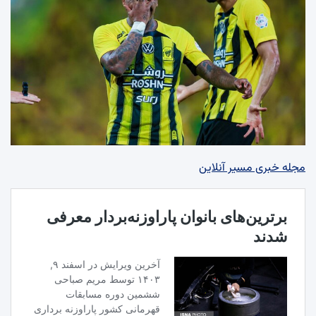
مجله خبری مسیر آنلاین