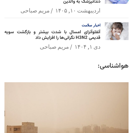
دندانپزشک به والدین
اردیبهشت ۱۰, ۱۴۰۵
مریم صباحی
اخبار
سلامت
آنفلوآنزای امسال با شدت بیشتر و بازگشت سویه
قدیمی H3N2 نگرانی‌ها را افزایش داد
دی ۱, ۱۴۰۴
مریم صباحی
هواشناسی: