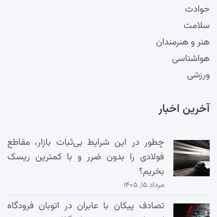
حوادث
سلامت
هنر و هنرمندان
هواشناسی
ورزشی
آخرین اخبار
چطور در این شرایط بی‌ثبات بازار، مقاطع
فولادی را بدون ضرر و با کمترین ریسک
بخریم؟
مرداد ۱۵, ۱۴۰۵
تصادف پیکان با عابران در اتوبان فرودگاه