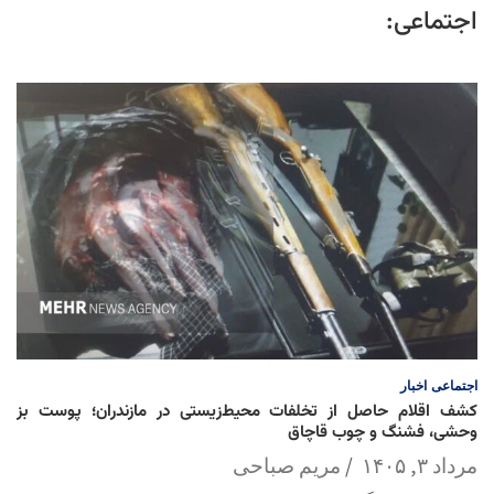
اجتماعی:
اجتماعی
اخبار
کشف اقلام حاصل از تخلفات محیط‌زیستی در مازندران؛ پوست بز
وحشی، فشنگ و چوب قاچاق
مرداد ۳, ۱۴۰۵
مریم صباحی