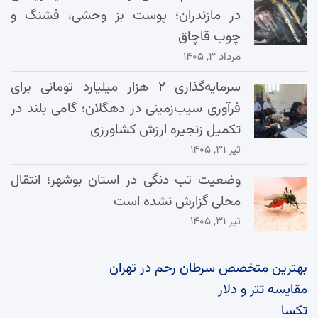
در مازندران؛ پوست بز وحشی، فشنگ و
چوب قاچاق
مرداد ۳, ۱۴۰۵
سرمایه‌گذاری ۲ هزار میلیارد تومانی برای
فرآوری سیب‌زمینی در دهگلان؛ گامی بلند در
تکمیل زنجیره ارزش کشاورزی
تیر ۳۱, ۱۴۰۵
وضعیت تب دنگی در استان بوشهر؛ انتقال
محلی گزارش نشده است
تیر ۳۱, ۱۴۰۵
بهترین متخصص سرطان رحم در تهران
مقایسه تتر و دلار
تکسا