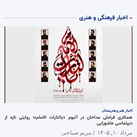
اخبار فرهنگی و هنری
اخبار
هنر و هنرمندان
همکاری فراملی مداحان در آلبوم «یالثارات الامام»؛ روایتی تازه از
دیپلماسی عاشورایی
مرداد ۱۰, ۱۴۰۵
مریم صباحی