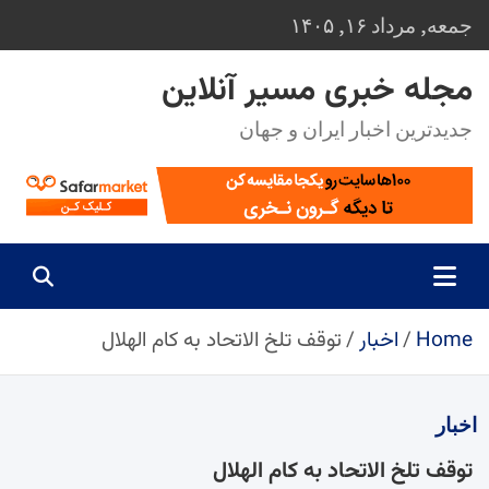
Ski
جمعه, مرداد ۱۶, ۱۴۰۵
t
conten
مجله خبری مسیر آنلاین
جدیدترین اخبار ایران و جهان
Home
اخبار
توقف تلخ الاتحاد به کام الهلال
اخبار
توقف تلخ الاتحاد به کام الهلال