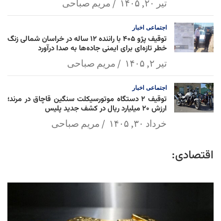
تیر ۲۰, ۱۴۰۵
مریم صباحی
اجتماعی
اخبار
توقیف پژو ۴۰۵ با راننده ۱۲ ساله در خراسان شمالی زنگ
خطر تازه‌ای برای ایمنی جاده‌ها به صدا درآورد
تیر ۲, ۱۴۰۵
مریم صباحی
اجتماعی
اخبار
توقیف ۲ دستگاه موتورسیکلت سنگین قاچاق در مرند؛
ارزش ۲۰ میلیارد ریال در کشف جدید پلیس
خرداد ۳۰, ۱۴۰۵
مریم صباحی
اقتصادی: