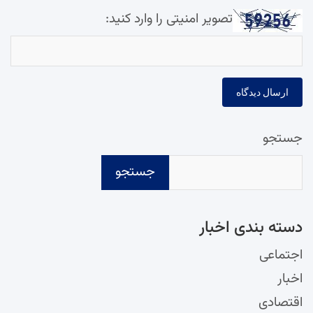
تصویر امنیتی را وارد کنید:
جستجو
جستجو
دسته‌ بندی اخبار
اجتماعی
اخبار
اقتصادی