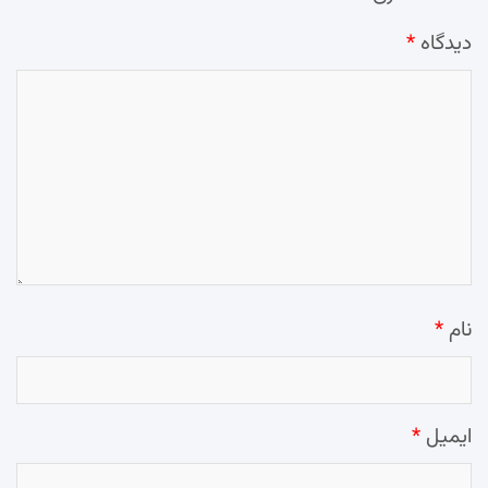
دیدگاه
*
نام
*
ایمیل
*