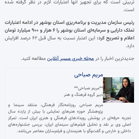
تربیتی است که برای تجهیز آنها اعتبارات لازم در نظر گرفته شده
است.
رئیس سازمان مدیریت و برنامه‌ریزی استان بوشهر در ادامه اعتبارات
تملک دارایی و سرمایه‌ای استان بوشهر را ۶ هزار و ۹۰۰ میلیارد تومان
اعلام و تصریح کرد:
این اعتبار نسبت به سال قبل ۶۲ درصد افزایش
دارد.
جدیدترین اخبار را در
مجله خبری مسیر آنلاین
مطالعه کنید.
مریم صباحی
**مریم صباحی**
دبیر گروه فرهنگ و هنر
مریم صباحی روزنامه‌نگار فرهنگی، منتقد سینما و
پژوهشگر حوزه هنرهای نمایشی با بیش از یازده سال
تجربه حرفه‌ای در پوشش رویدادهای فرهنگی و هنری ایران است. تمرکز
اصلی وی بر نقد و تحلیل فیلم‌های سینمای ایران، بررسی جشنواره‌های
داخلی و خارجی و گفت‌وگو با هنرمندان و فیلم‌سازان معاصر می‌باشد.