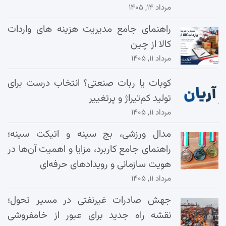
مرداد ۱۴, ۱۴۰۵
راهنمای جامع مدیریت هزینه‌ های واردات
کالا از چین
مرداد ۱۱, ۱۴۰۵
کوبات یا ربات صنعتی؟ انتخاب درست برای
تولید کم‌تیراژ و پرتغییر
مرداد ۱۱, ۱۴۰۵
مدال ورزشی، بج سینه و اتیکت سینه؛
راهنمای جامع کاربرد، مزایا و اهمیت آن‌ها در
هویت سازمانی و رویدادهای حرفه‌ای
مرداد ۱۱, ۱۴۰۵
جهش صادرات غیرنفتی در مسیر تحول؛
نقشه راه جدید برای عبور از خامفروشی