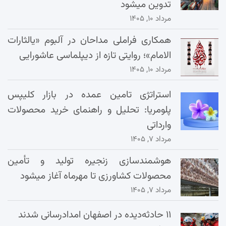
تدوین میشود
مرداد ۱۰, ۱۴۰۵
همکاری فراملی مداحان در آلبوم «یالثارات
الامام»؛ روایتی تازه از دیپلماسی عاشورایی
مرداد ۱۰, ۱۴۰۵
استراتژی تامین عمده در بازار کلیپس
پلومریا: تحلیل و راهنمای خرید محصولات
وارداتی
مرداد ۷, ۱۴۰۵
هوشمندسازی زنجیره تولید و تأمین
محصولات کشاورزی تا مهرماه آغاز میشود
مرداد ۷, ۱۴۰۵
۱۱ حادثه‌دیده در اصفهان امدادرسانی شدند