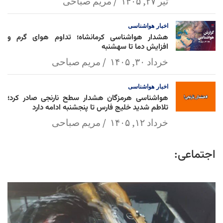
تیر ۲۷, ۱۴۰۵
مریم صباحی
اخبار
هواشناسی
هشدار هواشناسی کرمانشاه؛ تداوم هوای گرم و
افزایش دما تا سهشنبه
خرداد ۳۰, ۱۴۰۵
مریم صباحی
اخبار
هواشناسی
هواشناسی هرمزگان هشدار سطح نارنجی صادر کرد؛
تلاطم شدید خلیج فارس تا پنجشنبه ادامه دارد
خرداد ۱۲, ۱۴۰۵
مریم صباحی
اجتماعی: