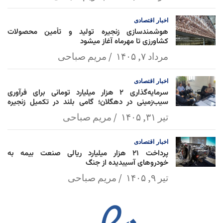
اخبار
اقتصادی
هوشمندسازی زنجیره تولید و تأمین محصولات
کشاورزی تا مهرماه آغاز میشود
مرداد ۷, ۱۴۰۵
مریم صباحی
اخبار
اقتصادی
سرمایه‌گذاری ۲ هزار میلیارد تومانی برای فرآوری
سیب‌زمینی در دهگلان؛ گامی بلند در تکمیل زنجیره
ارزش کشاورزی
تیر ۳۱, ۱۴۰۵
مریم صباحی
اخبار
اقتصادی
پرداخت ۲۱ هزار میلیارد ریالی صنعت بیمه به
خودروهای آسیبدیده از جنگ
تیر ۹, ۱۴۰۵
مریم صباحی