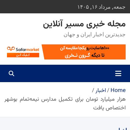
Ski
جمعه, مرداد ۱۶, ۱۴۰۵
t
conten
مجله خبری مسیر آنلاین
جدیدترین اخبار ایران و جهان
Home
اخبار
هزار میلیارد تومان برای تکمیل مدارس نیمه‌تمام بوشهر
اختصاص یافت