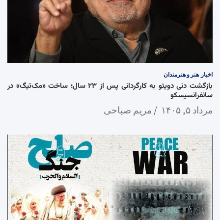
اخبار
هنر و هنرمندان
بازگشت دنی دویتو به کارگردانی پس از ۲۳ سال؛ ساخت «مک‌تیگ» در
سانفرانسیسکو
مرداد ۵, ۱۴۰۵
مریم صباحی