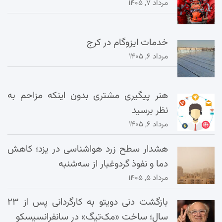
مرداد ۷, ۱۴۰۵
خدمات ایزوگام در کرج
مرداد ۶, ۱۴۰۵
هنر پیگیری مشتری بدون اینکه مزاحم به
نظر برسید
مرداد ۶, ۱۴۰۵
هشدار سطح زرد هواشناسی در یزد؛ کاهش
دما و نفوذ گردوغبار از سه‌شنبه
مرداد ۵, ۱۴۰۵
بازگشت دنی دویتو به کارگردانی پس از ۲۳
سال؛ ساخت «مک‌تیگ» در سانفرانسیسکو