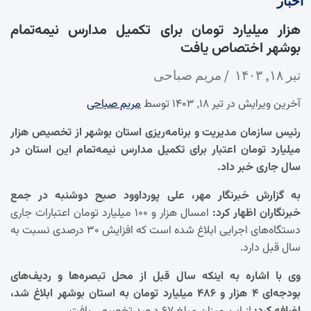
اخبار
هزار میلیارد تومان برای تکمیل مدارس نیمه‌تمام
بوشهر اختصاص یافت
تیر ۱۸, ۱۴۰۳
مریم صباحی
آخرین ویرایش در تیر ۱۸, ۱۴۰۳ توسط
مریم صباحی
رئیس سازمان مدیریت و برنامه‌ریزی استان بوشهر از تخصیص هزار
میلیارد تومان اعتبار برای تکمیل مدارس نیمه‌تمام این استان در
سال جاری خبر داد.
به گزارش خبرنگار مهر، علی پورداوود صبح دوشنبه در جمع
خبرنگاران اظهار کرد:
امسال هزار و ۱۰۰ میلیارد تومان اعتبارات جاری
دستگاه‌های اجرایی ابلاغ شده است که افزایش ۳۰ درصدی نسبت به
سال قبل دارد.
وی با اشاره به اینکه سال قبل از محل تبصره‌ها و ردیف‌های
بودجه‌ای ۴ هزار و ۴۸۶ میلیارد تومان به استان بوشهر ابلاغ شد،