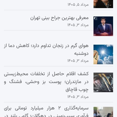
مرداد ۵, ۱۴۰۵
معرفی بهترین جراح بینی تهران
مرداد ۳, ۱۴۰۵
هوای گرم در زنجان تداوم دارد؛ کاهش دما از
دوشنبه
مرداد ۳, ۱۴۰۵
کشف اقلام حاصل از تخلفات محیط‌زیستی
در مازندران؛ پوست بز وحشی، فشنگ و
چوب قاچاق
مرداد ۳, ۱۴۰۵
سرمایه‌گذاری ۲ هزار میلیارد تومانی برای
فرآوری سیب‌زمینی در دهگلان؛ گامی بلند در