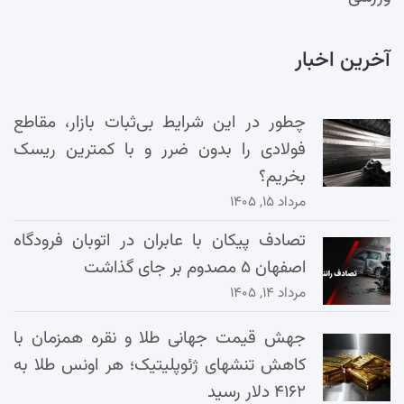
آخرین اخبار
چطور در این شرایط بی‌ثبات بازار، مقاطع
فولادی را بدون ضرر و با کمترین ریسک
بخریم؟
مرداد ۱۵, ۱۴۰۵
تصادف پیکان با عابران در اتوبان فرودگاه
اصفهان ۵ مصدوم بر جای گذاشت
مرداد ۱۴, ۱۴۰۵
جهش قیمت جهانی طلا و نقره همزمان با
کاهش تنشهای ژئوپلیتیک؛ هر اونس طلا به
۴۱۶۲ دلار رسید