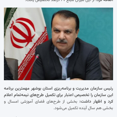
اضافه کرد:
از این میزان مبلغ ۶۷ درصد تخصیص یافت.
رئیس سازمان مدیریت و برنامه‌ریزی استان بوشهر مهمترین برنامه
این سازمان را تخصیص اعتبار برای تکمیل طرح‌های نیمه‌تمام اعلام
کرد و اظهار داشت:
بخشی از طرح‌های فضای آموزشی امسال و
بخشی هم سال آینده تکمیل می‌شود.