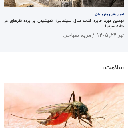
اخبار
هنر و هنرمندان
نهمین دوره جایزه کتاب سال سینمایی؛ اندیشیدن بر پرده نقرهای در
خانه سینما
تیر ۲۴, ۱۴۰۵
مریم صباحی
سلامت: