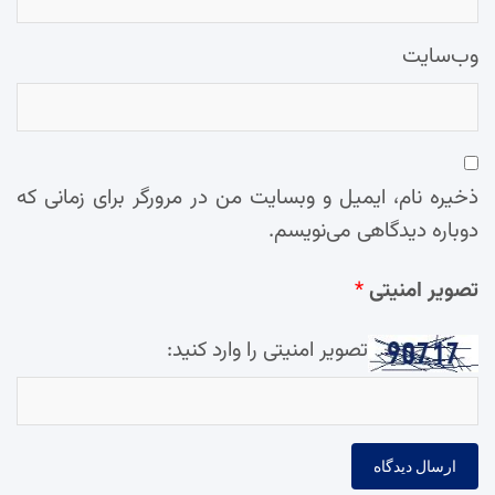
وب‌سایت
ذخیره نام، ایمیل و وبسایت من در مرورگر برای زمانی که
دوباره دیدگاهی می‌نویسم.
تصویر امنیتی
*
تصویر امنیتی را وارد کنید: