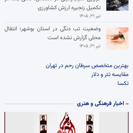
تکمیل زنجیره ارزش کشاورزی
تیر ۳۱, ۱۴۰۵
وضعیت تب دنگی در استان بوشهر؛ انتقال
محلی گزارش نشده است
تیر ۳۱, ۱۴۰۵
بهترین متخصص سرطان رحم در تهران
مقایسه تتر و دلار
تکسا
اخبار فرهنگی و هنری