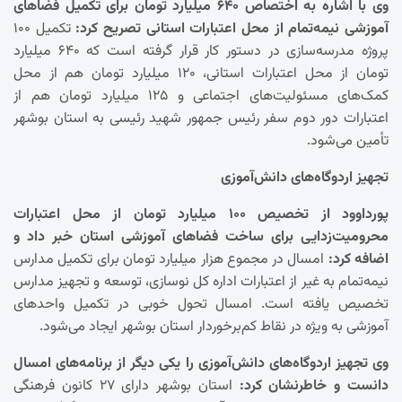
وی با اشاره به اختصاص ۶۴۰ میلیارد تومان برای تکمیل فضاهای
آموزشی نیمه‌تمام از محل اعتبارات استانی تصریح کرد:
تکمیل ۱۰۰
پروژه مدرسه‌سازی در دستور کار قرار گرفته است که ۶۴۰ میلیارد
تومان از محل اعتبارات استانی، ۱۲۰ میلیارد تومان هم از محل
کمک‌های مسئولیت‌های اجتماعی و ۱۲۵ میلیارد تومان هم از
اعتبارات دور دوم سفر رئیس جمهور شهید رئیسی به استان بوشهر
تأمین می‌شود.
تجهیز اردوگاه‌های دانش‌آموزی
پورداوود از تخصیص ۱۰۰ میلیارد تومان از محل اعتبارات
محرومیت‌زدایی برای ساخت فضاهای آموزشی استان خبر داد و
اضافه کرد:
امسال در مجموع هزار میلیارد تومان برای تکمیل مدارس
نیمه‌تمام به غیر از اعتبارات اداره کل نوسازی، توسعه و تجهیز مدارس
تخصیص یافته است. امسال تحول خوبی در تکمیل واحدهای
آموزشی به ویژه در نقاط کم‌برخوردار استان بوشهر ایجاد می‌شود.
وی تجهیز اردوگاه‌های دانش‌آموزی را یکی دیگر از برنامه‌های امسال
دانست و خاطرنشان کرد:
استان بوشهر دارای ۲۷ کانون فرهنگی