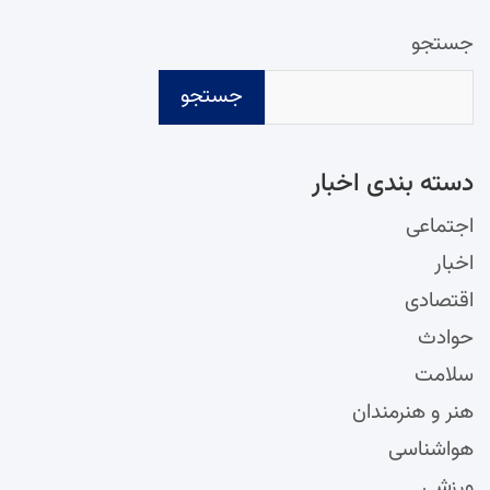
جستجو
جستجو
دسته‌ بندی اخبار
اجتماعی
اخبار
اقتصادی
حوادث
سلامت
هنر و هنرمندان
هواشناسی
ورزشی