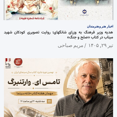
اخبار
هنر و هنرمندان
هدیه وزیر فرهنگ به وزرای شانگهای؛ روایت تصویری کودکان شهید
میناب در کتاب «صلح و جنگ»
تیر ۲۹, ۱۴۰۵
مریم صباحی