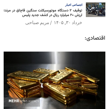
اجتماعی
اخبار
توقیف ۲ دستگاه موتورسیکلت سنگین قاچاق در مرند؛
ارزش ۲۰ میلیارد ریال در کشف جدید پلیس
خرداد ۳۰, ۱۴۰۵
مریم صباحی
اقتصادی: