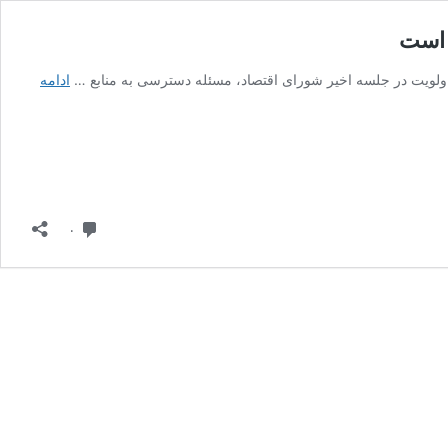
ادامه
دیدگاه
۰