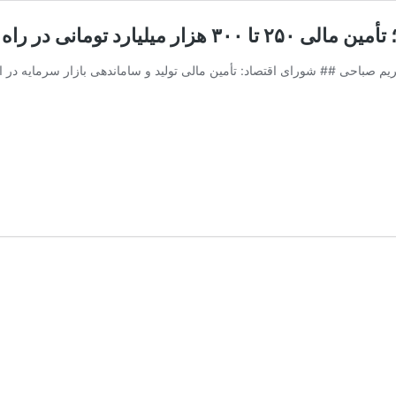
رد تومانی در راه است