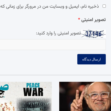
ذخیره نام، ایمیل و وبسایت من در مرورگر برای زمانی که
تصویر امنیتی
*
تصویر امنیتی را وارد کنید: