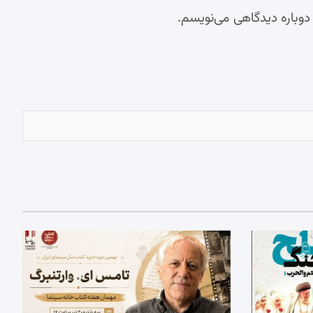
 دوباره دیدگاهی می‌نویسم.