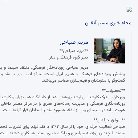
مجله خبری مسیر آنلاین
مریم صباحی
**مریم صباحی**
دبیر گروه فرهنگ و هنر
مریم صباحی روزنامه‌نگار فرهنگی، منتقد سینما و 
پوشش رویدادهای فرهنگی و هنری ایران است. تمرکز اصلی وی بر نقد و ت
گفت‌وگو با هنرمندان و فیلم‌سازان معاصر می‌باشد.
**تحصیلات**
وی دارای مدرک کارشناسی ارشد پژوهش هنر از دانشگاه هنر تهران و کارش
روزنامه‌نگاری فرهنگی و مدیریت رسانه‌های هنری را در مراکز معتبر داخلی
هویت زنانه در سینمای پس از انقلاب» مورد تقدیر استادان قرار گرفته است.
**سوابق حرفه‌ای**
صباحی فعالیت حرفه‌ای خود را از سال ۱۳۹۲
منتقد با چندین روزنامه سراسری و پایگاه خبری معتبر همکاری داشته ا