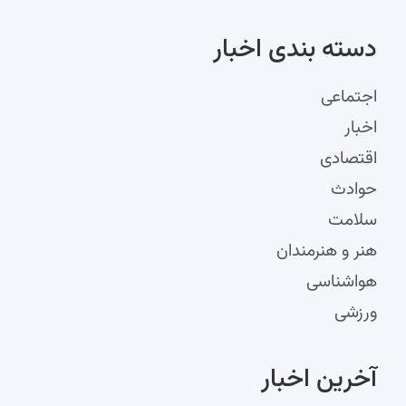
دسته‌ بندی اخبار
اجتماعی
اخبار
اقتصادی
حوادث
سلامت
هنر و هنرمندان
هواشناسی
ورزشی
آخرین اخبار