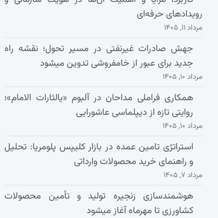
رویدادهای حرفه‌ای
مرداد ۱۱, ۱۴۰۵
جهش صادرات غیرنفتی در مسیر تحول؛ نقشه راه
جدید برای عبور از خامفروشی تدوین میشود
مرداد ۱۰, ۱۴۰۵
همکاری فراملی مداحان در آلبوم «یالثارات الامام»؛
روایتی تازه از دیپلماسی عاشورایی
مرداد ۱۰, ۱۴۰۵
استراتژی تامین عمده در بازار کلیپس پلومریا: تحلیل
و راهنمای خرید محصولات وارداتی
مرداد ۷, ۱۴۰۵
هوشمندسازی زنجیره تولید و تأمین محصولات
کشاورزی تا مهرماه آغاز میشود