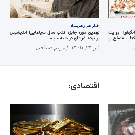
اخبار
هنر و هنرمندان
گهای؛ روایت
نهمین دوره جایزه کتاب سال سینمایی؛ اندیشیدن
کتاب «صلح و
بر پرده نقرهای در خانه سینما
تیر ۲۴, ۱۴۰۵
مریم صباحی
اقتصادی: