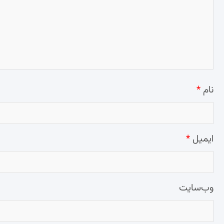
نام
*
ایمیل
*
وب‌سایت