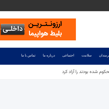
رمندان
سلامت
اجتماعی
درباره ما
تماس با ما