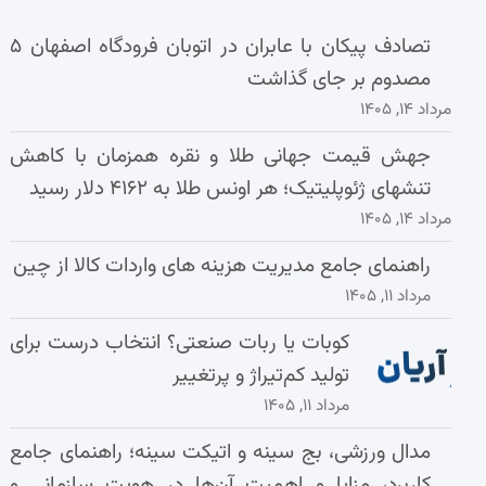
تصادف پیکان با عابران در اتوبان فرودگاه اصفهان ۵
مصدوم بر جای گذاشت
مرداد ۱۴, ۱۴۰۵
جهش قیمت جهانی طلا و نقره همزمان با کاهش
تنشهای ژئوپلیتیک؛ هر اونس طلا به ۴۱۶۲ دلار رسید
مرداد ۱۴, ۱۴۰۵
راهنمای جامع مدیریت هزینه‌ های واردات کالا از چین
مرداد ۱۱, ۱۴۰۵
کوبات یا ربات صنعتی؟ انتخاب درست برای
تولید کم‌تیراژ و پرتغییر
مرداد ۱۱, ۱۴۰۵
مدال ورزشی، بج سینه و اتیکت سینه؛ راهنمای جامع
کاربرد، مزایا و اهمیت آن‌ها در هویت سازمانی و