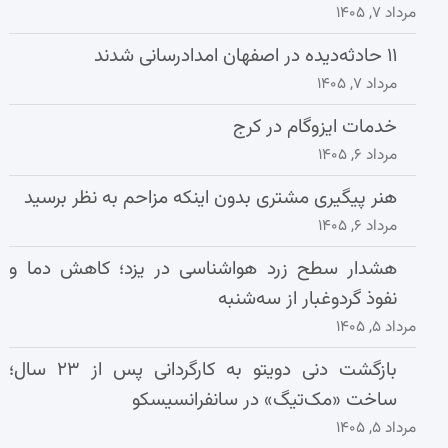
مرداد ۷, ۱۴۰۵
۱۱ حادثه‌دیده در اصفهان امدادرسانی شدند
مرداد ۷, ۱۴۰۵
خدمات ایزوگام در کرج
مرداد ۶, ۱۴۰۵
هنر پیگیری مشتری بدون اینکه مزاحم به نظر برسید
مرداد ۶, ۱۴۰۵
هشدار سطح زرد هواشناسی در یزد؛ کاهش دما و
نفوذ گردوغبار از سه‌شنبه
مرداد ۵, ۱۴۰۵
بازگشت دنی دویتو به کارگردانی پس از ۲۳ سال؛
ساخت «مک‌تیگ» در سانفرانسیسکو
مرداد ۵, ۱۴۰۵