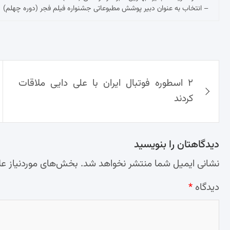
– انتخاب به عنوان دبیر پوشش مطبوعاتی جشنواره فیلم فجر (دوره چهلم)
راهبری
۲ اسطوره فوتبال ایران با علی دایی ملاقات
نوشته‌ها
کردند
دیدگاهتان را بنویسید
نشانی ایمیل شما منتشر نخواهد شد.
بخش‌های موردنیاز عل
دیدگاه
*