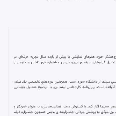
پژوهشگر حوزه هنرهای نمایشی با بیش از یازده سال تجربه حرفه‌ای در
حلیل فیلم‌های سینمای ایران، بررسی جشنواره‌های داخلی و خارجی و
ناسی سینما از دانشگاه سوره است. همچنین دوره‌های تخصصی نقد فیلم،
 گذرانده است. پایان‌نامه کارشناسی ارشد وی با موضوع «تحلیل بازنمایی
 با نقد فیلم برای نشریات تخصصی سینما آغاز کرد. با گسترش دامنه فعالیت‌هایش، به عنوان خبرنگار و
ست. وی موفق به پوشش میدانی جشنواره‌های مهمی همچون جشنواره فیلم