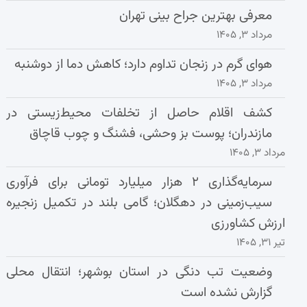
معرفی بهترین جراح بینی تهران
مرداد ۳, ۱۴۰۵
هوای گرم در زنجان تداوم دارد؛ کاهش دما از دوشنبه
مرداد ۳, ۱۴۰۵
کشف اقلام حاصل از تخلفات محیط‌زیستی در
مازندران؛ پوست بز وحشی، فشنگ و چوب قاچاق
مرداد ۳, ۱۴۰۵
سرمایه‌گذاری ۲ هزار میلیارد تومانی برای فرآوری
سیب‌زمینی در دهگلان؛ گامی بلند در تکمیل زنجیره
ارزش کشاورزی
تیر ۳۱, ۱۴۰۵
وضعیت تب دنگی در استان بوشهر؛ انتقال محلی
گزارش نشده است