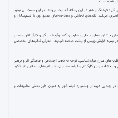
مللی شده است.
ان دبیر گروه فرهنگ و هنر در این رسانه فعالیت می‌کند. در این سمت، بر تولید
اهبری می‌کند. نقدهای تحلیلی و مصاحبه‌های عمیق وی با فیلم‌سازان و
شنواره‌های داخلی و خارجی، گفت‌وگو با بازیگران، کارگردانان و سایر
ر زمینه گزارش‌نویسی از پشت صحنه فیلم‌ها، معرفی کتاب‌های تخصصی
ریه‌های مدرن فیلم‌شناسی، توجه به بافت اجتماعی و فرهنگی اثر و پرهیز
توا، بررسی کارگردانی، فیلم‌نامه، بازی‌ها و لایه‌های معنایی اثر تأکید
در چندین دوره از جشنواره فیلم فجر به عنوان داور بخش مطبوعات و