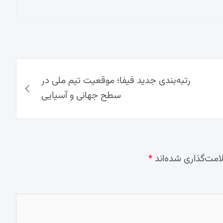
رتبه‌بندی جدید فیفا؛ موقعیت تیم ملی در
سطح جهانی و آسیایی
امت‌گذاری شده‌اند
*