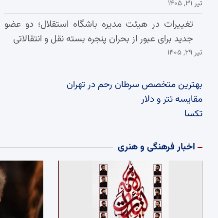
تیر ۳۱, ۱۴۰۵
تغییرات در هیئت مدیره باشگاه استقلال؛ دو عضو
جدید برای عبور از بحران پنجره بسته نقل و انتقالاتی
تیر ۲۹, ۱۴۰۵
بهترین متخصص سرطان رحم در تهران
مقایسه تتر و دلار
تکسا
اخبار فرهنگی و هنری