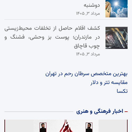
دوشنبه
مرداد ۳, ۱۴۰۵
کشف اقلام حاصل از تخلفات محیط‌زیستی
در مازندران؛ پوست بز وحشی، فشنگ و
چوب قاچاق
مرداد ۳, ۱۴۰۵
بهترین متخصص سرطان رحم در تهران
مقایسه تتر و دلار
تکسا
اخبار فرهنگی و هنری