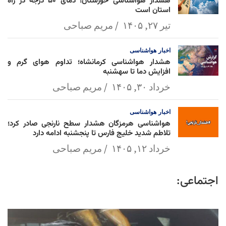
هشدار هواشناسی خوزستان؛ دمای ۵۰ درجه در راه
استان است
تیر ۲۷, ۱۴۰۵
مریم صباحی
اخبار
هواشناسی
هشدار هواشناسی کرمانشاه؛ تداوم هوای گرم و
افزایش دما تا سهشنبه
خرداد ۳۰, ۱۴۰۵
مریم صباحی
اخبار
هواشناسی
هواشناسی هرمزگان هشدار سطح نارنجی صادر کرد؛
تلاطم شدید خلیج فارس تا پنجشنبه ادامه دارد
خرداد ۱۲, ۱۴۰۵
مریم صباحی
اجتماعی: