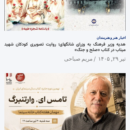
اخبار
هنر و هنرمندان
هدیه وزیر فرهنگ به وزرای شانگهای؛ روایت تصویری کودکان شهید
میناب در کتاب «صلح و جنگ»
تیر ۲۹, ۱۴۰۵
مریم صباحی