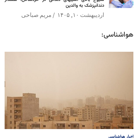
دندانپزشک به والدین
اردیبهشت ۱۰, ۱۴۰۵
مریم صباحی
هواشناسی:
اخبار
هواشناسی