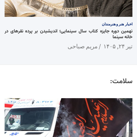
اخبار
هنر و هنرمندان
نهمین دوره جایزه کتاب سال سینمایی؛ اندیشیدن بر پرده نقرهای در
خانه سینما
تیر ۲۴, ۱۴۰۵
مریم صباحی
سلامت: