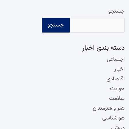
جستجو
جستجو
دسته‌ بندی اخبار
اجتماعی
اخبار
اقتصادی
حوادث
سلامت
هنر و هنرمندان
هواشناسی
ورزشی