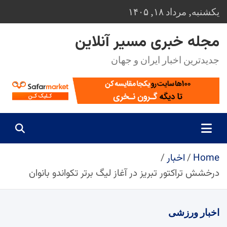
Ski
یکشنبه, مرداد ۱۸, ۱۴۰۵
t
conten
مجله خبری مسیر آنلاین
جدیدترین اخبار ایران و جهان
Home
اخبار
درخشش تراکتور تبریز در آغاز لیگ برتر تکواندو بانوان
اخبار
ورزشی