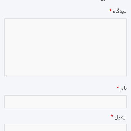
دیدگاه
*
نام
*
ایمیل
*