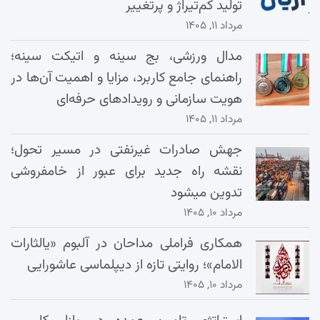
تولید کم‌تیراژ و پرتغییر
مرداد ۱۱, ۱۴۰۵
مدال ورزشی، بج سینه و اتیکت سینه؛
راهنمای جامع کاربرد، مزایا و اهمیت آن‌ها در
هویت سازمانی و رویدادهای حرفه‌ای
مرداد ۱۱, ۱۴۰۵
جهش صادرات غیرنفتی در مسیر تحول؛
نقشه راه جدید برای عبور از خامفروشی
تدوین میشود
مرداد ۱۰, ۱۴۰۵
همکاری فراملی مداحان در آلبوم «یالثارات
الامام»؛ روایتی تازه از دیپلماسی عاشورایی
مرداد ۱۰, ۱۴۰۵