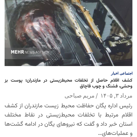
اجتماعی
اخبار
کشف اقلام حاصل از تخلفات محیط‌زیستی در مازندران؛ پوست بز
وحشی، فشنگ و چوب قاچاق
مرداد ۳, ۱۴۰۵
مریم صباحی
رئیس اداره یگان حفاظت محیط زیست مازندران از کشف
اقلام مرتبط با تخلفات محیط‌زیستی در نقاط مختلف
استان خبر داد و گفت که نیروهای یگان در ادامه گشت‌ها
و عملیات‌های…