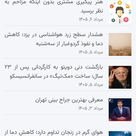
هنر پیگیری مشتری بدون اینکه مزاحم به
نظر برسید
مرداد ۶, ۱۴۰۵
هشدار سطح زرد هواشناسی در یزد؛ کاهش
دما و نفوذ گردوغبار از سه‌شنبه
مرداد ۵, ۱۴۰۵
بازگشت دنی دویتو به کارگردانی پس از ۲۳
سال؛ ساخت «مک‌تیگ» در سانفرانسیسکو
مرداد ۵, ۱۴۰۵
معرفی بهترین جراح بینی تهران
مرداد ۳, ۱۴۰۵
هوای گرم در زنجان تداوم دارد؛ کاهش دما از