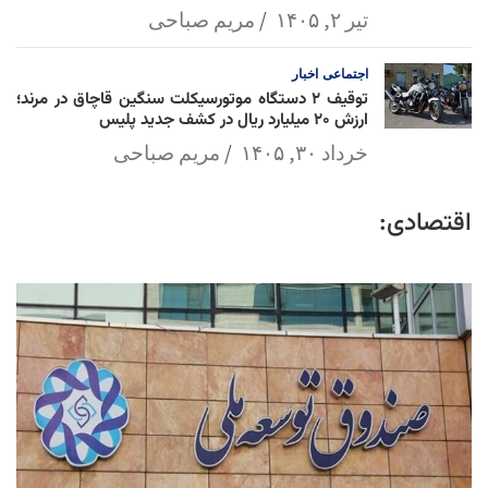
تیر ۲, ۱۴۰۵
مریم صباحی
اجتماعی
اخبار
توقیف ۲ دستگاه موتورسیکلت سنگین قاچاق در مرند؛
ارزش ۲۰ میلیارد ریال در کشف جدید پلیس
خرداد ۳۰, ۱۴۰۵
مریم صباحی
اقتصادی: