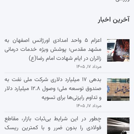
آخرین اخبار
اعزام ۵ واحد امدادی اورژانس اصفهان به
مشهد مقدس؛ پوشش ویژه خدمات درمانی
زائران در ایام شهادت امام رضا(ع)
مرداد ۱۷, ۱۴۰۵
بدهی ۱۷ میلیارد دلاری شرکت ملی نفت به
صندوق توسعه ملی؛ وصول ۱۲.۸ میلیارد دلار
و تداوم رایزنی‌ها برای تسویه
مرداد ۱۷, ۱۴۰۵
چطور در این شرایط بی‌ثبات بازار، مقاطع
فولادی را بدون ضرر و با کمترین ریسک