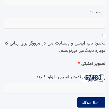
وب‌سایت
ذخیره نام، ایمیل و وبسایت من در مرورگر برای زمانی که
دوباره دیدگاهی می‌نویسم.
تصویر امنیتی
*
تصویر امنیتی را وارد کنید: