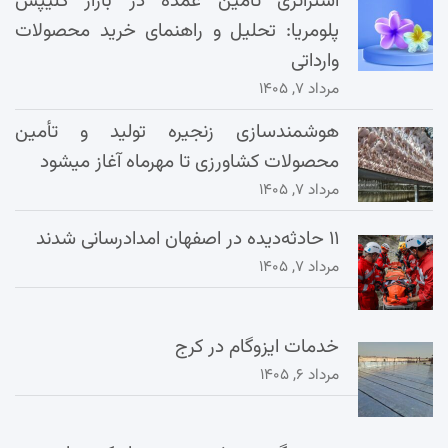
استراتژی تامین عمده در بازار کلیپس
پلومریا: تحلیل و راهنمای خرید محصولات
وارداتی
مرداد ۷, ۱۴۰۵
هوشمندسازی زنجیره تولید و تأمین
محصولات کشاورزی تا مهرماه آغاز میشود
مرداد ۷, ۱۴۰۵
۱۱ حادثه‌دیده در اصفهان امدادرسانی شدند
مرداد ۷, ۱۴۰۵
خدمات ایزوگام در کرج
مرداد ۶, ۱۴۰۵