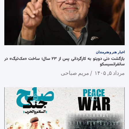
اخبار
هنر و هنرمندان
بازگشت دنی دویتو به کارگردانی پس از ۲۳ سال؛ ساخت «مک‌تیگ» در
سانفرانسیسکو
مرداد ۵, ۱۴۰۵
مریم صباحی