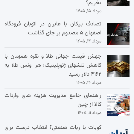
بخریم؟
مرداد ۱۵, ۱۴۰۵
تصادف پیکان با عابران در اتوبان فرودگاه
اصفهان ۵ مصدوم بر جای گذاشت
مرداد ۱۴, ۱۴۰۵
جهش قیمت جهانی طلا و نقره همزمان با
کاهش تنشهای ژئوپلیتیک؛ هر اونس طلا به
۴۱۶۲ دلار رسید
مرداد ۱۴, ۱۴۰۵
راهنمای جامع مدیریت هزینه‌ های واردات
کالا از چین
مرداد ۱۱, ۱۴۰۵
کوبات یا ربات صنعتی؟ انتخاب درست برای