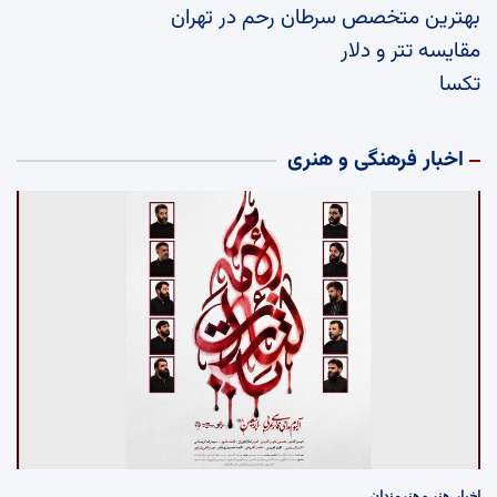
بهترین متخصص سرطان رحم در تهران
مقایسه تتر و دلار
تکسا
اخبار فرهنگی و هنری
اخبار
هنر و هنرمندان