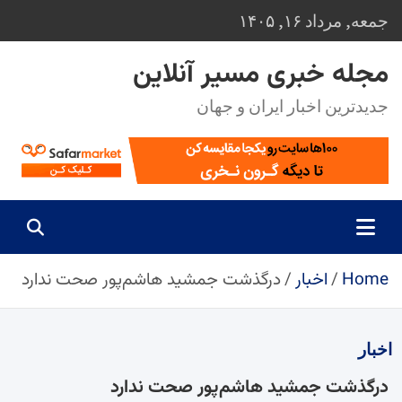
Ski
جمعه, مرداد ۱۶, ۱۴۰۵
t
conten
مجله خبری مسیر آنلاین
جدیدترین اخبار ایران و جهان
Home
اخبار
درگذشت جمشید هاشم‌پور صحت ندارد
اخبار
درگذشت جمشید هاشم‌پور صحت ندارد