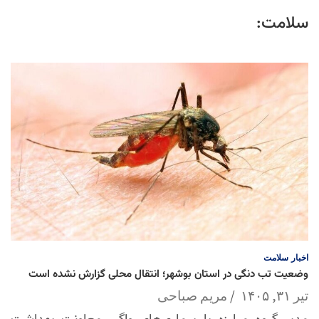
سلامت:
اخبار
سلامت
وضعیت تب دنگی در استان بوشهر؛ انتقال محلی گزارش نشده است
تیر ۳۱, ۱۴۰۵
مریم صباحی