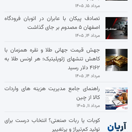
مرداد ۱۵, ۱۴۰۵
تصادف پیکان با عابران در اتوبان فرودگاه
اصفهان ۵ مصدوم بر جای گذاشت
مرداد ۱۴, ۱۴۰۵
جهش قیمت جهانی طلا و نقره همزمان با
کاهش تنشهای ژئوپلیتیک؛ هر اونس طلا به
۴۱۶۲ دلار رسید
مرداد ۱۴, ۱۴۰۵
راهنمای جامع مدیریت هزینه‌ های واردات
کالا از چین
مرداد ۱۱, ۱۴۰۵
کوبات یا ربات صنعتی؟ انتخاب درست برای
تولید کم‌تیراژ و پرتغییر