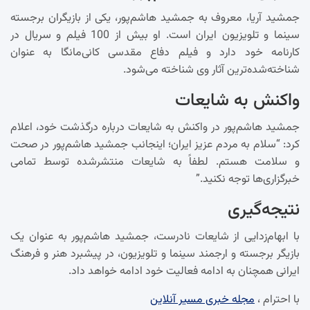
جمشید آریا، معروف به جمشید هاشم‌پور، یکی از بازیگران برجسته
سینما و تلویزیون ایران است. او بیش از 100 فیلم و سریال در
کارنامه خود دارد و فیلم دفاع مقدسی کانی‌مانگا به عنوان
شناخته‌شده‌ترین آثار وی شناخته می‌شود.
واکنش به شایعات
جمشید هاشم‌پور در واکنش به شایعات درباره درگذشت خود، اعلام
کرد: “سلام به مردم عزیز ایران؛ اینجانب جمشید هاشم‌پور در صحت
و سلامت هستم. لطفاً به شایعات منتشرشده توسط تمامی
خبرگزاری‌ها توجه نکنید.”
نتیجه‌گیری
با ابهام‌زدایی از شایعات نادرست، جمشید هاشم‌پور به عنوان یک
بازیگر برجسته و ارجمند سینما و تلویزیون، در پیشبرد هنر و فرهنگ
ایرانی همچنان به ادامه فعالیت خود ادامه خواهد داد.
با احترام ،
مجله خبری مسیر آنلاین