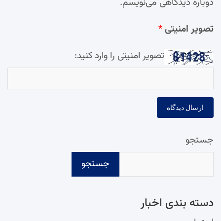
دوباره دیدگاهی می‌نویسم.
تصویر امنیتی
*
تصویر امنیتی را وارد کنید:
جستجو
جستجو
دسته‌ بندی اخبار