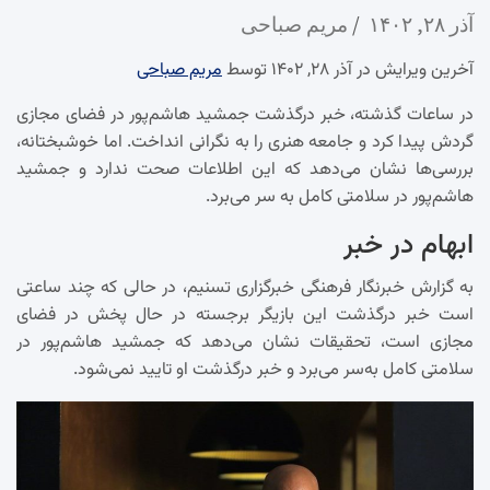
آذر ۲۸, ۱۴۰۲
مریم صباحی
آخرین ویرایش در آذر ۲۸, ۱۴۰۲ توسط
مریم صباحی
در ساعات گذشته، خبر درگذشت جمشید هاشم‌پور در فضای مجازی
گردش پیدا کرد و جامعه هنری را به نگرانی انداخت. اما خوشبختانه،
بررسی‌ها نشان می‌دهد که این اطلاعات صحت ندارد و جمشید
هاشم‌پور در سلامتی کامل به سر می‌برد.
ابهام در خبر
به گزارش خبرنگار فرهنگی خبرگزاری تسنیم، در حالی که چند ساعتی
است خبر درگذشت این بازیگر برجسته در حال پخش در فضای
مجازی است، تحقیقات نشان می‌دهد که جمشید هاشم‌پور در
سلامتی کامل به‌سر می‌برد و خبر درگذشت او تایید نمی‌شود.