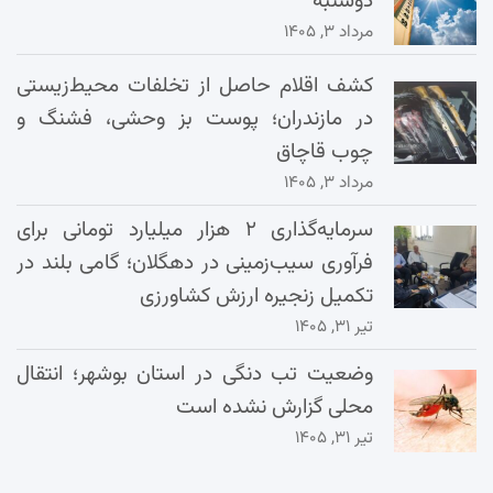
دوشنبه
مرداد ۳, ۱۴۰۵
کشف اقلام حاصل از تخلفات محیط‌زیستی
در مازندران؛ پوست بز وحشی، فشنگ و
چوب قاچاق
مرداد ۳, ۱۴۰۵
سرمایه‌گذاری ۲ هزار میلیارد تومانی برای
فرآوری سیب‌زمینی در دهگلان؛ گامی بلند در
تکمیل زنجیره ارزش کشاورزی
تیر ۳۱, ۱۴۰۵
وضعیت تب دنگی در استان بوشهر؛ انتقال
محلی گزارش نشده است
تیر ۳۱, ۱۴۰۵