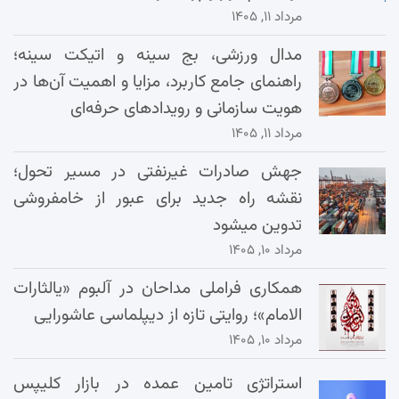
مرداد ۱۱, ۱۴۰۵
مدال ورزشی، بج سینه و اتیکت سینه؛
راهنمای جامع کاربرد، مزایا و اهمیت آن‌ها در
هویت سازمانی و رویدادهای حرفه‌ای
مرداد ۱۱, ۱۴۰۵
جهش صادرات غیرنفتی در مسیر تحول؛
نقشه راه جدید برای عبور از خامفروشی
تدوین میشود
مرداد ۱۰, ۱۴۰۵
همکاری فراملی مداحان در آلبوم «یالثارات
الامام»؛ روایتی تازه از دیپلماسی عاشورایی
مرداد ۱۰, ۱۴۰۵
استراتژی تامین عمده در بازار کلیپس