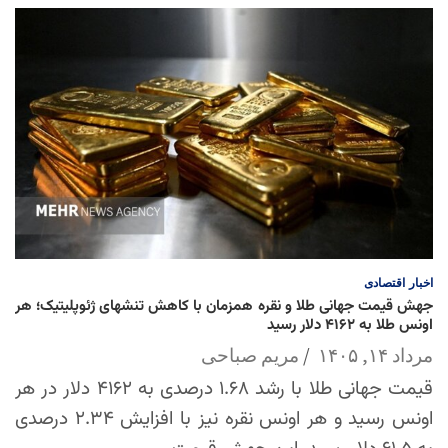
اخبار
اقتصادی
جهش قیمت جهانی طلا و نقره همزمان با کاهش تنشهای ژئوپلیتیک؛ هر
اونس طلا به ۴۱۶۲ دلار رسید
مرداد ۱۴, ۱۴۰۵
مریم صباحی
قیمت جهانی طلا با رشد ۱.۶۸ درصدی به ۴۱۶۲ دلار در هر
اونس رسید و هر اونس نقره نیز با افزایش ۲.۳۴ درصدی