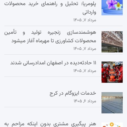
پلومریا: تحلیل و راهنمای خرید محصولات
وارداتی
مرداد ۷, ۱۴۰۵
هوشمندسازی زنجیره تولید و تأمین
محصولات کشاورزی تا مهرماه آغاز میشود
مرداد ۷, ۱۴۰۵
۱۱ حادثه‌دیده در اصفهان امدادرسانی شدند
مرداد ۷, ۱۴۰۵
خدمات ایزوگام در کرج
مرداد ۶, ۱۴۰۵
هنر پیگیری مشتری بدون اینکه مزاحم به