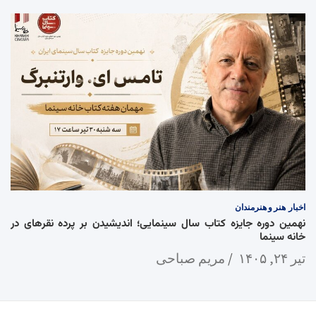
اخبار
هنر و هنرمندان
نهمین دوره جایزه کتاب سال سینمایی؛ اندیشیدن بر پرده نقرهای در
خانه سینما
تیر ۲۴, ۱۴۰۵
مریم صباحی