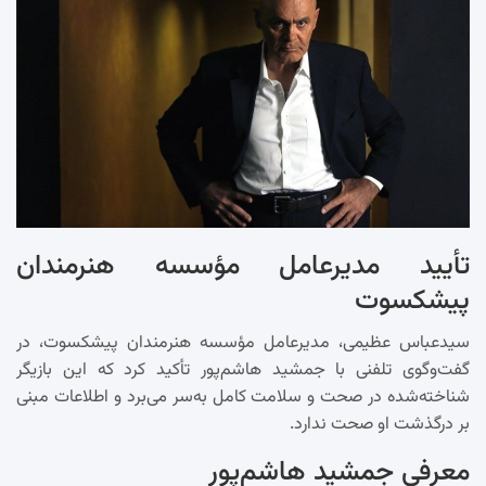
تأیید مدیرعامل مؤسسه هنرمندان
پیشکسوت
سیدعباس عظیمی، مدیرعامل مؤسسه هنرمندان پیشکسوت، در
گفت‌وگوی تلفنی با جمشید هاشم‌‌پور تأکید کرد که این بازیگر
شناخته‌شده در صحت و سلامت کامل به‌سر می‌برد و اطلاعات مبنی
بر درگذشت او صحت ندارد.
معرفی جمشید هاشم‌پور