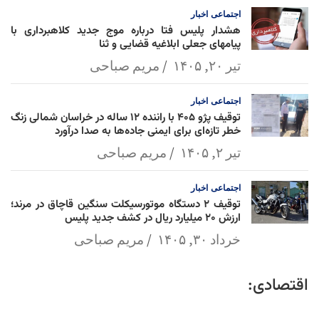
اجتماعی
اخبار
هشدار پلیس فتا درباره موج جدید کلاهبرداری با
پیامهای جعلی ابلاغیه قضایی و ثنا
تیر ۲۰, ۱۴۰۵
مریم صباحی
اجتماعی
اخبار
توقیف پژو ۴۰۵ با راننده ۱۲ ساله در خراسان شمالی زنگ
خطر تازه‌ای برای ایمنی جاده‌ها به صدا درآورد
تیر ۲, ۱۴۰۵
مریم صباحی
اجتماعی
اخبار
توقیف ۲ دستگاه موتورسیکلت سنگین قاچاق در مرند؛
ارزش ۲۰ میلیارد ریال در کشف جدید پلیس
خرداد ۳۰, ۱۴۰۵
مریم صباحی
اقتصادی: