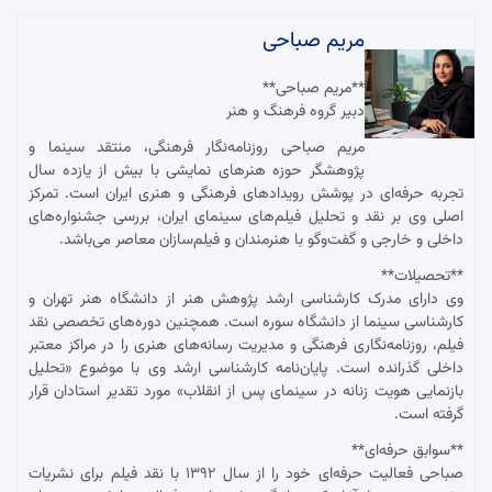
مریم صباحی
**مریم صباحی**
دبیر گروه فرهنگ و هنر
مریم صباحی روزنامه‌نگار فرهنگی، منتقد سینما و
پژوهشگر حوزه هنرهای نمایشی با بیش از یازده سال
تجربه حرفه‌ای در پوشش رویدادهای فرهنگی و هنری ایران است. تمرکز
اصلی وی بر نقد و تحلیل فیلم‌های سینمای ایران، بررسی جشنواره‌های
داخلی و خارجی و گفت‌وگو با هنرمندان و فیلم‌سازان معاصر می‌باشد.
**تحصیلات**
وی دارای مدرک کارشناسی ارشد پژوهش هنر از دانشگاه هنر تهران و
کارشناسی سینما از دانشگاه سوره است. همچنین دوره‌های تخصصی نقد
فیلم، روزنامه‌نگاری فرهنگی و مدیریت رسانه‌های هنری را در مراکز معتبر
داخلی گذرانده است. پایان‌نامه کارشناسی ارشد وی با موضوع «تحلیل
بازنمایی هویت زنانه در سینمای پس از انقلاب» مورد تقدیر استادان قرار
گرفته است.
**سوابق حرفه‌ای**
صباحی فعالیت حرفه‌ای خود را از سال ۱۳۹۲ با نقد فیلم برای نشریات