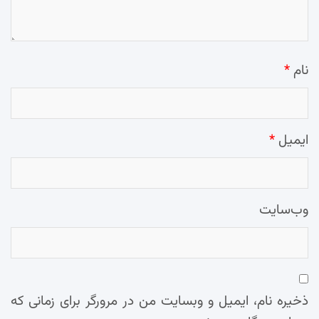
نام
*
ایمیل
*
وب‌سایت
ذخیره نام، ایمیل و وبسایت من در مرورگر برای زمانی که