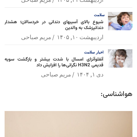
سلامت
شیوع بالای آسیبهای دندانی در خردسالان؛ هشدار
دندانپزشک به والدین
اردیبهشت ۱۰, ۱۴۰۵
مریم صباحی
اخبار
سلامت
آنفلوآنزای امسال با شدت بیشتر و بازگشت سویه
قدیمی H3N2 نگرانی‌ها را افزایش داد
دی ۱, ۱۴۰۴
مریم صباحی
هواشناسی: