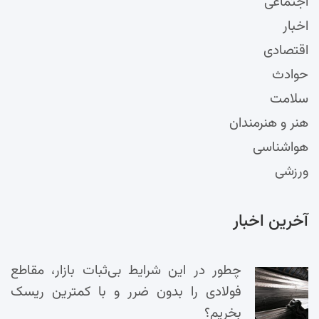
اجتماعی
اخبار
اقتصادی
حوادث
سلامت
هنر و هنرمندان
هواشناسی
ورزشی
آخرین اخبار
چطور در این شرایط بی‌ثبات بازار، مقاطع
فولادی را بدون ضرر و با کمترین ریسک
بخریم؟