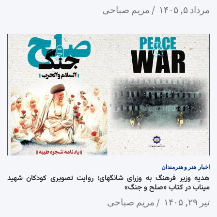
مرداد ۵, ۱۴۰۵
مریم صباحی
اخبار
هنر و هنرمندان
هدیه وزیر فرهنگ به وزرای شانگهای؛ روایت تصویری کودکان شهید
میناب در کتاب «صلح و جنگ»
تیر ۲۹, ۱۴۰۵
مریم صباحی