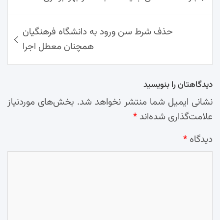
نوشته‌ها
p
k
l
حذف شرط سن ورود به دانشگاه فرهنگیان
همچنان معطل اجرا
دیدگاهتان را بنویسید
نشانی ایمیل شما منتشر نخواهد شد.
بخش‌های موردنیاز
علامت‌گذاری شده‌اند
*
دیدگاه
*