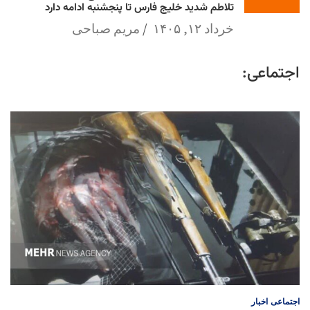
تلاطم شدید خلیج فارس تا پنجشنبه ادامه دارد
خرداد ۱۲, ۱۴۰۵
مریم صباحی
اجتماعی:
اجتماعی
اخبار