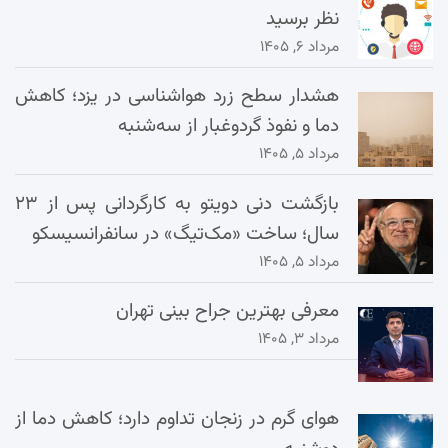
نظر برسید
مرداد ۶, ۱۴۰۵
هشدار سطح زرد هواشناسی در یزد؛ کاهش
دما و نفوذ گردوغبار از سه‌شنبه
مرداد ۵, ۱۴۰۵
بازگشت دنی دویتو به کارگردانی پس از ۲۳
سال؛ ساخت «مک‌تیگ» در سانفرانسیسکو
مرداد ۵, ۱۴۰۵
معرفی بهترین جراح بینی تهران
مرداد ۳, ۱۴۰۵
هوای گرم در زنجان تداوم دارد؛ کاهش دما از