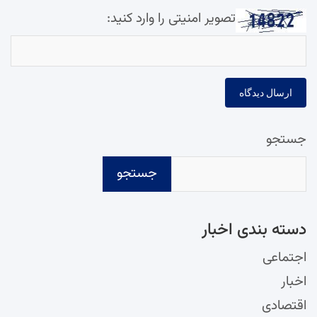
تصویر امنیتی را وارد کنید:
جستجو
جستجو
دسته‌ بندی اخبار
اجتماعی
اخبار
اقتصادی