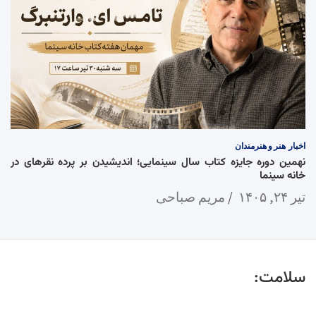
اخبار
هنر و هنرمندان
نهمین دوره جایزه کتاب سال سینمایی؛ اندیشیدن بر پرده نقرهای در
خانه سینما
تیر ۲۴, ۱۴۰۵
مریم صباحی
سلامت: