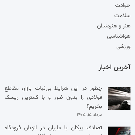
حوادث
سلامت
هنر و هنرمندان
هواشناسی
ورزشی
آخرین اخبار
چطور در این شرایط بی‌ثبات بازار، مقاطع
فولادی را بدون ضرر و با کمترین ریسک
بخریم؟
مرداد ۱۵, ۱۴۰۵
تصادف پیکان با عابران در اتوبان فرودگاه