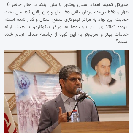
مدیرکل کمیته امداد استان بوشهر با بیان اینکه در حال حاضر 10
هزار و 668 پرونده مردان بالای 55 سال و زنان بالای 60 سال تحت
حمایت این نهاد به مراکز نیکوکاری سطح استان واگذار شده است،
افزود: “واگذاری این پرونده‌ها به مراکز نیکوکاری، با هدف ارائه
خدمات بهتر و سریع‌تر به این گروه از جامعه هدف انجام شده
است.”