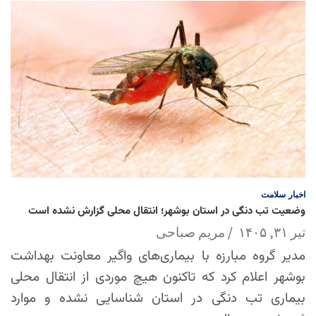
اخبار
سلامت
وضعیت تب دنگی در استان بوشهر؛ انتقال محلی گزارش نشده است
تیر ۳۱, ۱۴۰۵
مریم صباحی
مدیر گروه مبارزه با بیماری‌های واگیر معاونت بهداشت
بوشهر اعلام کرد که تاکنون هیچ موردی از انتقال محلی
بیماری تب دنگی در استان شناسایی نشده و موارد