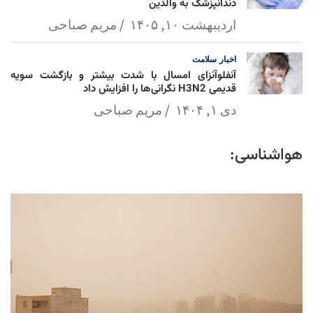
دندانپزشک به والدین
اردیبهشت ۱۰, ۱۴۰۵
مریم صباحی
اخبار
سلامت
آنفلوآنزای امسال با شدت بیشتر و بازگشت سویه
قدیمی H3N2 نگرانی‌ها را افزایش داد
دی ۱, ۱۴۰۴
مریم صباحی
هواشناسی: