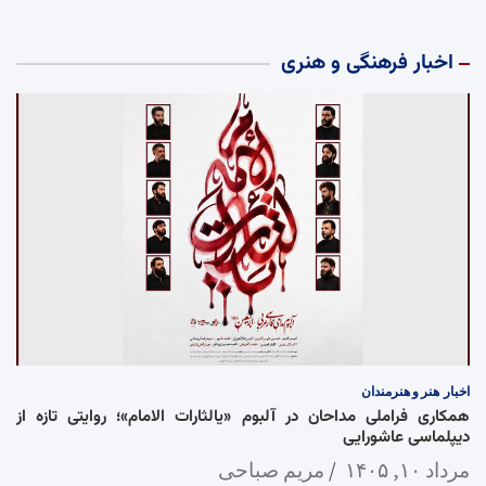
اخبار فرهنگی و هنری
اخبار
هنر و هنرمندان
همکاری فراملی مداحان در آلبوم «یالثارات الامام»؛ روایتی تازه از
دیپلماسی عاشورایی
مرداد ۱۰, ۱۴۰۵
مریم صباحی