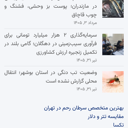
در مازندران؛ پوست بز وحشی، فشنگ و
چوب قاچاق
مرداد ۳, ۱۴۰۵
سرمایه‌گذاری ۲ هزار میلیارد تومانی برای
فرآوری سیب‌زمینی در دهگلان؛ گامی بلند در
تکمیل زنجیره ارزش کشاورزی
تیر ۳۱, ۱۴۰۵
وضعیت تب دنگی در استان بوشهر؛ انتقال
محلی گزارش نشده است
تیر ۳۱, ۱۴۰۵
بهترین متخصص سرطان رحم در تهران
مقایسه تتر و دلار
تکسا