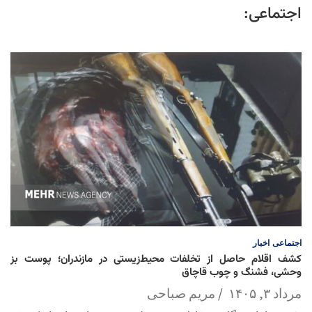
اجتماعی:
اجتماعی
اخبار
کشف اقلام حاصل از تخلفات محیط‌زیستی در مازندران؛ پوست بز
وحشی، فشنگ و چوب قاچاق
مرداد ۳, ۱۴۰۵
مریم صباحی