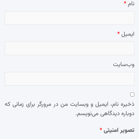
نام
*
ایمیل
*
وب‌سایت
ذخیره نام، ایمیل و وبسایت من در مرورگر برای زمانی که
دوباره دیدگاهی می‌نویسم.
تصویر امنیتی
*