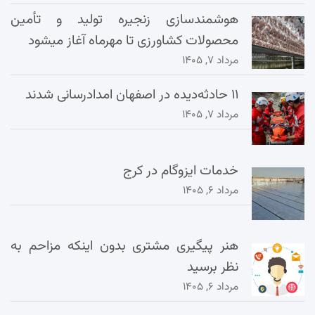
هوشمندسازی زنجیره تولید و تأمین
محصولات کشاورزی تا مهرماه آغاز میشود
مرداد ۷, ۱۴۰۵
۱۱ حادثه‌دیده در اصفهان امدادرسانی شدند
مرداد ۷, ۱۴۰۵
خدمات ایزوگام در کرج
مرداد ۶, ۱۴۰۵
هنر پیگیری مشتری بدون اینکه مزاحم به
نظر برسید
مرداد ۶, ۱۴۰۵