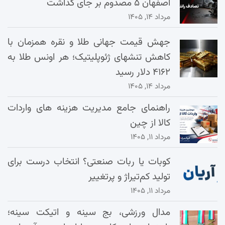
اصفهان ۵ مصدوم بر جای گذاشت
مرداد ۱۴, ۱۴۰۵
جهش قیمت جهانی طلا و نقره همزمان با
کاهش تنشهای ژئوپلیتیک؛ هر اونس طلا به
۴۱۶۲ دلار رسید
مرداد ۱۴, ۱۴۰۵
راهنمای جامع مدیریت هزینه‌ های واردات
کالا از چین
مرداد ۱۱, ۱۴۰۵
کوبات یا ربات صنعتی؟ انتخاب درست برای
تولید کم‌تیراژ و پرتغییر
مرداد ۱۱, ۱۴۰۵
مدال ورزشی، بج سینه و اتیکت سینه؛