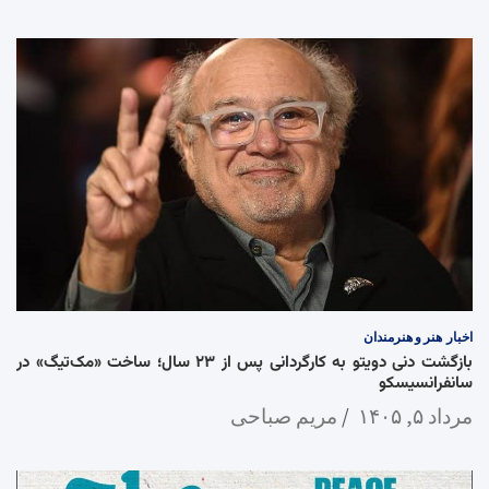
اخبار
هنر و هنرمندان
بازگشت دنی دویتو به کارگردانی پس از ۲۳ سال؛ ساخت «مک‌تیگ» در
سانفرانسیسکو
مرداد ۵, ۱۴۰۵
مریم صباحی