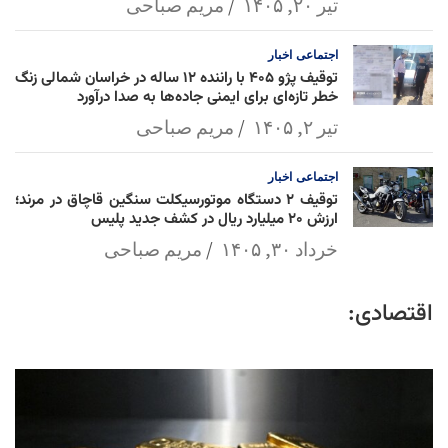
تیر ۲۰, ۱۴۰۵
مریم صباحی
اجتماعی
اخبار
توقیف پژو ۴۰۵ با راننده ۱۲ ساله در خراسان شمالی زنگ
خطر تازه‌ای برای ایمنی جاده‌ها به صدا درآورد
تیر ۲, ۱۴۰۵
مریم صباحی
اجتماعی
اخبار
توقیف ۲ دستگاه موتورسیکلت سنگین قاچاق در مرند؛
ارزش ۲۰ میلیارد ریال در کشف جدید پلیس
خرداد ۳۰, ۱۴۰۵
مریم صباحی
اقتصادی: