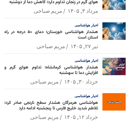
هوای گرم در زنجان تداوم دارد؛ کاهش دما از دوشنبه
مرداد ۳, ۱۴۰۵
مریم صباحی
اخبار
هواشناسی
هشدار هواشناسی خوزستان؛ دمای ۵۰ درجه در راه
استان است
تیر ۲۷, ۱۴۰۵
مریم صباحی
اخبار
هواشناسی
هشدار هواشناسی کرمانشاه؛ تداوم هوای گرم و
افزایش دما تا سهشنبه
خرداد ۳۰, ۱۴۰۵
مریم صباحی
اخبار
هواشناسی
هواشناسی هرمزگان هشدار سطح نارنجی صادر کرد؛
تلاطم شدید خلیج فارس تا پنجشنبه ادامه دارد
خرداد ۱۲, ۱۴۰۵
مریم صباحی