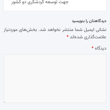
جهت توسعه گردشگری دو کشور
دیدگاهتان را بنویسید
نشانی ایمیل شما منتشر نخواهد شد.
بخش‌های موردنیاز
علامت‌گذاری شده‌اند
*
دیدگاه
*