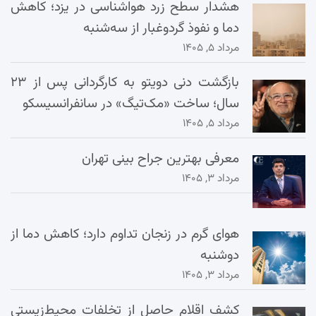
هشدار سطح زرد هواشناسی در یزد؛ کاهش
دما و نفوذ گردوغبار از سه‌شنبه
مرداد ۵, ۱۴۰۵
بازگشت دنی دویتو به کارگردانی پس از ۲۳
سال؛ ساخت «مک‌تیگ» در سانفرانسیسکو
مرداد ۵, ۱۴۰۵
معرفی بهترین جراح بینی تهران
مرداد ۳, ۱۴۰۵
هوای گرم در زنجان تداوم دارد؛ کاهش دما از
دوشنبه
مرداد ۳, ۱۴۰۵
کشف اقلام حاصل از تخلفات محیط‌زیستی