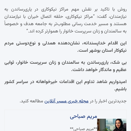
روش با تاکید بر نقش مهم مراکز نیکوکاری در یاری‌رساندن به
نیازمندان، گفت: “مراکز نیکوکاری، حلقه اتصال خیران با نیازمندان
هستند و مسیر خدمت رسانی مطلوب‌تر به جامعه هدف و خصوصاً
به سالمندان و زنان سرپرست خانوار را هموارتر کرده اند.”
این اقدام خداپسندانه، نشان‌دهنده همدلی و نوع‌دوستی مردم
نیکوکار استان بوشهر است.
بی شک، یاری‌رساندن به سالمندان و زنان سرپرست خانوار، ثوابی
عظیم و ماندگار خواهد داشت.
امیدواریم شاهد تداوم این اقدامات خیرخواهانه در سراسر کشور
باشیم.
جدیدترین اخبار را در
مجله خبری مسیر آنلاین
مطالعه کنید.
مریم صباحی
**مریم صباحی**