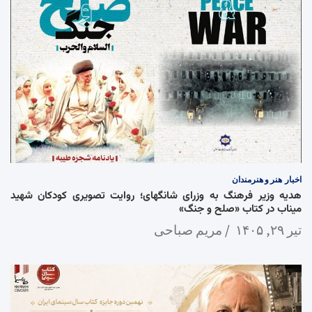
اخبار
هنر و هنرمندان
هدیه وزیر فرهنگ به وزرای شانگهای؛ روایت تصویری کودکان شهید
میناب در کتاب «صلح و جنگ»
تیر ۲۹, ۱۴۰۵
مریم صباحی