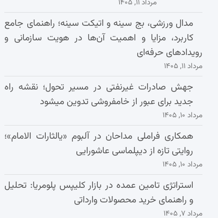
مرداد ۱۱, ۱۴۰۵
مدال ورزشی، بج سینه و اتیکت سینه؛ راهنمای جامع
کاربرد، مزایا و اهمیت آن‌ها در هویت سازمانی و
رویدادهای حرفه‌ای
مرداد ۱۱, ۱۴۰۵
جهش صادرات غیرنفتی در مسیر تحول؛ نقشه راه
جدید برای عبور از خامفروشی تدوین میشود
مرداد ۱۰, ۱۴۰۵
همکاری فراملی مداحان در آلبوم «یالثارات الامام»؛
روایتی تازه از دیپلماسی عاشورایی
مرداد ۱۰, ۱۴۰۵
استراتژی تامین عمده در بازار کلیپس پلومریا: تحلیل
و راهنمای خرید محصولات وارداتی
مرداد ۷, ۱۴۰۵