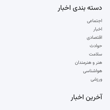
دسته‌ بندی اخبار
اجتماعی
اخبار
اقتصادی
حوادث
سلامت
هنر و هنرمندان
هواشناسی
ورزشی
آخرین اخبار