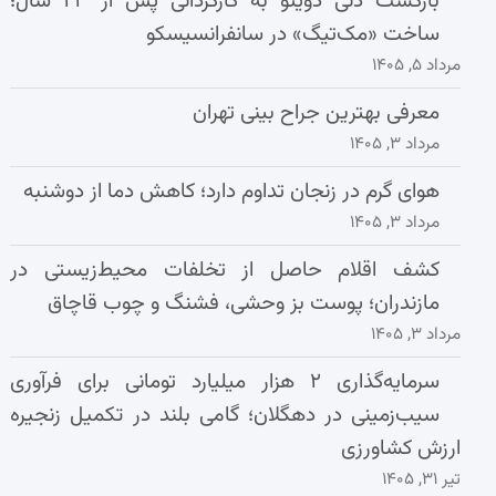
بازگشت دنی دویتو به کارگردانی پس از ۲۳ سال؛
ساخت «مک‌تیگ» در سانفرانسیسکو
مرداد ۵, ۱۴۰۵
معرفی بهترین جراح بینی تهران
مرداد ۳, ۱۴۰۵
هوای گرم در زنجان تداوم دارد؛ کاهش دما از دوشنبه
مرداد ۳, ۱۴۰۵
کشف اقلام حاصل از تخلفات محیط‌زیستی در
مازندران؛ پوست بز وحشی، فشنگ و چوب قاچاق
مرداد ۳, ۱۴۰۵
سرمایه‌گذاری ۲ هزار میلیارد تومانی برای فرآوری
سیب‌زمینی در دهگلان؛ گامی بلند در تکمیل زنجیره
ارزش کشاورزی
تیر ۳۱, ۱۴۰۵