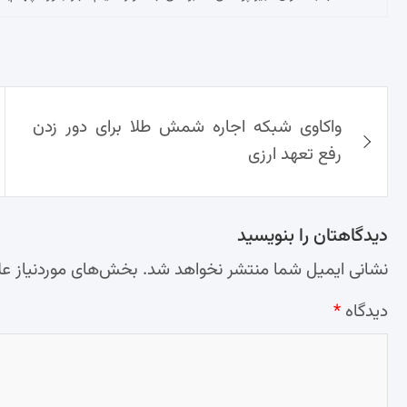
راهبری
واکاوی شبکه اجاره شمش طلا برای دور زدن
نوشته‌ها
رفع تعهد ارزی
دیدگاهتان را بنویسید
نشانی ایمیل شما منتشر نخواهد شد.
بخش‌های موردنیاز عل
دیدگاه
*