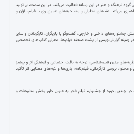
ان دبیر گروه فرهنگ و هنر در این رسانه فعالیت می‌کند. در این سمت، بر تولید
اهبری می‌کند. نقدهای تحلیلی و مصاحبه‌های عمیق وی با فیلم‌سازان و
شنواره‌های داخلی و خارجی، گفت‌وگو با بازیگران، کارگردانان و سایر
ر زمینه گزارش‌نویسی از پشت صحنه فیلم‌ها، معرفی کتاب‌های تخصصی
ریه‌های مدرن فیلم‌شناسی، توجه به بافت اجتماعی و فرهنگی اثر و پرهیز
توا، بررسی کارگردانی، فیلم‌نامه، بازی‌ها و لایه‌های معنایی اثر تأکید
در چندین دوره از جشنواره فیلم فجر به عنوان داور بخش مطبوعات و