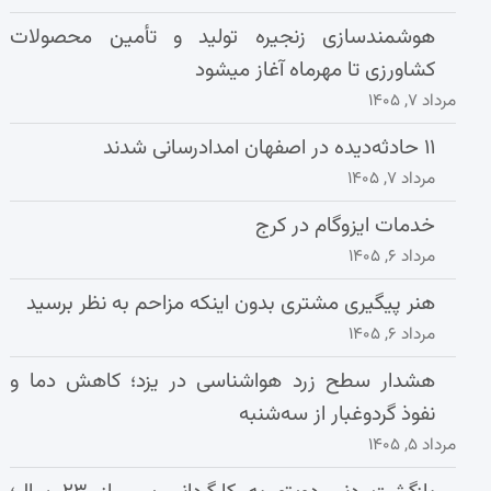
هوشمندسازی زنجیره تولید و تأمین محصولات
کشاورزی تا مهرماه آغاز میشود
مرداد ۷, ۱۴۰۵
۱۱ حادثه‌دیده در اصفهان امدادرسانی شدند
مرداد ۷, ۱۴۰۵
خدمات ایزوگام در کرج
مرداد ۶, ۱۴۰۵
هنر پیگیری مشتری بدون اینکه مزاحم به نظر برسید
مرداد ۶, ۱۴۰۵
هشدار سطح زرد هواشناسی در یزد؛ کاهش دما و
نفوذ گردوغبار از سه‌شنبه
مرداد ۵, ۱۴۰۵