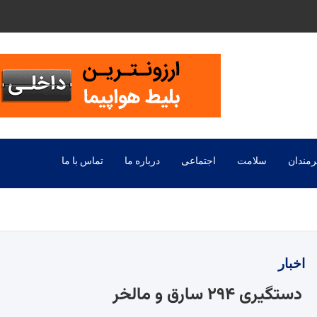
رمندان
سلامت
اجتماعی
درباره ما
تماس با ما
اخبار
دستگیری ۲۹۴ سارق و مالخر