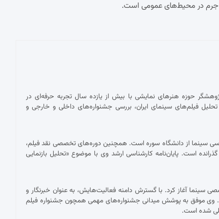
جرم در محیط‌های عمومی است.
پژوهشگر حوزه هنرهای نمایشی با بیش از یازده سال تجربه حرفه‌ای در
حلیل فیلم‌های سینمای ایران، بررسی جشنواره‌های داخلی و خارجی و
ناسی سینما از دانشگاه سوره است. همچنین دوره‌های تخصصی نقد فیلم،
 گذرانده است. پایان‌نامه کارشناسی ارشد وی با موضوع «تحلیل بازنمایی
 با نقد فیلم برای نشریات تخصصی سینما آغاز کرد. با گسترش دامنه فعالیت‌هایش، به عنوان خبرنگار و
ست. وی موفق به پوشش میدانی جشنواره‌های مهمی همچون جشنواره فیلم
مللی شده است.