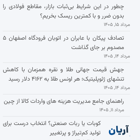
چطور در این شرایط بی‌ثبات بازار، مقاطع فولادی را
بدون ضرر و با کمترین ریسک بخریم؟
مرداد ۱۵, ۱۴۰۵
تصادف پیکان با عابران در اتوبان فرودگاه اصفهان ۵
مصدوم بر جای گذاشت
مرداد ۱۴, ۱۴۰۵
جهش قیمت جهانی طلا و نقره همزمان با کاهش
تنشهای ژئوپلیتیک؛ هر اونس طلا به ۴۱۶۲ دلار رسید
مرداد ۱۴, ۱۴۰۵
راهنمای جامع مدیریت هزینه‌ های واردات کالا از چین
مرداد ۱۱, ۱۴۰۵
کوبات یا ربات صنعتی؟ انتخاب درست برای
تولید کم‌تیراژ و پرتغییر