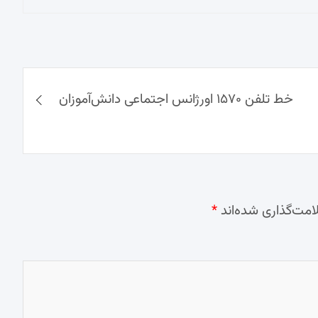
خط تلفن ۱۵۷۰ اورژانس اجتماعی دانش‌آموزان
امت‌گذاری شده‌اند
*