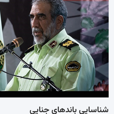
شناسایی باندهای جنایی