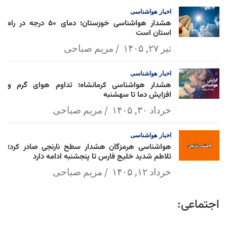
اخبار
هواشناسی
هشدار هواشناسی خوزستان؛ دمای ۵۰ درجه در راه
استان است
تیر ۲۷, ۱۴۰۵
مریم صباحی
اخبار
هواشناسی
هشدار هواشناسی کرمانشاه؛ تداوم هوای گرم و
افزایش دما تا سهشنبه
خرداد ۳۰, ۱۴۰۵
مریم صباحی
اخبار
هواشناسی
هواشناسی هرمزگان هشدار سطح نارنجی صادر کرد؛
تلاطم شدید خلیج فارس تا پنجشنبه ادامه دارد
خرداد ۱۲, ۱۴۰۵
مریم صباحی
اجتماعی: