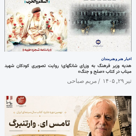
اخبار
هنر و هنرمندان
هدیه وزیر فرهنگ به وزرای شانگهای؛ روایت تصویری کودکان شهید
میناب در کتاب «صلح و جنگ»
تیر ۲۹, ۱۴۰۵
مریم صباحی