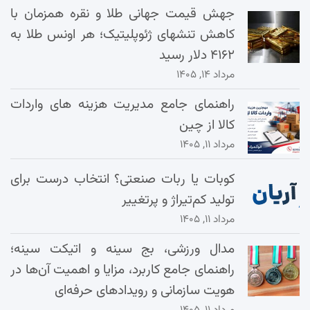
جهش قیمت جهانی طلا و نقره همزمان با
کاهش تنشهای ژئوپلیتیک؛ هر اونس طلا به
۴۱۶۲ دلار رسید
مرداد ۱۴, ۱۴۰۵
راهنمای جامع مدیریت هزینه‌ های واردات
کالا از چین
مرداد ۱۱, ۱۴۰۵
کوبات یا ربات صنعتی؟ انتخاب درست برای
تولید کم‌تیراژ و پرتغییر
مرداد ۱۱, ۱۴۰۵
مدال ورزشی، بج سینه و اتیکت سینه؛
راهنمای جامع کاربرد، مزایا و اهمیت آن‌ها در
هویت سازمانی و رویدادهای حرفه‌ای
مرداد ۱۱, ۱۴۰۵