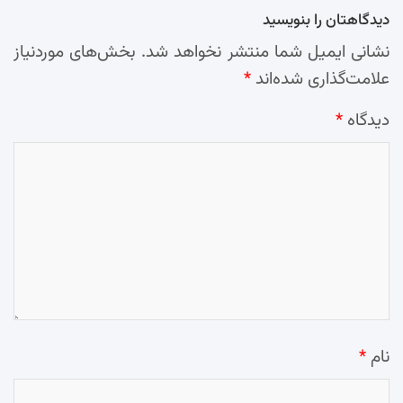
دیدگاهتان را بنویسید
نشانی ایمیل شما منتشر نخواهد شد.
بخش‌های موردنیاز
علامت‌گذاری شده‌اند
*
دیدگاه
*
نام
*