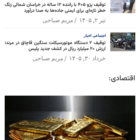
توقیف پژو ۴۰۵ با راننده ۱۲ ساله در خراسان شمالی زنگ
خطر تازه‌ای برای ایمنی جاده‌ها به صدا درآورد
تیر ۲, ۱۴۰۵
مریم صباحی
اجتماعی
اخبار
توقیف ۲ دستگاه موتورسیکلت سنگین قاچاق در مرند؛
ارزش ۲۰ میلیارد ریال در کشف جدید پلیس
خرداد ۳۰, ۱۴۰۵
مریم صباحی
اقتصادی: