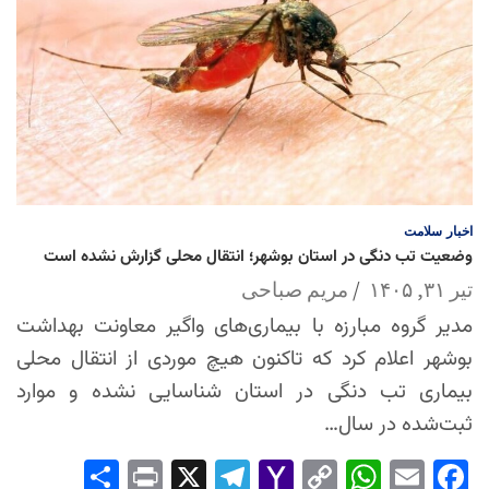
اخبار
سلامت
وضعیت تب دنگی در استان بوشهر؛ انتقال محلی گزارش نشده است
تیر ۳۱, ۱۴۰۵
مریم صباحی
مدیر گروه مبارزه با بیماری‌های واگیر معاونت بهداشت
بوشهر اعلام کرد که تاکنون هیچ موردی از انتقال محلی
بیماری تب دنگی در استان شناسایی نشده و موارد
ثبت‌شده در سال…
Sha
Pri
X
Tel
Yah
Co
Wh
Em
Fac