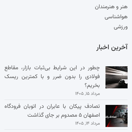
هنر و هنرمندان
هواشناسی
ورزشی
آخرین اخبار
چطور در این شرایط بی‌ثبات بازار، مقاطع
فولادی را بدون ضرر و با کمترین ریسک
بخریم؟
مرداد ۱۵, ۱۴۰۵
تصادف پیکان با عابران در اتوبان فرودگاه
اصفهان ۵ مصدوم بر جای گذاشت
مرداد ۱۴, ۱۴۰۵