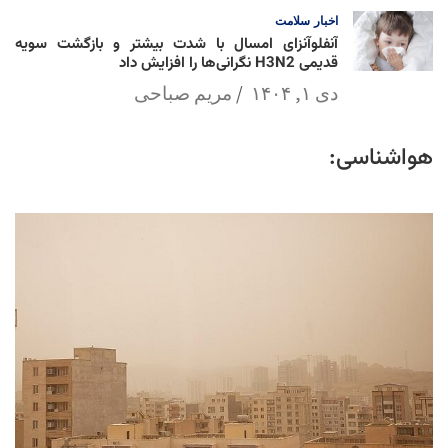
اخبار
سلامت
آنفلوآنزای امسال با شدت بیشتر و بازگشت سویه
قدیمی H3N2 نگرانی‌ها را افزایش داد
دی ۱, ۱۴۰۴
مریم صباحی
هواشناسی: