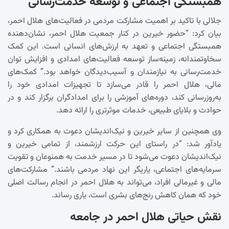
همبستگی اجتماعی و توسعه خدمت‌رسانی
جلالی با تاکید بر اهمیت مشارکت مردمی در فعالیت‌های هلال احمر،
بیان کرد: “حضور خیرین در کنار جمعیت هلال احمر، نشان‌دهنده
همبستگی اجتماعی و تعهد به ارزش‌های انسانی است. این کمک
سخاوتمندانه، زمینه‌ساز توسعه فعالیت‌های امدادی و افزایش توان
خدمت‌رسانی به نیازمندان و آسیب‌دیدگان خواهد بود.” کمک‌های
مالی، هلال احمر را قادر می‌سازد تا تجهیزات امدادی خود را
به‌روزرسانی کند، دوره‌های آموزشی را برای امدادگران برگزار کند و در
حوادث و بلایای طبیعی، خدمات موثرتری را ارائه دهد.
وی همچنین از سایر خیرین و نیک‌اندیشان دعوت به همکاری کرد و
یادآور شد: “در راستای این حرکت ارزشمند، از تمامی خیرین و
نیک‌اندیشان دعوت می‌شود تا در مسیر خدمت به همنوعان و تقویت
سرمایه‌های اجتماعی، یاریگر این نهاد مردمی باشند.” مشارکت‌های
مالی و غیرمالی افراد، می‌تواند به هلال احمر در انجام رسالت اصلی
خود که همان کاهش رنج‌های بشری است، یاری رساند.
نقش حیاتی هلال احمر در جامعه