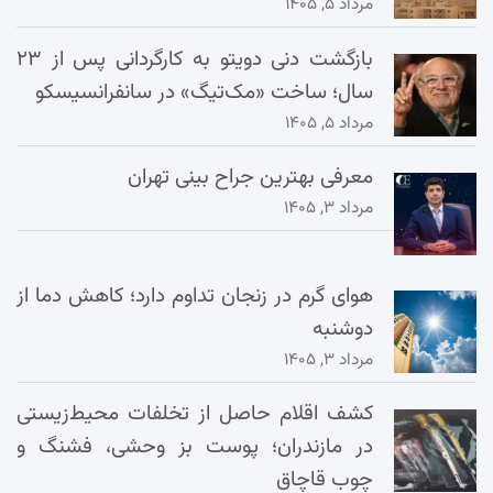
مرداد ۵, ۱۴۰۵
بازگشت دنی دویتو به کارگردانی پس از ۲۳
سال؛ ساخت «مک‌تیگ» در سانفرانسیسکو
مرداد ۵, ۱۴۰۵
معرفی بهترین جراح بینی تهران
مرداد ۳, ۱۴۰۵
هوای گرم در زنجان تداوم دارد؛ کاهش دما از
دوشنبه
مرداد ۳, ۱۴۰۵
کشف اقلام حاصل از تخلفات محیط‌زیستی
در مازندران؛ پوست بز وحشی، فشنگ و
چوب قاچاق