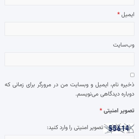
ایمیل
*
وب‌سایت
ذخیره نام، ایمیل و وبسایت من در مرورگر برای زمانی که
دوباره دیدگاهی می‌نویسم.
تصویر امنیتی
*
تصویر امنیتی را وارد کنید: