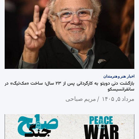
اخبار
هنر و هنرمندان
بازگشت دنی دویتو به کارگردانی پس از ۲۳ سال؛ ساخت «مک‌تیگ» در
سانفرانسیسکو
مرداد ۵, ۱۴۰۵
مریم صباحی