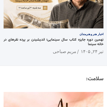
اخبار
هنر و هنرمندان
نهمین دوره جایزه کتاب سال سینمایی؛ اندیشیدن بر پرده نقرهای در
خانه سینما
تیر ۲۴, ۱۴۰۵
مریم صباحی
سلامت: