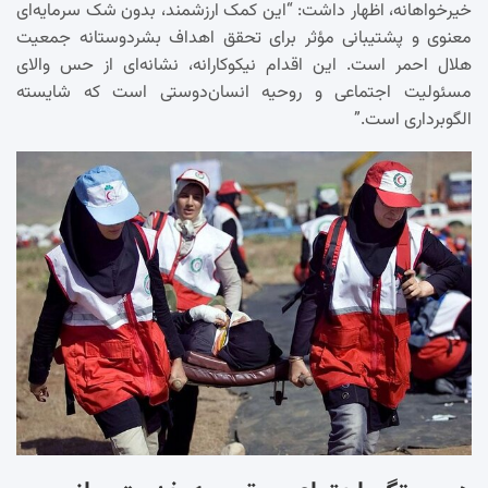
خیرخواهانه، اظهار داشت: “این کمک ارزشمند، بدون شک سرمایه‌ای
معنوی و پشتیبانی مؤثر برای تحقق اهداف بشردوستانه جمعیت
هلال احمر است. این اقدام نیکوکارانه، نشانه‌ای از حس والای
مسئولیت اجتماعی و روحیه انسان‌دوستی است که شایسته
الگوبرداری است.”