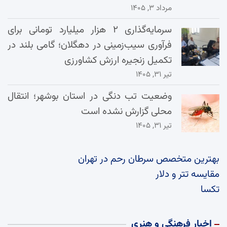
مرداد ۳, ۱۴۰۵
سرمایه‌گذاری ۲ هزار میلیارد تومانی برای
فرآوری سیب‌زمینی در دهگلان؛ گامی بلند در
تکمیل زنجیره ارزش کشاورزی
تیر ۳۱, ۱۴۰۵
وضعیت تب دنگی در استان بوشهر؛ انتقال
محلی گزارش نشده است
تیر ۳۱, ۱۴۰۵
بهترین متخصص سرطان رحم در تهران
مقایسه تتر و دلار
تکسا
اخبار فرهنگی و هنری