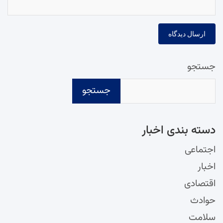
جستجو
جستجو
دسته‌ بندی اخبار
اجتماعی
اخبار
اقتصادی
حوادث
سلامت