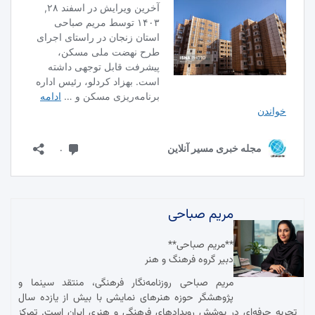
مریم صباحی
**مریم صباحی**
دبیر گروه فرهنگ و هنر
مریم صباحی روزنامه‌نگار فرهنگی، منتقد سینما و
پژوهشگر حوزه هنرهای نمایشی با بیش از یازده سال
تجربه حرفه‌ای در پوشش رویدادهای فرهنگی و هنری ایران است. تمرکز