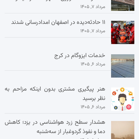
مرداد ۷, ۱۴۰۵
۱۱ حادثه‌دیده در اصفهان امدادرسانی شدند
مرداد ۷, ۱۴۰۵
خدمات ایزوگام در کرج
مرداد ۶, ۱۴۰۵
هنر پیگیری مشتری بدون اینکه مزاحم به
نظر برسید
مرداد ۶, ۱۴۰۵
هشدار سطح زرد هواشناسی در یزد؛ کاهش
دما و نفوذ گردوغبار از سه‌شنبه