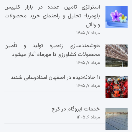
استراتژی تامین عمده در بازار کلیپس
پلومریا: تحلیل و راهنمای خرید محصولات
وارداتی
مرداد ۷, ۱۴۰۵
هوشمندسازی زنجیره تولید و تأمین
محصولات کشاورزی تا مهرماه آغاز میشود
مرداد ۷, ۱۴۰۵
۱۱ حادثه‌دیده در اصفهان امدادرسانی شدند
مرداد ۷, ۱۴۰۵
خدمات ایزوگام در کرج
مرداد ۶, ۱۴۰۵