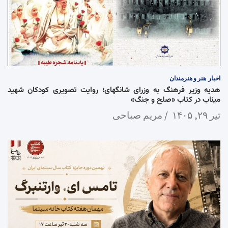
اخبار
هنر و هنرمندان
هدیه وزیر فرهنگ به وزرای شانگهای؛ روایت تصویری کودکان شهید
میناب در کتاب «صلح و جنگ»
تیر ۲۹, ۱۴۰۵
مریم صباحی