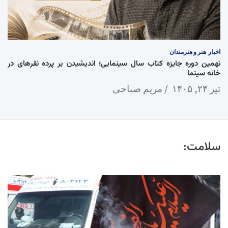
اخبار
هنر و هنرمندان
نهمین دوره جایزه کتاب سال سینمایی؛ اندیشیدن بر پرده نقرهای در
خانه سینما
تیر ۲۴, ۱۴۰۵
مریم صباحی
سلامت: