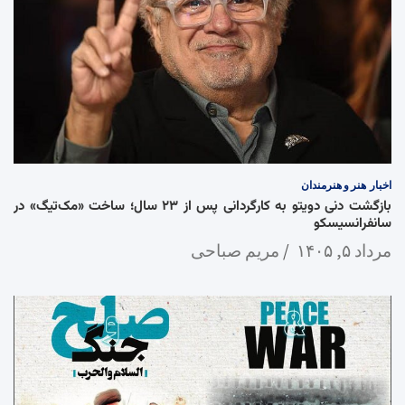
اخبار
هنر و هنرمندان
بازگشت دنی دویتو به کارگردانی پس از ۲۳ سال؛ ساخت «مک‌تیگ» در
سانفرانسیسکو
مرداد ۵, ۱۴۰۵
مریم صباحی