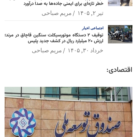
خطر تازه‌ای برای ایمنی جاده‌ها به صدا درآورد
تیر ۲, ۱۴۰۵
مریم صباحی
اجتماعی
اخبار
توقیف ۲ دستگاه موتورسیکلت سنگین قاچاق در مرند؛
ارزش ۲۰ میلیارد ریال در کشف جدید پلیس
خرداد ۳۰, ۱۴۰۵
مریم صباحی
اقتصادی: