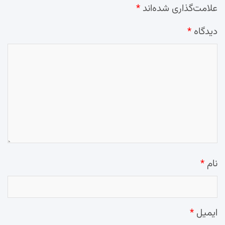
علامت‌گذاری شده‌اند
*
دیدگاه
*
نام
*
ایمیل
*