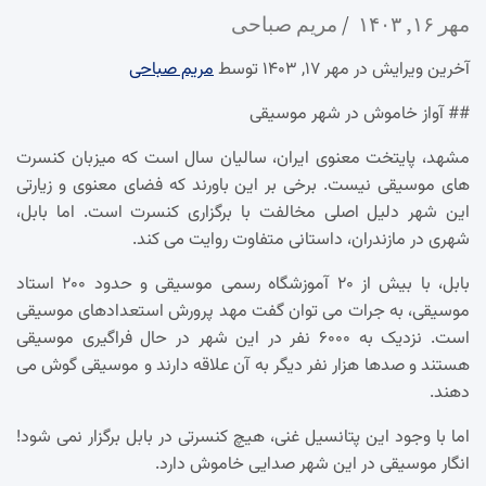
مهر ۱۶, ۱۴۰۳
مریم صباحی
آخرین ویرایش در مهر ۱۷, ۱۴۰۳ توسط
مریم صباحی
## آواز خاموش در شهر موسیقی
مشهد، پایتخت معنوی ایران، سالیان سال است که میزبان کنسرت
های موسیقی نیست. برخی بر این باورند که فضای معنوی و زیارتی
این شهر دلیل اصلی مخالفت با برگزاری کنسرت است. اما بابل،
شهری در مازندران، داستانی متفاوت روایت می کند.
بابل، با بیش از ۲۰ آموزشگاه رسمی موسیقی و حدود ۲۰۰ استاد
موسیقی، به جرات می توان گفت مهد پرورش استعدادهای موسیقی
است. نزدیک به ۶۰۰۰ نفر در این شهر در حال فراگیری موسیقی
هستند و صدها هزار نفر دیگر به آن علاقه دارند و موسیقی گوش می
دهند.
اما با وجود این پتانسیل غنی، هیچ کنسرتی در بابل برگزار نمی شود!
انگار موسیقی در این شهر صدایی خاموش دارد.