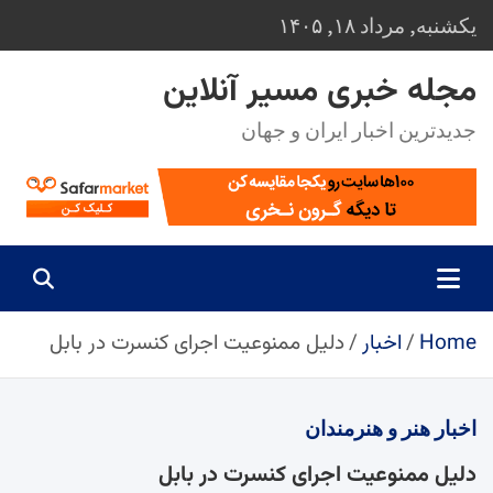
Ski
یکشنبه, مرداد ۱۸, ۱۴۰۵
t
conten
مجله خبری مسیر آنلاین
جدیدترین اخبار ایران و جهان
Home
اخبار
دلیل ممنوعیت اجرای کنسرت در بابل
اخبار
هنر و هنرمندان
دلیل ممنوعیت اجرای کنسرت در بابل