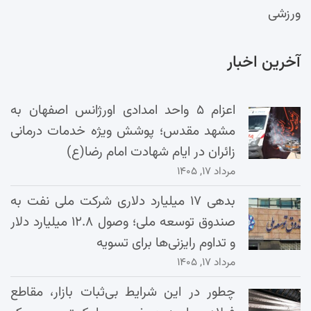
ورزشی
آخرین اخبار
اعزام ۵ واحد امدادی اورژانس اصفهان به
مشهد مقدس؛ پوشش ویژه خدمات درمانی
زائران در ایام شهادت امام رضا(ع)
مرداد ۱۷, ۱۴۰۵
بدهی ۱۷ میلیارد دلاری شرکت ملی نفت به
صندوق توسعه ملی؛ وصول ۱۲.۸ میلیارد دلار
و تداوم رایزنی‌ها برای تسویه
مرداد ۱۷, ۱۴۰۵
چطور در این شرایط بی‌ثبات بازار، مقاطع