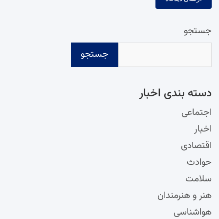
جستجو
جستجو
دسته‌ بندی اخبار
اجتماعی
اخبار
اقتصادی
حوادث
سلامت
هنر و هنرمندان
هواشناسی