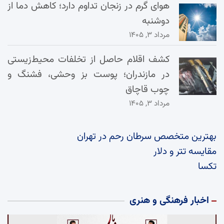
هوای گرم در زنجان تداوم دارد؛ کاهش دما از
دوشنبه
مرداد ۳, ۱۴۰۵
کشف اقلام حاصل از تخلفات محیط‌زیستی
در مازندران؛ پوست بز وحشی، فشنگ و
چوب قاچاق
مرداد ۳, ۱۴۰۵
بهترین متخصص سرطان رحم در تهران
مقایسه تتر و دلار
تکسا
اخبار فرهنگی و هنری