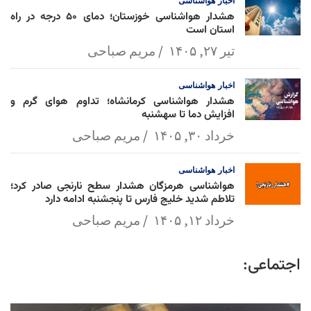
اخبار
هواشناسی
هشدار هواشناسی خوزستان؛ دمای ۵۰ درجه در راه
استان است
تیر ۲۷, ۱۴۰۵
مریم صباحی
اخبار
هواشناسی
هشدار هواشناسی کرمانشاه؛ تداوم هوای گرم و
افزایش دما تا سهشنبه
خرداد ۳۰, ۱۴۰۵
مریم صباحی
اخبار
هواشناسی
هواشناسی هرمزگان هشدار سطح نارنجی صادر کرد؛
تلاطم شدید خلیج فارس تا پنجشنبه ادامه دارد
خرداد ۱۲, ۱۴۰۵
مریم صباحی
اجتماعی: