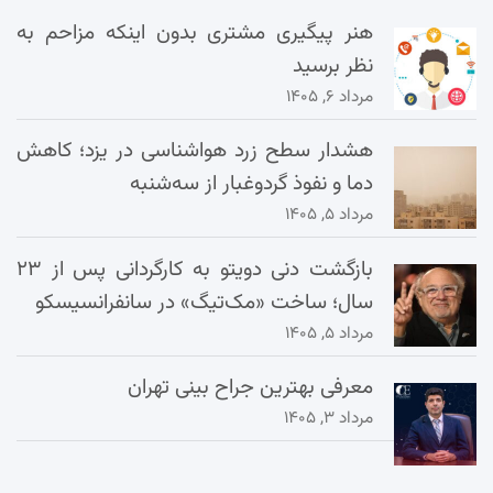
هنر پیگیری مشتری بدون اینکه مزاحم به
نظر برسید
مرداد ۶, ۱۴۰۵
هشدار سطح زرد هواشناسی در یزد؛ کاهش
دما و نفوذ گردوغبار از سه‌شنبه
مرداد ۵, ۱۴۰۵
بازگشت دنی دویتو به کارگردانی پس از ۲۳
سال؛ ساخت «مک‌تیگ» در سانفرانسیسکو
مرداد ۵, ۱۴۰۵
معرفی بهترین جراح بینی تهران
مرداد ۳, ۱۴۰۵