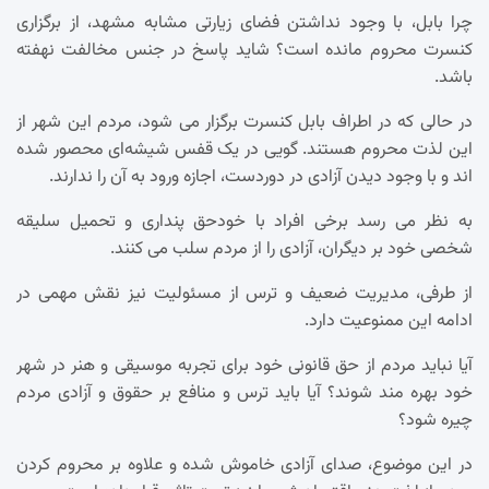
چرا بابل، با وجود نداشتن فضای زیارتی مشابه مشهد، از برگزاری
کنسرت محروم مانده است؟ شاید پاسخ در جنس مخالفت نهفته
باشد.
در حالی که در اطراف بابل کنسرت برگزار می شود، مردم این شهر از
این لذت محروم هستند. گویی در یک قفس شیشه‌ای محصور شده
اند و با وجود دیدن آزادی در دوردست، اجازه ورود به آن را ندارند.
به نظر می رسد برخی افراد با خودحق پنداری و تحمیل سلیقه
شخصی خود بر دیگران، آزادی را از مردم سلب می کنند.
از طرفی، مدیریت ضعیف و ترس از مسئولیت نیز نقش مهمی در
ادامه این ممنوعیت دارد.
آیا نباید مردم از حق قانونی خود برای تجربه موسیقی و هنر در شهر
خود بهره مند شوند؟ آیا باید ترس و منافع بر حقوق و آزادی مردم
چیره شود؟
در این موضوع، صدای آزادی خاموش شده و علاوه بر محروم کردن