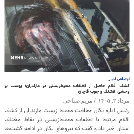
اجتماعی
اخبار
کشف اقلام حاصل از تخلفات محیط‌زیستی در مازندران؛ پوست بز
وحشی، فشنگ و چوب قاچاق
مرداد ۳, ۱۴۰۵
مریم صباحی
رئیس اداره یگان حفاظت محیط زیست مازندران از کشف
اقلام مرتبط با تخلفات محیط‌زیستی در نقاط مختلف
استان خبر داد و گفت که نیروهای یگان در ادامه گشت‌ها