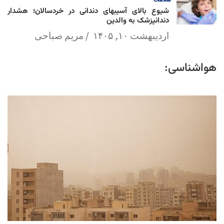
شیوع بالای آسیبهای دندانی در خردسالان؛ هشدار
دندانپزشک به والدین
اردیبهشت ۱۰, ۱۴۰۵
مریم صباحی
هواشناسی: