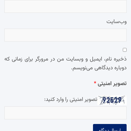
وب‌سایت
ذخیره نام، ایمیل و وبسایت من در مرورگر برای زمانی که
دوباره دیدگاهی می‌نویسم.
تصویر امنیتی
*
تصویر امنیتی را وارد کنید: