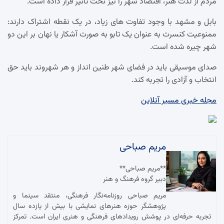
مردم از لذت هنر، اقتصاد شهر را نیز تحت تاثیر قرار داده است.
بابل و مشهد با وجود تفاوت های زیاد، در یک نقطه اشتراک دارند:
ممنوعیت کنسرت به عنوان یک تابو به صورت آشکار یا نهان بر این دو
شهر چیره شده است.
صدای موسیقی باید در فضای شهر طنین انداز و هر شهروند باید حق
انتخاب و آزادی را تجربه کند.
مجله خبری مسیر آنلاین
مریم صباحی
**مریم صباحی**
دبیر گروه فرهنگ و هنر
مریم صباحی روزنامه‌نگار فرهنگی، منتقد سینما و
پژوهشگر حوزه هنرهای نمایشی با بیش از یازده سال
تجربه حرفه‌ای در پوشش رویدادهای فرهنگی و هنری ایران است. تمرکز