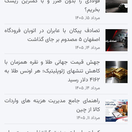
فولادی را بدون ضرر و با کمترین ریسک
بخریم؟
مرداد ۱۵, ۱۴۰۵
تصادف پیکان با عابران در اتوبان فرودگاه
اصفهان ۵ مصدوم بر جای گذاشت
مرداد ۱۴, ۱۴۰۵
جهش قیمت جهانی طلا و نقره همزمان با
کاهش تنشهای ژئوپلیتیک؛ هر اونس طلا به
۴۱۶۲ دلار رسید
مرداد ۱۴, ۱۴۰۵
راهنمای جامع مدیریت هزینه‌ های واردات
کالا از چین
مرداد ۱۱, ۱۴۰۵