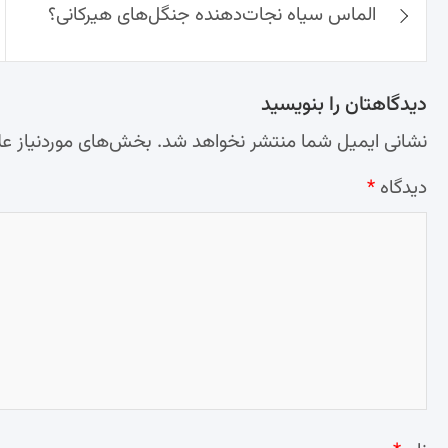
الماس سیاه نجات‌دهنده جنگل‌های هیرکانی؟
نوشته‌ها
دیدگاهتان را بنویسید
نشانی ایمیل شما منتشر نخواهد شد.
بخش‌های موردنیاز عل
دیدگاه
*