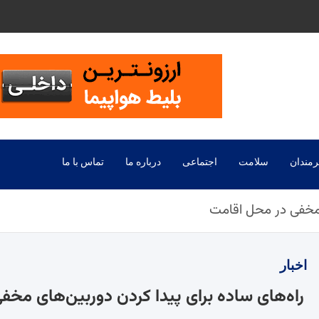
رمندان
سلامت
اجتماعی
درباره ما
تماس با ما
ی مخفی در محل اقامت
اخبار
راه‌های ساده برای پیدا کردن دوربین‌های مخ