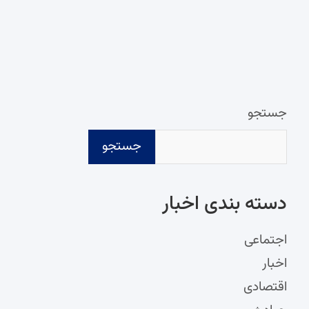
جستجو
جستجو
دسته‌ بندی اخبار
اجتماعی
اخبار
اقتصادی