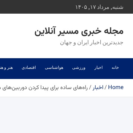
Ski
شنبه, مرداد ۱۷, ۱۴۰۵
t
conten
مجله خبری مسیر آنلاین
جدیدترین اخبار ایران و جهان
خانه
اخبار
ورزشی
هواشناسی
اقتصادی
هنر و هن
Home
اخبار
راه‌های ساده برای پیدا کردن دوربین‌ها