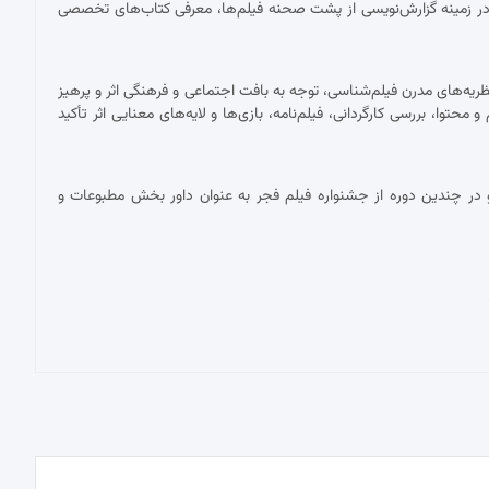
ر زمینه گزارش‌نویسی از پشت صحنه فیلم‌ها، معرفی کتاب‌های تخصصی
ریه‌های مدرن فیلم‌شناسی، توجه به بافت اجتماعی و فرهنگی اثر و پرهیز
توا، بررسی کارگردانی، فیلم‌نامه، بازی‌ها و لایه‌های معنایی اثر تأکید
در چندین دوره از جشنواره فیلم فجر به عنوان داور بخش مطبوعات و