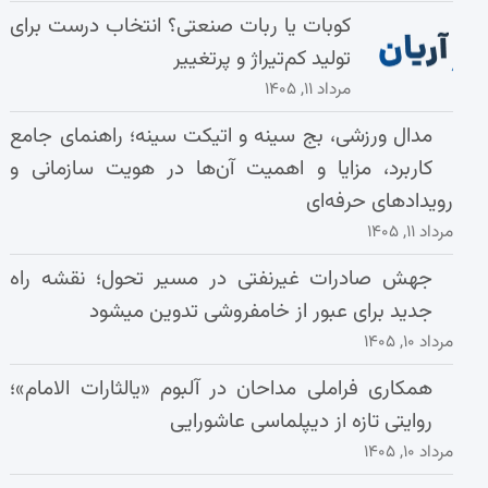
کوبات یا ربات صنعتی؟ انتخاب درست برای
تولید کم‌تیراژ و پرتغییر
مرداد ۱۱, ۱۴۰۵
مدال ورزشی، بج سینه و اتیکت سینه؛ راهنمای جامع
کاربرد، مزایا و اهمیت آن‌ها در هویت سازمانی و
رویدادهای حرفه‌ای
مرداد ۱۱, ۱۴۰۵
جهش صادرات غیرنفتی در مسیر تحول؛ نقشه راه
جدید برای عبور از خامفروشی تدوین میشود
مرداد ۱۰, ۱۴۰۵
همکاری فراملی مداحان در آلبوم «یالثارات الامام»؛
روایتی تازه از دیپلماسی عاشورایی
مرداد ۱۰, ۱۴۰۵