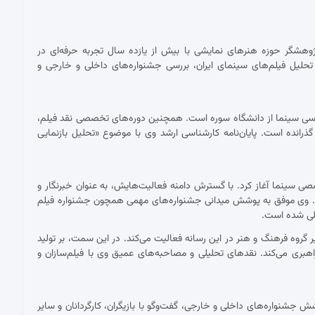
پژوهشگر حوزه هنرهای نمایشی با بیش از یازده سال تجربه حرفه‌ای در
حلیل فیلم‌های سینمای ایران، بررسی جشنواره‌های داخلی و خارجی و
ناسی سینما از دانشگاه سوره است. همچنین دوره‌های تخصصی نقد فیلم،
 گذرانده است. پایان‌نامه کارشناسی ارشد وی با موضوع «تحلیل بازنمایی
 با نقد فیلم برای نشریات تخصصی سینما آغاز کرد. با گسترش دامنه فعالیت‌هایش، به عنوان خبرنگار و
ست. وی موفق به پوشش میدانی جشنواره‌های مهمی همچون جشنواره فیلم
مللی شده است.
ان دبیر گروه فرهنگ و هنر در این رسانه فعالیت می‌کند. در این سمت، بر تولید
اهبری می‌کند. نقدهای تحلیلی و مصاحبه‌های عمیق وی با فیلم‌سازان و
شنواره‌های داخلی و خارجی، گفت‌وگو با بازیگران، کارگردانان و سایر