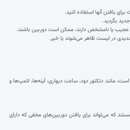
دید بگردید.
ام عجیب یا نامشخص دارند، ممکن است دوربین باشند.
 جدیدی در لیست ظاهر می‌شوند یا خیر.
است، مانند دتکتور دود، ساعت دیواری، آینه‌ها، لامپ‌ها و
ند که می‌تواند برای یافتن دوربین‌های مخفی که دارای