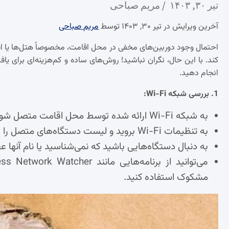
تیر ۳۰, ۱۴۰۳
مریم صباحی
آخرین ویرایش در تیر ۳۰, ۱۴۰۳ توسط
مریم صباحی
احتمال وجود دوربین‌های مخفی در محل اقامت، مخصوصاً هتل‌ها یا اقا
کند. با این حال، نگران نباشید! روش‌های ساده و کم‌هزینه‌ای برای یاف
انجام دهید.
1. بررسی شبکه Wi-Fi:
به شبکه Wi-Fi ارائه شده توسط محل اقامت متصل شوید.
به تنظیمات Wi-Fi بروید و لیست دستگاه‌های متصل را بررسی کنید.
به دنبال دستگاه‌هایی باشید که نمی‌شناسید یا نام آنها 
مشکوک استفاده کنید.