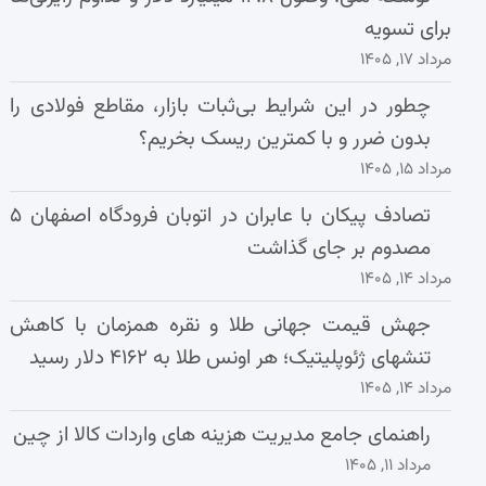
برای تسویه
مرداد ۱۷, ۱۴۰۵
چطور در این شرایط بی‌ثبات بازار، مقاطع فولادی را
بدون ضرر و با کمترین ریسک بخریم؟
مرداد ۱۵, ۱۴۰۵
تصادف پیکان با عابران در اتوبان فرودگاه اصفهان ۵
مصدوم بر جای گذاشت
مرداد ۱۴, ۱۴۰۵
جهش قیمت جهانی طلا و نقره همزمان با کاهش
تنشهای ژئوپلیتیک؛ هر اونس طلا به ۴۱۶۲ دلار رسید
مرداد ۱۴, ۱۴۰۵
راهنمای جامع مدیریت هزینه‌ های واردات کالا از چین
مرداد ۱۱, ۱۴۰۵