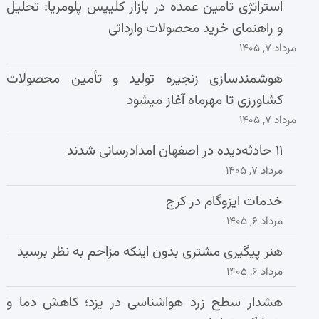
استراتژی تامین عمده در بازار کلیپس پلومریا: تحلیل
و راهنمای خرید محصولات وارداتی
مرداد ۷, ۱۴۰۵
هوشمندسازی زنجیره تولید و تأمین محصولات
کشاورزی تا مهرماه آغاز میشود
مرداد ۷, ۱۴۰۵
۱۱ حادثه‌دیده در اصفهان امدادرسانی شدند
مرداد ۷, ۱۴۰۵
خدمات ایزوگام در کرج
مرداد ۶, ۱۴۰۵
هنر پیگیری مشتری بدون اینکه مزاحم به نظر برسید
مرداد ۶, ۱۴۰۵
هشدار سطح زرد هواشناسی در یزد؛ کاهش دما و