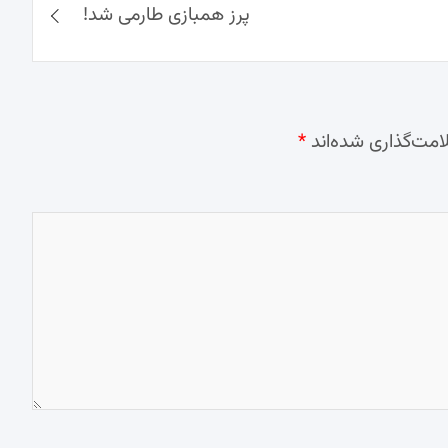
پرز همبازی طارمی شد!
امت‌گذاری شده‌اند
*