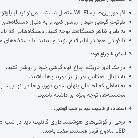
اگر دوربین‌ها به Wi-Fi متصل نیستند، می‌توانید از بلوتوث برای یافتن آنها استفاده کنید.
بلوتوث گوشی خود را روشن کنید و به دنبال دستگاه‌های ج
به نام و ظاهر دستگاه‌ها توجه کنید. دستگاه‌هایی که ن
با گوشی خود در اتاق قدم بزنید و ببینید آیا دستگاه‌های
3. اسکن با چراغ قوه:
در یک اتاق تاریک، چراغ قوه گوشی خود را روشن کنید.
به دنبال انعکاس نور از لنز دوربین‌ها باشید.
به نقاطی که احتمال پنهان شدن دوربین‌ها در آنها بیشتر 
مجسمه‌ها، توجه ویژه ای داشته باشید.
4. استفاده از قابلیت دید در شب گوشی:
برخی از گوشی‌های هوشمند دارای قابلیت دید در شب هست
LED مادون قرمز هستند، مفید باشد.