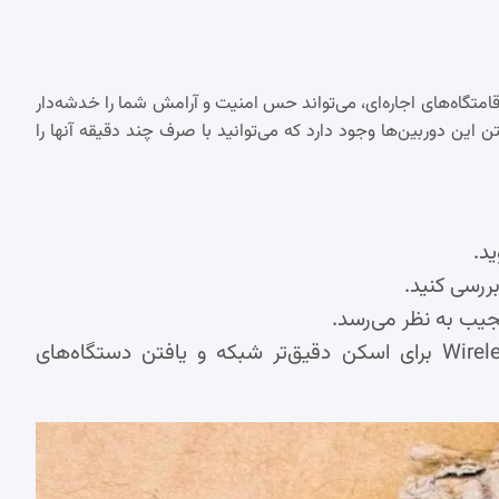
متگاه‌های اجاره‌ای، می‌تواند حس امنیت و آرامش شما را خدشه‌دار
تن این دوربین‌ها وجود دارد که می‌توانید با صرف چند دقیقه آنها را
عجیب به نظر می‌رسد.
می‌توانید از برنامه‌هایی مانند Wireless Network Watcher برای اسکن دقیق‌تر شبکه و یافتن دستگاه‌های