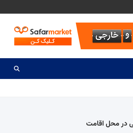
فی در محل اقامت