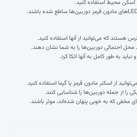
 اسکن محیط استفاده کنید.
 هستند که می‌توانید از آنها استفاده کنید.
ند محل احتمالی دوربین‌ها را به شما نشان دهند.
وانید از اسکنر مادون قرمز یا گرما استفاده کنید.
ی را از جمله دوربین‌ها را شناسایی کنند.
ای مخفی که به خوبی پنهان شده‌اند، موثر باشند.