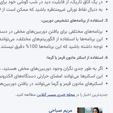
در یک اتاق تاریک، از قابلیت دید در شب گوشی خود برای
به دنبال نقاط نورانی غیرمنتظره باشید که ممکن است از LEDهای مادون قرمز دوربین‌ها ساطع شده باشند.
5. استفاده از برنامه‌های تشخیص دوربین:
برنامه‌های مختلفی برای یافتن دوربین‌های مخفی در دسترس
این برنامه‌ها با استفاده از الگوریتم‌های مختلف، می‌توان
توجه داشته باشید که این برنامه‌ها 100% دقیق نیستند و نباید به طور کامل به آنها اتکا کرد.
6. استفاده از اسکنر مادون قرمز یا گرما:
اگر به طور جدی نگران وجود دوربین‌های مخفی هستید، می‌ت
این اسکنرها می‌توانند امضای حرارتی دستگاه‌های الکترونیک
اسکنرهای مادون قرمز و گرما می‌توانند در یافتن دوربین‌ه
جدیدترین اخبار را در
مجله خبری مسیر آنلاین
مطالعه کنید.
مریم صباحی