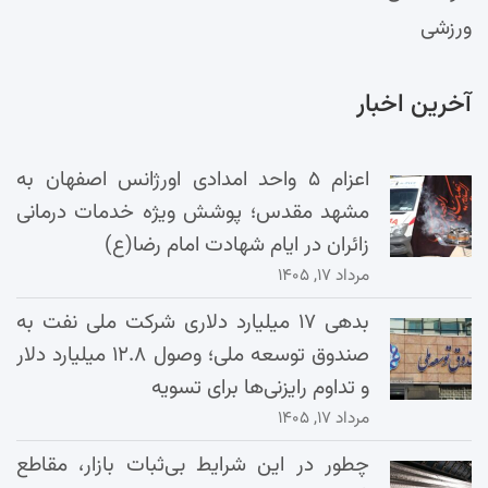
ورزشی
آخرین اخبار
اعزام ۵ واحد امدادی اورژانس اصفهان به
مشهد مقدس؛ پوشش ویژه خدمات درمانی
زائران در ایام شهادت امام رضا(ع)
مرداد ۱۷, ۱۴۰۵
بدهی ۱۷ میلیارد دلاری شرکت ملی نفت به
صندوق توسعه ملی؛ وصول ۱۲.۸ میلیارد دلار
و تداوم رایزنی‌ها برای تسویه
مرداد ۱۷, ۱۴۰۵
چطور در این شرایط بی‌ثبات بازار، مقاطع