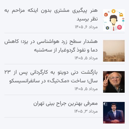
هنر پیگیری مشتری بدون اینکه مزاحم به
نظر برسید
مرداد ۶, ۱۴۰۵
هشدار سطح زرد هواشناسی در یزد؛ کاهش
دما و نفوذ گردوغبار از سه‌شنبه
مرداد ۵, ۱۴۰۵
بازگشت دنی دویتو به کارگردانی پس از ۲۳
سال؛ ساخت «مک‌تیگ» در سانفرانسیسکو
مرداد ۵, ۱۴۰۵
معرفی بهترین جراح بینی تهران
مرداد ۳, ۱۴۰۵