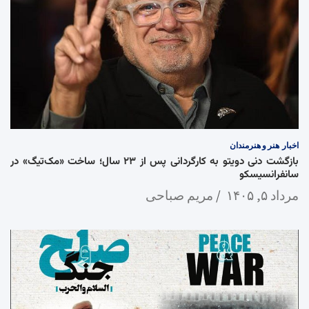
اخبار
هنر و هنرمندان
بازگشت دنی دویتو به کارگردانی پس از ۲۳ سال؛ ساخت «مک‌تیگ» در
سانفرانسیسکو
مرداد ۵, ۱۴۰۵
مریم صباحی