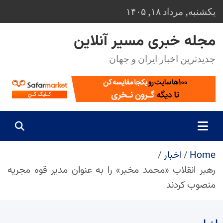
Ski
یکشنبه, مرداد ۱۸, ۱۴۰۵
t
conten
مجله خبری مسیر آنلاین
جدیدترین اخبار ایران و جهان
Home
اخبار
رهبر انقلاب «محمد مخبر» را به عنوان مدیر قوه مجریه
منصوب کردند