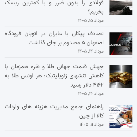
فولادی را بدون ضرر و با کمترین ریسک
بخریم؟
مرداد ۱۵, ۱۴۰۵
تصادف پیکان با عابران در اتوبان فرودگاه
اصفهان ۵ مصدوم بر جای گذاشت
مرداد ۱۴, ۱۴۰۵
جهش قیمت جهانی طلا و نقره همزمان با
کاهش تنشهای ژئوپلیتیک؛ هر اونس طلا به
۴۱۶۲ دلار رسید
مرداد ۱۴, ۱۴۰۵
راهنمای جامع مدیریت هزینه‌ های واردات
کالا از چین
مرداد ۱۱, ۱۴۰۵