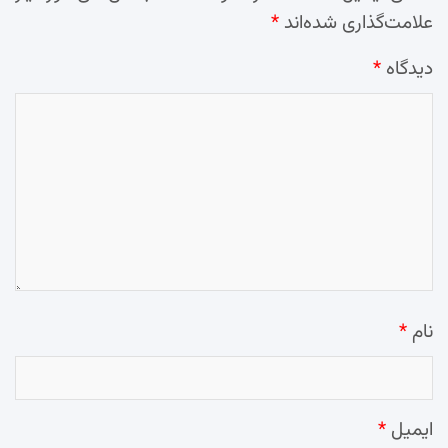
علامت‌گذاری شده‌اند
*
دیدگاه
*
نام
*
ایمیل
*