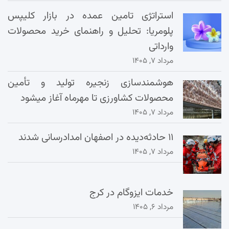
استراتژی تامین عمده در بازار کلیپس
پلومریا: تحلیل و راهنمای خرید محصولات
وارداتی
مرداد ۷, ۱۴۰۵
هوشمندسازی زنجیره تولید و تأمین
محصولات کشاورزی تا مهرماه آغاز میشود
مرداد ۷, ۱۴۰۵
۱۱ حادثه‌دیده در اصفهان امدادرسانی شدند
مرداد ۷, ۱۴۰۵
خدمات ایزوگام در کرج
مرداد ۶, ۱۴۰۵