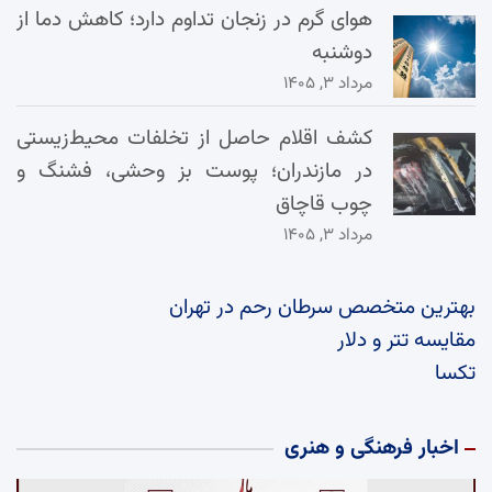
هوای گرم در زنجان تداوم دارد؛ کاهش دما از
دوشنبه
مرداد ۳, ۱۴۰۵
کشف اقلام حاصل از تخلفات محیط‌زیستی
در مازندران؛ پوست بز وحشی، فشنگ و
چوب قاچاق
مرداد ۳, ۱۴۰۵
بهترین متخصص سرطان رحم در تهران
مقایسه تتر و دلار
تکسا
اخبار فرهنگی و هنری