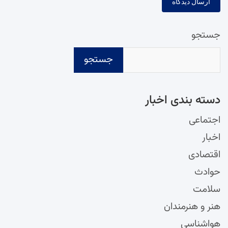
جستجو
جستجو
دسته‌ بندی اخبار
اجتماعی
اخبار
اقتصادی
حوادث
سلامت
هنر و هنرمندان
هواشناسی