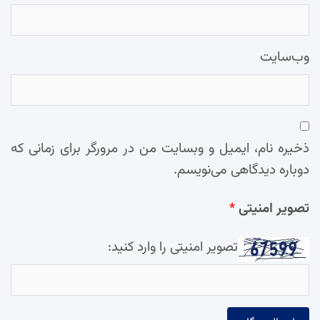
وب‌سایت
ذخیره نام، ایمیل و وبسایت من در مرورگر برای زمانی که
دوباره دیدگاهی می‌نویسم.
تصویر امنیتی
*
تصویر امنیتی را وارد کنید: