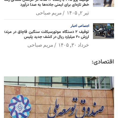
خطر تازه‌ای برای ایمنی جاده‌ها به صدا درآورد
تیر ۲, ۱۴۰۵
مریم صباحی
اجتماعی
اخبار
توقیف ۲ دستگاه موتورسیکلت سنگین قاچاق در مرند؛
ارزش ۲۰ میلیارد ریال در کشف جدید پلیس
خرداد ۳۰, ۱۴۰۵
مریم صباحی
اقتصادی: