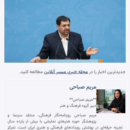
جدیدترین اخبار را در
مجله خبری مسیر آنلاین
مطالعه کنید.
مریم صباحی
**مریم صباحی**
دبیر گروه فرهنگ و هنر
مریم صباحی روزنامه‌نگار فرهنگی، منتقد سینما و
پژوهشگر حوزه هنرهای نمایشی با بیش از یازده سال
تجربه حرفه‌ای در پوشش رویدادهای فرهنگی و هنری ایران است. تمرکز