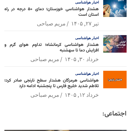
اخبار
هواشناسی
هشدار هواشناسی خوزستان؛ دمای ۵۰ درجه در راه
استان است
تیر ۲۷, ۱۴۰۵
مریم صباحی
اخبار
هواشناسی
هشدار هواشناسی کرمانشاه؛ تداوم هوای گرم و
افزایش دما تا سهشنبه
خرداد ۳۰, ۱۴۰۵
مریم صباحی
اخبار
هواشناسی
هواشناسی هرمزگان هشدار سطح نارنجی صادر کرد؛
تلاطم شدید خلیج فارس تا پنجشنبه ادامه دارد
خرداد ۱۲, ۱۴۰۵
مریم صباحی
اجتماعی: