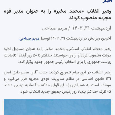
اخبار
رهبر انقلاب «محمد مخبر» را به عنوان مدیر قوه
مجریه منصوب کردند
اردیبهشت ۳۱, ۱۴۰۳
مریم صباحی
آخرین ویرایش در اردیبهشت ۳۱, ۱۴۰۳ توسط
مریم صباحی
رهبر معظم انقلاب اسلامی، محمد مخبر را به عنوان مسوول اداره
دولت منصوب کرده و از وی خواستند حداکثر تا ۵۰ روز آینده انتخابات
ریاست‌جمهوری را برای انتخاب رئیس‌جمهور جدید برگزار کند.
رهبر انقلاب در این پیام تصریح کردند: جناب آقای مخبر طبق اصل
۱۳۱ قانون اساسی در مقام مدیریت قوه‌ی مجریه قرار می‌گیرد و
موظف است به همراهی رؤسای قوای مقنّنه و قضائیه ترتیبی دهند
که ظرف حداکثر پنجاه روز رئیس جمهور جدید انتخاب شود.