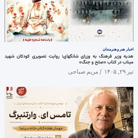
اخبار
هنر و هنرمندان
هدیه وزیر فرهنگ به وزرای شانگهای؛ روایت تصویری کودکان شهید
میناب در کتاب «صلح و جنگ»
تیر ۲۹, ۱۴۰۵
مریم صباحی