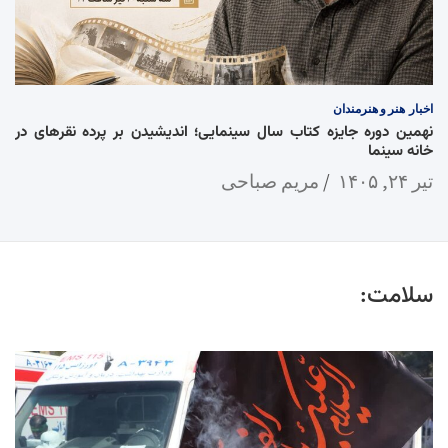
اخبار
هنر و هنرمندان
نهمین دوره جایزه کتاب سال سینمایی؛ اندیشیدن بر پرده نقرهای در
خانه سینما
تیر ۲۴, ۱۴۰۵
مریم صباحی
سلامت: