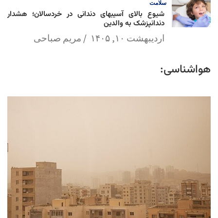
سلامت
شیوع بالای آسیبهای دندانی در خردسالان؛ هشدار
دندانپزشک به والدین
اردیبهشت ۱۰, ۱۴۰۵
مریم صباحی
هواشناسی: