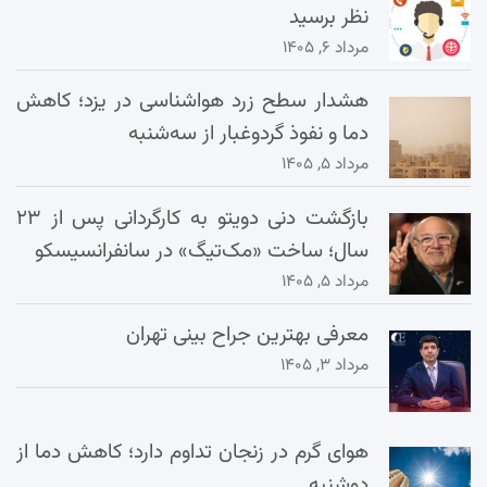
نظر برسید
مرداد ۶, ۱۴۰۵
هشدار سطح زرد هواشناسی در یزد؛ کاهش
دما و نفوذ گردوغبار از سه‌شنبه
مرداد ۵, ۱۴۰۵
بازگشت دنی دویتو به کارگردانی پس از ۲۳
سال؛ ساخت «مک‌تیگ» در سانفرانسیسکو
مرداد ۵, ۱۴۰۵
معرفی بهترین جراح بینی تهران
مرداد ۳, ۱۴۰۵
هوای گرم در زنجان تداوم دارد؛ کاهش دما از
دوشنبه