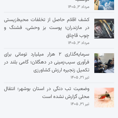
مرداد ۳, ۱۴۰۵
کشف اقلام حاصل از تخلفات محیط‌زیستی
در مازندران؛ پوست بز وحشی، فشنگ و
چوب قاچاق
مرداد ۳, ۱۴۰۵
سرمایه‌گذاری ۲ هزار میلیارد تومانی برای
فرآوری سیب‌زمینی در دهگلان؛ گامی بلند در
تکمیل زنجیره ارزش کشاورزی
تیر ۳۱, ۱۴۰۵
وضعیت تب دنگی در استان بوشهر؛ انتقال
محلی گزارش نشده است
تیر ۳۱, ۱۴۰۵