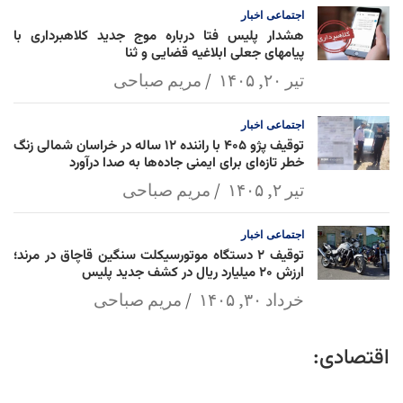
اجتماعی
اخبار
هشدار پلیس فتا درباره موج جدید کلاهبرداری با
پیامهای جعلی ابلاغیه قضایی و ثنا
تیر ۲۰, ۱۴۰۵
مریم صباحی
اجتماعی
اخبار
توقیف پژو ۴۰۵ با راننده ۱۲ ساله در خراسان شمالی زنگ
خطر تازه‌ای برای ایمنی جاده‌ها به صدا درآورد
تیر ۲, ۱۴۰۵
مریم صباحی
اجتماعی
اخبار
توقیف ۲ دستگاه موتورسیکلت سنگین قاچاق در مرند؛
ارزش ۲۰ میلیارد ریال در کشف جدید پلیس
خرداد ۳۰, ۱۴۰۵
مریم صباحی
اقتصادی: