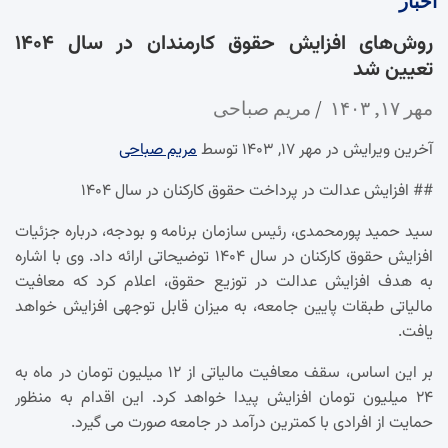
اخبار
روش‌های افزایش حقوق کارمندان در سال ۱۴۰۴
تعیین شد
مهر ۱۷, ۱۴۰۳
مریم صباحی
آخرین ویرایش در مهر ۱۷, ۱۴۰۳ توسط
مریم صباحی
## افزایش عدالت در پرداخت حقوق کارکنان در سال ۱۴۰۴
سید حمید پورمحمدی، رئیس سازمان برنامه و بودجه، درباره جزئیات
افزایش حقوق کارکنان در سال ۱۴۰۴ توضیحاتی ارائه داد. وی با اشاره
به هدف افزایش عدالت در توزیع حقوق، اعلام کرد که معافیت
مالیاتی طبقات پایین جامعه، به میزان قابل توجهی افزایش خواهد
یافت.
بر این اساس، سقف معافیت مالیاتی از ۱۲ میلیون تومان در ماه به
۲۴ میلیون تومان افزایش پیدا خواهد کرد. این اقدام به منظور
حمایت از افرادی با کمترین درآمد در جامعه صورت می گیرد.