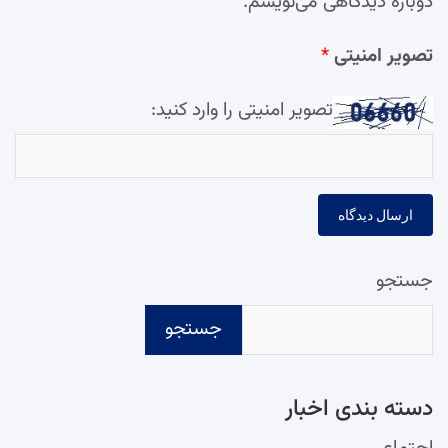
دوباره دیدگاهی می‌نویسم.
تصویر امنیتی
*
تصویر امنیتی را وارد کنید:
جستجو
جستجو
دسته‌ بندی اخبار