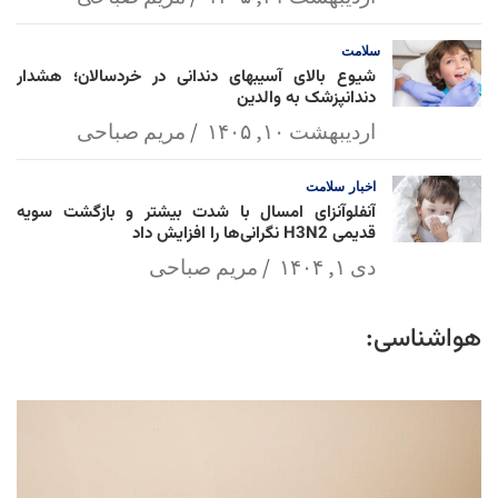
سلامت
شیوع بالای آسیبهای دندانی در خردسالان؛ هشدار
دندانپزشک به والدین
اردیبهشت ۱۰, ۱۴۰۵
مریم صباحی
اخبار
سلامت
آنفلوآنزای امسال با شدت بیشتر و بازگشت سویه
قدیمی H3N2 نگرانی‌ها را افزایش داد
دی ۱, ۱۴۰۴
مریم صباحی
هواشناسی: