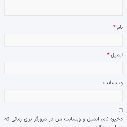
نام
*
ایمیل
*
وب‌سایت
ذخیره نام، ایمیل و وبسایت من در مرورگر برای زمانی که