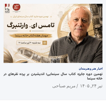
اخبار
هنر و هنرمندان
نهمین دوره جایزه کتاب سال سینمایی؛ اندیشیدن بر پرده نقرهای در
خانه سینما
تیر ۲۴, ۱۴۰۵
مریم صباحی