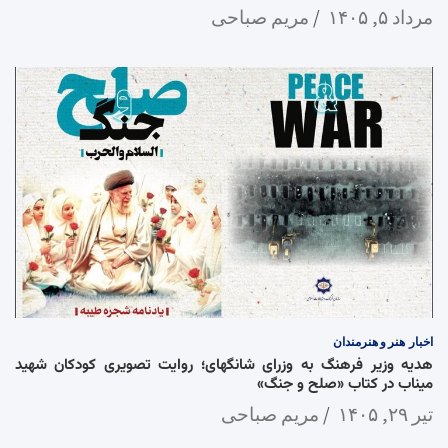
مرداد ۵, ۱۴۰۵
مریم صباحی
اخبار
هنر و هنرمندان
هدیه وزیر فرهنگ به وزرای شانگهای؛ روایت تصویری کودکان شهید
میناب در کتاب «صلح و جنگ»
تیر ۲۹, ۱۴۰۵
مریم صباحی