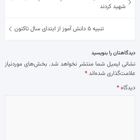
نوشته‌ها
شهید کردند
تنبیه ۵ دانش آموز از ابتدای سال تاکنون
دیدگاهتان را بنویسید
نشانی ایمیل شما منتشر نخواهد شد.
بخش‌های موردنیاز
علامت‌گذاری شده‌اند
*
دیدگاه
*