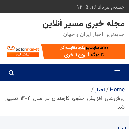
Ski
جمعه, مرداد ۱۶, ۱۴۰۵
t
conten
مجله خبری مسیر آنلاین
جدیدترین اخبار ایران و جهان
Home
اخبار
روش‌های افزایش حقوق کارمندان در سال ۱۴۰۴ تعیین
شد