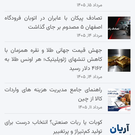
مرداد ۱۵, ۱۴۰۵
تصادف پیکان با عابران در اتوبان فرودگاه
اصفهان ۵ مصدوم بر جای گذاشت
مرداد ۱۴, ۱۴۰۵
جهش قیمت جهانی طلا و نقره همزمان با
کاهش تنشهای ژئوپلیتیک؛ هر اونس طلا به
۴۱۶۲ دلار رسید
مرداد ۱۴, ۱۴۰۵
راهنمای جامع مدیریت هزینه‌ های واردات
کالا از چین
مرداد ۱۱, ۱۴۰۵
کوبات یا ربات صنعتی؟ انتخاب درست برای
تولید کم‌تیراژ و پرتغییر