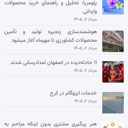
پلومریا: تحلیل و راهنمای خرید محصولات
وارداتی
مرداد ۷, ۱۴۰۵
هوشمندسازی زنجیره تولید و تأمین
محصولات کشاورزی تا مهرماه آغاز میشود
مرداد ۷, ۱۴۰۵
۱۱ حادثه‌دیده در اصفهان امدادرسانی شدند
مرداد ۷, ۱۴۰۵
خدمات ایزوگام در کرج
مرداد ۶, ۱۴۰۵
هنر پیگیری مشتری بدون اینکه مزاحم به