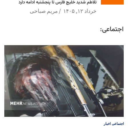
تلاطم شدید خلیج فارس تا پنجشنبه ادامه دارد
خرداد ۱۲, ۱۴۰۵
مریم صباحی
اجتماعی:
اجتماعی
اخبار