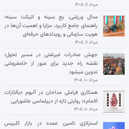
مرداد ۱۱, ۱۴۰۵
مدال ورزشی، بج سینه و اتیکت سینه؛
راهنمای جامع کاربرد، مزایا و اهمیت آن‌ها در
هویت سازمانی و رویدادهای حرفه‌ای
مرداد ۱۱, ۱۴۰۵
جهش صادرات غیرنفتی در مسیر تحول؛
نقشه راه جدید برای عبور از خامفروشی
تدوین میشود
مرداد ۱۰, ۱۴۰۵
همکاری فراملی مداحان در آلبوم «یالثارات
الامام»؛ روایتی تازه از دیپلماسی عاشورایی
مرداد ۱۰, ۱۴۰۵
استراتژی تامین عمده در بازار کلیپس