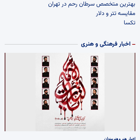
بهترین متخصص سرطان رحم در تهران
مقایسه تتر و دلار
تکسا
اخبار فرهنگی و هنری
اخبار
هنر و هنرمندان