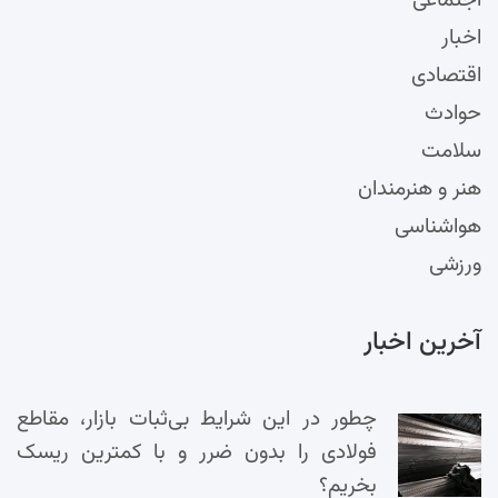
اجتماعی
اخبار
اقتصادی
حوادث
سلامت
هنر و هنرمندان
هواشناسی
ورزشی
آخرین اخبار
چطور در این شرایط بی‌ثبات بازار، مقاطع
فولادی را بدون ضرر و با کمترین ریسک
بخریم؟