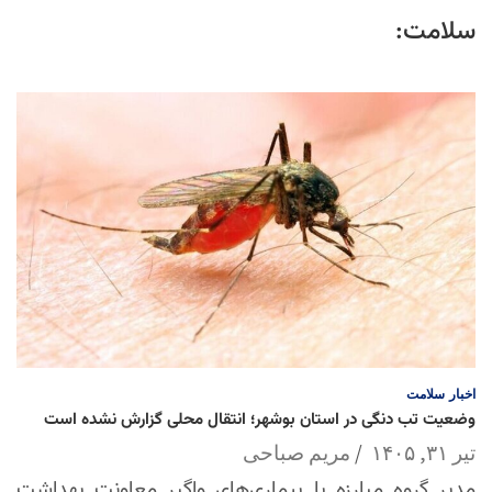
سلامت:
اخبار
سلامت
وضعیت تب دنگی در استان بوشهر؛ انتقال محلی گزارش نشده است
تیر ۳۱, ۱۴۰۵
مریم صباحی
مدیر گروه مبارزه با بیماری‌های واگیر معاونت بهداشت