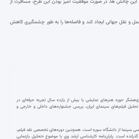
دن این چالش ها، در صورت موفقیت آمیز بودن این طرح، مسافرت از
مل و نقل جهانی ایجاد کند و فاصله‌ها را به طور چشمگیری کاهش
پژوهشگر حوزه هنرهای نمایشی با بیش از یازده سال تجربه حرفه‌ای در
حلیل فیلم‌های سینمای ایران، بررسی جشنواره‌های داخلی و خارجی و
ناسی سینما از دانشگاه سوره است. همچنین دوره‌های تخصصی نقد فیلم،
 گذرانده است. پایان‌نامه کارشناسی ارشد وی با موضوع «تحلیل بازنمایی