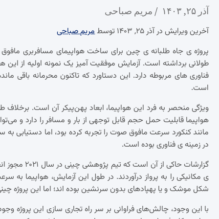
آذر ۲۵, ۱۴۰۳
مریم صباحی
آخرین ویرایش در آذر ۲۵, ۱۴۰۳ توسط
مریم صباحی
پروژه ی جاه طلبانه ی چین برای ساخت هواپیمای مسافربری مافوق 
طولانی برداشته است. آزمایش موفقیت آمیز یک نمونه اولیه از این 
است.
ویژگی منحصر به فرد این هواپیما، ابعاد پهن‌پیکر آن است. برخلاف 
هواپیما قابلیت حمل حجم قابل توجهی از بار و مسافر را دارد و می‌توا
در زمینه ی فناوری بوده است.
شکل موشک و یا پهپادهای بدون سرنشین بوده اند؛ اما این پروژه چینی ا
با این وجود، چالش‌های فراوانی بر سر راه تجاری سازی این پروژه وج