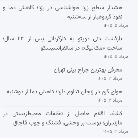
هشدار سطح زرد هواشناسی در یزد؛ کاهش دما و
نفوذ گردوغبار از سه‌شنبه
مرداد ۵, ۱۴۰۵
بازگشت دنی دویتو به کارگردانی پس از ۲۳ سال؛
ساخت «مک‌تیگ» در سانفرانسیسکو
مرداد ۵, ۱۴۰۵
معرفی بهترین جراح بینی تهران
مرداد ۳, ۱۴۰۵
هوای گرم در زنجان تداوم دارد؛ کاهش دما از دوشنبه
مرداد ۳, ۱۴۰۵
کشف اقلام حاصل از تخلفات محیط‌زیستی در
مازندران؛ پوست بز وحشی، فشنگ و چوب قاچاق
مرداد ۳, ۱۴۰۵