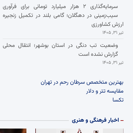
سرمایه‌گذاری ۲ هزار میلیارد تومانی برای فرآوری
سیب‌زمینی در دهگلان؛ گامی بلند در تکمیل زنجیره
ارزش کشاورزی
تیر ۳۱, ۱۴۰۵
وضعیت تب دنگی در استان بوشهر؛ انتقال محلی
گزارش نشده است
تیر ۳۱, ۱۴۰۵
بهترین متخصص سرطان رحم در تهران
مقایسه تتر و دلار
تکسا
اخبار فرهنگی و هنری