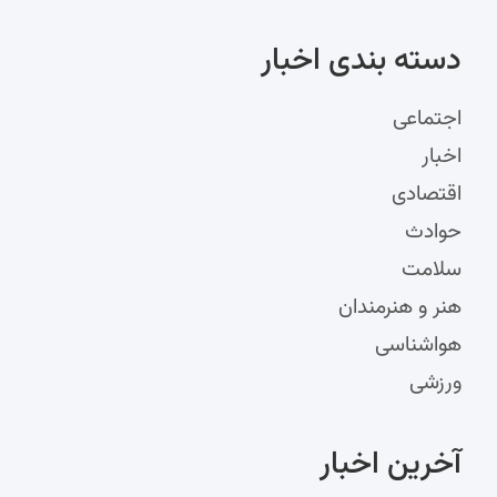
دسته‌ بندی اخبار
اجتماعی
اخبار
اقتصادی
حوادث
سلامت
هنر و هنرمندان
هواشناسی
ورزشی
آخرین اخبار