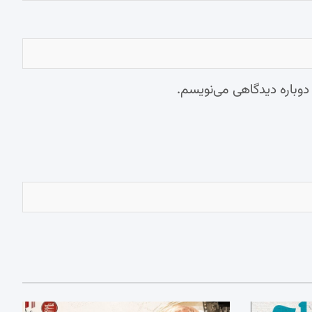
 دوباره دیدگاهی می‌نویسم.