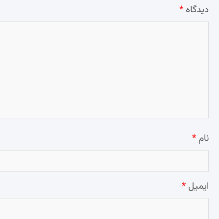
دیدگاه
*
نام
*
ایمیل
*