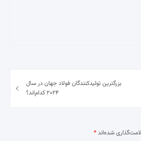
بزرگترین تولیدکنندگان فولاد جهان در سال
۲۰۲۴ کدام‌اند؟
امت‌گذاری شده‌اند
*