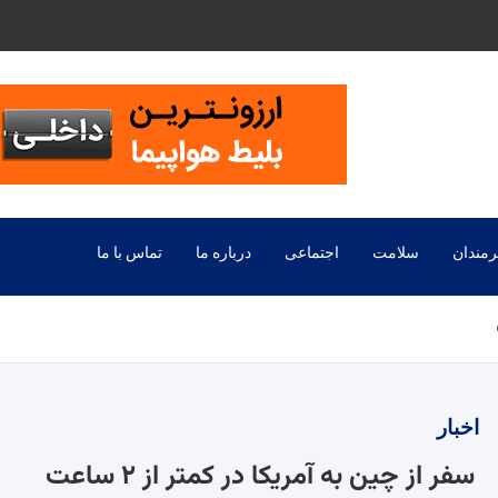
رمندان
سلامت
اجتماعی
درباره ما
تماس با ما
اخبار
سفر از چین به آمریکا در کمتر از ۲ ساعت