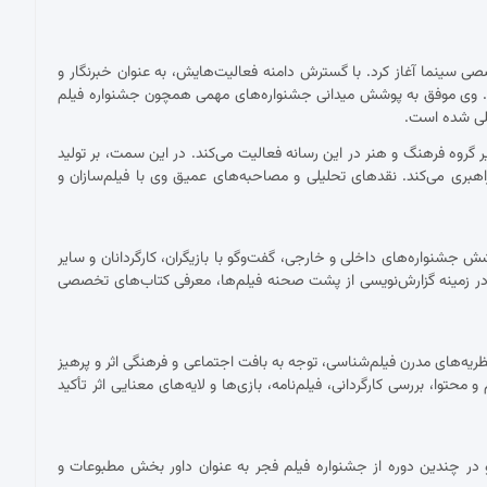
 با نقد فیلم برای نشریات تخصصی سینما آغاز کرد. با گسترش دامنه فعالیت‌هایش، به عنوان خبرنگار و
ست. وی موفق به پوشش میدانی جشنواره‌های مهمی همچون جشنواره فیلم
مللی شده است.
ان دبیر گروه فرهنگ و هنر در این رسانه فعالیت می‌کند. در این سمت، بر تولید
اهبری می‌کند. نقدهای تحلیلی و مصاحبه‌های عمیق وی با فیلم‌سازان و
شنواره‌های داخلی و خارجی، گفت‌وگو با بازیگران، کارگردانان و سایر
ر زمینه گزارش‌نویسی از پشت صحنه فیلم‌ها، معرفی کتاب‌های تخصصی
ریه‌های مدرن فیلم‌شناسی، توجه به بافت اجتماعی و فرهنگی اثر و پرهیز
توا، بررسی کارگردانی، فیلم‌نامه، بازی‌ها و لایه‌های معنایی اثر تأکید
در چندین دوره از جشنواره فیلم فجر به عنوان داور بخش مطبوعات و