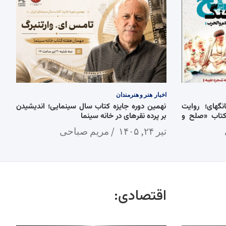
اخبار
هنر و هنرمندان
گهای؛ روایت
نهمین دوره جایزه کتاب سال سینمایی؛ اندیشیدن
کتاب «صلح و
بر پرده نقرهای در خانه سینما
تیر ۲۴, ۱۴۰۵
مریم صباحی
اقتصادی: