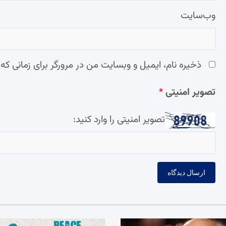
وب‌سایت
ذخیره نام، ایمیل و وبسایت من در مرورگر برای زمانی که
تصویر امنیتی
*
تصویر امنیتی را وارد کنید: