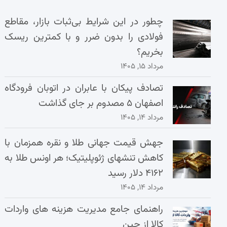
چطور در این شرایط بی‌ثبات بازار، مقاطع
فولادی را بدون ضرر و با کمترین ریسک
بخریم؟
مرداد ۱۵, ۱۴۰۵
تصادف پیکان با عابران در اتوبان فرودگاه
اصفهان ۵ مصدوم بر جای گذاشت
مرداد ۱۴, ۱۴۰۵
جهش قیمت جهانی طلا و نقره همزمان با
کاهش تنشهای ژئوپلیتیک؛ هر اونس طلا به
۴۱۶۲ دلار رسید
مرداد ۱۴, ۱۴۰۵
راهنمای جامع مدیریت هزینه‌ های واردات
کالا از چین