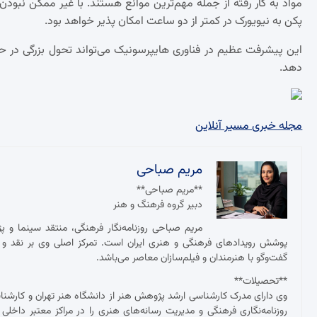
مواد به کار رفته از جمله مهم‌ترین موانع هستند. با غیر ممکن نبو
پکن به نیویورک در کمتر از دو ساعت امکان پذیر خواهد بود.
این پیشرفت عظیم در فناوری هایپرسونیک می‌تواند تحول بزرگی در ح
دهد.
مجله خبری مسیر آنلاین
مریم صباحی
**مریم صباحی**
دبیر گروه فرهنگ و هنر
مریم صباحی روزنامه‌نگار فرهنگی، منتقد سینما و 
پوشش رویدادهای فرهنگی و هنری ایران است. تمرکز اصلی وی بر نقد و ت
گفت‌وگو با هنرمندان و فیلم‌سازان معاصر می‌باشد.
**تحصیلات**
وی دارای مدرک کارشناسی ارشد پژوهش هنر از دانشگاه هنر تهران و کارش
روزنامه‌نگاری فرهنگی و مدیریت رسانه‌های هنری را در مراکز معتبر داخلی