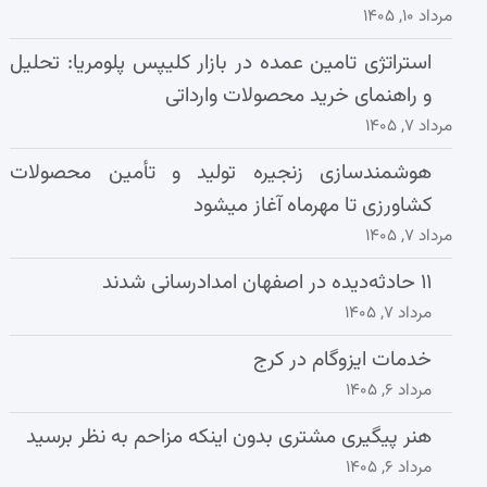
مرداد ۱۰, ۱۴۰۵
استراتژی تامین عمده در بازار کلیپس پلومریا: تحلیل
و راهنمای خرید محصولات وارداتی
مرداد ۷, ۱۴۰۵
هوشمندسازی زنجیره تولید و تأمین محصولات
کشاورزی تا مهرماه آغاز میشود
مرداد ۷, ۱۴۰۵
۱۱ حادثه‌دیده در اصفهان امدادرسانی شدند
مرداد ۷, ۱۴۰۵
خدمات ایزوگام در کرج
مرداد ۶, ۱۴۰۵
هنر پیگیری مشتری بدون اینکه مزاحم به نظر برسید
مرداد ۶, ۱۴۰۵