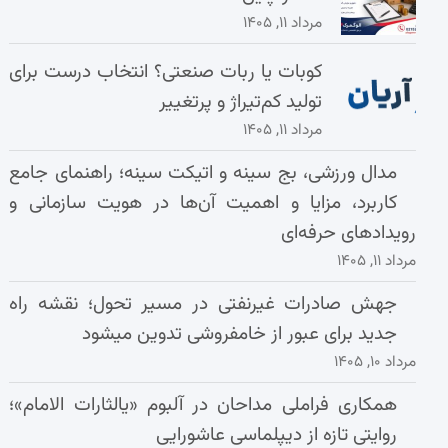
مرداد ۱۱, ۱۴۰۵
کوبات یا ربات صنعتی؟ انتخاب درست برای
تولید کم‌تیراژ و پرتغییر
مرداد ۱۱, ۱۴۰۵
مدال ورزشی، بج سینه و اتیکت سینه؛ راهنمای جامع
کاربرد، مزایا و اهمیت آن‌ها در هویت سازمانی و
رویدادهای حرفه‌ای
مرداد ۱۱, ۱۴۰۵
جهش صادرات غیرنفتی در مسیر تحول؛ نقشه راه
جدید برای عبور از خامفروشی تدوین میشود
مرداد ۱۰, ۱۴۰۵
همکاری فراملی مداحان در آلبوم «یالثارات الامام»؛
روایتی تازه از دیپلماسی عاشورایی