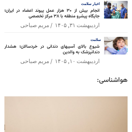
اخبار
سلامت
انجام بیش از ۳۰ هزار عمل پیوند اعضاء در ایران؛
جایگاه پیشرو منطقه با ۳۸ مرکز تخصصی
اردیبهشت ۳۱, ۱۴۰۵
مریم صباحی
سلامت
شیوع بالای آسیبهای دندانی در خردسالان؛ هشدار
دندانپزشک به والدین
اردیبهشت ۱۰, ۱۴۰۵
مریم صباحی
هواشناسی: