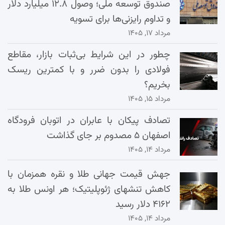
صندوق توسعه ملی؛ وصول ۱۲.۸ میلیارد دلار
و تداوم رایزنی‌ها برای تسویه
مرداد ۱۷, ۱۴۰۵
چطور در این شرایط بی‌ثبات بازار، مقاطع
فولادی را بدون ضرر و با کمترین ریسک
بخریم؟
مرداد ۱۵, ۱۴۰۵
تصادف پیکان با عابران در اتوبان فرودگاه
اصفهان ۵ مصدوم بر جای گذاشت
مرداد ۱۴, ۱۴۰۵
جهش قیمت جهانی طلا و نقره همزمان با
کاهش تنشهای ژئوپلیتیک؛ هر اونس طلا به
۴۱۶۲ دلار رسید
مرداد ۱۴, ۱۴۰۵