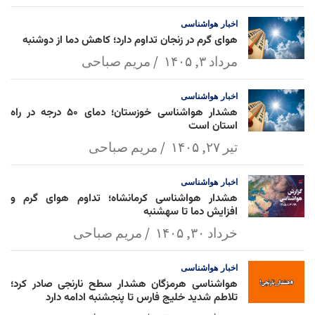
l
k
p
اخبار
هواشناسی
هوای گرم در زنجان تداوم دارد؛ کاهش دما از دوشنبه
مرداد ۳, ۱۴۰۵
مریم صباحی
اخبار
هواشناسی
هشدار هواشناسی خوزستان؛ دمای ۵۰ درجه در راه
استان است
تیر ۲۷, ۱۴۰۵
مریم صباحی
اخبار
هواشناسی
هشدار هواشناسی کرمانشاه؛ تداوم هوای گرم و
افزایش دما تا سهشنبه
خرداد ۳۰, ۱۴۰۵
مریم صباحی
اخبار
هواشناسی
هواشناسی هرمزگان هشدار سطح نارنجی صادر کرد؛
تلاطم شدید خلیج فارس تا پنجشنبه ادامه دارد