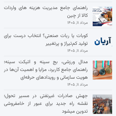
راهنمای جامع مدیریت هزینه‌ های واردات
کالا از چین
مرداد ۱۱, ۱۴۰۵
کوبات یا ربات صنعتی؟ انتخاب درست برای
تولید کم‌تیراژ و پرتغییر
مرداد ۱۱, ۱۴۰۵
مدال ورزشی، بج سینه و اتیکت سینه؛
راهنمای جامع کاربرد، مزایا و اهمیت آن‌ها در
هویت سازمانی و رویدادهای حرفه‌ای
مرداد ۱۱, ۱۴۰۵
جهش صادرات غیرنفتی در مسیر تحول؛
نقشه راه جدید برای عبور از خامفروشی
تدوین میشود