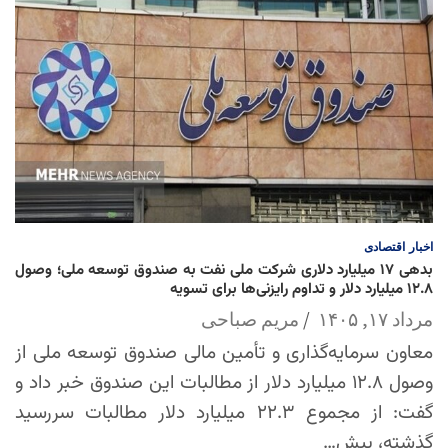
اخبار
اقتصادی
بدهی ۱۷ میلیارد دلاری شرکت ملی نفت به صندوق توسعه ملی؛ وصول
۱۲.۸ میلیارد دلار و تداوم رایزنی‌ها برای تسویه
مرداد ۱۷, ۱۴۰۵
مریم صباحی
معاون سرمایه‌گذاری و تأمین مالی صندوق توسعه ملی از
وصول ۱۲.۸ میلیارد دلار از مطالبات این صندوق خبر داد و
گفت: از مجموع ۲۲.۳ میلیارد دلار مطالبات سررسید
گذشته، بیش…