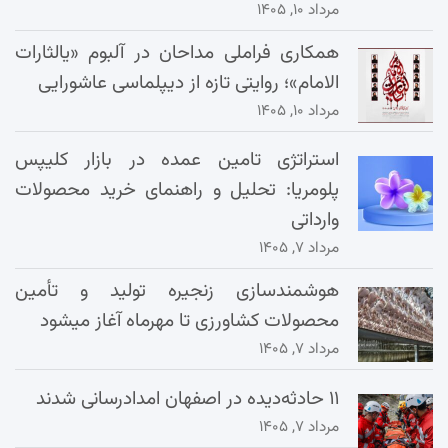
مرداد ۱۰, ۱۴۰۵
همکاری فراملی مداحان در آلبوم «یالثارات
الامام»؛ روایتی تازه از دیپلماسی عاشورایی
مرداد ۱۰, ۱۴۰۵
استراتژی تامین عمده در بازار کلیپس
پلومریا: تحلیل و راهنمای خرید محصولات
وارداتی
مرداد ۷, ۱۴۰۵
هوشمندسازی زنجیره تولید و تأمین
محصولات کشاورزی تا مهرماه آغاز میشود
مرداد ۷, ۱۴۰۵
۱۱ حادثه‌دیده در اصفهان امدادرسانی شدند
مرداد ۷, ۱۴۰۵