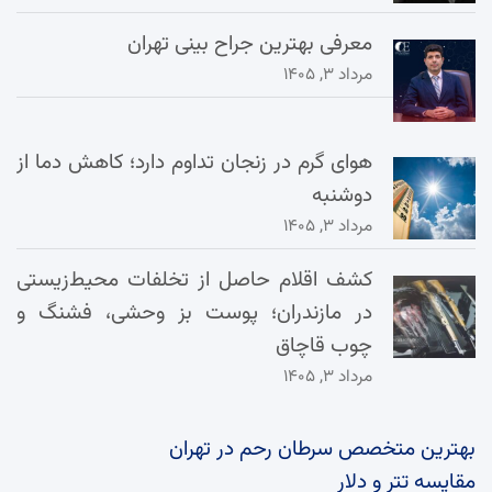
معرفی بهترین جراح بینی تهران
مرداد ۳, ۱۴۰۵
هوای گرم در زنجان تداوم دارد؛ کاهش دما از
دوشنبه
مرداد ۳, ۱۴۰۵
کشف اقلام حاصل از تخلفات محیط‌زیستی
در مازندران؛ پوست بز وحشی، فشنگ و
چوب قاچاق
مرداد ۳, ۱۴۰۵
بهترین متخصص سرطان رحم در تهران
مقایسه تتر و دلار