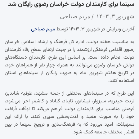
سینما برای کارمندان دولت خراسان رضوی رایگان شد
شهریور ۳, ۱۴۰۳
مریم صباحی
آخرین ویرایش در شهریور ۳, ۱۴۰۳ توسط
مریم صباحی
به مناسبت هفته دولت، اداره کل فرهنگ و ارشاد اسلامی خراسان
رضوی اقدامی فرهنگی ارزشمند را در جهت ارتقای سطح رفاه کارمندان
دولت انجام داده است. بر اساس این طرح، کارمندان دستگاه‌های
دولتی خراسان رضوی می‌توانند به همراه چهار نفر از همراهان خود،
در تاریخ هفتم شهریور ماه به صورت رایگان از سینماهای استان
استفاده کنند.
این طرح که در سینماهای مختلفی از جمله مشهد، طرقبه شاندیز،
تربت حیدریه، سبزوار، نیشابور، تایباد، گناباد و کاشمر اجرا می‌شود،
فرصتی مناسب برای کارمندان دولت فراهم می‌کند تا اوقات فراغت
خود را به صورت مفید و لذت‌بخشی سپری کنند. با ارائه این
تسهیلات، امید می‌رود که به فرهنگ‌سازی و ترویج سینما در بین
اقشار مختلف جامعه کمک شود.