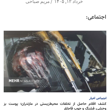
خرداد ۱۲, ۱۴۰۵
مریم صباحی
اجتماعی:
اجتماعی
اخبار
کشف اقلام حاصل از تخلفات محیط‌زیستی در مازندران؛ پوست بز
وحشی، فشنگ و چوب قاچاق