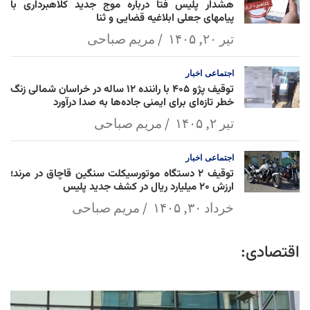
هشدار پلیس فتا درباره موج جدید کلاهبرداری با
پیامهای جعلی ابلاغیه قضایی و ثنا
تیر ۲۰, ۱۴۰۵
مریم صباحی
اجتماعی
اخبار
توقیف پژو ۴۰۵ با راننده ۱۲ ساله در خراسان شمالی زنگ
خطر تازه‌ای برای ایمنی جاده‌ها به صدا درآورد
تیر ۲, ۱۴۰۵
مریم صباحی
اجتماعی
اخبار
توقیف ۲ دستگاه موتورسیکلت سنگین قاچاق در مرند؛
ارزش ۲۰ میلیارد ریال در کشف جدید پلیس
خرداد ۳۰, ۱۴۰۵
مریم صباحی
اقتصادی: