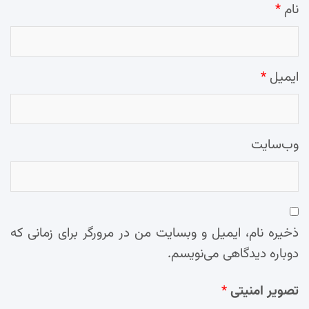
نام
*
ایمیل
*
وب‌سایت
ذخیره نام، ایمیل و وبسایت من در مرورگر برای زمانی که
دوباره دیدگاهی می‌نویسم.
تصویر امنیتی
*