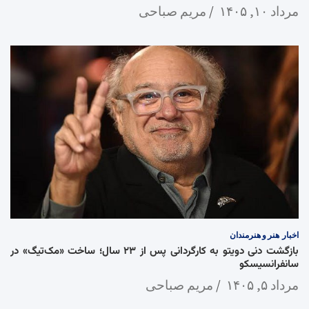
مرداد ۱۰, ۱۴۰۵
مریم صباحی
اخبار
هنر و هنرمندان
بازگشت دنی دویتو به کارگردانی پس از ۲۳ سال؛ ساخت «مک‌تیگ» در
سانفرانسیسکو
مرداد ۵, ۱۴۰۵
مریم صباحی