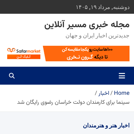
Ski
دوشنبه, مرداد ۱۹, ۱۴۰۵
t
conten
مجله خبری مسیر آنلاین
جدیدترین اخبار ایران و جهان
Home
اخبار
سینما برای کارمندان دولت خراسان رضوی رایگان شد
اخبار
هنر و هنرمندان