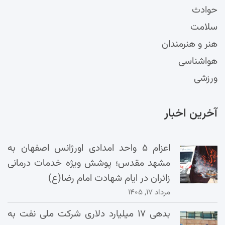
حوادث
سلامت
هنر و هنرمندان
هواشناسی
ورزشی
آخرین اخبار
اعزام ۵ واحد امدادی اورژانس اصفهان به
مشهد مقدس؛ پوشش ویژه خدمات درمانی
زائران در ایام شهادت امام رضا(ع)
مرداد ۱۷, ۱۴۰۵
بدهی ۱۷ میلیارد دلاری شرکت ملی نفت به