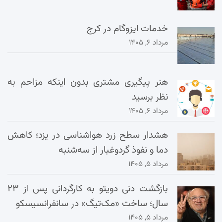
خدمات ایزوگام در کرج
مرداد ۶, ۱۴۰۵
هنر پیگیری مشتری بدون اینکه مزاحم به
نظر برسید
مرداد ۶, ۱۴۰۵
هشدار سطح زرد هواشناسی در یزد؛ کاهش
دما و نفوذ گردوغبار از سه‌شنبه
مرداد ۵, ۱۴۰۵
بازگشت دنی دویتو به کارگردانی پس از ۲۳
سال؛ ساخت «مک‌تیگ» در سانفرانسیسکو
مرداد ۵, ۱۴۰۵