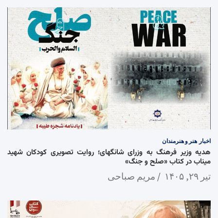
اخبار
هنر و هنرمندان
هدیه وزیر فرهنگ به وزرای شانگهای؛ روایت تصویری کودکان شهید
میناب در کتاب «صلح و جنگ»
تیر ۲۹, ۱۴۰۵
مریم صباحی