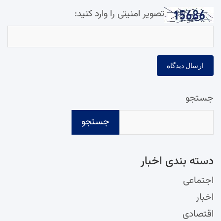
تصویر امنیتی را وارد کنید:
جستجو
جستجو
دسته‌ بندی اخبار
اجتماعی
اخبار
اقتصادی