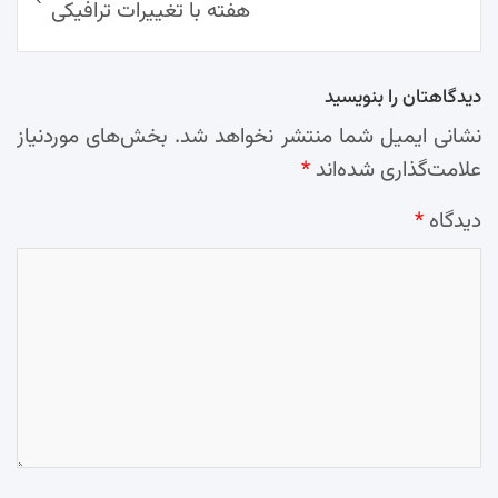
هفته با تغییرات ترافیکی
دیدگاهتان را بنویسید
نشانی ایمیل شما منتشر نخواهد شد.
بخش‌های موردنیاز
علامت‌گذاری شده‌اند
*
دیدگاه
*