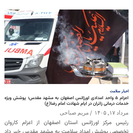
اخبار
سلامت
اعزام ۵ واحد امدادی اورژانس اصفهان به مشهد مقدس؛ پوشش ویژه
خدمات درمانی زائران در ایام شهادت امام رضا(ع)
مرداد ۱۷, ۱۴۰۵
مریم صباحی
رئیس مرکز اورژانس استان اصفهان از اعزام کاروان
تخصصی پوشش امداد سلامت به مشهد مقدس خبر داد