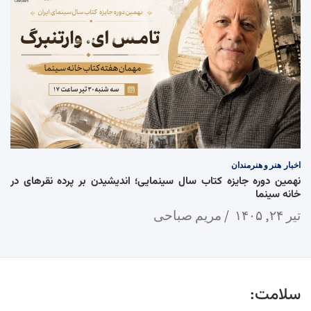
اخبار
هنر و هنرمندان
نهمین دوره جایزه کتاب سال سینمایی؛ اندیشیدن بر پرده نقرهای در
خانه سینما
تیر ۲۴, ۱۴۰۵
مریم صباحی
سلامت: