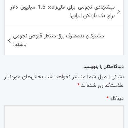
راهبری
پیشنهادی نجومی برای قلی‌زاده: 1.5 میلیون دلار
نوشته‌ها
p
k
l
برای یک بازیکن ایرانی!
مشترکان بدمصرف برق منتظر قبوض نجومی
باشند!
دیدگاهتان را بنویسید
نشانی ایمیل شما منتشر نخواهد شد.
بخش‌های موردنیاز
علامت‌گذاری شده‌اند
*
دیدگاه
*