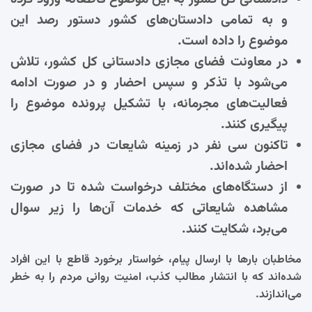
و به تمامی دادستان‌های کشور دستور رصد این
موضوع را داده است.
در معاونت فضای مجازی دادستانی کل کشور، تلاش
می‌شود با تذکر و سپس احضار و در صورت ادامه
فعالیت‌های مجرمانه، با تشکیل پرونده موضوع را
پیگیری کنند.
تاکنون سی نفر در زمینه شایعات در فضای مجازی
احضار شده‌اند.
از دستگاه‌های مختلف درخواست شده تا در صورت
مشاهده شایعاتی که خدمات آن‌ها را زیر سوال
می‌برد، شکایت کنند.
مخاطبان بارها با ارسال پیام، خواستار برخورد قاطع با این افراد
شده‌اند که با انتشار مطالب کذب، امنیت روانی مردم را به خطر
می‌اندازند.