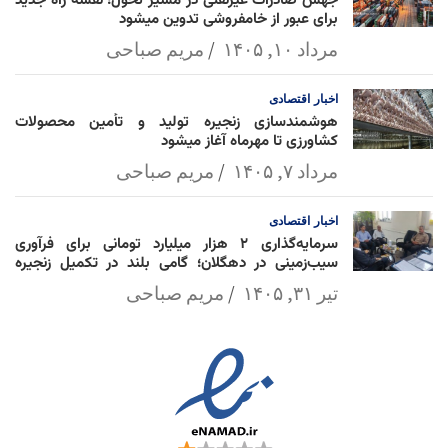
جهش صادرات غیرنفتی در مسیر تحول؛ نقشه راه جدید
برای عبور از خامفروشی تدوین میشود
مرداد ۱۰, ۱۴۰۵
مریم صباحی
اخبار
اقتصادی
هوشمندسازی زنجیره تولید و تأمین محصولات
کشاورزی تا مهرماه آغاز میشود
مرداد ۷, ۱۴۰۵
مریم صباحی
اخبار
اقتصادی
سرمایه‌گذاری ۲ هزار میلیارد تومانی برای فرآوری
سیب‌زمینی در دهگلان؛ گامی بلند در تکمیل زنجیره
ارزش کشاورزی
تیر ۳۱, ۱۴۰۵
مریم صباحی