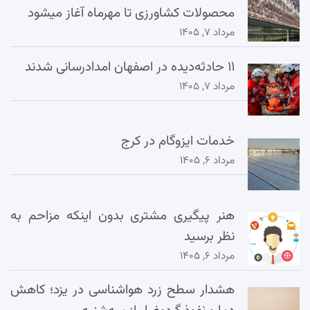
محصولات کشاورزی تا مهرماه آغاز میشود
مرداد ۷, ۱۴۰۵
۱۱ حادثه‌دیده در اصفهان امدادرسانی شدند
مرداد ۷, ۱۴۰۵
خدمات ایزوگام در کرج
مرداد ۶, ۱۴۰۵
هنر پیگیری مشتری بدون اینکه مزاحم به
نظر برسید
مرداد ۶, ۱۴۰۵
هشدار سطح زرد هواشناسی در یزد؛ کاهش