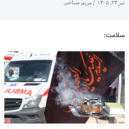
تیر ۲۴, ۱۴۰۵
مریم صباحی
سلامت: