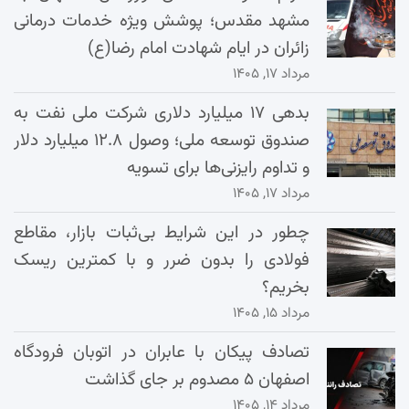
مشهد مقدس؛ پوشش ویژه خدمات درمانی
زائران در ایام شهادت امام رضا(ع)
مرداد ۱۷, ۱۴۰۵
بدهی ۱۷ میلیارد دلاری شرکت ملی نفت به
صندوق توسعه ملی؛ وصول ۱۲.۸ میلیارد دلار
و تداوم رایزنی‌ها برای تسویه
مرداد ۱۷, ۱۴۰۵
چطور در این شرایط بی‌ثبات بازار، مقاطع
فولادی را بدون ضرر و با کمترین ریسک
بخریم؟
مرداد ۱۵, ۱۴۰۵
تصادف پیکان با عابران در اتوبان فرودگاه
اصفهان ۵ مصدوم بر جای گذاشت
مرداد ۱۴, ۱۴۰۵