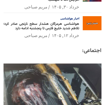
خرداد ۳۰, ۱۴۰۵
مریم صباحی
اخبار
هواشناسی
هواشناسی هرمزگان هشدار سطح نارنجی صادر کرد؛
تلاطم شدید خلیج فارس تا پنجشنبه ادامه دارد
خرداد ۱۲, ۱۴۰۵
مریم صباحی
اجتماعی: