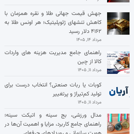
جهش قیمت جهانی طلا و نقره همزمان با
کاهش تنشهای ژئوپلیتیک؛ هر اونس طلا به
۴۱۶۲ دلار رسید
مرداد ۱۴, ۱۴۰۵
راهنمای جامع مدیریت هزینه‌ های واردات
کالا از چین
مرداد ۱۱, ۱۴۰۵
کوبات یا ربات صنعتی؟ انتخاب درست برای
تولید کم‌تیراژ و پرتغییر
مرداد ۱۱, ۱۴۰۵
مدال ورزشی، بج سینه و اتیکت سینه؛
راهنمای جامع کاربرد، مزایا و اهمیت آن‌ها در
هویت سازمانی و رویدادهای حرفه‌ای