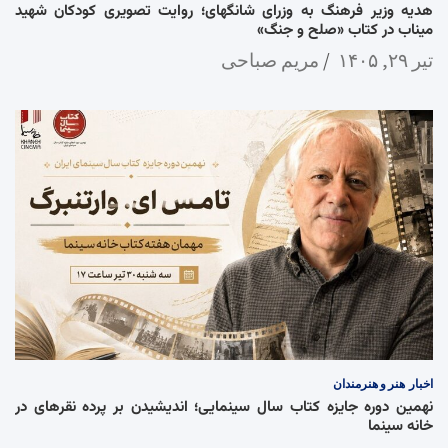
هدیه وزیر فرهنگ به وزرای شانگهای؛ روایت تصویری کودکان شهید
میناب در کتاب «صلح و جنگ»
تیر ۲۹, ۱۴۰۵
مریم صباحی
اخبار
هنر و هنرمندان
نهمین دوره جایزه کتاب سال سینمایی؛ اندیشیدن بر پرده نقرهای در
خانه سینما