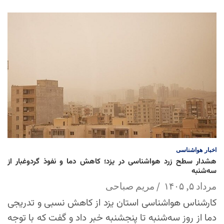
اخبار
هواشناسی
هشدار سطح زرد هواشناسی در یزد؛ کاهش دما و نفوذ گردوغبار از
سه‌شنبه
مرداد ۵, ۱۴۰۵
مریم صباحی
کارشناس هواشناسی استان یزد از کاهش نسبی و تدریجی
دما از روز سه‌شنبه تا پنجشنبه خبر داد و گفت که با توجه