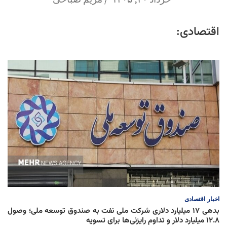
اقتصادی:
اخبار
اقتصادی
بدهی ۱۷ میلیارد دلاری شرکت ملی نفت به صندوق توسعه ملی؛ وصول
۱۲.۸ میلیارد دلار و تداوم رایزنی‌ها برای تسویه