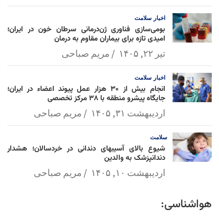
اخبار
سلامت
بومی‌سازی فناوری ژن‌درمانی سرطان خون در ایران؛
امیدی تازه برای بیماران مقاوم به درمان
تیر ۲۲, ۱۴۰۵
مریم صباحی
اخبار
سلامت
انجام بیش از ۳۰ هزار عمل پیوند اعضاء در ایران؛
جایگاه پیشرو منطقه با ۳۸ مرکز تخصصی
اردیبهشت ۳۱, ۱۴۰۵
مریم صباحی
سلامت
شیوع بالای آسیبهای دندانی در خردسالان؛ هشدار
دندانپزشک به والدین
اردیبهشت ۱۰, ۱۴۰۵
مریم صباحی
هواشناسی: