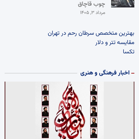
چوب قاچاق
مرداد ۳, ۱۴۰۵
بهترین متخصص سرطان رحم در تهران
مقایسه تتر و دلار
تکسا
اخبار فرهنگی و هنری