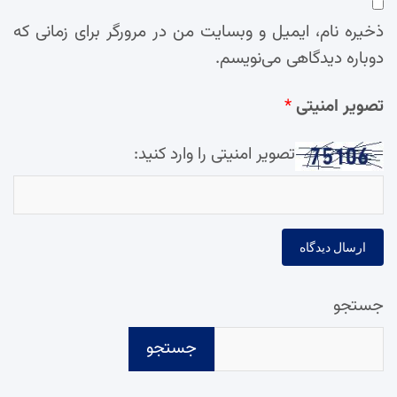
ذخیره نام، ایمیل و وبسایت من در مرورگر برای زمانی که
دوباره دیدگاهی می‌نویسم.
تصویر امنیتی
*
تصویر امنیتی را وارد کنید:
جستجو
جستجو