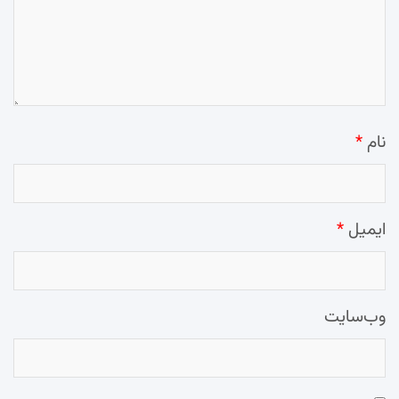
نام
*
ایمیل
*
وب‌سایت