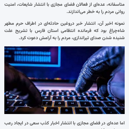
متاسفانه، عده‌ای از فعالان فضای مجازی با انتشار شایعات، امنیت
روانی مردم را به خطر می‌اندازند.
نمونه اخیر آن، انتشار خبر دروغین حادثه‌ای در اطراف حرم مطهر
شاه‌چراغ بود که فرمانده انتظامی استان فارس با تشریح علت
شنیده شدن صدای تیراندازی، مردم را به آرامش دعوت کرد.
اما عده‌ای در فضای مجازی با انتشار اخبار کذب سعی در ایجاد رعب