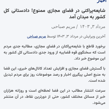
اخبار
شایعه‌پراکنی در فضای مجازی ممنوع! دادستانی کل
کشور به میدان آمد
مرداد ۳, ۱۴۰۳
مریم صباحی
آخرین ویرایش در مرداد ۳, ۱۴۰۳ توسط
مریم صباحی
برخورد قاطع با شایعه‌پراکنان در فضای مجازی، مطالبه جدی مردم
است که سخنگوی قوه قضاییه از ورود جدی دادستانی کل کشور به
این موضوع خبر داد.
با گسترش فضای مجازی و افزایش تعداد کانال‌های خبری، این فضا
به منبع اصلی پیگیری اخبار و رصد موضوعات روز برای مردم تبدیل
شده است.
سرعت انتشار مطالب در این فضا لحظه‌ای است و روزانه هزاران
خبر از مسائل مختلف کشور، حتی از دورترین نقاط، در آن منتشر
می‌شود.