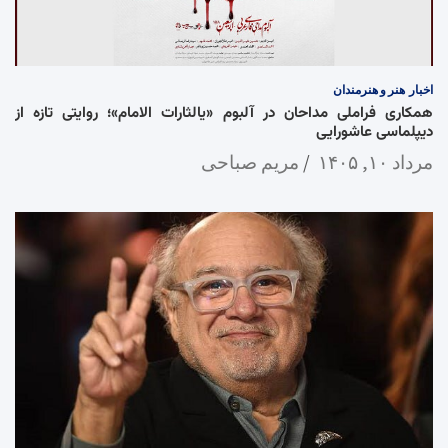
اخبار
هنر و هنرمندان
همکاری فراملی مداحان در آلبوم «یالثارات الامام»؛ روایتی تازه از
دیپلماسی عاشورایی
مرداد ۱۰, ۱۴۰۵
مریم صباحی