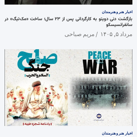
اخبار
هنر و هنرمندان
بازگشت دنی دویتو به کارگردانی پس از ۲۳ سال؛ ساخت «مک‌تیگ» در
سانفرانسیسکو
مرداد ۵, ۱۴۰۵
مریم صباحی
اخبار
هنر و هنرمندان