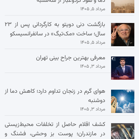
دما و نفوذ گردوغبار از سه‌شنبه
مرداد ۵, ۱۴۰۵
بازگشت دنی دویتو به کارگردانی پس از ۲۳
سال؛ ساخت «مک‌تیگ» در سانفرانسیسکو
مرداد ۵, ۱۴۰۵
معرفی بهترین جراح بینی تهران
مرداد ۳, ۱۴۰۵
هوای گرم در زنجان تداوم دارد؛ کاهش دما از
دوشنبه
مرداد ۳, ۱۴۰۵
کشف اقلام حاصل از تخلفات محیط‌زیستی
در مازندران؛ پوست بز وحشی، فشنگ و