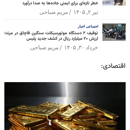
خطر تازه‌ای برای ایمنی جاده‌ها به صدا درآورد
تیر ۲, ۱۴۰۵
مریم صباحی
اجتماعی
اخبار
توقیف ۲ دستگاه موتورسیکلت سنگین قاچاق در مرند؛
ارزش ۲۰ میلیارد ریال در کشف جدید پلیس
خرداد ۳۰, ۱۴۰۵
مریم صباحی
اقتصادی: