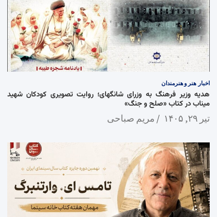
اخبار
هنر و هنرمندان
هدیه وزیر فرهنگ به وزرای شانگهای؛ روایت تصویری کودکان شهید
میناب در کتاب «صلح و جنگ»
تیر ۲۹, ۱۴۰۵
مریم صباحی