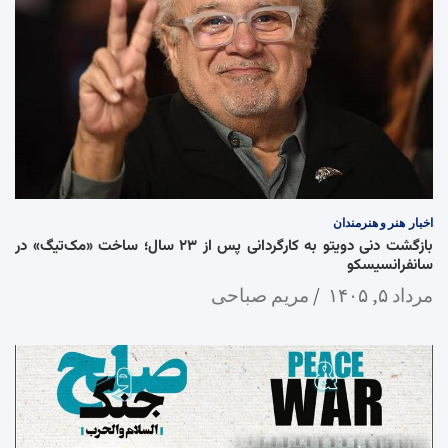
اخبار
هنر و هنرمندان
بازگشت دنی دویتو به کارگردانی پس از ۲۳ سال؛ ساخت «مک‌تیگ» در
سانفرانسیسکو
مرداد ۵, ۱۴۰۵
مریم صباحی