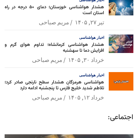
هشدار هواشناسی خوزستان؛ دمای ۵۰ درجه در راه
استان است
تیر ۲۷, ۱۴۰۵
مریم صباحی
اخبار
هواشناسی
هشدار هواشناسی کرمانشاه؛ تداوم هوای گرم و
افزایش دما تا سهشنبه
خرداد ۳۰, ۱۴۰۵
مریم صباحی
اخبار
هواشناسی
هواشناسی هرمزگان هشدار سطح نارنجی صادر کرد؛
تلاطم شدید خلیج فارس تا پنجشنبه ادامه دارد
خرداد ۱۲, ۱۴۰۵
مریم صباحی
اجتماعی: