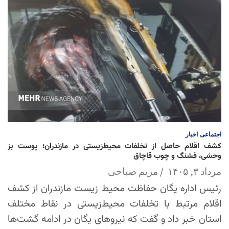
اجتماعی
اخبار
کشف اقلام حاصل از تخلفات محیط‌زیستی در مازندران؛ پوست بز
وحشی، فشنگ و چوب قاچاق
مرداد ۳, ۱۴۰۵
مریم صباحی
رئیس اداره یگان حفاظت محیط زیست مازندران از کشف
اقلام مرتبط با تخلفات محیط‌زیستی در نقاط مختلف
استان خبر داد و گفت که نیروهای یگان در ادامه گشت‌ها