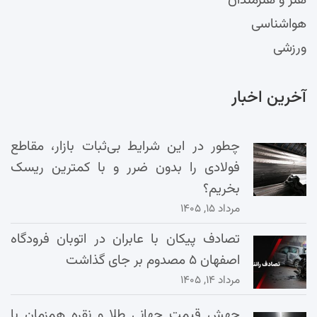
هنر و هنرمندان
هواشناسی
ورزشی
آخرین اخبار
چطور در این شرایط بی‌ثبات بازار، مقاطع
فولادی را بدون ضرر و با کمترین ریسک
بخریم؟
مرداد ۱۵, ۱۴۰۵
تصادف پیکان با عابران در اتوبان فرودگاه
اصفهان ۵ مصدوم بر جای گذاشت
مرداد ۱۴, ۱۴۰۵
جهش قیمت جهانی طلا و نقره همزمان با