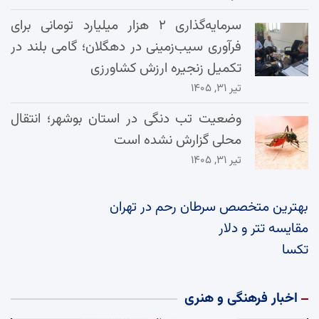
سرمایه‌گذاری ۲ هزار میلیارد تومانی برای
فرآوری سیب‌زمینی در دهگلان؛ گامی بلند در
تکمیل زنجیره ارزش کشاورزی
تیر ۳۱, ۱۴۰۵
وضعیت تب دنگی در استان بوشهر؛ انتقال
محلی گزارش نشده است
تیر ۳۱, ۱۴۰۵
بهترین متخصص سرطان رحم در تهران
مقایسه تتر و دلار
تکسا
اخبار فرهنگی و هنری