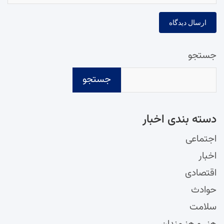
جستجو
جستجو
دسته‌ بندی اخبار
اجتماعی
اخبار
اقتصادی
حوادث
سلامت