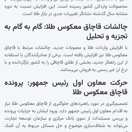
محصولات وارداتی کشور رسیده است. این افزایش نسبت به دوره
مشابه سال گذشته نشانگر تغییرات جدی در بازار طلا است.
چالشات قاچاق معکوس طلا: گام به گام به
تجزیه و تحلیل
با افزایش واردات طلا و مصوبات جدید، چالشات مرتبط با قاچاق
معکوس طلا نیز افزایش یافته است. برخی از صادرکنندگان با استفاده
از این راهکار جدید، بخشی از طلای قاچاقی را به کشور بازگردانده و با
نرخ ارز غیر رسمی به فروش می‌رسانند.
حرکت معاون اول رئیس جمهور: پرونده
قاچاق معکوس طلا
تصمیم‌گیری در مورد راهبردهای جلوگیری از قاچاق معکوس طلا نیاز
به اقدام معاون اول رئیس جمهور دارد. ورود ایشان به جزئیات پرونده
و بررسی مستندات از سوی بانک مرکزی و سازمان توسعه تجارت،
می‌تواند به شفاف‌سازی موضوع و حل مسائل مربوط به آن کمک