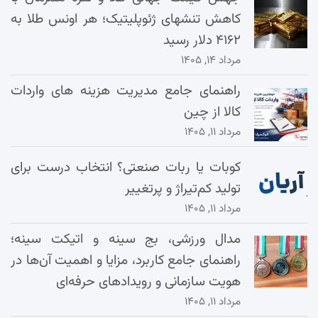
کاهش تنشهای ژئوپلیتیک؛ هر اونس طلا به
۴۱۶۲ دلار رسید
مرداد ۱۴, ۱۴۰۵
راهنمای جامع مدیریت هزینه‌ های واردات
کالا از چین
مرداد ۱۱, ۱۴۰۵
کوبات یا ربات صنعتی؟ انتخاب درست برای
تولید کم‌تیراژ و پرتغییر
مرداد ۱۱, ۱۴۰۵
مدال ورزشی، بج سینه و اتیکت سینه؛
راهنمای جامع کاربرد، مزایا و اهمیت آن‌ها در
هویت سازمانی و رویدادهای حرفه‌ای
مرداد ۱۱, ۱۴۰۵