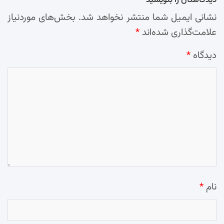
نشانی ایمیل شما منتشر نخواهد شد.
بخش‌های موردنیاز
علامت‌گذاری شده‌اند
*
دیدگاه
*
نام
*