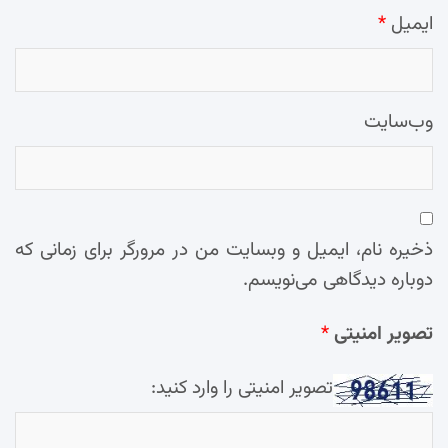
ایمیل
*
وب‌سایت
ذخیره نام، ایمیل و وبسایت من در مرورگر برای زمانی که
دوباره دیدگاهی می‌نویسم.
تصویر امنیتی
*
تصویر امنیتی را وارد کنید: