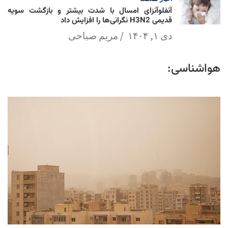
آنفلوآنزای امسال با شدت بیشتر و بازگشت سویه
قدیمی H3N2 نگرانی‌ها را افزایش داد
دی ۱, ۱۴۰۴
مریم صباحی
هواشناسی: