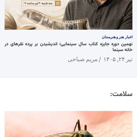
اخبار
هنر و هنرمندان
نهمین دوره جایزه کتاب سال سینمایی؛ اندیشیدن بر پرده نقرهای در
خانه سینما
تیر ۲۴, ۱۴۰۵
مریم صباحی
سلامت: