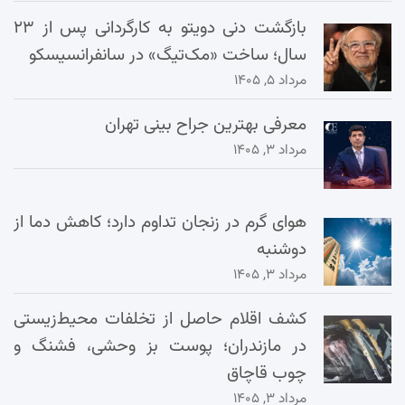
بازگشت دنی دویتو به کارگردانی پس از ۲۳
سال؛ ساخت «مک‌تیگ» در سانفرانسیسکو
مرداد ۵, ۱۴۰۵
معرفی بهترین جراح بینی تهران
مرداد ۳, ۱۴۰۵
هوای گرم در زنجان تداوم دارد؛ کاهش دما از
دوشنبه
مرداد ۳, ۱۴۰۵
کشف اقلام حاصل از تخلفات محیط‌زیستی
در مازندران؛ پوست بز وحشی، فشنگ و
چوب قاچاق
مرداد ۳, ۱۴۰۵