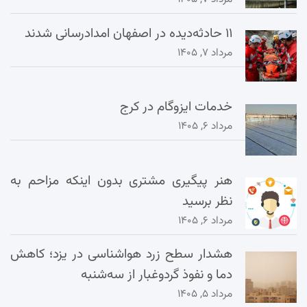
۱۱ حادثه‌دیده در اصفهان امدادرسانی شدند
مرداد ۷, ۱۴۰۵
خدمات ایزوگام در کرج
مرداد ۶, ۱۴۰۵
هنر پیگیری مشتری بدون اینکه مزاحم به
نظر برسید
مرداد ۶, ۱۴۰۵
هشدار سطح زرد هواشناسی در یزد؛ کاهش
دما و نفوذ گردوغبار از سه‌شنبه
مرداد ۵, ۱۴۰۵