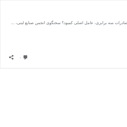
دیدگاه
۰