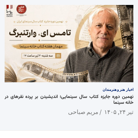
اخبار
هنر و هنرمندان
نهمین دوره جایزه کتاب سال سینمایی؛ اندیشیدن بر پرده نقرهای در
خانه سینما
تیر ۲۴, ۱۴۰۵
مریم صباحی