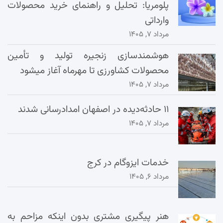
پلومریا: تحلیل و راهنمای خرید محصولات
وارداتی
مرداد ۷, ۱۴۰۵
هوشمندسازی زنجیره تولید و تأمین
محصولات کشاورزی تا مهرماه آغاز میشود
مرداد ۷, ۱۴۰۵
۱۱ حادثه‌دیده در اصفهان امدادرسانی شدند
مرداد ۷, ۱۴۰۵
خدمات ایزوگام در کرج
مرداد ۶, ۱۴۰۵
هنر پیگیری مشتری بدون اینکه مزاحم به