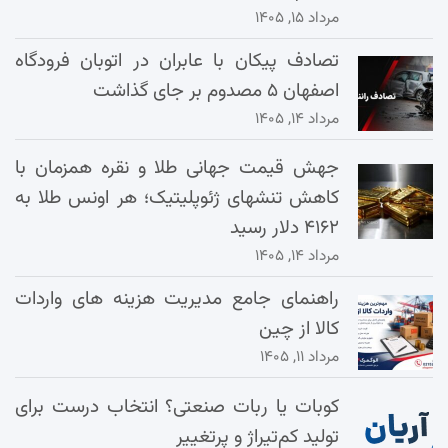
مرداد ۱۵, ۱۴۰۵
تصادف پیکان با عابران در اتوبان فرودگاه
اصفهان ۵ مصدوم بر جای گذاشت
مرداد ۱۴, ۱۴۰۵
جهش قیمت جهانی طلا و نقره همزمان با
کاهش تنشهای ژئوپلیتیک؛ هر اونس طلا به
۴۱۶۲ دلار رسید
مرداد ۱۴, ۱۴۰۵
راهنمای جامع مدیریت هزینه‌ های واردات
کالا از چین
مرداد ۱۱, ۱۴۰۵
کوبات یا ربات صنعتی؟ انتخاب درست برای
تولید کم‌تیراژ و پرتغییر