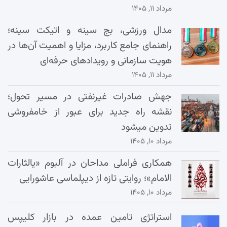
مرداد ۱۱, ۱۴۰۵
مدال ورزشی، بج سینه و اتیکت سینه؛
راهنمای جامع کاربرد، مزایا و اهمیت آن‌ها در
هویت سازمانی و رویدادهای حرفه‌ای
مرداد ۱۱, ۱۴۰۵
جهش صادرات غیرنفتی در مسیر تحول؛
نقشه راه جدید برای عبور از خامفروشی
تدوین میشود
مرداد ۱۰, ۱۴۰۵
همکاری فراملی مداحان در آلبوم «یالثارات
الامام»؛ روایتی تازه از دیپلماسی عاشورایی
مرداد ۱۰, ۱۴۰۵
استراتژی تامین عمده در بازار کلیپس