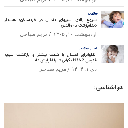
سلامت
شیوع بالای آسیبهای دندانی در خردسالان؛ هشدار
دندانپزشک به والدین
اردیبهشت ۱۰, ۱۴۰۵
مریم صباحی
اخبار
سلامت
آنفلوآنزای امسال با شدت بیشتر و بازگشت سویه
قدیمی H3N2 نگرانی‌ها را افزایش داد
دی ۱, ۱۴۰۴
مریم صباحی
هواشناسی: