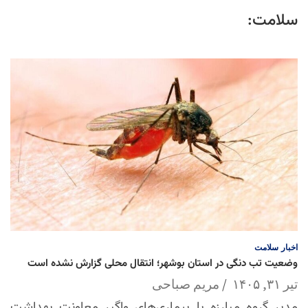
سلامت:
اخبار
سلامت
وضعیت تب دنگی در استان بوشهر؛ انتقال محلی گزارش نشده است
تیر ۳۱, ۱۴۰۵
مریم صباحی
مدیر گروه مبارزه با بیماری‌های واگیر معاونت بهداشت