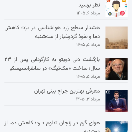
نظر برسید
مرداد ۶, ۱۴۰۵
هشدار سطح زرد هواشناسی در یزد؛ کاهش
دما و نفوذ گردوغبار از سه‌شنبه
مرداد ۵, ۱۴۰۵
بازگشت دنی دویتو به کارگردانی پس از ۲۳
سال؛ ساخت «مک‌تیگ» در سانفرانسیسکو
مرداد ۵, ۱۴۰۵
معرفی بهترین جراح بینی تهران
مرداد ۳, ۱۴۰۵
هوای گرم در زنجان تداوم دارد؛ کاهش دما از
دوشنبه