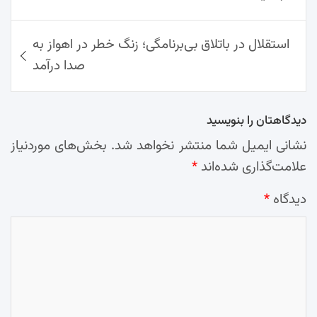
استقلال در باتلاق بی‌برنامگی؛ زنگ خطر در اهواز به
صدا درآمد
دیدگاهتان را بنویسید
نشانی ایمیل شما منتشر نخواهد شد.
بخش‌های موردنیاز
علامت‌گذاری شده‌اند
*
دیدگاه
*