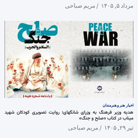
مرداد ۵, ۱۴۰۵
مریم صباحی
اخبار
هنر و هنرمندان
هدیه وزیر فرهنگ به وزرای شانگهای؛ روایت تصویری کودکان شهید
میناب در کتاب «صلح و جنگ»
تیر ۲۹, ۱۴۰۵
مریم صباحی