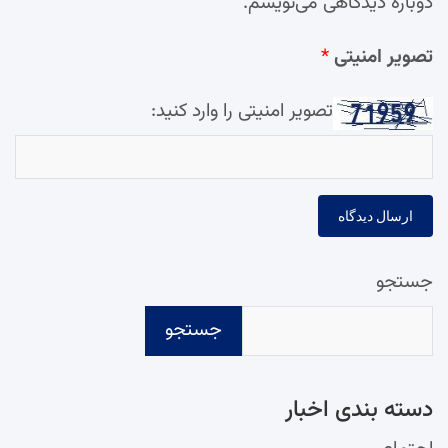
دوباره دیدگاهی می‌نویسم.
تصویر امنیتی
*
تصویر امنیتی را وارد کنید:
جستجو
جستجو
دسته‌ بندی اخبار