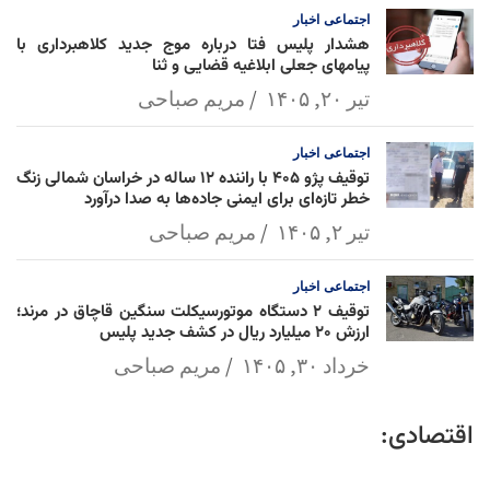
اجتماعی
اخبار
هشدار پلیس فتا درباره موج جدید کلاهبرداری با
پیامهای جعلی ابلاغیه قضایی و ثنا
تیر ۲۰, ۱۴۰۵
مریم صباحی
اجتماعی
اخبار
توقیف پژو ۴۰۵ با راننده ۱۲ ساله در خراسان شمالی زنگ
خطر تازه‌ای برای ایمنی جاده‌ها به صدا درآورد
تیر ۲, ۱۴۰۵
مریم صباحی
اجتماعی
اخبار
توقیف ۲ دستگاه موتورسیکلت سنگین قاچاق در مرند؛
ارزش ۲۰ میلیارد ریال در کشف جدید پلیس
خرداد ۳۰, ۱۴۰۵
مریم صباحی
اقتصادی: