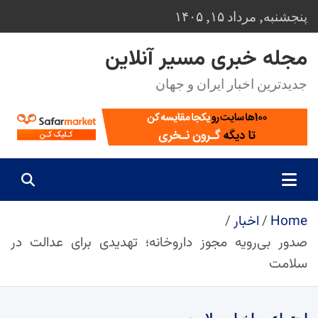
Ski
پنجشنبه, مرداد ۱۵, ۱۴۰۵
t
conten
مجله خبری مسیر آنلاین
جدیدترین اخبار ایران و جهان
Home
اخبار
صدور بی‌رویه مجوز داروخانه؛ تهدیدی برای عدالت در
سلامت