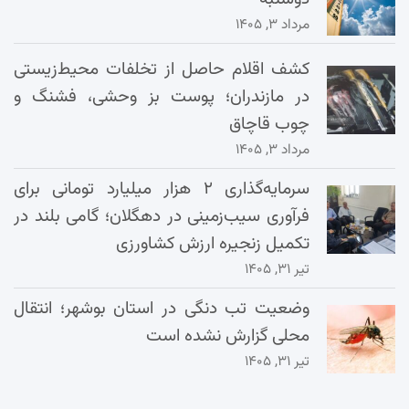
مرداد ۳, ۱۴۰۵
کشف اقلام حاصل از تخلفات محیط‌زیستی
در مازندران؛ پوست بز وحشی، فشنگ و
چوب قاچاق
مرداد ۳, ۱۴۰۵
سرمایه‌گذاری ۲ هزار میلیارد تومانی برای
فرآوری سیب‌زمینی در دهگلان؛ گامی بلند در
تکمیل زنجیره ارزش کشاورزی
تیر ۳۱, ۱۴۰۵
وضعیت تب دنگی در استان بوشهر؛ انتقال
محلی گزارش نشده است
تیر ۳۱, ۱۴۰۵