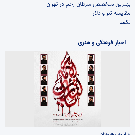
بهترین متخصص سرطان رحم در تهران
مقایسه تتر و دلار
تکسا
اخبار فرهنگی و هنری
اخبار
هنر و هنرمندان