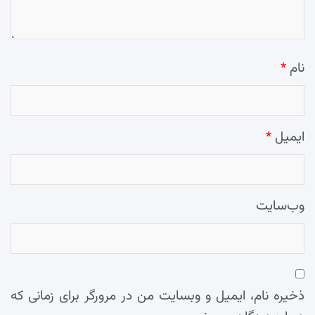
نام
*
ایمیل
*
وب‌سایت
ذخیره نام، ایمیل و وبسایت من در مرورگر برای زمانی که