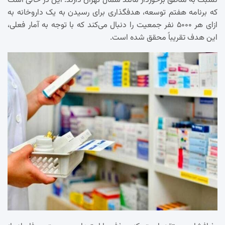
نسبت به مناطق برخوردار مانند شمال تهران دارند. این در حالی است
که برنامه هفتم توسعه، هدفگذاری برای رسیدن به یک داروخانه به
ازای هر ۵۰۰۰ نفر جمعیت را دنبال می‌کند که با توجه به آمار فعلی،
این هدف تقریباً محقق شده است.