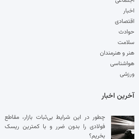
اجتماعی
اخبار
اقتصادی
حوادث
سلامت
هنر و هنرمندان
هواشناسی
ورزشی
آخرین اخبار
چطور در این شرایط بی‌ثبات بازار، مقاطع
فولادی را بدون ضرر و با کمترین ریسک
بخریم؟