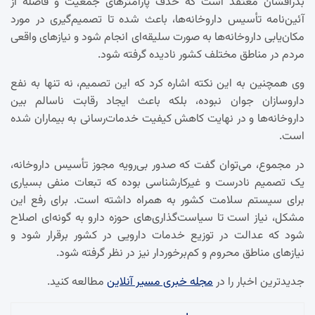
بذرافشان معتقد است که حذف پارامترهای جمعیت و فاصله از
آئین‌نامه تأسیس داروخانه‌ها، باعث شده تا تصمیم‌گیری در مورد
مکان‌یابی داروخانه‌ها به صورت سلیقه‌ای انجام شود و نیازهای واقعی
مردم در مناطق مختلف کشور نادیده گرفته شود.
وی همچنین به این نکته اشاره کرد که این تصمیم، نه تنها به نفع
داروسازان جوان نبوده، بلکه باعث ایجاد رقابت ناسالم بین
داروخانه‌ها و در نهایت کاهش کیفیت خدمات‌رسانی به بیماران شده
است.
در مجموع، می‌توان گفت که صدور بی‌رویه مجوز تأسیس داروخانه،
یک تصمیم نادرست و غیرکارشناسی بوده که تبعات منفی بسیاری
برای سیستم سلامت کشور به همراه داشته است. برای رفع این
مشکل، نیاز است تا سیاست‌گذاری‌های حوزه دارو به گونه‌ای اصلاح
شود که عدالت در توزیع خدمات دارویی در کشور برقرار شود و
نیازهای مناطق محروم و کم‌برخوردار نیز در نظر گرفته شود.
جدیدترین اخبار را در
مجله خبری مسیر آنلاین
مطالعه کنید.