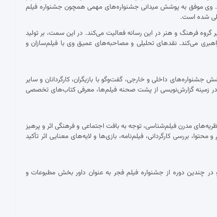
ست. وی موفق به پوشش میدانی جشنواره‌های مهمی همچون جشنواره فیلم
مللی شده است.
ان دبیر گروه فرهنگ و هنر در این رسانه فعالیت می‌کند. در این سمت، بر تولید
اهبری می‌کند. نقدهای تحلیلی و مصاحبه‌های عمیق وی با فیلم‌سازان و
شنواره‌های داخلی و خارجی، گفت‌وگو با بازیگران، کارگردانان و سایر
ر زمینه گزارش‌نویسی از پشت صحنه فیلم‌ها، معرفی کتاب‌های تخصصی
ریه‌های مدرن فیلم‌شناسی، توجه به بافت اجتماعی و فرهنگی اثر و پرهیز
توا، بررسی کارگردانی، فیلم‌نامه، بازی‌ها و لایه‌های معنایی اثر تأکید
در چندین دوره از جشنواره فیلم فجر به عنوان داور بخش مطبوعات و