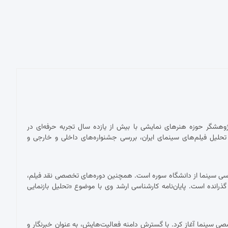
پژوهشگر حوزه هنرهای نمایشی با بیش از یازده سال تجربه حرفه‌ای در
حلیل فیلم‌های سینمای ایران، بررسی جشنواره‌های داخلی و خارجی و
ناسی سینما از دانشگاه سوره است. همچنین دوره‌های تخصصی نقد فیلم،
 گذرانده است. پایان‌نامه کارشناسی ارشد وی با موضوع «تحلیل بازنمایی
 با نقد فیلم برای نشریات تخصصی سینما آغاز کرد. با گسترش دامنه فعالیت‌هایش، به عنوان خبرنگار و