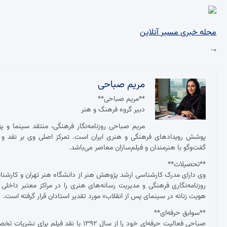
مجله خبری مسیر آنلاین
“`
مریم صباحی
**مریم صباحی**
دبیر گروه فرهنگ و هنر
مریم صباحی روزنامه‌نگار فرهنگی، منتقد سینما و 
پوشش رویدادهای فرهنگی و هنری ایران است. تمرکز اصلی وی بر نقد و ت
گفت‌وگو با هنرمندان و فیلم‌سازان معاصر می‌باشد.
**تحصیلات**
وی دارای مدرک کارشناسی ارشد پژوهش هنر از دانشگاه هنر تهران و کارش
روزنامه‌نگاری فرهنگی و مدیریت رسانه‌های هنری را در مراکز معتبر داخلی
هویت زنانه در سینمای پس از انقلاب» مورد تقدیر استادان قرار گرفته است.
**سوابق حرفه‌ای**
صباحی فعالیت حرفه‌ای خود را از سال ۱۳۹۲