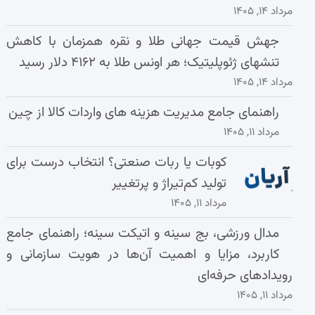
مرداد ۱۴, ۱۴۰۵
جهش قیمت جهانی طلا و نقره همزمان با کاهش
تنشهای ژئوپلیتیک؛ هر اونس طلا به ۴۱۶۲ دلار رسید
مرداد ۱۴, ۱۴۰۵
راهنمای جامع مدیریت هزینه‌ های واردات کالا از چین
مرداد ۱۱, ۱۴۰۵
کوبات یا ربات صنعتی؟ انتخاب درست برای
تولید کم‌تیراژ و پرتغییر
مرداد ۱۱, ۱۴۰۵
مدال ورزشی، بج سینه و اتیکت سینه؛ راهنمای جامع
کاربرد، مزایا و اهمیت آن‌ها در هویت سازمانی و
رویدادهای حرفه‌ای
مرداد ۱۱, ۱۴۰۵