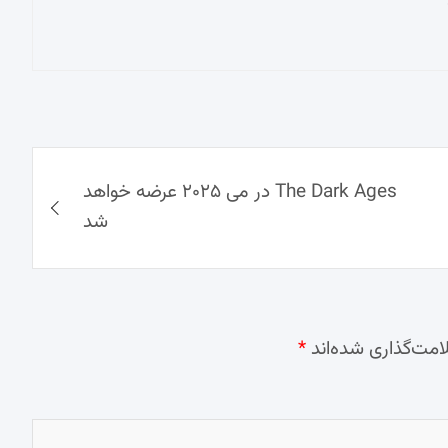
The Dark Ages در می ۲۰۲۵ عرضه خواهد
شد
امت‌گذاری شده‌اند
*