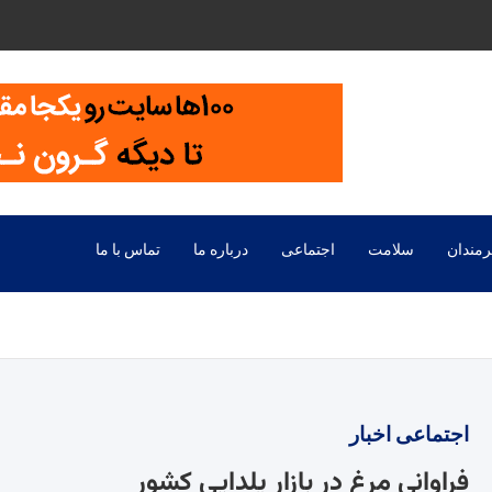
رمندان
سلامت
اجتماعی
درباره ما
تماس با ما
اجتماعی
اخبار
فراوانی مرغ در بازار یلدایی کشور