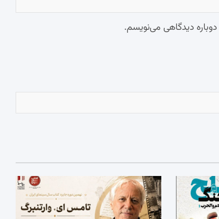
 دوباره دیدگاهی می‌نویسم.