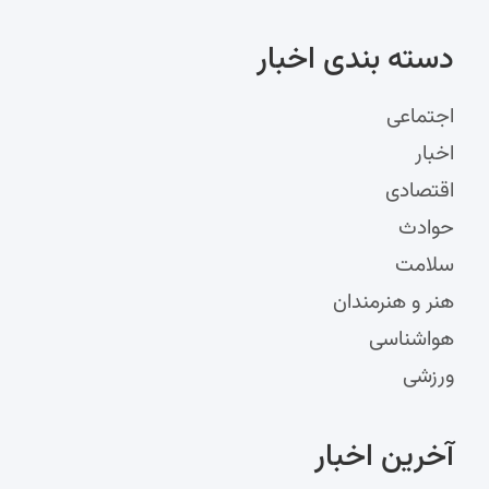
دسته‌ بندی اخبار
اجتماعی
اخبار
اقتصادی
حوادث
سلامت
هنر و هنرمندان
هواشناسی
ورزشی
آخرین اخبار