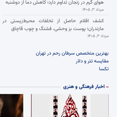
هوای گرم در زنجان تداوم دارد؛ کاهش دما از دوشنبه
مرداد ۳, ۱۴۰۵
کشف اقلام حاصل از تخلفات محیط‌زیستی در
مازندران؛ پوست بز وحشی، فشنگ و چوب قاچاق
مرداد ۳, ۱۴۰۵
بهترین متخصص سرطان رحم در تهران
مقایسه تتر و دلار
تکسا
اخبار فرهنگی و هنری