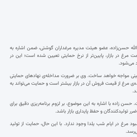
اءالله حسن‌زاده، عضو هیئت مدیره مرغداران گوشتی، ضمن اشاره به
یمت مرغ در بازار، پایین‌تر از نرخ حمایتی تعیین شده است؛ این در
سنگینی مواجه خواهد ساخت. وی بر ضرورت مداخله‌ی نهادهای حمایتی
ده‌ی مرغ از قیمت فروش آن در بازار بیشتر است و حمایت می‌تواند به
.
 حسن زاده با اشاره به این موضوع، بر لزوم برنامه‌ریزی دقیق برای
رر تولیدکنندگان و حفظ پایداری بازار باشد.
د مرغ در ایام شب یلدا وجود ندارد. با این حال، حمایت از تولید
‌رسد.