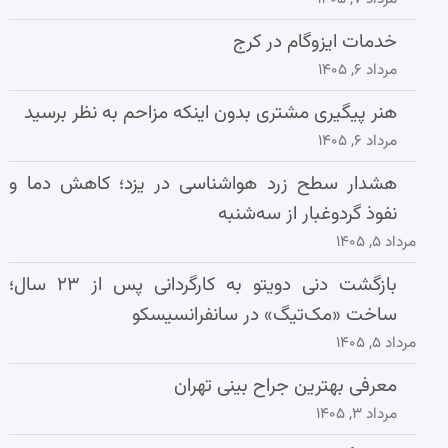
خدمات ایزوگام در کرج
مرداد ۶, ۱۴۰۵
هنر پیگیری مشتری بدون اینکه مزاحم به نظر برسید
مرداد ۶, ۱۴۰۵
هشدار سطح زرد هواشناسی در یزد؛ کاهش دما و
نفوذ گردوغبار از سه‌شنبه
مرداد ۵, ۱۴۰۵
بازگشت دنی دویتو به کارگردانی پس از ۲۳ سال؛
ساخت «مک‌تیگ» در سانفرانسیسکو
مرداد ۵, ۱۴۰۵
معرفی بهترین جراح بینی تهران
مرداد ۳, ۱۴۰۵