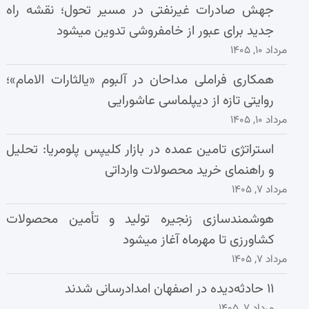
جهش صادرات غیرنفتی در مسیر تحول؛ نقشه راه
جدید برای عبور از خامفروشی تدوین میشود
مرداد ۱۰, ۱۴۰۵
همکاری فراملی مداحان در آلبوم «یالثارات الامام»؛
روایتی تازه از دیپلماسی عاشورایی
مرداد ۱۰, ۱۴۰۵
استراتژی تامین عمده در بازار کلیپس پلومریا: تحلیل
و راهنمای خرید محصولات وارداتی
مرداد ۷, ۱۴۰۵
هوشمندسازی زنجیره تولید و تأمین محصولات
کشاورزی تا مهرماه آغاز میشود
مرداد ۷, ۱۴۰۵
۱۱ حادثه‌دیده در اصفهان امدادرسانی شدند
مرداد ۷, ۱۴۰۵