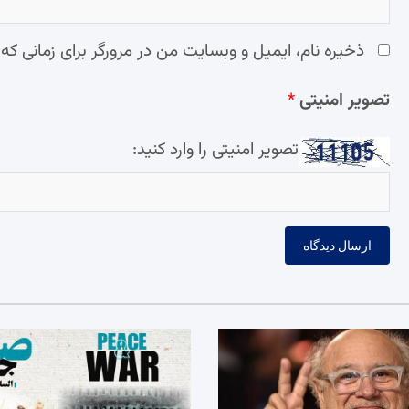
ذخیره نام، ایمیل و وبسایت من در مرورگر برای زمانی که
تصویر امنیتی
*
تصویر امنیتی را وارد کنید: