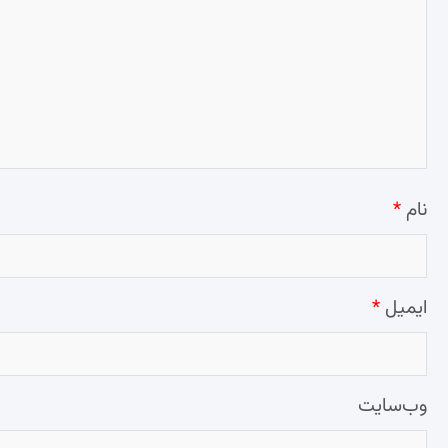
نام
*
ایمیل
*
وب‌سایت