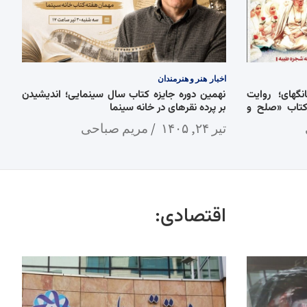
اخبار
هنر و هنرمندان
گهای؛ روایت
نهمین دوره جایزه کتاب سال سینمایی؛ اندیشیدن
کتاب «صلح و
بر پرده نقرهای در خانه سینما
تیر ۲۴, ۱۴۰۵
مریم صباحی
اقتصادی: