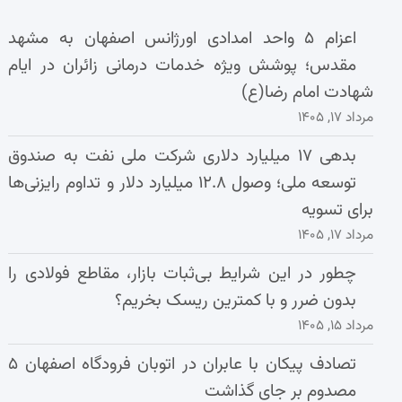
اعزام ۵ واحد امدادی اورژانس اصفهان به مشهد
مقدس؛ پوشش ویژه خدمات درمانی زائران در ایام
شهادت امام رضا(ع)
مرداد ۱۷, ۱۴۰۵
بدهی ۱۷ میلیارد دلاری شرکت ملی نفت به صندوق
توسعه ملی؛ وصول ۱۲.۸ میلیارد دلار و تداوم رایزنی‌ها
برای تسویه
مرداد ۱۷, ۱۴۰۵
چطور در این شرایط بی‌ثبات بازار، مقاطع فولادی را
بدون ضرر و با کمترین ریسک بخریم؟
مرداد ۱۵, ۱۴۰۵
تصادف پیکان با عابران در اتوبان فرودگاه اصفهان ۵
مصدوم بر جای گذاشت