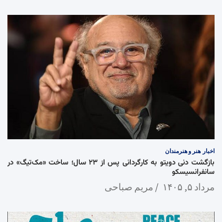
اخبار
هنر و هنرمندان
بازگشت دنی دویتو به کارگردانی پس از ۲۳ سال؛ ساخت «مک‌تیگ» در
سانفرانسیسکو
مرداد ۵, ۱۴۰۵
مریم صباحی