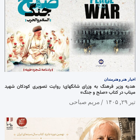
اخبار
هنر و هنرمندان
هدیه وزیر فرهنگ به وزرای شانگهای؛ روایت تصویری کودکان شهید
میناب در کتاب «صلح و جنگ»
تیر ۲۹, ۱۴۰۵
مریم صباحی