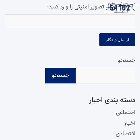
تصویر امنیتی را وارد کنید:
جستجو
جستجو
دسته‌ بندی اخبار
اجتماعی
اخبار
اقتصادی