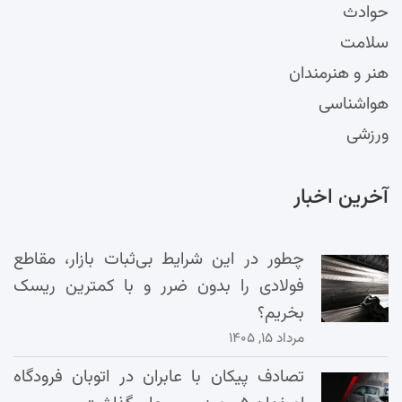
حوادث
سلامت
هنر و هنرمندان
هواشناسی
ورزشی
آخرین اخبار
چطور در این شرایط بی‌ثبات بازار، مقاطع
فولادی را بدون ضرر و با کمترین ریسک
بخریم؟
مرداد ۱۵, ۱۴۰۵
تصادف پیکان با عابران در اتوبان فرودگاه