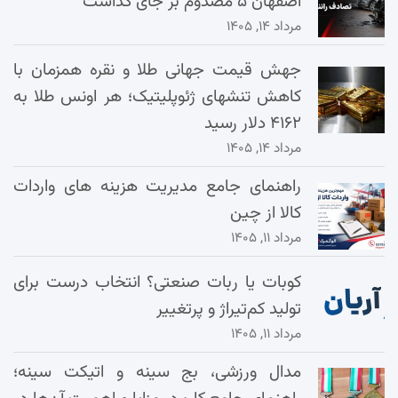
اصفهان ۵ مصدوم بر جای گذاشت
مرداد ۱۴, ۱۴۰۵
جهش قیمت جهانی طلا و نقره همزمان با
کاهش تنشهای ژئوپلیتیک؛ هر اونس طلا به
۴۱۶۲ دلار رسید
مرداد ۱۴, ۱۴۰۵
راهنمای جامع مدیریت هزینه‌ های واردات
کالا از چین
مرداد ۱۱, ۱۴۰۵
کوبات یا ربات صنعتی؟ انتخاب درست برای
تولید کم‌تیراژ و پرتغییر
مرداد ۱۱, ۱۴۰۵
مدال ورزشی، بج سینه و اتیکت سینه؛