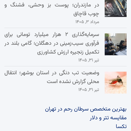
در مازندران؛ پوست بز وحشی، فشنگ و
چوب قاچاق
مرداد ۳, ۱۴۰۵
سرمایه‌گذاری ۲ هزار میلیارد تومانی برای
فرآوری سیب‌زمینی در دهگلان؛ گامی بلند در
تکمیل زنجیره ارزش کشاورزی
تیر ۳۱, ۱۴۰۵
وضعیت تب دنگی در استان بوشهر؛ انتقال
محلی گزارش نشده است
تیر ۳۱, ۱۴۰۵
بهترین متخصص سرطان رحم در تهران
مقایسه تتر و دلار
تکسا