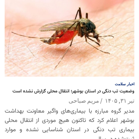
اخبار
سلامت
وضعیت تب دنگی در استان بوشهر؛ انتقال محلی گزارش نشده است
تیر ۳۱, ۱۴۰۵
مریم صباحی
مدیر گروه مبارزه با بیماری‌های واگیر معاونت بهداشت
بوشهر اعلام کرد که تاکنون هیچ موردی از انتقال محلی
بیماری تب دنگی در استان شناسایی نشده و موارد