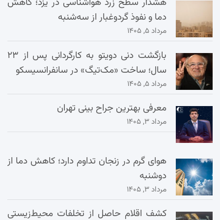
هشدار سطح زرد هواشناسی در یزد؛ کاهش
دما و نفوذ گردوغبار از سه‌شنبه
مرداد ۵, ۱۴۰۵
بازگشت دنی دویتو به کارگردانی پس از ۲۳
سال؛ ساخت «مک‌تیگ» در سانفرانسیسکو
مرداد ۵, ۱۴۰۵
معرفی بهترین جراح بینی تهران
مرداد ۳, ۱۴۰۵
هوای گرم در زنجان تداوم دارد؛ کاهش دما از
دوشنبه
مرداد ۳, ۱۴۰۵
کشف اقلام حاصل از تخلفات محیط‌زیستی