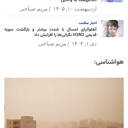
دندانپزشک به والدین
اردیبهشت ۱۰, ۱۴۰۵
مریم صباحی
اخبار
سلامت
آنفلوآنزای امسال با شدت بیشتر و بازگشت سویه
قدیمی H3N2 نگرانی‌ها را افزایش داد
دی ۱, ۱۴۰۴
مریم صباحی
هواشناسی: