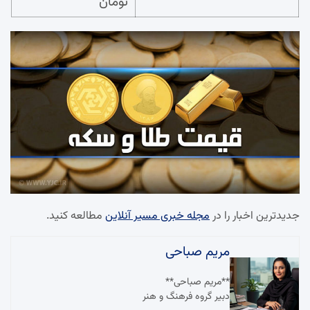
تومان
جدیدترین اخبار را در
مجله خبری مسیر آنلاین
مطالعه کنید.
مریم صباحی
**مریم صباحی**
دبیر گروه فرهنگ و هنر