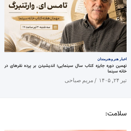
اخبار
هنر و هنرمندان
نهمین دوره جایزه کتاب سال سینمایی؛ اندیشیدن بر پرده نقرهای در
خانه سینما
تیر ۲۴, ۱۴۰۵
مریم صباحی
سلامت: