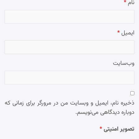
نام
*
ایمیل
*
وب‌سایت
ذخیره نام، ایمیل و وبسایت من در مرورگر برای زمانی که
دوباره دیدگاهی می‌نویسم.
تصویر امنیتی
*