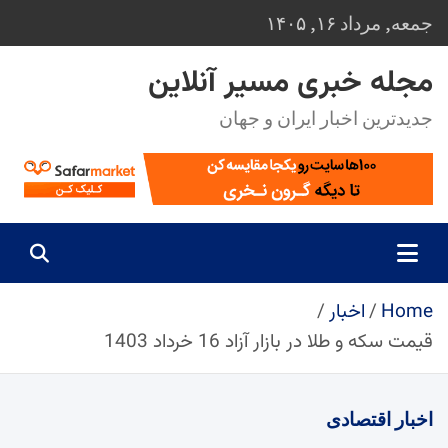
Ski
جمعه, مرداد ۱۶, ۱۴۰۵
t
conten
مجله خبری مسیر آنلاین
جدیدترین اخبار ایران و جهان
Home
اخبار
قیمت سکه و طلا در بازار آزاد 16 خرداد 1403
اخبار
اقتصادی