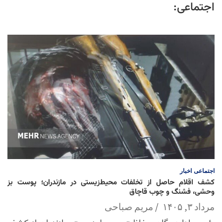
اجتماعی:
اجتماعی
اخبار
کشف اقلام حاصل از تخلفات محیط‌زیستی در مازندران؛ پوست بز
وحشی، فشنگ و چوب قاچاق
مرداد ۳, ۱۴۰۵
مریم صباحی