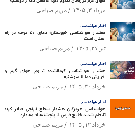
هوای گرم در زنجان تداوم دارد؛ کاهش دما از دوشنبه
مرداد ۳, ۱۴۰۵
مریم صباحی
اخبار
هواشناسی
هشدار هواشناسی خوزستان؛ دمای ۵۰ درجه در راه
استان است
تیر ۲۷, ۱۴۰۵
مریم صباحی
اخبار
هواشناسی
هشدار هواشناسی کرمانشاه؛ تداوم هوای گرم و
افزایش دما تا سهشنبه
خرداد ۳۰, ۱۴۰۵
مریم صباحی
اخبار
هواشناسی
هواشناسی هرمزگان هشدار سطح نارنجی صادر کرد؛
تلاطم شدید خلیج فارس تا پنجشنبه ادامه دارد
خرداد ۱۲, ۱۴۰۵
مریم صباحی