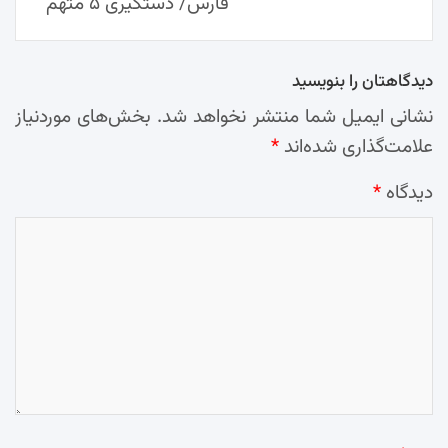
فارس/ دستگیری ۵ متهم
دیدگاهتان را بنویسید
نشانی ایمیل شما منتشر نخواهد شد.
بخش‌های موردنیاز
علامت‌گذاری شده‌اند
*
دیدگاه
*