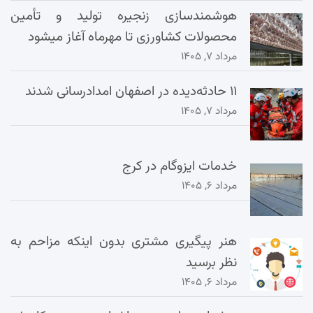
هوشمندسازی زنجیره تولید و تأمین
محصولات کشاورزی تا مهرماه آغاز میشود
مرداد ۷, ۱۴۰۵
۱۱ حادثه‌دیده در اصفهان امدادرسانی شدند
مرداد ۷, ۱۴۰۵
خدمات ایزوگام در کرج
مرداد ۶, ۱۴۰۵
هنر پیگیری مشتری بدون اینکه مزاحم به
نظر برسید
مرداد ۶, ۱۴۰۵