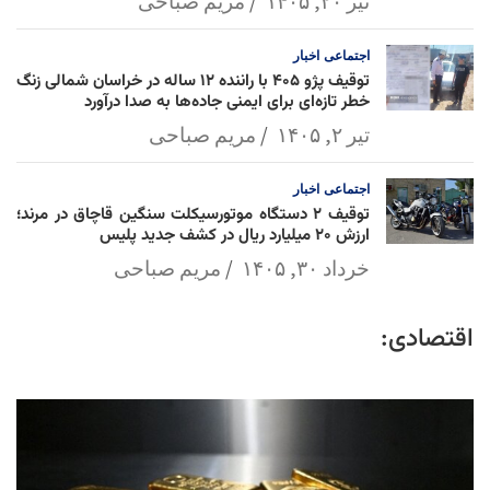
تیر ۲۰, ۱۴۰۵
مریم صباحی
اجتماعی
اخبار
توقیف پژو ۴۰۵ با راننده ۱۲ ساله در خراسان شمالی زنگ
خطر تازه‌ای برای ایمنی جاده‌ها به صدا درآورد
تیر ۲, ۱۴۰۵
مریم صباحی
اجتماعی
اخبار
توقیف ۲ دستگاه موتورسیکلت سنگین قاچاق در مرند؛
ارزش ۲۰ میلیارد ریال در کشف جدید پلیس
خرداد ۳۰, ۱۴۰۵
مریم صباحی
اقتصادی: