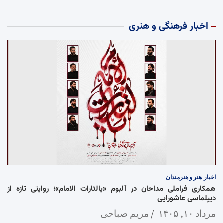
اخبار فرهنگی و هنری
اخبار
هنر و هنرمندان
همکاری فراملی مداحان در آلبوم «یالثارات الامام»؛ روایتی تازه از
دیپلماسی عاشورایی
مرداد ۱۰, ۱۴۰۵
مریم صباحی