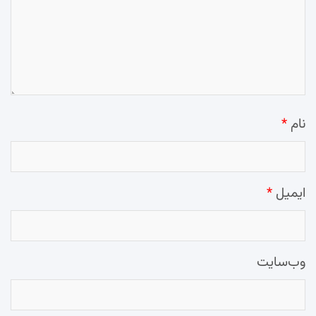
نام
*
ایمیل
*
وب‌سایت