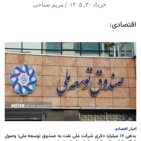
خرداد ۳۰, ۱۴۰۵
مریم صباحی
اقتصادی:
اخبار
اقتصادی
بدهی ۱۷ میلیارد دلاری شرکت ملی نفت به صندوق توسعه ملی؛ وصول