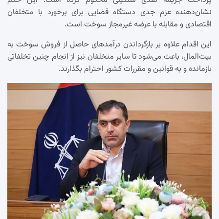
پرداخت جریمه نقدی سنگینی محکوم کرده است. این حکم
نشان‌دهنده عزم جدی دستگاه قضایی برای برخورد با متخلفان
اقتصادی و مقابله با عرضه غیرمجاز سوخت است.
این اقدام علاوه بر بازگرداندن درآمدهای حاصل از فروش سوخت به
بیت‌المال، باعث می‌شود تا سایر متخلفان نیز از انجام چنین تخلفاتی
بازمانده و به قوانین و مقررات کشور احترام بگذارند.