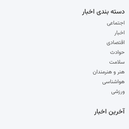
دسته‌ بندی اخبار
اجتماعی
اخبار
اقتصادی
حوادث
سلامت
هنر و هنرمندان
هواشناسی
ورزشی
آخرین اخبار