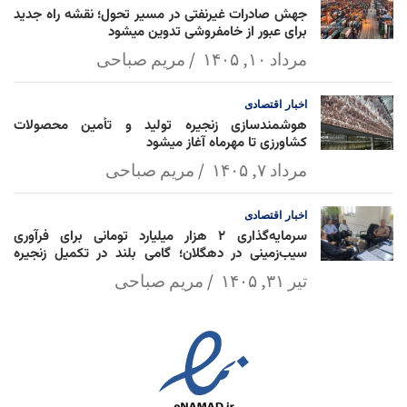
جهش صادرات غیرنفتی در مسیر تحول؛ نقشه راه جدید
برای عبور از خامفروشی تدوین میشود
مرداد ۱۰, ۱۴۰۵
مریم صباحی
اخبار
اقتصادی
هوشمندسازی زنجیره تولید و تأمین محصولات
کشاورزی تا مهرماه آغاز میشود
مرداد ۷, ۱۴۰۵
مریم صباحی
اخبار
اقتصادی
سرمایه‌گذاری ۲ هزار میلیارد تومانی برای فرآوری
سیب‌زمینی در دهگلان؛ گامی بلند در تکمیل زنجیره
ارزش کشاورزی
تیر ۳۱, ۱۴۰۵
مریم صباحی