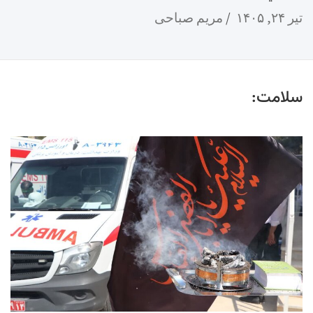
تیر ۲۴, ۱۴۰۵
مریم صباحی
سلامت: