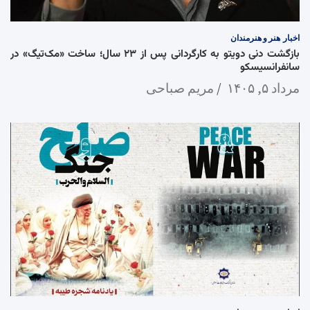
اخبار
هنر و هنرمندان
بازگشت دنی دویتو به کارگردانی پس از ۲۳ سال؛ ساخت «مک‌تیگ» در
سانفرانسیسکو
مرداد ۵, ۱۴۰۵
مریم صباحی