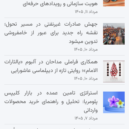
هویت سازمانی و رویدادهای حرفه‌ای
مرداد ۱۱, ۱۴۰۵
جهش صادرات غیرنفتی در مسیر تحول؛
نقشه راه جدید برای عبور از خامفروشی
تدوین میشود
مرداد ۱۰, ۱۴۰۵
همکاری فراملی مداحان در آلبوم «یالثارات
الامام»؛ روایتی تازه از دیپلماسی عاشورایی
مرداد ۱۰, ۱۴۰۵
استراتژی تامین عمده در بازار کلیپس
پلومریا: تحلیل و راهنمای خرید محصولات
وارداتی
مرداد ۷, ۱۴۰۵