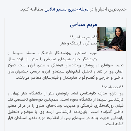
جدیدترین اخبار را در
مجله خبری مسیر آنلاین
مطالعه کنید.
مریم صباحی
**مریم صباحی**
دبیر گروه فرهنگ و هنر
مریم صباحی روزنامه‌نگار فرهنگی، منتقد سینما و
پژوهشگر حوزه هنرهای نمایشی با بیش از یازده سال
تجربه حرفه‌ای در پوشش رویدادهای فرهنگی و هنری ایران است. تمرکز
اصلی وی بر نقد و تحلیل فیلم‌های سینمای ایران، بررسی جشنواره‌های
داخلی و خارجی و گفت‌وگو با هنرمندان و فیلم‌سازان معاصر می‌باشد.
**تحصیلات**
وی دارای مدرک کارشناسی ارشد پژوهش هنر از دانشگاه هنر تهران و
کارشناسی سینما از دانشگاه سوره است. همچنین دوره‌های تخصصی نقد
فیلم، روزنامه‌نگاری فرهنگی و مدیریت رسانه‌های هنری را در مراکز معتبر
داخلی گذرانده است. پایان‌نامه کارشناسی ارشد وی با موضوع «تحلیل
بازنمایی هویت زنانه در سینمای پس از انقلاب» مورد تقدیر استادان قرار
گرفته است.