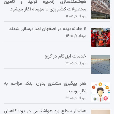
هوشمندسازی زنجیره تولید و تأمین
محصولات کشاورزی تا مهرماه آغاز میشود
مرداد ۷, ۱۴۰۵
۱۱ حادثه‌دیده در اصفهان امدادرسانی شدند
مرداد ۷, ۱۴۰۵
خدمات ایزوگام در کرج
مرداد ۶, ۱۴۰۵
هنر پیگیری مشتری بدون اینکه مزاحم به
نظر برسید
مرداد ۶, ۱۴۰۵
هشدار سطح زرد هواشناسی در یزد؛ کاهش