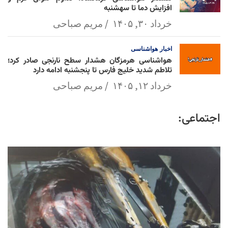
افزایش دما تا سهشنبه
خرداد ۳۰, ۱۴۰۵
مریم صباحی
اخبار
هواشناسی
هواشناسی هرمزگان هشدار سطح نارنجی صادر کرد؛
تلاطم شدید خلیج فارس تا پنجشنبه ادامه دارد
خرداد ۱۲, ۱۴۰۵
مریم صباحی
اجتماعی: