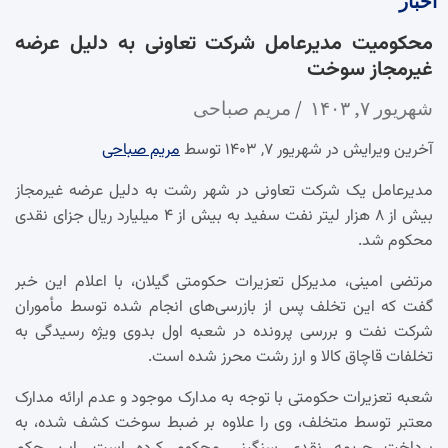
اخبار
محکومیت مدیرعامل شرکت تعاونی به دلیل عرضه
غیرمجاز سوخت
شهریور ۷, ۱۴۰۳
مریم صباحی
آخرین ویرایش در شهریور ۷, ۱۴۰۳ توسط
مریم صباحی
مدیرعامل یک شرکت تعاونی در شهر رشت به دلیل عرضه غیرمجاز
بیش از ۸ هزار لیتر نفت سفید به بیش از ۴ میلیارد ریال جزای نقدی
محکوم شد.
مرتضی امینی، مدیرکل تعزیرات حکومتی گیلان، با اعلام این خبر
گفت که این تخلف پس از بازرسی‌های انجام شده توسط مأموران
شرکت نفت و بررسی پرونده در شعبه اول بدوی ویژه رسیدگی به
تخلفات قاچاق کالا و ارز رشت محرز شده است.
شعبه تعزیرات حکومتی با توجه به مدارک موجود و عدم ارائه مدارک
معتبر توسط متخلف، وی را علاوه بر ضبط سوخت کشف شده، به