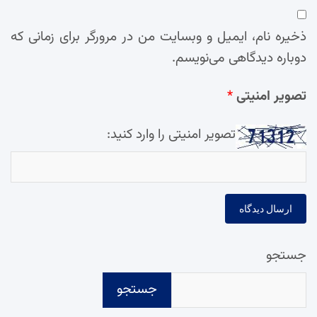
ذخیره نام، ایمیل و وبسایت من در مرورگر برای زمانی که
دوباره دیدگاهی می‌نویسم.
تصویر امنیتی
*
تصویر امنیتی را وارد کنید:
جستجو
جستجو