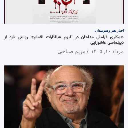
اخبار
هنر و هنرمندان
همکاری فراملی مداحان در آلبوم «یالثارات الامام»؛ روایتی تازه از
دیپلماسی عاشورایی
مرداد ۱۰, ۱۴۰۵
مریم صباحی