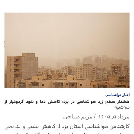
اخبار
هواشناسی
هشدار سطح زرد هواشناسی در یزد؛ کاهش دما و نفوذ گردوغبار از
سه‌شنبه
مرداد ۵, ۱۴۰۵
مریم صباحی
کارشناس هواشناسی استان یزد از کاهش نسبی و تدریجی