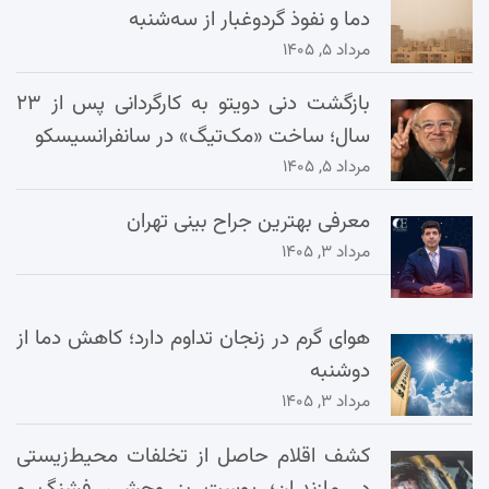
دما و نفوذ گردوغبار از سه‌شنبه
مرداد ۵, ۱۴۰۵
بازگشت دنی دویتو به کارگردانی پس از ۲۳
سال؛ ساخت «مک‌تیگ» در سانفرانسیسکو
مرداد ۵, ۱۴۰۵
معرفی بهترین جراح بینی تهران
مرداد ۳, ۱۴۰۵
هوای گرم در زنجان تداوم دارد؛ کاهش دما از
دوشنبه
مرداد ۳, ۱۴۰۵
کشف اقلام حاصل از تخلفات محیط‌زیستی