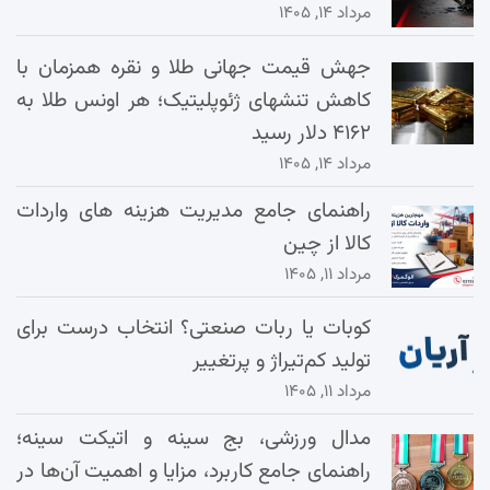
مرداد ۱۴, ۱۴۰۵
جهش قیمت جهانی طلا و نقره همزمان با
کاهش تنشهای ژئوپلیتیک؛ هر اونس طلا به
۴۱۶۲ دلار رسید
مرداد ۱۴, ۱۴۰۵
راهنمای جامع مدیریت هزینه‌ های واردات
کالا از چین
مرداد ۱۱, ۱۴۰۵
کوبات یا ربات صنعتی؟ انتخاب درست برای
تولید کم‌تیراژ و پرتغییر
مرداد ۱۱, ۱۴۰۵
مدال ورزشی، بج سینه و اتیکت سینه؛
راهنمای جامع کاربرد، مزایا و اهمیت آن‌ها در