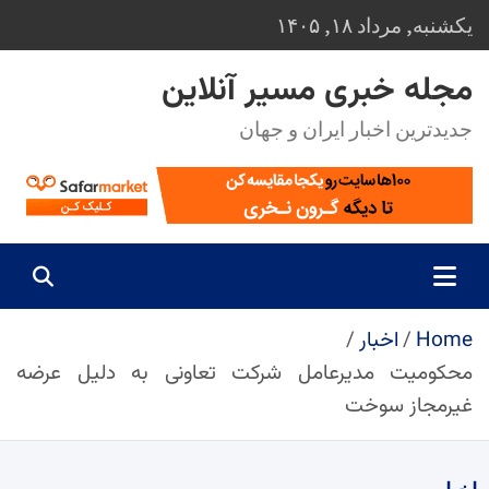
Ski
یکشنبه, مرداد ۱۸, ۱۴۰۵
t
conten
مجله خبری مسیر آنلاین
جدیدترین اخبار ایران و جهان
Home
اخبار
محکومیت مدیرعامل شرکت تعاونی به دلیل عرضه
غیرمجاز سوخت