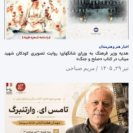
اخبار
هنر و هنرمندان
هدیه وزیر فرهنگ به وزرای شانگهای؛ روایت تصویری کودکان شهید
میناب در کتاب «صلح و جنگ»
تیر ۲۹, ۱۴۰۵
مریم صباحی