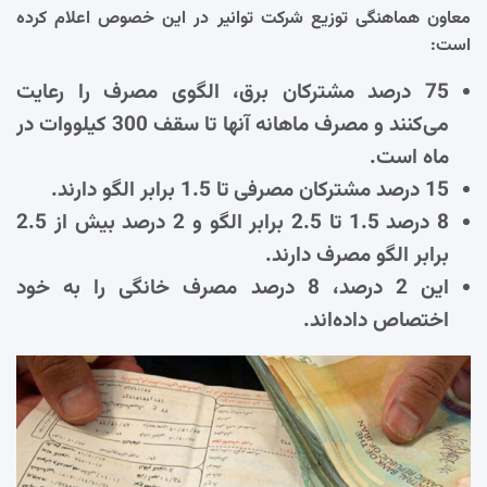
معاون هماهنگی توزیع شرکت توانیر در این خصوص اعلام کرده
است:
75 درصد مشترکان برق، الگوی مصرف را رعایت
می‌کنند و مصرف ماهانه آنها تا سقف 300 کیلووات در
ماه است.
15 درصد مشترکان مصرفی تا 1.5 برابر الگو دارند.
8 درصد 1.5 تا 2.5 برابر الگو و 2 درصد بیش از 2.5
برابر الگو مصرف دارند.
این 2 درصد، 8 درصد مصرف خانگی را به خود
اختصاص داده‌اند.