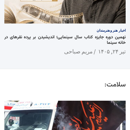
اخبار
هنر و هنرمندان
نهمین دوره جایزه کتاب سال سینمایی؛ اندیشیدن بر پرده نقرهای در
خانه سینما
تیر ۲۴, ۱۴۰۵
مریم صباحی
سلامت: