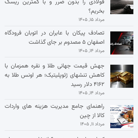
فولادی را بدون ضرر و با کمترین ریسک
بخریم؟
مرداد ۱۵, ۱۴۰۵
تصادف پیکان با عابران در اتوبان فرودگاه
اصفهان ۵ مصدوم بر جای گذاشت
مرداد ۱۴, ۱۴۰۵
جهش قیمت جهانی طلا و نقره همزمان با
کاهش تنشهای ژئوپلیتیک؛ هر اونس طلا به
۴۱۶۲ دلار رسید
مرداد ۱۴, ۱۴۰۵
راهنمای جامع مدیریت هزینه‌ های واردات
کالا از چین
مرداد ۱۱, ۱۴۰۵