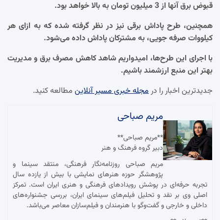
قبوض برق آنها از 3 میلیون تومان به بالا خواهد بود.
همچنین، طرح پاداش برقی نیز در نظر گرفته شده که به ازای هر
کیلووات صرفه جویی، به مشترکان پاداش داده می‌شود.
با اجرای این طرح‌ها، امیدواریم شاهد کاهش مصرف برق و مدیریت
بهتر این منبع ارزشمند باشیم.
جدیدترین اخبار را در
مجله خبری مسیر آنلاین
مطالعه کنید.
مریم صباحی
**مریم صباحی**
دبیر گروه فرهنگ و هنر
مریم صباحی روزنامه‌نگار فرهنگی، منتقد سینما و
پژوهشگر حوزه هنرهای نمایشی با بیش از یازده سال
تجربه حرفه‌ای در پوشش رویدادهای فرهنگی و هنری ایران است. تمرکز
اصلی وی بر نقد و تحلیل فیلم‌های سینمای ایران، بررسی جشنواره‌های
داخلی و خارجی و گفت‌وگو با هنرمندان و فیلم‌سازان معاصر می‌باشد.