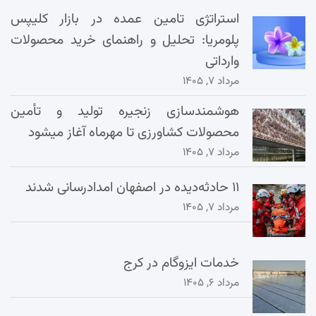
استراتژی تامین عمده در بازار کلیپس
پلومریا: تحلیل و راهنمای خرید محصولات
وارداتی
مرداد ۷, ۱۴۰۵
هوشمندسازی زنجیره تولید و تأمین
محصولات کشاورزی تا مهرماه آغاز میشود
مرداد ۷, ۱۴۰۵
۱۱ حادثه‌دیده در اصفهان امدادرسانی شدند
مرداد ۷, ۱۴۰۵
خدمات ایزوگام در کرج
مرداد ۶, ۱۴۰۵