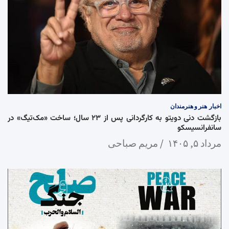
اخبار
هنر و هنرمندان
بازگشت دنی دویتو به کارگردانی پس از ۲۳ سال؛ ساخت «مک‌تیگ» در
سانفرانسیسکو
مرداد ۵, ۱۴۰۵
مریم صباحی