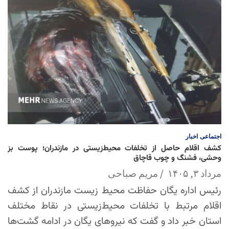
اجتماعی
اخبار
کشف اقلام حاصل از تخلفات محیط‌زیستی در مازندران؛ پوست بز
وحشی، فشنگ و چوب قاچاق
مرداد ۳, ۱۴۰۵
مریم صباحی
رئیس اداره یگان حفاظت محیط زیست مازندران از کشف
اقلام مرتبط با تخلفات محیط‌زیستی در نقاط مختلف
استان خبر داد و گفت که نیروهای یگان در ادامه گشت‌ها