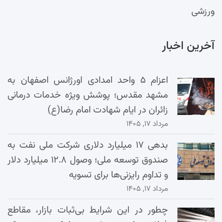
ورزشی
آخرین اخبار
اعزام ۵ واحد امدادی اورژانس اصفهان به
مشهد مقدس؛ پوشش ویژه خدمات درمانی
زائران در ایام شهادت امام رضا(ع)
مرداد ۱۷, ۱۴۰۵
بدهی ۱۷ میلیارد دلاری شرکت ملی نفت به
صندوق توسعه ملی؛ وصول ۱۲.۸ میلیارد دلار
و تداوم رایزنی‌ها برای تسویه
مرداد ۱۷, ۱۴۰۵
چطور در این شرایط بی‌ثبات بازار، مقاطع