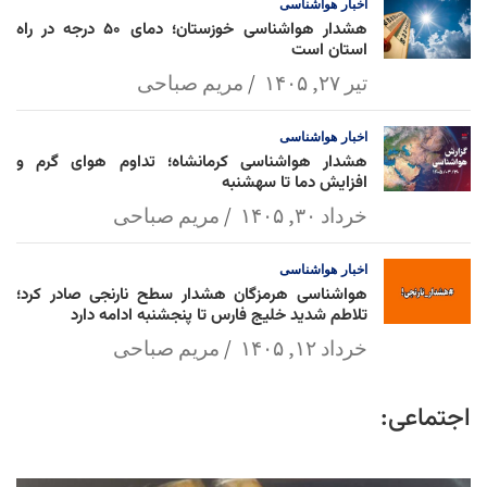
اخبار
هواشناسی
هشدار هواشناسی خوزستان؛ دمای ۵۰ درجه در راه
استان است
تیر ۲۷, ۱۴۰۵
مریم صباحی
اخبار
هواشناسی
هشدار هواشناسی کرمانشاه؛ تداوم هوای گرم و
افزایش دما تا سهشنبه
خرداد ۳۰, ۱۴۰۵
مریم صباحی
اخبار
هواشناسی
هواشناسی هرمزگان هشدار سطح نارنجی صادر کرد؛
تلاطم شدید خلیج فارس تا پنجشنبه ادامه دارد
خرداد ۱۲, ۱۴۰۵
مریم صباحی
اجتماعی: