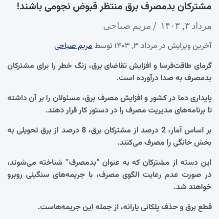
مشترکان بدمصرف برق منتظر قبوض نجومی باشند!
مرداد ۳, ۱۴۰۳
مریم صباحی
آخرین ویرایش در مرداد ۳, ۱۴۰۳ توسط
مریم صباحی
گرمای طاقت‌فرسا و افزایش تقاضای برق، زنگ خطر را برای مشترکان
بدمصرف به صدا درآورده است.
پایداری دما در کشور و افزایش مصرف برق، مسئولان را بر آن داشته
تا برنامه‌های مدیریت مصرف را در دستور کار قرار دهند.
بر اساس آمار، 2 درصد از مشترکان برق، 8 درصد از برق تحویلی به
بخش خانگی را مصرف می‌کنند.
این دسته از مشترکان که به عنوان “بدمصرف” شناخته می‌شوند،
در صورت عدم رعایت الگوی مصرف، با جریمه‌های سنگینی روبرو
خواهند شد.
قطع برق و حذف پلکانی یارانه، از جمله این جریمه‌هاست.