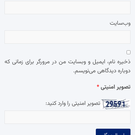
وب‌سایت
ذخیره نام، ایمیل و وبسایت من در مرورگر برای زمانی که
دوباره دیدگاهی می‌نویسم.
تصویر امنیتی
*
تصویر امنیتی را وارد کنید: