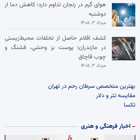
هوای گرم در زنجان تداوم دارد؛ کاهش دما از
دوشنبه
مرداد ۳, ۱۴۰۵
کشف اقلام حاصل از تخلفات محیط‌زیستی
در مازندران؛ پوست بز وحشی، فشنگ و
چوب قاچاق
مرداد ۳, ۱۴۰۵
بهترین متخصص سرطان رحم در تهران
مقایسه تتر و دلار
تکسا
اخبار فرهنگی و هنری