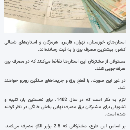
استان‌های خوزستان، تهران، فارس، هرمزگان و استان‌های شمالی
کشور، بیشترین مصرف برق را به ثبت رسانده‌اند.
مسئولان از مشترکان این استان‌ها تقاضا می‌کنند که در مصرف برق
صرفه‌جویی کنند.
در غیر این صورت، با قطع برق و جریمه‌های سنگین روبرو خواهند
شد.
لازم به ذکر است که در سال 1402، برای نخستین بار، تنبیه و
تشویقی برای مشترکان برق مصرف نهایی بخش خانگی در نظر گرفته
شده است.
بر اساس این طرح، مشترکانی که 2.5 برابر الگو مصرف می‌کنند،