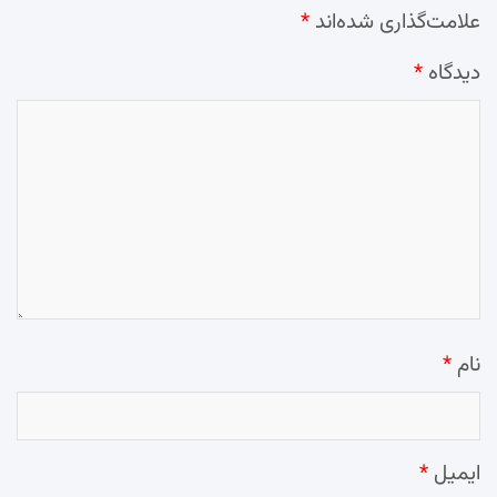
علامت‌گذاری شده‌اند
*
دیدگاه
*
نام
*
ایمیل
*