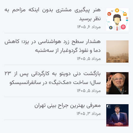
هنر پیگیری مشتری بدون اینکه مزاحم به
نظر برسید
مرداد ۶, ۱۴۰۵
هشدار سطح زرد هواشناسی در یزد؛ کاهش
دما و نفوذ گردوغبار از سه‌شنبه
مرداد ۵, ۱۴۰۵
بازگشت دنی دویتو به کارگردانی پس از ۲۳
سال؛ ساخت «مک‌تیگ» در سانفرانسیسکو
مرداد ۵, ۱۴۰۵
معرفی بهترین جراح بینی تهران
مرداد ۳, ۱۴۰۵