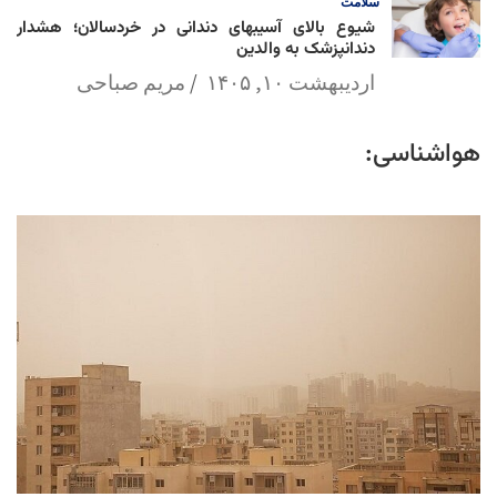
سلامت
شیوع بالای آسیبهای دندانی در خردسالان؛ هشدار
دندانپزشک به والدین
اردیبهشت ۱۰, ۱۴۰۵
مریم صباحی
هواشناسی: