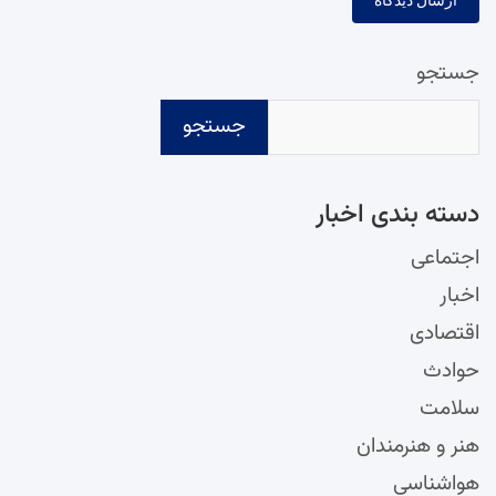
جستجو
جستجو
دسته‌ بندی اخبار
اجتماعی
اخبار
اقتصادی
حوادث
سلامت
هنر و هنرمندان
هواشناسی