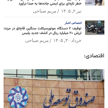
خطر تازه‌ای برای ایمنی جاده‌ها به صدا درآورد
تیر ۲, ۱۴۰۵
مریم صباحی
اجتماعی
اخبار
توقیف ۲ دستگاه موتورسیکلت سنگین قاچاق در مرند؛
ارزش ۲۰ میلیارد ریال در کشف جدید پلیس
خرداد ۳۰, ۱۴۰۵
مریم صباحی
اقتصادی: