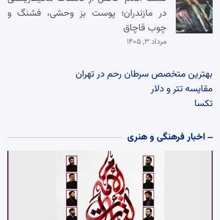
در مازندران؛ پوست بز وحشی، فشنگ و
چوب قاچاق
مرداد ۳, ۱۴۰۵
بهترین متخصص سرطان رحم در تهران
مقایسه تتر و دلار
تکسا
اخبار فرهنگی و هنری