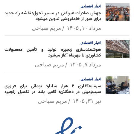
اخبار
اقتصادی
جهش صادرات غیرنفتی در مسیر تحول؛ نقشه راه جدید
برای عبور از خامفروشی تدوین میشود
مرداد ۱۰, ۱۴۰۵
مریم صباحی
اخبار
اقتصادی
هوشمندسازی زنجیره تولید و تأمین محصولات
کشاورزی تا مهرماه آغاز میشود
مرداد ۷, ۱۴۰۵
مریم صباحی
اخبار
اقتصادی
سرمایه‌گذاری ۲ هزار میلیارد تومانی برای فرآوری
سیب‌زمینی در دهگلان؛ گامی بلند در تکمیل زنجیره
ارزش کشاورزی
تیر ۳۱, ۱۴۰۵
مریم صباحی