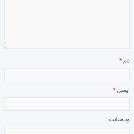
نام
*
ایمیل
*
وب‌سایت