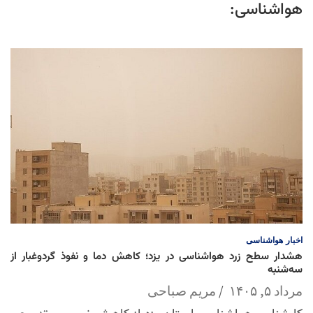
هواشناسی:
اخبار
هواشناسی
هشدار سطح زرد هواشناسی در یزد؛ کاهش دما و نفوذ گردوغبار از
سه‌شنبه
مرداد ۵, ۱۴۰۵
مریم صباحی