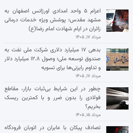
اعزام ۵ واحد امدادی اورژانس اصفهان به
مشهد مقدس؛ پوشش ویژه خدمات درمانی
زائران در ایام شهادت امام رضا(ع)
مرداد ۱۷, ۱۴۰۵
بدهی ۱۷ میلیارد دلاری شرکت ملی نفت به
صندوق توسعه ملی؛ وصول ۱۲.۸ میلیارد دلار
و تداوم رایزنی‌ها برای تسویه
مرداد ۱۷, ۱۴۰۵
چطور در این شرایط بی‌ثبات بازار، مقاطع
فولادی را بدون ضرر و با کمترین ریسک
بخریم؟
مرداد ۱۵, ۱۴۰۵
تصادف پیکان با عابران در اتوبان فرودگاه