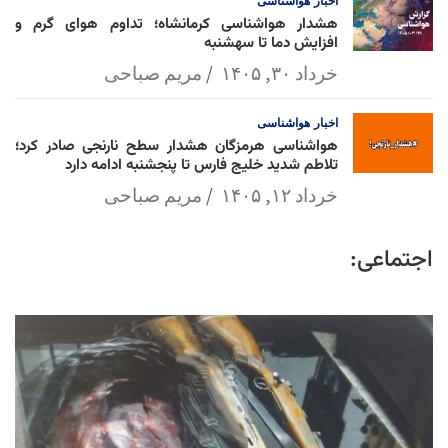
اخبار
هواشناسی
هشدار هواشناسی کرمانشاه؛ تداوم هوای گرم و
افزایش دما تا سهشنبه
خرداد ۳۰, ۱۴۰۵
مریم صباحی
اخبار
هواشناسی
هواشناسی هرمزگان هشدار سطح نارنجی صادر کرد؛
تلاطم شدید خلیج فارس تا پنجشنبه ادامه دارد
خرداد ۱۲, ۱۴۰۵
مریم صباحی
اجتماعی: