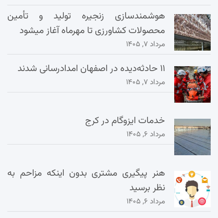
هوشمندسازی زنجیره تولید و تأمین
محصولات کشاورزی تا مهرماه آغاز میشود
مرداد ۷, ۱۴۰۵
۱۱ حادثه‌دیده در اصفهان امدادرسانی شدند
مرداد ۷, ۱۴۰۵
خدمات ایزوگام در کرج
مرداد ۶, ۱۴۰۵
هنر پیگیری مشتری بدون اینکه مزاحم به
نظر برسید
مرداد ۶, ۱۴۰۵