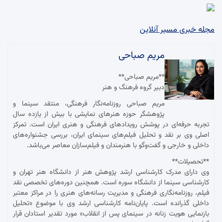
مجله خبری مسیر آنلاین
مریم صباحی
**مریم صباحی**
دبیر گروه فرهنگ و هنر
مریم صباحی روزنامه‌نگار فرهنگی، منتقد سینما و
پژوهشگر حوزه هنرهای نمایشی با بیش از یازده سال
تجربه حرفه‌ای در پوشش رویدادهای فرهنگی و هنری ایران است. تمرکز
اصلی وی بر نقد و تحلیل فیلم‌های سینمای ایران، بررسی جشنواره‌های
داخلی و خارجی و گفت‌وگو با هنرمندان و فیلم‌سازان معاصر می‌باشد.
**تحصیلات**
وی دارای مدرک کارشناسی ارشد پژوهش هنر از دانشگاه هنر تهران و
کارشناسی سینما از دانشگاه سوره است. همچنین دوره‌های تخصصی نقد
فیلم، روزنامه‌نگاری فرهنگی و مدیریت رسانه‌های هنری را در مراکز معتبر
داخلی گذرانده است. پایان‌نامه کارشناسی ارشد وی با موضوع «تحلیل
بازنمایی هویت زنانه در سینمای پس از انقلاب» مورد تقدیر استادان قرار