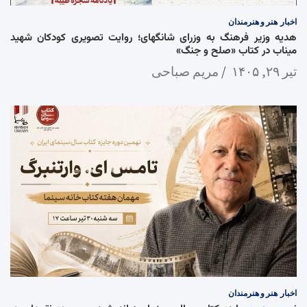
اخبار
هنر و هنرمندان
هدیه وزیر فرهنگ به وزرای شانگهای؛ روایت تصویری کودکان شهید
میناب در کتاب «صلح و جنگ»
تیر ۲۹, ۱۴۰۵
مریم صباحی
اخبار
هنر و هنرمندان