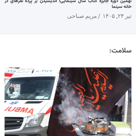
نهمین دوره جایزه کتاب سال سینمایی؛ اندیشیدن بر پرده نقرهای در
خانه سینما
تیر ۲۴, ۱۴۰۵
مریم صباحی
سلامت: