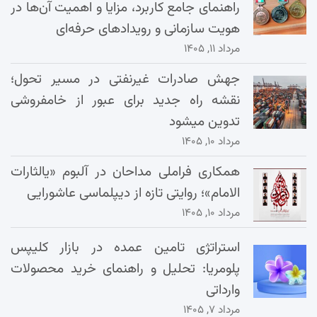
راهنمای جامع کاربرد، مزایا و اهمیت آن‌ها در
هویت سازمانی و رویدادهای حرفه‌ای
مرداد ۱۱, ۱۴۰۵
جهش صادرات غیرنفتی در مسیر تحول؛
نقشه راه جدید برای عبور از خامفروشی
تدوین میشود
مرداد ۱۰, ۱۴۰۵
همکاری فراملی مداحان در آلبوم «یالثارات
الامام»؛ روایتی تازه از دیپلماسی عاشورایی
مرداد ۱۰, ۱۴۰۵
استراتژی تامین عمده در بازار کلیپس
پلومریا: تحلیل و راهنمای خرید محصولات
وارداتی
مرداد ۷, ۱۴۰۵