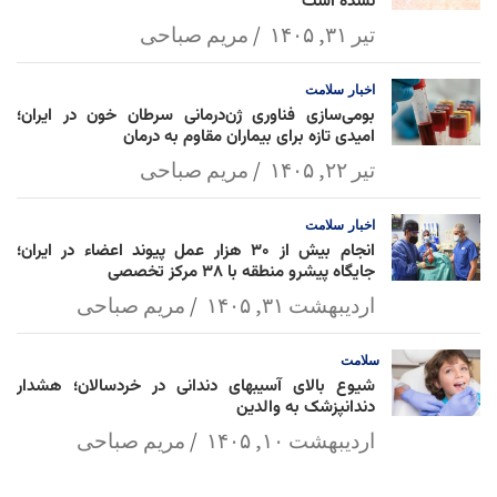
نشده است
تیر ۳۱, ۱۴۰۵
مریم صباحی
اخبار
سلامت
بومی‌سازی فناوری ژن‌درمانی سرطان خون در ایران؛
امیدی تازه برای بیماران مقاوم به درمان
تیر ۲۲, ۱۴۰۵
مریم صباحی
اخبار
سلامت
انجام بیش از ۳۰ هزار عمل پیوند اعضاء در ایران؛
جایگاه پیشرو منطقه با ۳۸ مرکز تخصصی
اردیبهشت ۳۱, ۱۴۰۵
مریم صباحی
سلامت
شیوع بالای آسیبهای دندانی در خردسالان؛ هشدار
دندانپزشک به والدین
اردیبهشت ۱۰, ۱۴۰۵
مریم صباحی