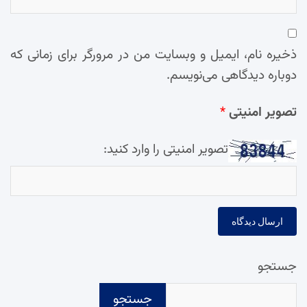
ذخیره نام، ایمیل و وبسایت من در مرورگر برای زمانی که
دوباره دیدگاهی می‌نویسم.
تصویر امنیتی
*
تصویر امنیتی را وارد کنید:
جستجو
جستجو