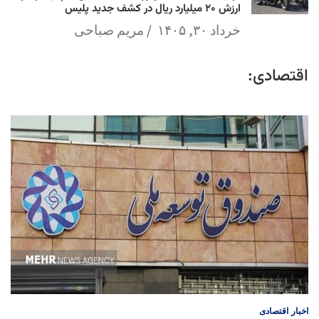
ارزش ۲۰ میلیارد ریال در کشف جدید پلیس
خرداد ۳۰, ۱۴۰۵
مریم صباحی
اقتصادی:
اخبار
اقتصادی