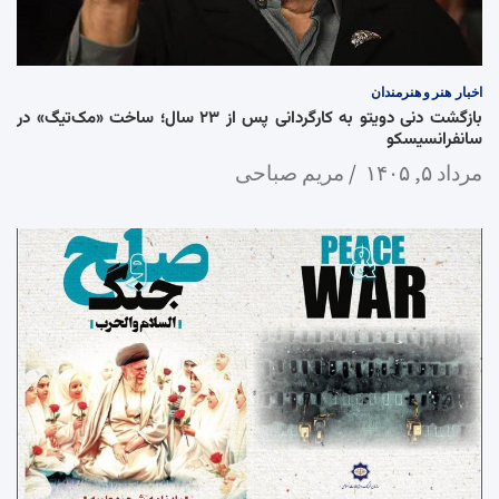
اخبار
هنر و هنرمندان
بازگشت دنی دویتو به کارگردانی پس از ۲۳ سال؛ ساخت «مک‌تیگ» در
سانفرانسیسکو
مرداد ۵, ۱۴۰۵
مریم صباحی