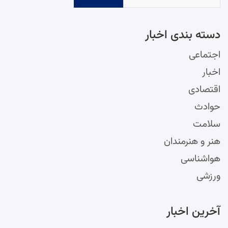
دسته‌ بندی اخبار
اجتماعی
اخبار
اقتصادی
حوادث
سلامت
هنر و هنرمندان
هواشناسی
ورزشی
آخرین اخبار