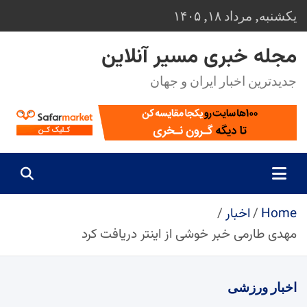
Ski
یکشنبه, مرداد ۱۸, ۱۴۰۵
t
conten
مجله خبری مسیر آنلاین
جدیدترین اخبار ایران و جهان
Home
اخبار
مهدی طارمی خبر خوشی از اینتر دریافت کرد
اخبار
ورزشی