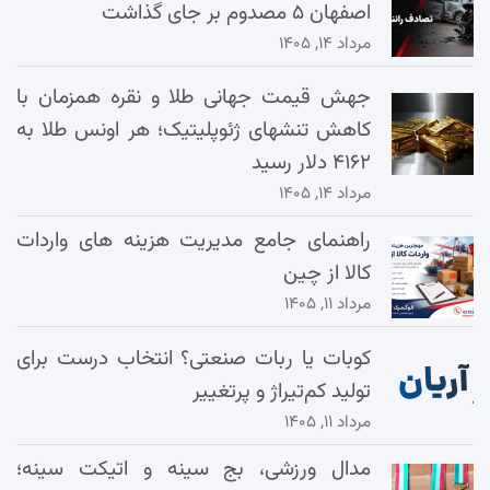
اصفهان ۵ مصدوم بر جای گذاشت
مرداد ۱۴, ۱۴۰۵
جهش قیمت جهانی طلا و نقره همزمان با
کاهش تنشهای ژئوپلیتیک؛ هر اونس طلا به
۴۱۶۲ دلار رسید
مرداد ۱۴, ۱۴۰۵
راهنمای جامع مدیریت هزینه‌ های واردات
کالا از چین
مرداد ۱۱, ۱۴۰۵
کوبات یا ربات صنعتی؟ انتخاب درست برای
تولید کم‌تیراژ و پرتغییر
مرداد ۱۱, ۱۴۰۵
مدال ورزشی، بج سینه و اتیکت سینه؛