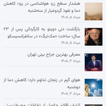
هشدار سطح زرد هواشناسی در یزد؛ کاهش
دما و نفوذ گردوغبار از سه‌شنبه
مرداد ۵, ۱۴۰۵
بازگشت دنی دویتو به کارگردانی پس از ۲۳
سال؛ ساخت «مک‌تیگ» در سانفرانسیسکو
مرداد ۵, ۱۴۰۵
معرفی بهترین جراح بینی تهران
مرداد ۳, ۱۴۰۵
هوای گرم در زنجان تداوم دارد؛ کاهش دما از
دوشنبه
مرداد ۳, ۱۴۰۵
کشف اقلام حاصل از تخلفات محیط‌زیستی