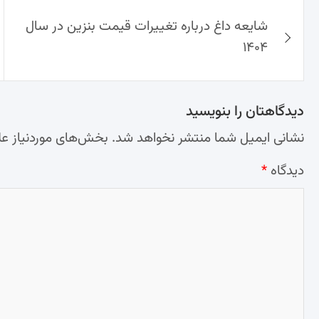
راهبری
شایعه داغ درباره تغییرات قیمت بنزین در سال
نوشته‌ها
۱۴۰۴
دیدگاهتان را بنویسید
نشانی ایمیل شما منتشر نخواهد شد.
بخش‌های موردنیاز عل
دیدگاه
*