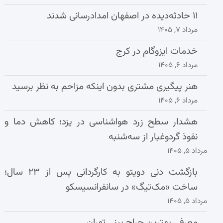
۱۱ حادثه‌دیده در اصفهان امدادرسانی شدند
مرداد ۷, ۱۴۰۵
خدمات ایزوگام در کرج
مرداد ۶, ۱۴۰۵
هنر پیگیری مشتری بدون اینکه مزاحم به نظر برسید
مرداد ۶, ۱۴۰۵
هشدار سطح زرد هواشناسی در یزد؛ کاهش دما و
نفوذ گردوغبار از سه‌شنبه
مرداد ۵, ۱۴۰۵
بازگشت دنی دویتو به کارگردانی پس از ۲۳ سال؛
ساخت «مک‌تیگ» در سانفرانسیسکو
مرداد ۵, ۱۴۰۵
معرفی بهترین جراح بینی تهران