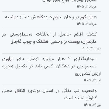
مرداد ۳, ۱۴۰۵
هوای گرم در زنجان تداوم دارد؛ کاهش دما از دوشنبه
مرداد ۳, ۱۴۰۵
کشف اقلام حاصل از تخلفات محیط‌زیستی در
مازندران؛ پوست بز وحشی، فشنگ و چوب قاچاق
مرداد ۳, ۱۴۰۵
سرمایه‌گذاری ۲ هزار میلیارد تومانی برای فرآوری
سیب‌زمینی در دهگلان؛ گامی بلند در تکمیل زنجیره
ارزش کشاورزی
تیر ۳۱, ۱۴۰۵
وضعیت تب دنگی در استان بوشهر؛ انتقال محلی
گزارش نشده است
تیر ۳۱, ۱۴۰۵