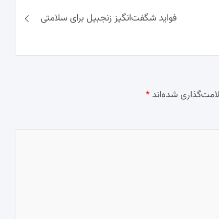
فواید شگفت‌انگیز زنجبیل برای سلامتی
امت‌گذاری شده‌اند
*