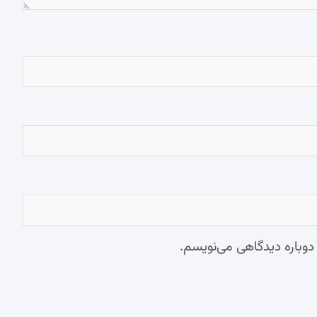
 دوباره دیدگاهی می‌نویسم.