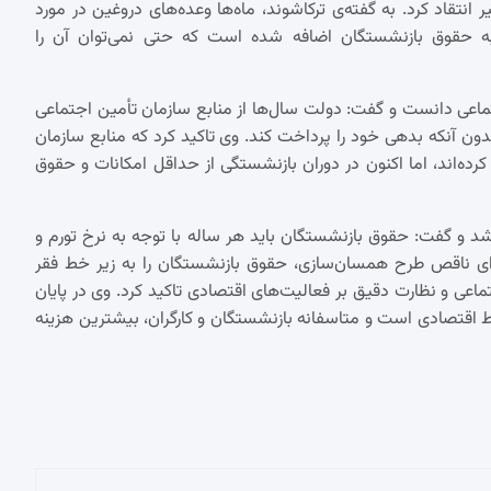
گیر انتقاد کرد. به گفته‌ی ترکاشوند، ماه‌ها وعده‌های دروغین در مورد
ه حقوق بازنشستگان اضافه شده است که حتی نمی‌توان آن را
اعی دانست و گفت: دولت سال‌ها از منابع سازمان تأمین اجتماعی
دون آنکه بدهی خود را پرداخت کند. وی تاکید کرد که منابع سازمان
ده‌اند، اما اکنون در دوران بازنشستگی از حداقل امکانات و حقوق
ه ۹۶ و ۱۱۱ قانون تأمین اجتماعی شد و گفت: حقوق بازنشستگان باید هر ساله با توجه به نرخ تورم و
جرای ناقص طرح همسان‌سازی، حقوق بازنشستگان را به زیر خط فقر
ی و نظارت دقیق بر فعالیت‌های اقتصادی تاکید کرد. وی در پایان
اقتصادی است و متاسفانه بازنشستگان و کارگران، بیشترین هزینه