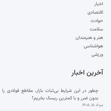
اخبار
اقتصادی
حوادث
سلامت
هنر و هنرمندان
هواشناسی
ورزشی
آخرین اخبار
چطور در این شرایط بی‌ثبات بازار، مقاطع فولادی را
بدون ضرر و با کمترین ریسک بخریم؟
مرداد ۱۵, ۱۴۰۵