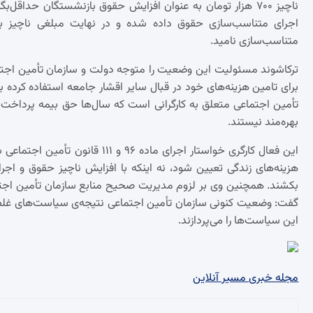
ناچیز ۷۰۰ هزار تومان به عنوان افزایش حقوق بازنشستگان حداقل‌ب
اجرای متناسب‌سازی حقوق داده شده و در نهایت مبلغی ناچیز ب
متناسب‌سازی نامید.
ترکاشوند مسئولیت این وضعیت را متوجه دولت و سازمان تأمین اجتم
برای تامین هزینه‌های خود در قبال سایر اقشار جامعه استفاده کرده ب
تأمین اجتماعی متعلق به کارگرانی است که سال‌ها حق بیمه پرداخت کر
بهره‌مند نیستند.
این فعال کارگری خواستار اجرای ماد
هزینه‌های زندگی تعیین شود، نه اینکه با افزایش ناچیز حقوق و ا
بکشند. همچنین وی بر لزوم مدیریت صحیح منابع سازمان تأمین اجتماع
گفت: وضعیت کنونی سازمان تأمین اجتماعی نتیجه‌ی سیاست‌های غلط 
این سیاست‌ها را می‌پردازند.
مجله خبری مسیر آنلاین