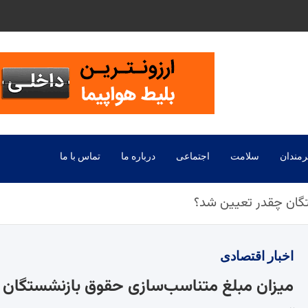
رمندان
سلامت
اجتماعی
درباره ما
تماس با ما
تگان چقدر تعیین شد؟
اخبار
اقتصادی
میزان مبلغ متناسب‌سازی حقوق بازنشستگان 