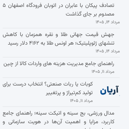
تصادف پیکان با عابران در اتوبان فرودگاه اصفهان ۵
مصدوم بر جای گذاشت
مرداد ۱۴, ۱۴۰۵
جهش قیمت جهانی طلا و نقره همزمان با کاهش
تنشهای ژئوپلیتیک؛ هر اونس طلا به ۴۱۶۲ دلار رسید
مرداد ۱۴, ۱۴۰۵
راهنمای جامع مدیریت هزینه‌ های واردات کالا از چین
مرداد ۱۱, ۱۴۰۵
کوبات یا ربات صنعتی؟ انتخاب درست برای
تولید کم‌تیراژ و پرتغییر
مرداد ۱۱, ۱۴۰۵
مدال ورزشی، بج سینه و اتیکت سینه؛ راهنمای جامع
کاربرد، مزایا و اهمیت آن‌ها در هویت سازمانی و