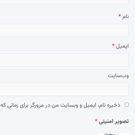
نام
*
ایمیل
*
وب‌سایت
ذخیره نام، ایمیل و وبسایت من در مرورگر برای زمانی که
تصویر امنیتی
*