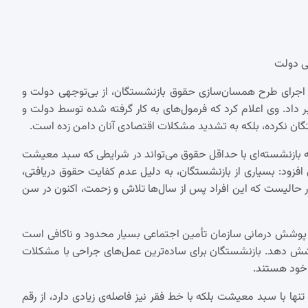
ی دولت
حوه اجرای طرح همسان‌سازی حقوق بازنشستگان، از بی‌توجهی دولت و
اد. وی اعلام کرد که فرمول‌های به کار گرفته شده توسط دولت و
گان نکرده، بلکه به تشدید مشکلات اقتصادی آنان دامن زده است.
ونه بازنشسته‌ای با حداقل حقوق می‌تواند در شرایطی که سبد معیشت
بگذراند؟ وی افزود: بسیاری از بازنشستگان، به دلیل عدم کفایت حقوق دریافتی،
ر حالیست که این افراد پس از سال‌ها تلاش و زحمت، اکنون در سن
 پوشش درمانی سازمان تأمین اجتماعی بسیار محدود و ناکافی است
 پوشش دهد. بازنشستگان برای ساده‌ترین عمل‌های جراحی با مشکلات
 خود هستند.
نها با سبد معیشت بلکه با خط فقر نیز فاصله‌ی زیادی دارد، از رقم