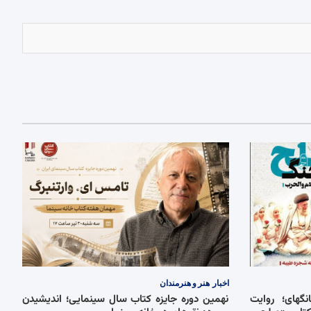
اخبار
هنر و هنرمندان
گهای؛ روایت
نهمین دوره جایزه کتاب سال سینمایی؛ اندیشیدن