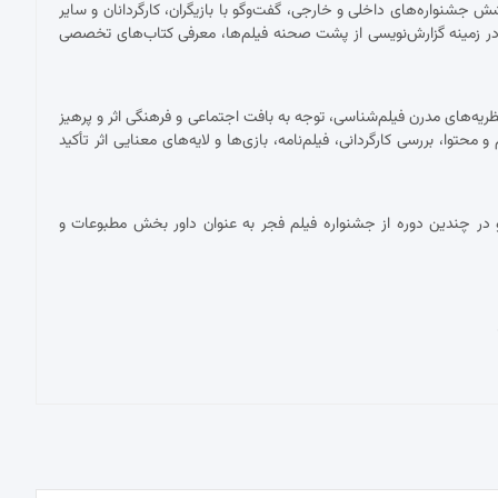
شنواره‌های داخلی و خارجی، گفت‌وگو با بازیگران، کارگردانان و سایر
ر زمینه گزارش‌نویسی از پشت صحنه فیلم‌ها، معرفی کتاب‌های تخصصی
ریه‌های مدرن فیلم‌شناسی، توجه به بافت اجتماعی و فرهنگی اثر و پرهیز
توا، بررسی کارگردانی، فیلم‌نامه، بازی‌ها و لایه‌های معنایی اثر تأکید
در چندین دوره از جشنواره فیلم فجر به عنوان داور بخش مطبوعات و