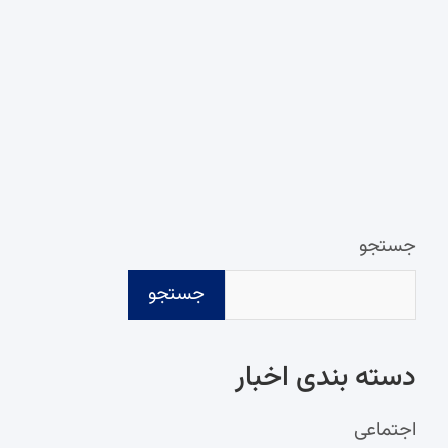
جستجو
جستجو
دسته‌ بندی اخبار
اجتماعی