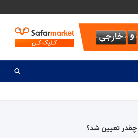
چقدر تعیین شد؟