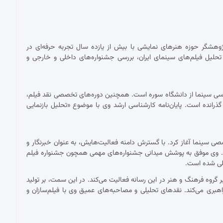
پژوهشگر حوزه هنرهای نمایشی با بیش از یازده سال تجربه حرفه‌ای در
حلیل فیلم‌های سینمای ایران، بررسی جشنواره‌های داخلی و خارجی و
ناسی سینما از دانشگاه سوره است. همچنین دوره‌های تخصصی نقد فیلم،
 گذرانده است. پایان‌نامه کارشناسی ارشد وی با موضوع «تحلیل بازنمایی
 با نقد فیلم برای نشریات تخصصی سینما آغاز کرد. با گسترش دامنه فعالیت‌هایش، به عنوان خبرنگار و
ست. وی موفق به پوشش میدانی جشنواره‌های مهمی همچون جشنواره فیلم
مللی شده است.
ان دبیر گروه فرهنگ و هنر در این رسانه فعالیت می‌کند. در این سمت، بر تولید
اهبری می‌کند. نقدهای تحلیلی و مصاحبه‌های عمیق وی با فیلم‌سازان و