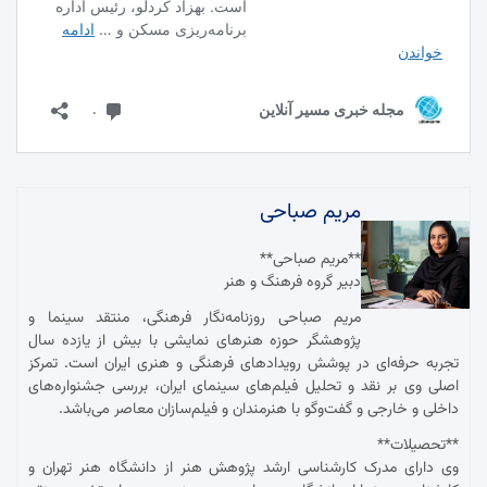
مریم صباحی
**مریم صباحی**
دبیر گروه فرهنگ و هنر
مریم صباحی روزنامه‌نگار فرهنگی، منتقد سینما و
پژوهشگر حوزه هنرهای نمایشی با بیش از یازده سال
تجربه حرفه‌ای در پوشش رویدادهای فرهنگی و هنری ایران است. تمرکز
اصلی وی بر نقد و تحلیل فیلم‌های سینمای ایران، بررسی جشنواره‌های
داخلی و خارجی و گفت‌وگو با هنرمندان و فیلم‌سازان معاصر می‌باشد.
**تحصیلات**
وی دارای مدرک کارشناسی ارشد پژوهش هنر از دانشگاه هنر تهران و