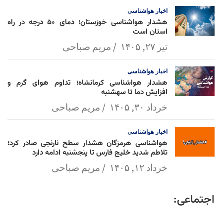
اخبار
هواشناسی
هشدار هواشناسی خوزستان؛ دمای ۵۰ درجه در راه
استان است
تیر ۲۷, ۱۴۰۵
مریم صباحی
اخبار
هواشناسی
هشدار هواشناسی کرمانشاه؛ تداوم هوای گرم و
افزایش دما تا سهشنبه
خرداد ۳۰, ۱۴۰۵
مریم صباحی
اخبار
هواشناسی
هواشناسی هرمزگان هشدار سطح نارنجی صادر کرد؛
تلاطم شدید خلیج فارس تا پنجشنبه ادامه دارد
خرداد ۱۲, ۱۴۰۵
مریم صباحی
اجتماعی: