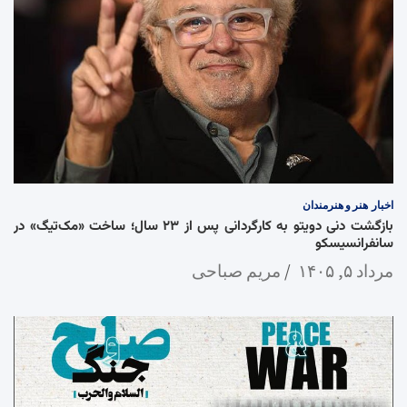
اخبار
هنر و هنرمندان
بازگشت دنی دویتو به کارگردانی پس از ۲۳ سال؛ ساخت «مک‌تیگ» در
سانفرانسیسکو
مرداد ۵, ۱۴۰۵
مریم صباحی