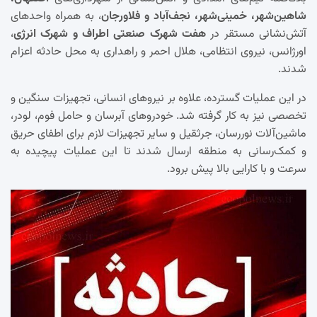
شاهین‌شهر، خمینی‌شهر، نجف‌آباد و فلاورجان
، به همراه واحدهای
آتش‌نشانی مستقر در
هفت شهرک صنعتی اطراف و شهرک انرژی
،
اورژانس، نیروی انتظامی، هلال احمر و راهداری به محل حادثه اعزام
شدند.
در این عملیات گسترده، علاوه بر نیروهای انسانی، تجهیزات سنگین و
تخصصی نیز به کار گرفته شد. خودروهای آبرسان و حامل فوم، لودر،
ماشین‌آلات نوررسان، جرثقیل و سایر تجهیزات لازم برای اطفای حریق
و کمک‌رسانی به منطقه ارسال شدند تا این عملیات پیچیده به
سرعت و با کارایی بالا پیش برود.