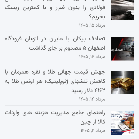
فولادی را بدون ضرر و با کمترین ریسک
بخریم؟
مرداد ۱۵, ۱۴۰۵
تصادف پیکان با عابران در اتوبان فرودگاه
اصفهان ۵ مصدوم بر جای گذاشت
مرداد ۱۴, ۱۴۰۵
جهش قیمت جهانی طلا و نقره همزمان با
کاهش تنشهای ژئوپلیتیک؛ هر اونس طلا به
۴۱۶۲ دلار رسید
مرداد ۱۴, ۱۴۰۵
راهنمای جامع مدیریت هزینه‌ های واردات
کالا از چین
مرداد ۱۱, ۱۴۰۵