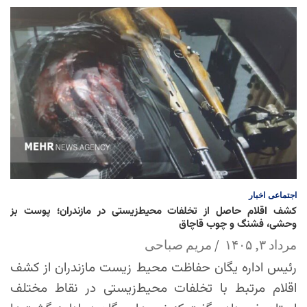
اجتماعی
اخبار
کشف اقلام حاصل از تخلفات محیط‌زیستی در مازندران؛ پوست بز
وحشی، فشنگ و چوب قاچاق
مرداد ۳, ۱۴۰۵
مریم صباحی
رئیس اداره یگان حفاظت محیط زیست مازندران از کشف
اقلام مرتبط با تخلفات محیط‌زیستی در نقاط مختلف