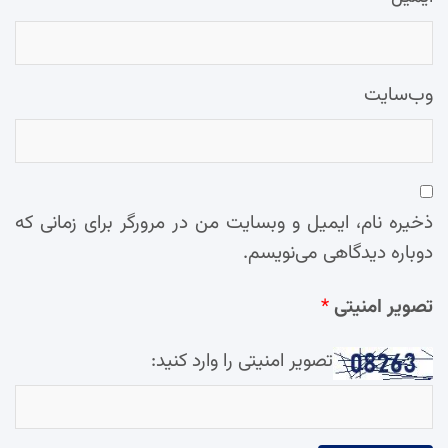
وب‌سایت
ذخیره نام، ایمیل و وبسایت من در مرورگر برای زمانی که
دوباره دیدگاهی می‌نویسم.
تصویر امنیتی
*
تصویر امنیتی را وارد کنید: