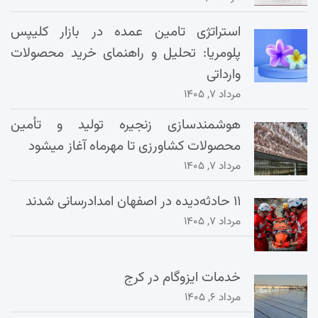
استراتژی تامین عمده در بازار کلیپس
پلومریا: تحلیل و راهنمای خرید محصولات
وارداتی
مرداد ۷, ۱۴۰۵
هوشمندسازی زنجیره تولید و تأمین
محصولات کشاورزی تا مهرماه آغاز میشود
مرداد ۷, ۱۴۰۵
۱۱ حادثه‌دیده در اصفهان امدادرسانی شدند
مرداد ۷, ۱۴۰۵
خدمات ایزوگام در کرج
مرداد ۶, ۱۴۰۵