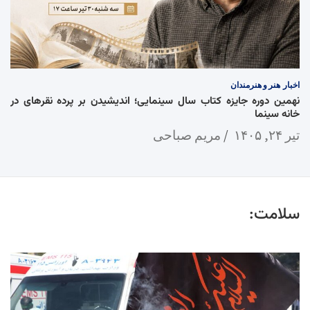
اخبار
هنر و هنرمندان
نهمین دوره جایزه کتاب سال سینمایی؛ اندیشیدن بر پرده نقرهای در
خانه سینما
تیر ۲۴, ۱۴۰۵
مریم صباحی
سلامت: