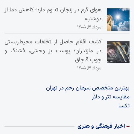
هوای گرم در زنجان تداوم دارد؛ کاهش دما از
دوشنبه
مرداد ۳, ۱۴۰۵
کشف اقلام حاصل از تخلفات محیط‌زیستی
در مازندران؛ پوست بز وحشی، فشنگ و
چوب قاچاق
مرداد ۳, ۱۴۰۵
بهترین متخصص سرطان رحم در تهران
مقایسه تتر و دلار
تکسا
اخبار فرهنگی و هنری