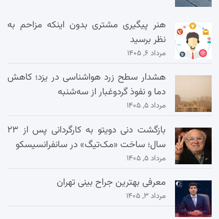
هنر پیگیری مشتری بدون اینکه مزاحم به
نظر برسید
مرداد ۶, ۱۴۰۵
هشدار سطح زرد هواشناسی در یزد؛ کاهش
دما و نفوذ گردوغبار از سه‌شنبه
مرداد ۵, ۱۴۰۵
بازگشت دنی دویتو به کارگردانی پس از ۲۳
سال؛ ساخت «مک‌تیگ» در سانفرانسیسکو
مرداد ۵, ۱۴۰۵
معرفی بهترین جراح بینی تهران
مرداد ۳, ۱۴۰۵