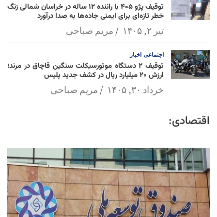
توقیف پژو ۴۰۵ با راننده ۱۲ ساله در خراسان شمالی زنگ
خطر تازه‌ای برای ایمنی جاده‌ها به صدا درآورد
تیر ۲, ۱۴۰۵
مریم صباحی
اجتماعی
اخبار
توقیف ۲ دستگاه موتورسیکلت سنگین قاچاق در مرند؛
ارزش ۲۰ میلیارد ریال در کشف جدید پلیس
خرداد ۳۰, ۱۴۰۵
مریم صباحی
اقتصادی: