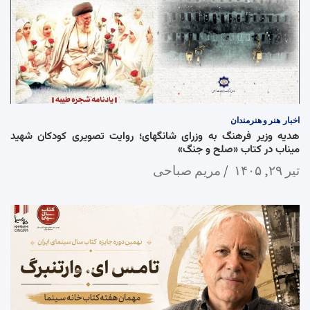
اخبار
هنر و هنرمندان
هدیه وزیر فرهنگ به وزرای شانگهای؛ روایت تصویری کودکان شهید
میناب در کتاب «صلح و جنگ»
تیر ۲۹, ۱۴۰۵
مریم صباحی