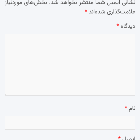
نشانی ایمیل شما منتشر نخواهد شد.
بخش‌های موردنیاز
علامت‌گذاری شده‌اند
*
دیدگاه
*
نام
*
ایمیل
*