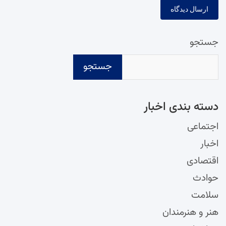
جستجو
جستجو
دسته‌ بندی اخبار
اجتماعی
اخبار
اقتصادی
حوادث
سلامت
هنر و هنرمندان