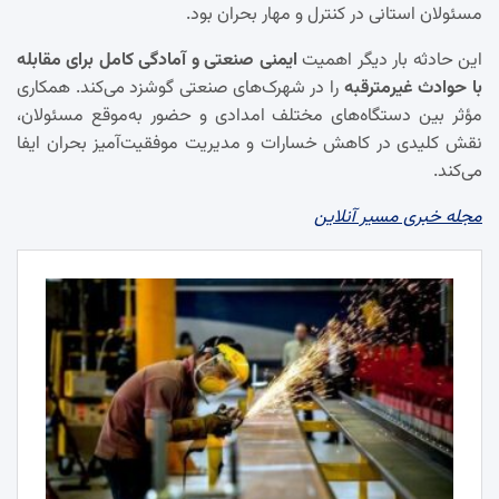
مسئولان استانی در کنترل و مهار بحران بود.
این حادثه بار دیگر اهمیت
ایمنی صنعتی و آمادگی کامل برای مقابله
با حوادث غیرمترقبه
را در شهرک‌های صنعتی گوشزد می‌کند. همکاری
مؤثر بین دستگاه‌های مختلف امدادی و حضور به‌موقع مسئولان،
نقش کلیدی در کاهش خسارات و مدیریت موفقیت‌آمیز بحران ایفا
می‌کند.
مجله خبری مسیر آنلاین