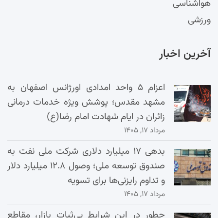
هواشناسی
ورزشی
آخرین اخبار
اعزام ۵ واحد امدادی اورژانس اصفهان به
مشهد مقدس؛ پوشش ویژه خدمات درمانی
زائران در ایام شهادت امام رضا(ع)
مرداد ۱۷, ۱۴۰۵
بدهی ۱۷ میلیارد دلاری شرکت ملی نفت به
صندوق توسعه ملی؛ وصول ۱۲.۸ میلیارد دلار
و تداوم رایزنی‌ها برای تسویه
مرداد ۱۷, ۱۴۰۵
چطور در این شرایط بی‌ثبات بازار، مقاطع