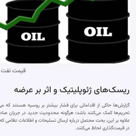
قیمت نفت ا
ریسک‌های ژئوپلیتیک و اثر بر عرضه
گزارش‌ها حاکی از اقداماتی برای فشار بیشتر بر روسیه هستند که م
تحریم‌ها کمک می‌کنند باشد؛ هرگونه محدودیت جدید در جریان صادرات 
علاوه بر این، بحث محتمل درباره ارسال تسلیحات و اطلاعات نظامی که دا
در قیمت‌گذاری لحاظ می‌کنند.