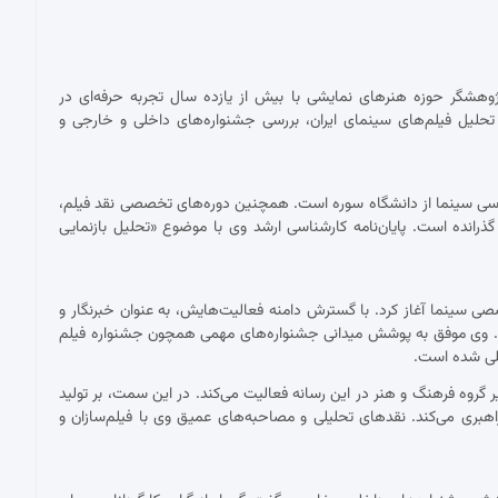
پژوهشگر حوزه هنرهای نمایشی با بیش از یازده سال تجربه حرفه‌ای در
حلیل فیلم‌های سینمای ایران، بررسی جشنواره‌های داخلی و خارجی و
ناسی سینما از دانشگاه سوره است. همچنین دوره‌های تخصصی نقد فیلم،
 گذرانده است. پایان‌نامه کارشناسی ارشد وی با موضوع «تحلیل بازنمایی
 با نقد فیلم برای نشریات تخصصی سینما آغاز کرد. با گسترش دامنه فعالیت‌هایش، به عنوان خبرنگار و
ست. وی موفق به پوشش میدانی جشنواره‌های مهمی همچون جشنواره فیلم
مللی شده است.
ان دبیر گروه فرهنگ و هنر در این رسانه فعالیت می‌کند. در این سمت، بر تولید
اهبری می‌کند. نقدهای تحلیلی و مصاحبه‌های عمیق وی با فیلم‌سازان و