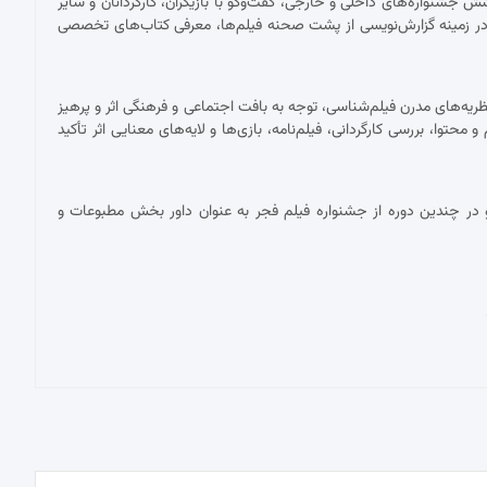
شنواره‌های داخلی و خارجی، گفت‌وگو با بازیگران، کارگردانان و سایر
ر زمینه گزارش‌نویسی از پشت صحنه فیلم‌ها، معرفی کتاب‌های تخصصی
ریه‌های مدرن فیلم‌شناسی، توجه به بافت اجتماعی و فرهنگی اثر و پرهیز
توا، بررسی کارگردانی، فیلم‌نامه، بازی‌ها و لایه‌های معنایی اثر تأکید
در چندین دوره از جشنواره فیلم فجر به عنوان داور بخش مطبوعات و