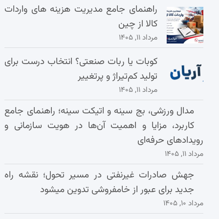
راهنمای جامع مدیریت هزینه‌ های واردات
کالا از چین
مرداد ۱۱, ۱۴۰۵
کوبات یا ربات صنعتی؟ انتخاب درست برای
تولید کم‌تیراژ و پرتغییر
مرداد ۱۱, ۱۴۰۵
مدال ورزشی، بج سینه و اتیکت سینه؛ راهنمای جامع
کاربرد، مزایا و اهمیت آن‌ها در هویت سازمانی و
رویدادهای حرفه‌ای
مرداد ۱۱, ۱۴۰۵
جهش صادرات غیرنفتی در مسیر تحول؛ نقشه راه
جدید برای عبور از خامفروشی تدوین میشود
مرداد ۱۰, ۱۴۰۵