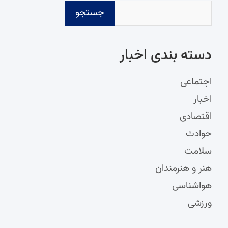
جستجو
دسته‌ بندی اخبار
اجتماعی
اخبار
اقتصادی
حوادث
سلامت
هنر و هنرمندان
هواشناسی
ورزشی