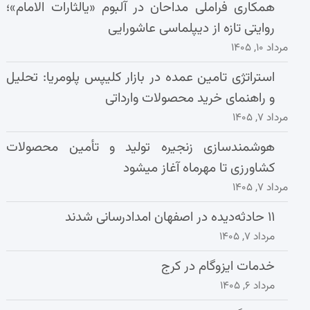
همکاری فراملی مداحان در آلبوم «یالثارات الامام»؛
روایتی تازه از دیپلماسی عاشورایی
مرداد ۱۰, ۱۴۰۵
استراتژی تامین عمده در بازار کلیپس پلومریا: تحلیل
و راهنمای خرید محصولات وارداتی
مرداد ۷, ۱۴۰۵
هوشمندسازی زنجیره تولید و تأمین محصولات
کشاورزی تا مهرماه آغاز میشود
مرداد ۷, ۱۴۰۵
۱۱ حادثه‌دیده در اصفهان امدادرسانی شدند
مرداد ۷, ۱۴۰۵
خدمات ایزوگام در کرج
مرداد ۶, ۱۴۰۵