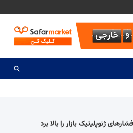
های ژئوپلیتیک بازار را بالا برد