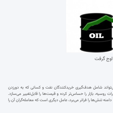
وج گرفت
ی‌تواند شامل هدف‌گیری خریدکنندگان نفت و کسانی که به دورزدن
روسیه، بازار را حساس‌تر کرده و قیمت‌ها را قابل‌تغییر می‌سازد.
منه تنش‌ها را فراتر می‌برد، عامل دیگری است که معامله‌گران آن را