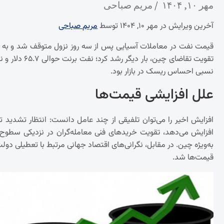
مهر ۱۰, ۱۴۰۴
مریم صباحی
آخرین ویرایش در مهر ۱۰, ۱۴۰۴ توسط
مریم صباحی
قیمت نفت در معاملات آسیایی پس از سه روز نزول متوقف شد و به دنبا
نسبی احساس ریسک در بازار بود.
علل افزایشی قیمت‌ها
افزایش اخیر را می‌توان تلفیقی از چند عامل دانست: انتظار تشدید تح
افزایش می‌دهد، تقویت خریدهای فنی معامله‌گران در نزدیکی سطوح ح
به‌ویژه چین. در مقابل، نگرانی‌های اقتصاد جهانی مرتبط با تعطیلی دول
قیمت‌ها شد.