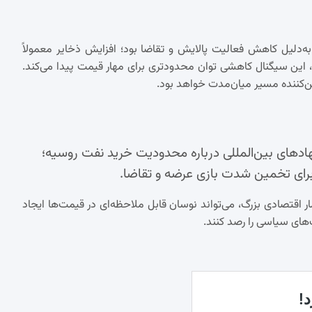
ه‌دلیل کاهش فعالیت پالایش و تقاضا بود؛ افزایش ذخایر معمولاً
د، این سیگنال کاهشی توان محدودتری برای مهار قیمت پیدا می‌کند.
ن‌کننده مسیر میان‌مدت خواهد بود.
ادهای بین‌المللی درباره محدودیت خرید نفت روسیه؛
 برای تخمین شدت بازی عرضه و تقاضا.
مار اقتصادی بزرگ، می‌تواند نوسان قابل ملاحظه‌ای در قیمت‌ها ایجاد
ک‌های سیاسی را رصد کنند.