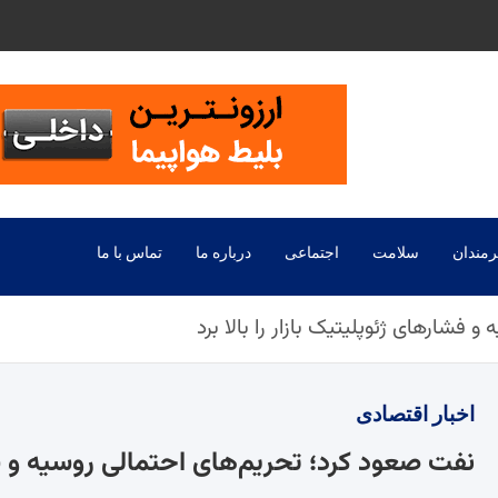
رمندان
سلامت
اجتماعی
درباره ما
تماس با ما
فشارهای ژئوپلیتیک بازار را بالا برد
اخبار
اقتصادی
نفت صعود کرد؛ تحریم‌های احتمالی روسیه و فشار