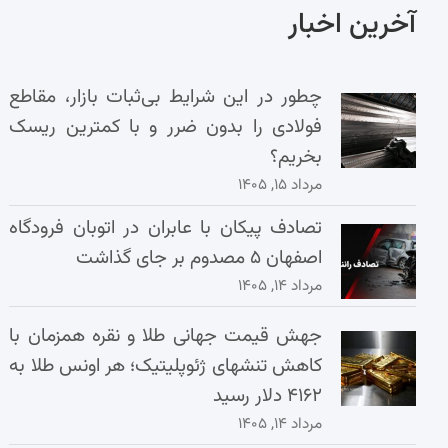
آخرین اخبار
چطور در این شرایط بی‌ثبات بازار، مقاطع
فولادی را بدون ضرر و با کمترین ریسک
بخریم؟
مرداد ۱۵, ۱۴۰۵
تصادف پیکان با عابران در اتوبان فرودگاه
اصفهان ۵ مصدوم بر جای گذاشت
مرداد ۱۴, ۱۴۰۵
جهش قیمت جهانی طلا و نقره همزمان با
کاهش تنشهای ژئوپلیتیک؛ هر اونس طلا به
۴۱۶۲ دلار رسید
مرداد ۱۴, ۱۴۰۵