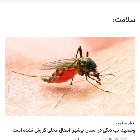
سلامت:
اخبار
سلامت
وضعیت تب دنگی در استان بوشهر؛ انتقال محلی گزارش نشده است
تیر ۳۱, ۱۴۰۵
مریم صباحی