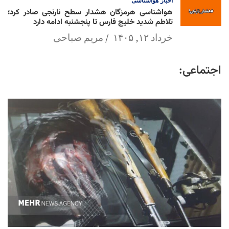
اخبار
هواشناسی
هواشناسی هرمزگان هشدار سطح نارنجی صادر کرد؛
تلاطم شدید خلیج فارس تا پنجشنبه ادامه دارد
خرداد ۱۲, ۱۴۰۵
مریم صباحی
اجتماعی: