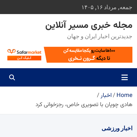
Ski
جمعه, مرداد ۱۶, ۱۴۰۵
t
conten
مجله خبری مسیر آنلاین
جدیدترین اخبار ایران و جهان
Home
اخبار
هادی چوپان با تصویری خاص، رجزخوانی کرد
اخبار
ورزشی