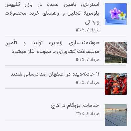
استراتژی تامین عمده در بازار کلیپس
پلومریا: تحلیل و راهنمای خرید محصولات
وارداتی
مرداد ۷, ۱۴۰۵
هوشمندسازی زنجیره تولید و تأمین
محصولات کشاورزی تا مهرماه آغاز میشود
مرداد ۷, ۱۴۰۵
۱۱ حادثه‌دیده در اصفهان امدادرسانی شدند
مرداد ۷, ۱۴۰۵
خدمات ایزوگام در کرج
مرداد ۶, ۱۴۰۵