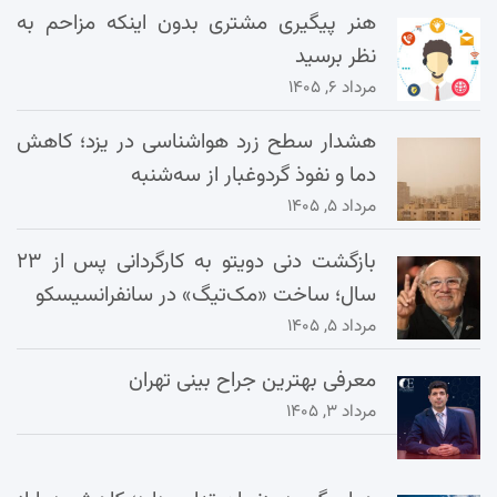
هنر پیگیری مشتری بدون اینکه مزاحم به
نظر برسید
مرداد ۶, ۱۴۰۵
هشدار سطح زرد هواشناسی در یزد؛ کاهش
دما و نفوذ گردوغبار از سه‌شنبه
مرداد ۵, ۱۴۰۵
بازگشت دنی دویتو به کارگردانی پس از ۲۳
سال؛ ساخت «مک‌تیگ» در سانفرانسیسکو
مرداد ۵, ۱۴۰۵
معرفی بهترین جراح بینی تهران
مرداد ۳, ۱۴۰۵