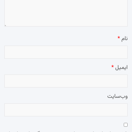
نام
*
ایمیل
*
وب‌سایت