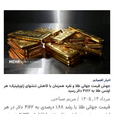
اخبار
اقتصادی
جهش قیمت جهانی طلا و نقره همزمان با کاهش تنشهای ژئوپلیتیک؛ هر
اونس طلا به ۴۱۶۲ دلار رسید
مرداد ۱۴, ۱۴۰۵
مریم صباحی
قیمت جهانی طلا با رشد ۱.۶۸ درصدی به ۴۱۶۲ دلار در هر