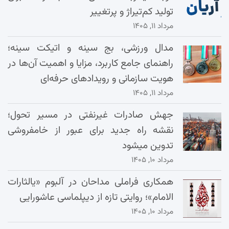
تولید کم‌تیراژ و پرتغییر
مرداد ۱۱, ۱۴۰۵
مدال ورزشی، بج سینه و اتیکت سینه؛
راهنمای جامع کاربرد، مزایا و اهمیت آن‌ها در
هویت سازمانی و رویدادهای حرفه‌ای
مرداد ۱۱, ۱۴۰۵
جهش صادرات غیرنفتی در مسیر تحول؛
نقشه راه جدید برای عبور از خامفروشی
تدوین میشود
مرداد ۱۰, ۱۴۰۵
همکاری فراملی مداحان در آلبوم «یالثارات
الامام»؛ روایتی تازه از دیپلماسی عاشورایی
مرداد ۱۰, ۱۴۰۵