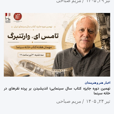
تیر ۲۹, ۱۴۰۵
مریم صباحی
اخبار
هنر و هنرمندان
نهمین دوره جایزه کتاب سال سینمایی؛ اندیشیدن بر پرده نقرهای در
خانه سینما
تیر ۲۴, ۱۴۰۵
مریم صباحی