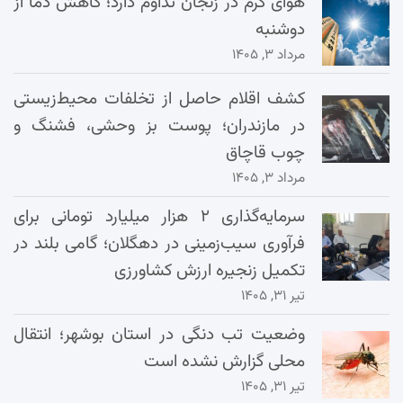
هوای گرم در زنجان تداوم دارد؛ کاهش دما از
دوشنبه
مرداد ۳, ۱۴۰۵
کشف اقلام حاصل از تخلفات محیط‌زیستی
در مازندران؛ پوست بز وحشی، فشنگ و
چوب قاچاق
مرداد ۳, ۱۴۰۵
سرمایه‌گذاری ۲ هزار میلیارد تومانی برای
فرآوری سیب‌زمینی در دهگلان؛ گامی بلند در
تکمیل زنجیره ارزش کشاورزی
تیر ۳۱, ۱۴۰۵
وضعیت تب دنگی در استان بوشهر؛ انتقال
محلی گزارش نشده است
تیر ۳۱, ۱۴۰۵