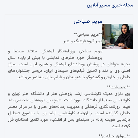
مجله خبری مسیر آنلاین
مریم صباحی
**مریم صباحی**
دبیر گروه فرهنگ و هنر
مریم صباحی روزنامه‌نگار فرهنگی، منتقد سینما و
پژوهشگر حوزه هنرهای نمایشی با بیش از یازده سال
تجربه حرفه‌ای در پوشش رویدادهای فرهنگی و هنری ایران است. تمرکز
اصلی وی بر نقد و تحلیل فیلم‌های سینمای ایران، بررسی جشنواره‌های
داخلی و خارجی و گفت‌وگو با هنرمندان و فیلم‌سازان معاصر می‌باشد.
**تحصیلات**
وی دارای مدرک کارشناسی ارشد پژوهش هنر از دانشگاه هنر تهران و
کارشناسی سینما از دانشگاه سوره است. همچنین دوره‌های تخصصی نقد
فیلم، روزنامه‌نگاری فرهنگی و مدیریت رسانه‌های هنری را در مراکز معتبر
داخلی گذرانده است. پایان‌نامه کارشناسی ارشد وی با موضوع «تحلیل
بازنمایی هویت زنانه در سینمای پس از انقلاب» مورد تقدیر استادان قرار
گرفته است.
**سوابق حرفه‌ای**