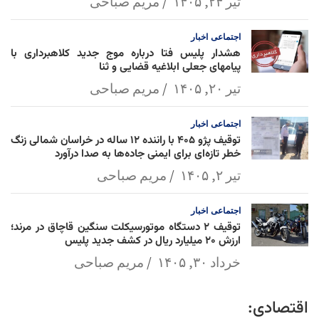
تیر ۲۴, ۱۴۰۵
مریم صباحی
اجتماعی
اخبار
هشدار پلیس فتا درباره موج جدید کلاهبرداری با
پیامهای جعلی ابلاغیه قضایی و ثنا
تیر ۲۰, ۱۴۰۵
مریم صباحی
اجتماعی
اخبار
توقیف پژو ۴۰۵ با راننده ۱۲ ساله در خراسان شمالی زنگ
خطر تازه‌ای برای ایمنی جاده‌ها به صدا درآورد
تیر ۲, ۱۴۰۵
مریم صباحی
اجتماعی
اخبار
توقیف ۲ دستگاه موتورسیکلت سنگین قاچاق در مرند؛
ارزش ۲۰ میلیارد ریال در کشف جدید پلیس
خرداد ۳۰, ۱۴۰۵
مریم صباحی
اقتصادی: