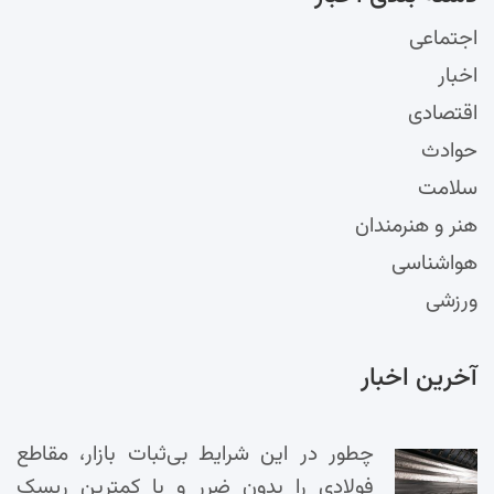
اجتماعی
اخبار
اقتصادی
حوادث
سلامت
هنر و هنرمندان
هواشناسی
ورزشی
آخرین اخبار
چطور در این شرایط بی‌ثبات بازار، مقاطع
فولادی را بدون ضرر و با کمترین ریسک