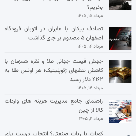
بخریم؟
مرداد ۱۵, ۱۴۰۵
تصادف پیکان با عابران در اتوبان فرودگاه
اصفهان ۵ مصدوم بر جای گذاشت
مرداد ۱۴, ۱۴۰۵
جهش قیمت جهانی طلا و نقره همزمان با
کاهش تنشهای ژئوپلیتیک؛ هر اونس طلا به
۴۱۶۲ دلار رسید
مرداد ۱۴, ۱۴۰۵
راهنمای جامع مدیریت هزینه‌ های واردات
کالا از چین
مرداد ۱۱, ۱۴۰۵
کوبات یا ربات صنعتی؟ انتخاب درست برای