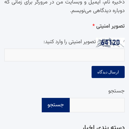
ذخیره نام، ایمیل و وبسایت من در مرورگر برای زمانی که
دوباره دیدگاهی می‌نویسم.
تصویر امنیتی
*
تصویر امنیتی را وارد کنید:
جستجو
جستجو
دسته‌ بندی اخبار