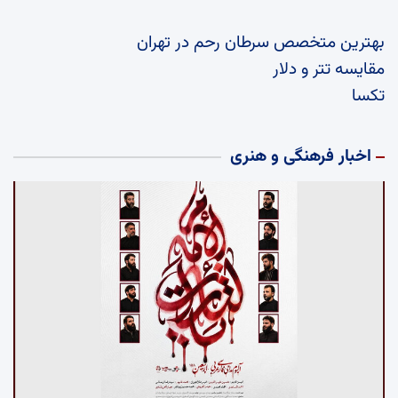
بهترین متخصص سرطان رحم در تهران
مقایسه تتر و دلار
تکسا
اخبار فرهنگی و هنری