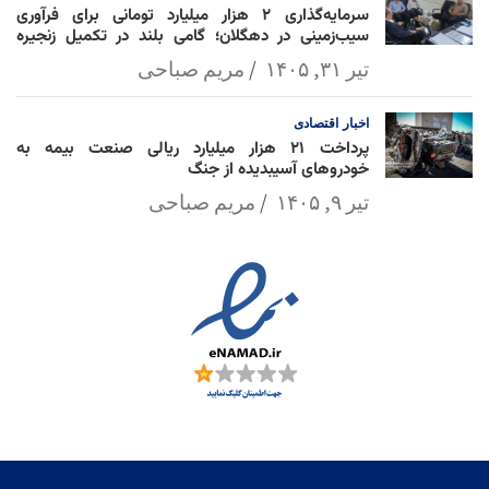
سرمایه‌گذاری ۲ هزار میلیارد تومانی برای فرآوری
سیب‌زمینی در دهگلان؛ گامی بلند در تکمیل زنجیره
ارزش کشاورزی
تیر ۳۱, ۱۴۰۵
مریم صباحی
اخبار
اقتصادی
پرداخت ۲۱ هزار میلیارد ریالی صنعت بیمه به
خودروهای آسیبدیده از جنگ
تیر ۹, ۱۴۰۵
مریم صباحی