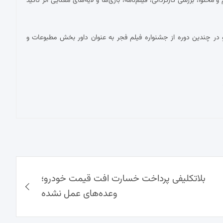
توا، بررسی کارگردانی، فیلم‌نامه، بازی‌ها و لایه‌های معنایی اثر تأکید
در چندین دوره از جشنواره فیلم فجر به عنوان داور بخش مطبوعات و
بلاتکلیفی پرداخت خسارت افت قیمت خودرو؛
وعده‌های عمل نشده