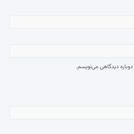
 دوباره دیدگاهی می‌نویسم.