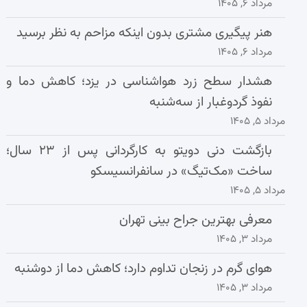
مرداد ۶, ۱۴۰۵
هنر پیگیری مشتری بدون اینکه مزاحم به نظر برسید
مرداد ۶, ۱۴۰۵
هشدار سطح زرد هواشناسی در یزد؛ کاهش دما و
نفوذ گردوغبار از سه‌شنبه
مرداد ۵, ۱۴۰۵
بازگشت دنی دویتو به کارگردانی پس از ۲۳ سال؛
ساخت «مک‌تیگ» در سانفرانسیسکو
مرداد ۵, ۱۴۰۵
معرفی بهترین جراح بینی تهران
مرداد ۳, ۱۴۰۵
هوای گرم در زنجان تداوم دارد؛ کاهش دما از دوشنبه
مرداد ۳, ۱۴۰۵