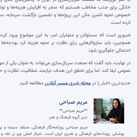
خانگی برای جذب مخاطب هستیم که منجر به افزایش هزینه‌ها و تولی
خصوص نحوه تامین مالی این پروژه‌ها و تضمین بازگشت سرمایه، سو
کرده است.
ضروری است که مسئولان و متولیان امر، به این موضوع ورود کرد
همچنین، باید سازوکارهایی برای نظارت بر نحوه هزینه کرد بودجه‌ها
احتمالی جلوگیری شود.
در نهایت، باید گفت که صنعت سریال‌سازی می‌تواند به عنوان یکی از 
عمومی ایفا کند. اما برای تحقق این هدف، نیازمند شفافیت، نظارت 
جدیدترین اخبار را در
مجله خبری مسیر آنلاین
مطالعه کنید.
مریم صباحی
**مریم صباحی**
دبیر گروه فرهنگ و هنر
مریم صباحی روزنامه‌نگار فرهنگی، منتقد سینما و 
پوشش رویدادهای فرهنگی و هنری ایران است. تمرکز اصلی وی بر نقد و ت