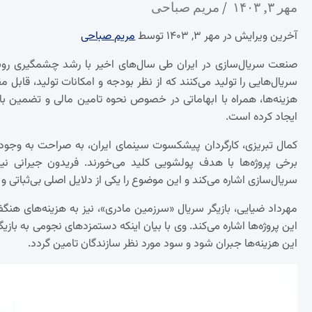
مهر ۳, ۱۴۰۳
مریم صباحی
آخرین ویرایش در مهر ۳, ۱۴۰۳ توسط
مریم صباحی
صنعت سریال‌سازی در ایران طی سال‌های اخیر با رشد چشمگیری روبر
سریال‌هایی را تولید می‌کنند که از نظر بودجه و امکانات تولید، قاب
هزینه‌ها، همراه با ابهاماتی در خصوص نحوه تامین مالی و تضمین ب
ایجاد کرده است.
کمال تبریزی، کارگردان پیشکسوت سینمای ایران، به صراحت به وجود
برخی پروژه‌ها با هدف پولشویی کلید می‌خورند. فریدون جیرانی نیز
سریال‌سازی اشاره می‌کند و این موضوع را یکی از دلایل اصلی بی‌ثباتی
مهرداد ضیایی، بازیگر سریال «سرزمین مادری»، نیز به هزینه‌های 
این پروژه‌ها اشاره می‌کند. وی با بیان اینکه دستمزدهای نجومی به با
این هزینه‌ها جبران شود و سود مورد نظر سازندگان تامین گردد.