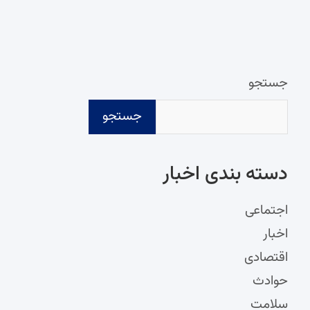
جستجو
جستجو
دسته‌ بندی اخبار
اجتماعی
اخبار
اقتصادی
حوادث
سلامت