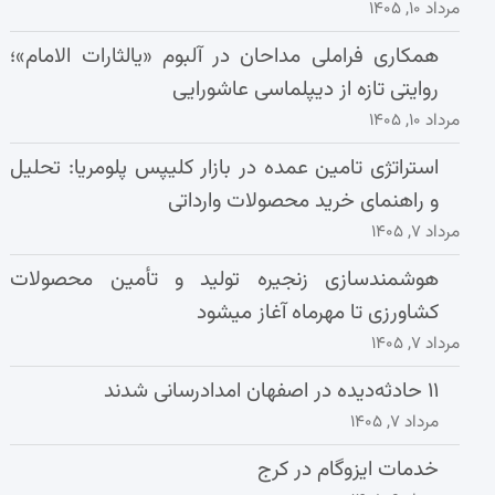
مرداد ۱۰, ۱۴۰۵
همکاری فراملی مداحان در آلبوم «یالثارات الامام»؛
روایتی تازه از دیپلماسی عاشورایی
مرداد ۱۰, ۱۴۰۵
استراتژی تامین عمده در بازار کلیپس پلومریا: تحلیل
و راهنمای خرید محصولات وارداتی
مرداد ۷, ۱۴۰۵
هوشمندسازی زنجیره تولید و تأمین محصولات
کشاورزی تا مهرماه آغاز میشود
مرداد ۷, ۱۴۰۵
۱۱ حادثه‌دیده در اصفهان امدادرسانی شدند
مرداد ۷, ۱۴۰۵
خدمات ایزوگام در کرج