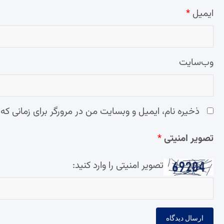
ایمیل
*
وب‌سایت
ذخیره نام، ایمیل و وبسایت من در مرورگر برای زمانی که
تصویر امنیتی
*
تصویر امنیتی را وارد کنید: