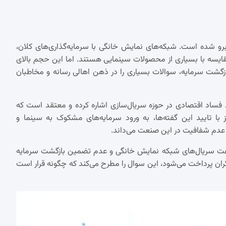
و شده است. شبکه‌های نمایش خانگی با سرمایه‌گذاری‌های کلان،
ل مقایسه با بسیاری از محصولات سینمایی هستند. اما این حجم بالای
ازگشت سرمایه، سوالات بسیاری را در ذهن اهالی رسانه و مخاطبان
 فساد اقتصادی در حوزه سریال‌سازی اشاره کرده و معتقد است که
 با تایید این گفته‌ها، به ورود سرمایه‌های مشکوک به سینما و
 و عدم شفافیت در این صنعت می‌داند.
هنگفت سریال‌های شبکه نمایش خانگی و عدم تضمین بازگشت سرمایه
زیگران پرداخت می‌شود، این سوال را مطرح می‌کند که چگونه قرار است