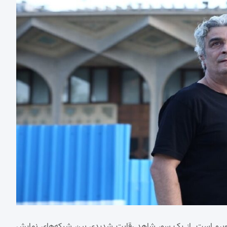
روبرو است. از یک سو، شاهد رقابت شدیدی بین شبکه‌های نمایش