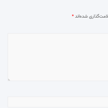
امت‌گذاری شده‌اند
*