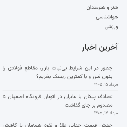
هنر و هنرمندان
هواشناسی
ورزشی
آخرین اخبار
چطور در این شرایط بی‌ثبات بازار، مقاطع فولادی را
بدون ضرر و با کمترین ریسک بخریم؟
مرداد ۱۵, ۱۴۰۵
تصادف پیکان با عابران در اتوبان فرودگاه اصفهان ۵
مصدوم بر جای گذاشت
مرداد ۱۴, ۱۴۰۵
جهش قیمت جهانی طلا و نقره همزمان با کاهش