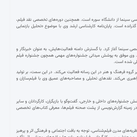
ناسی سینما از دانشگاه سوره است. همچنین دوره‌های تخصصی نقد فیلم،
 گذرانده است. پایان‌نامه کارشناسی ارشد وی با موضوع «تحلیل بازنمایی
 با نقد فیلم برای نشریات تخصصی سینما آغاز کرد. با گسترش دامنه فعالیت‌هایش، به عنوان خبرنگار و
ست. وی موفق به پوشش میدانی جشنواره‌های مهمی همچون جشنواره فیلم
مللی شده است.
ان دبیر گروه فرهنگ و هنر در این رسانه فعالیت می‌کند. در این سمت، بر تولید
اهبری می‌کند. نقدهای تحلیلی و مصاحبه‌های عمیق وی با فیلم‌سازان و
شنواره‌های داخلی و خارجی، گفت‌وگو با بازیگران، کارگردانان و سایر
ر زمینه گزارش‌نویسی از پشت صحنه فیلم‌ها، معرفی کتاب‌های تخصصی
ریه‌های مدرن فیلم‌شناسی، توجه به بافت اجتماعی و فرهنگی اثر و پرهیز