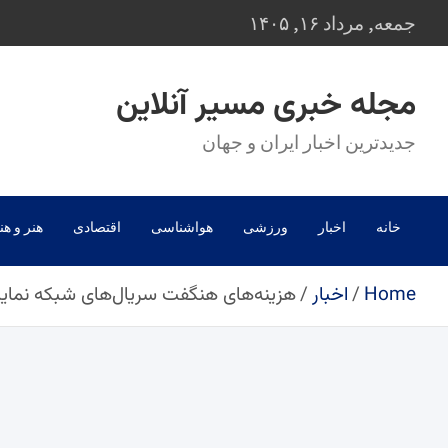
Ski
جمعه, مرداد ۱۶, ۱۴۰۵
t
conten
مجله خبری مسیر آنلاین
جدیدترین اخبار ایران و جهان
خانه
اخبار
ورزشی
هواشناسی
اقتصادی
هنر و هن
Home
اخبار
هزینه‌های هنگفت سریال‌های شبکه نمایش