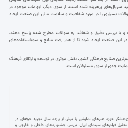
د سریال‌های پرهزینه شده است. از سوی دیگر، ابهامات موجود در
الات بسیاری را در مورد شفافیت و سلامت مالی این صنعت ایجاد
ه و با بررسی دقیق و شفاف، به سوالات مطرح شده پاسخ دهند.
 در این صنعت ایجاد شود تا از هدر رفت منابع و سوءاستفاده‌های
مهم‌ترین صنایع فرهنگی کشور، نقش موثری در توسعه و ارتقای فرهنگ
و حمایت جدی از سوی مسئولان است.
پژوهشگر حوزه هنرهای نمایشی با بیش از یازده سال تجربه حرفه‌ای در
حلیل فیلم‌های سینمای ایران، بررسی جشنواره‌های داخلی و خارجی و