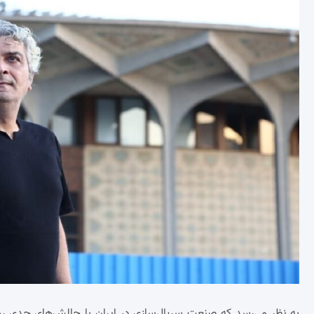
به نظر می‌رسد که صنعت سریال‌سازی در ایران با چالش‌های جدی 