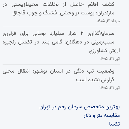
کشف اقلام حاصل از تخلفات محیط‌زیستی در
مازندران؛ پوست بز وحشی، فشنگ و چوب قاچاق
مرداد ۳, ۱۴۰۵
سرمایه‌گذاری ۲ هزار میلیارد تومانی برای فرآوری
سیب‌زمینی در دهگلان؛ گامی بلند در تکمیل زنجیره
ارزش کشاورزی
تیر ۳۱, ۱۴۰۵
وضعیت تب دنگی در استان بوشهر؛ انتقال محلی
گزارش نشده است
تیر ۳۱, ۱۴۰۵
بهترین متخصص سرطان رحم در تهران
مقایسه تتر و دلار
تکسا