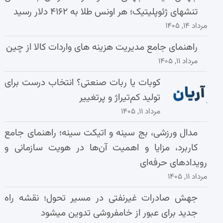
تنشهای ژئوپلیتیک؛ هر اونس طلا به ۴۱۶۲ دلار رسید
مرداد ۱۴, ۱۴۰۵
راهنمای جامع مدیریت هزینه‌ های واردات کالا از چین
مرداد ۱۱, ۱۴۰۵
کوبات یا ربات صنعتی؟ انتخاب درست برای
تولید کم‌تیراژ و پرتغییر
مرداد ۱۱, ۱۴۰۵
مدال ورزشی، بج سینه و اتیکت سینه؛ راهنمای جامع
کاربرد، مزایا و اهمیت آن‌ها در هویت سازمانی و
رویدادهای حرفه‌ای
مرداد ۱۱, ۱۴۰۵
جهش صادرات غیرنفتی در مسیر تحول؛ نقشه راه
جدید برای عبور از خامفروشی تدوین میشود