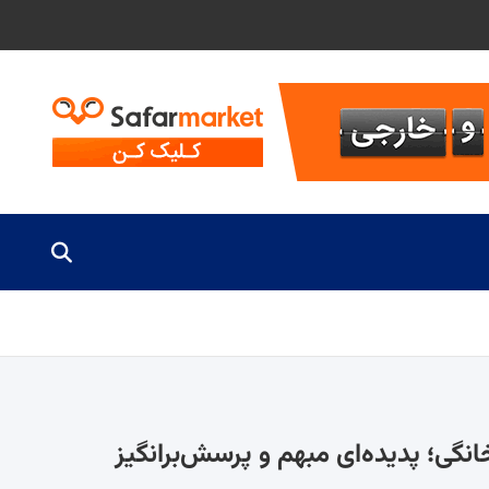
گی؛ پدیده‌ای مبهم و پرسش‌برانگیز