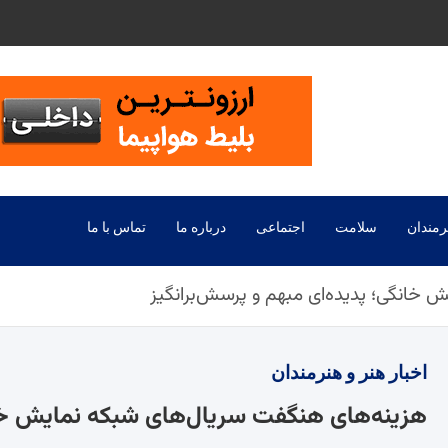
رمندان
سلامت
اجتماعی
درباره ما
تماس با ما
 خانگی؛ پدیده‌ای مبهم و پرسش‌برانگیز
اخبار
هنر و هنرمندان
هزینه‌های هنگفت سریال‌های شبکه نمایش خان