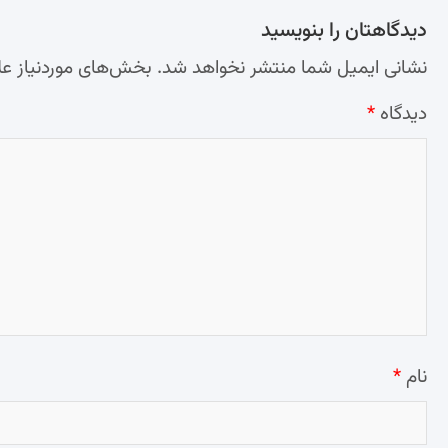
دیدگاهتان را بنویسید
نشانی ایمیل شما منتشر نخواهد شد.
بخش‌های موردنیاز عل
دیدگاه
*
نام
*