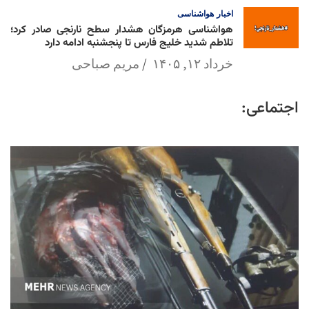
اخبار
هواشناسی
هواشناسی هرمزگان هشدار سطح نارنجی صادر کرد؛
تلاطم شدید خلیج فارس تا پنجشنبه ادامه دارد
خرداد ۱۲, ۱۴۰۵
مریم صباحی
اجتماعی: