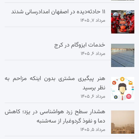
۱۱ حادثه‌دیده در اصفهان امدادرسانی شدند
مرداد ۷, ۱۴۰۵
خدمات ایزوگام در کرج
مرداد ۶, ۱۴۰۵
هنر پیگیری مشتری بدون اینکه مزاحم به
نظر برسید
مرداد ۶, ۱۴۰۵
هشدار سطح زرد هواشناسی در یزد؛ کاهش
دما و نفوذ گردوغبار از سه‌شنبه
مرداد ۵, ۱۴۰۵