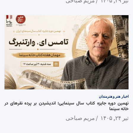
تیر ۲۹, ۱۴۰۵
مریم صباحی
اخبار
هنر و هنرمندان
نهمین دوره جایزه کتاب سال سینمایی؛ اندیشیدن بر پرده نقرهای در
خانه سینما
تیر ۲۴, ۱۴۰۵
مریم صباحی