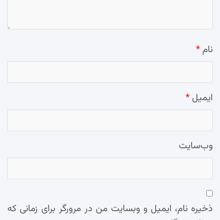
نام
*
ایمیل
*
وب‌سایت
ذخیره نام، ایمیل و وبسایت من در مرورگر برای زمانی که