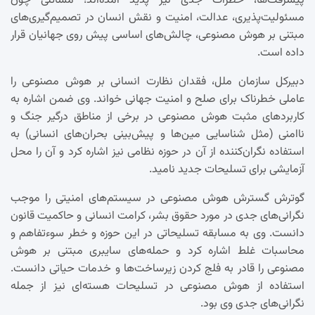
پیشرفت‌ها، خطرات جدی نیز پدید آمده‌اند؛ مسائلی چون
مسئولیت‌پذیری، عدالت، امنیت و نقش انسان در تصمیم‌گیری‌های
مبتنی بر هوش مصنوعی، چالش‌های اساسی پیش روی جهانیان قرار
داده است.
دبیرکل سازمان ملل، فقدان نظارت انسانی بر هوش مصنوعی را
عاملی خطرناک برای صلح و امنیت جهانی خواند. وی ضمن اشاره به
کاربردهای مثبت هوش مصنوعی در برخی از مناطق درگیر جنگ و
ناامنی (مثل شناسایی مین‌ها و پیش‌بینی بحران‌های انسانی) به
استفاده نگران‌کننده از آن در حوزه نظامی نیز اشاره کرد و آن را محل
آزمایشی برای تسلیحات جدید نامید.
گوترش گسترش هوش مصنوعی در سیستم‌های امنیتی را موجب
نگرانی‌های جدی در مورد حقوق بشر، کرامت انسانی و حاکمیت قانون
دانست. وی به مسابقه تسلیحاتی در این حوزه و خطر سوءتفاهم و
محاسبات غلط اشاره کرد و حمله‌های سایبری مبتنی بر هوش
مصنوعی را قادر به فلج کردن زیرساخت‌ها و خدمات حیاتی دانست.
استفاده از هوش مصنوعی در تسلیحات هسته‌ای نیز از جمله
نگرانی‌های جدی وی بود.