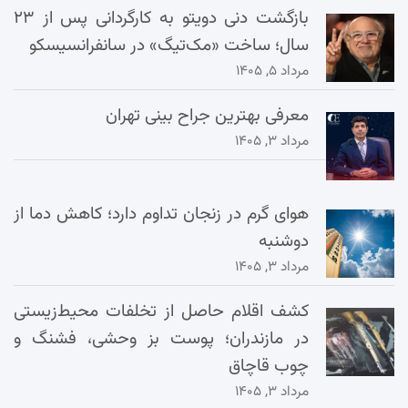
بازگشت دنی دویتو به کارگردانی پس از ۲۳
سال؛ ساخت «مک‌تیگ» در سانفرانسیسکو
مرداد ۵, ۱۴۰۵
معرفی بهترین جراح بینی تهران
مرداد ۳, ۱۴۰۵
هوای گرم در زنجان تداوم دارد؛ کاهش دما از
دوشنبه
مرداد ۳, ۱۴۰۵
کشف اقلام حاصل از تخلفات محیط‌زیستی
در مازندران؛ پوست بز وحشی، فشنگ و
چوب قاچاق
مرداد ۳, ۱۴۰۵