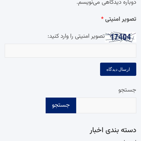
دوباره دیدگاهی می‌نویسم.
تصویر امنیتی
*
تصویر امنیتی را وارد کنید:
جستجو
جستجو
دسته‌ بندی اخبار