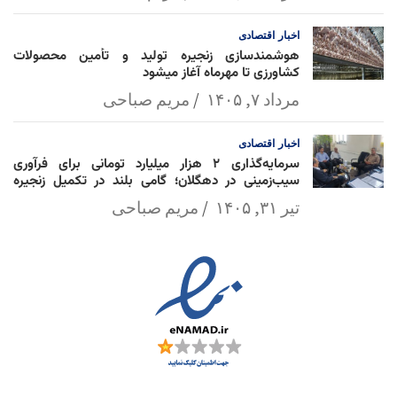
اخبار
اقتصادی
هوشمندسازی زنجیره تولید و تأمین محصولات
کشاورزی تا مهرماه آغاز میشود
مرداد ۷, ۱۴۰۵
مریم صباحی
اخبار
اقتصادی
سرمایه‌گذاری ۲ هزار میلیارد تومانی برای فرآوری
سیب‌زمینی در دهگلان؛ گامی بلند در تکمیل زنجیره
ارزش کشاورزی
تیر ۳۱, ۱۴۰۵
مریم صباحی