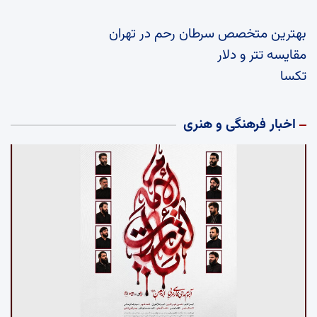
بهترین متخصص سرطان رحم در تهران
مقایسه تتر و دلار
تکسا
اخبار فرهنگی و هنری