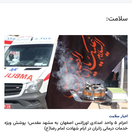
سلامت:
اخبار
سلامت
اعزام ۵ واحد امدادی اورژانس اصفهان به مشهد مقدس؛ پوشش ویژه
خدمات درمانی زائران در ایام شهادت امام رضا(ع)