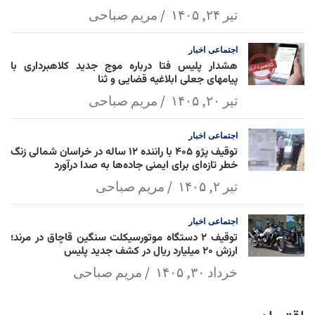
تیر ۲۴, ۱۴۰۵
مریم صباحی
اجتماعی
اخبار
هشدار پلیس فتا درباره موج جدید کلاهبرداری با
پیامهای جعلی ابلاغیه قضایی و ثنا
تیر ۲۰, ۱۴۰۵
مریم صباحی
اجتماعی
اخبار
توقیف پژو ۴۰۵ با راننده ۱۲ ساله در خراسان شمالی زنگ
خطر تازه‌ای برای ایمنی جاده‌ها به صدا درآورد
تیر ۲, ۱۴۰۵
مریم صباحی
اجتماعی
اخبار
توقیف ۲ دستگاه موتورسیکلت سنگین قاچاق در مرند؛
ارزش ۲۰ میلیارد ریال در کشف جدید پلیس
خرداد ۳۰, ۱۴۰۵
مریم صباحی