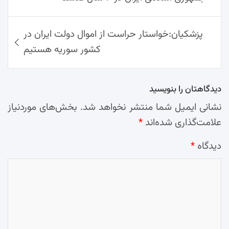
پزشکیان:خواستار حراست از اموال دولت ایران در
کشور سوریه هستیم
دیدگاهتان را بنویسید
نشانی ایمیل شما منتشر نخواهد شد.
بخش‌های موردنیاز
علامت‌گذاری شده‌اند
*
دیدگاه
*