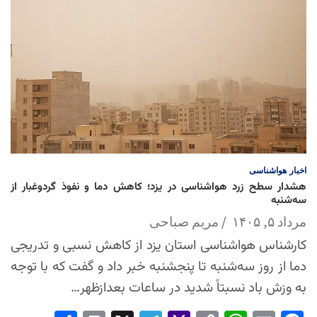
اخبار
هواشناسی
هشدار سطح زرد هواشناسی در یزد؛ کاهش دما و نفوذ گردوغبار از
سه‌شنبه
مرداد ۵, ۱۴۰۵
مریم صباحی
کارشناس هواشناسی استان یزد از کاهش نسبی و تدریجی
دما از روز سه‌شنبه تا پنجشنبه خبر داد و گفت که با توجه
به وزش باد نسبتاً شدید در ساعات بعدازظهر…