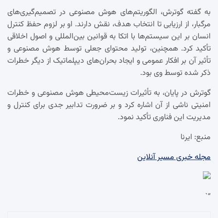
به گفته گوترش، الگوریتم‌های هوش مصنوعی در تصمیم‌گیری‌های
مرگبار، از ارزیابی تا انتخاب هدف، نقش دارند. او بر لزوم حفظ کنترل
انسان بر این سیستم‌ها با اتکا به قوانین بین‌المللی و اصول اخلاقی
تأکید کرد. همچنین، تولید محتوای جعلی توسط هوش مصنوعی و
تأثیر آن بر افکار عمومی و ایجاد بحران‌های دیپلماتیک از دیگر خطرات
ذکر شده توسط وی بود.
گوترش در پایان، به تأثیرات زیست‌محیطی هوش مصنوعی و خطرات
امنیتی ناشی از آن اشاره کرد و بر ضرورت تدابیر جدی برای کنترل و
مدیریت این فناوری تأکید نمود.
منبع: ایرنا
مجله خبری مسیر آنلاین
“`