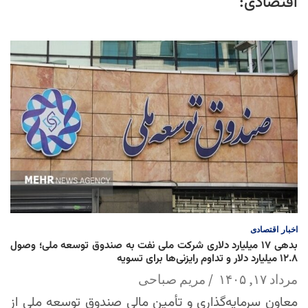
اقتصادی:
اخبار
اقتصادی
بدهی ۱۷ میلیارد دلاری شرکت ملی نفت به صندوق توسعه ملی؛ وصول
۱۲.۸ میلیارد دلار و تداوم رایزنی‌ها برای تسویه
مرداد ۱۷, ۱۴۰۵
مریم صباحی
معاون سرمایه‌گذاری و تأمین مالی صندوق توسعه ملی از