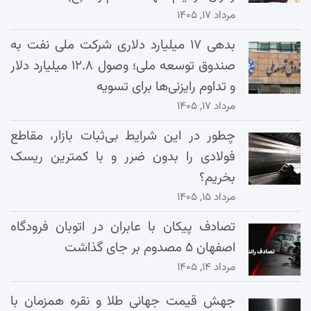
مرداد ۱۷, ۱۴۰۵
بدهی ۱۷ میلیارد دلاری شرکت ملی نفت به
صندوق توسعه ملی؛ وصول ۱۲.۸ میلیارد دلار
و تداوم رایزنی‌ها برای تسویه
مرداد ۱۷, ۱۴۰۵
چطور در این شرایط بی‌ثبات بازار، مقاطع
فولادی را بدون ضرر و با کمترین ریسک
بخریم؟
مرداد ۱۵, ۱۴۰۵
تصادف پیکان با عابران در اتوبان فرودگاه
اصفهان ۵ مصدوم بر جای گذاشت
مرداد ۱۴, ۱۴۰۵
جهش قیمت جهانی طلا و نقره همزمان با