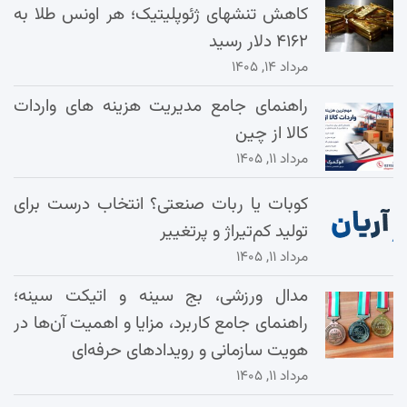
کاهش تنشهای ژئوپلیتیک؛ هر اونس طلا به
۴۱۶۲ دلار رسید
مرداد ۱۴, ۱۴۰۵
راهنمای جامع مدیریت هزینه‌ های واردات
کالا از چین
مرداد ۱۱, ۱۴۰۵
کوبات یا ربات صنعتی؟ انتخاب درست برای
تولید کم‌تیراژ و پرتغییر
مرداد ۱۱, ۱۴۰۵
مدال ورزشی، بج سینه و اتیکت سینه؛
راهنمای جامع کاربرد، مزایا و اهمیت آن‌ها در
هویت سازمانی و رویدادهای حرفه‌ای
مرداد ۱۱, ۱۴۰۵